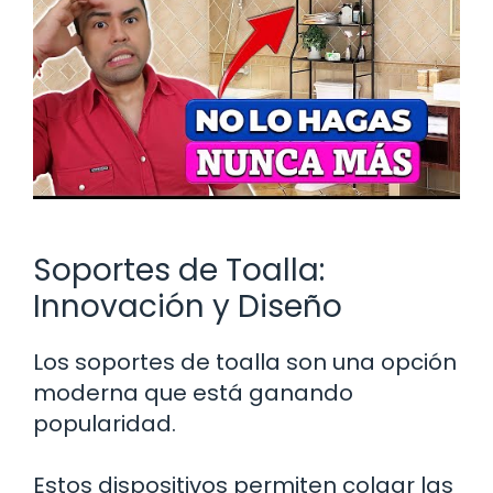
Soportes de Toalla:
Innovación y Diseño
Los soportes de toalla son una opción
moderna que está ganando
popularidad.
Estos dispositivos permiten colgar las