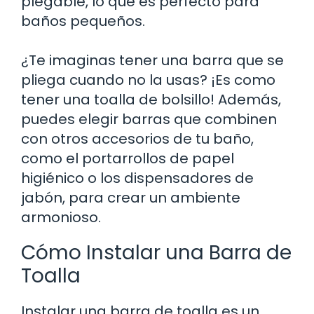
plegable, lo que es perfecto para
baños pequeños.
¿Te imaginas tener una barra que se
pliega cuando no la usas? ¡Es como
tener una toalla de bolsillo! Además,
puedes elegir barras que combinen
con otros accesorios de tu baño,
como el portarrollos de papel
higiénico o los dispensadores de
jabón, para crear un ambiente
armonioso.
Cómo Instalar una Barra de
Toalla
Instalar una barra de toalla es un