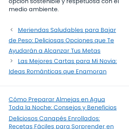
opción sostenible y respetuosa con el
medio ambiente.
Meriendas Saludables para Bajar
de Peso: Deliciosas Opciones que Te
Ayudarán a Alcanzar Tus Metas
Las Mejores Cartas para Mi Novia:
Ideas Románticas que Enamoran
Cómo Preparar Almejas en Agua
Toda la Noche: Consejos y Beneficios
Deliciosos Canapés Enrollados:
Recetas Fáciles para Sorprender en