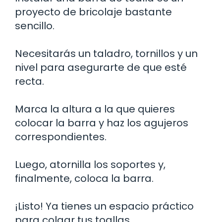
proyecto de bricolaje bastante
sencillo.
Necesitarás un taladro, tornillos y un
nivel para asegurarte de que esté
recta.
Marca la altura a la que quieres
colocar la barra y haz los agujeros
correspondientes.
Luego, atornilla los soportes y,
finalmente, coloca la barra.
¡Listo! Ya tienes un espacio práctico
para colgar tus toallas.