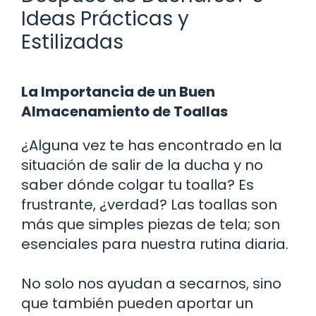
Ideas Prácticas y
Estilizadas
La Importancia de un Buen
Almacenamiento de Toallas
¿Alguna vez te has encontrado en la
situación de salir de la ducha y no
saber dónde colgar tu toalla? Es
frustrante, ¿verdad? Las toallas son
más que simples piezas de tela; son
esenciales para nuestra rutina diaria.
No solo nos ayudan a secarnos, sino
que también pueden aportar un