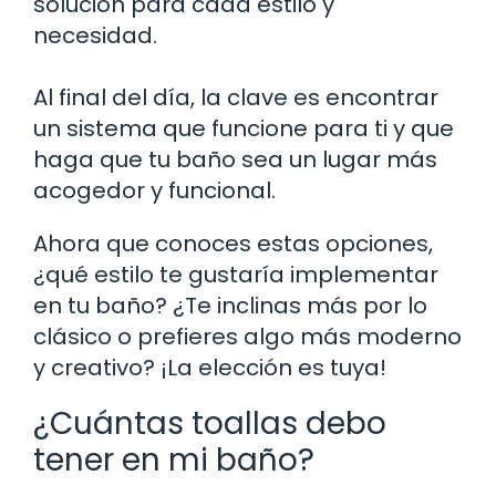
solución para cada estilo y
necesidad.
Al final del día, la clave es encontrar
un sistema que funcione para ti y que
haga que tu baño sea un lugar más
acogedor y funcional.
Ahora que conoces estas opciones,
¿qué estilo te gustaría implementar
en tu baño? ¿Te inclinas más por lo
clásico o prefieres algo más moderno
y creativo? ¡La elección es tuya!
¿Cuántas toallas debo
tener en mi baño?