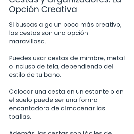
Opción Creativa
Si buscas algo un poco más creativo,
las cestas son una opción
maravillosa.
Puedes usar cestas de mimbre, metal
o incluso de tela, dependiendo del
estilo de tu baño.
Colocar una cesta en un estante o en
el suelo puede ser una forma
encantadora de almacenar las
toallas.
Además, las cestas son fáciles de