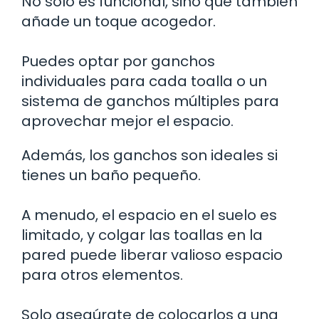
No solo es funcional, sino que también
añade un toque acogedor.
Puedes optar por ganchos
individuales para cada toalla o un
sistema de ganchos múltiples para
aprovechar mejor el espacio.
Además, los ganchos son ideales si
tienes un baño pequeño.
A menudo, el espacio en el suelo es
limitado, y colgar las toallas en la
pared puede liberar valioso espacio
para otros elementos.
Solo asegúrate de colocarlos a una