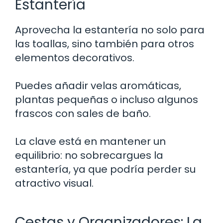
Estantería
Aprovecha la estantería no solo para
las toallas, sino también para otros
elementos decorativos.
Puedes añadir velas aromáticas,
plantas pequeñas o incluso algunos
frascos con sales de baño.
La clave está en mantener un
equilibrio: no sobrecargues la
estantería, ya que podría perder su
atractivo visual.
Cestas y Organizadores: La