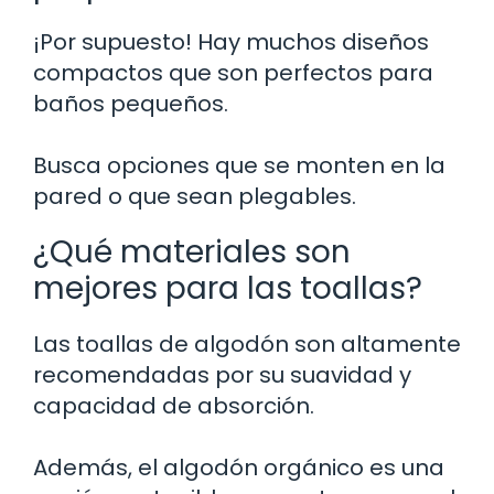
¡Por supuesto! Hay muchos diseños
compactos que son perfectos para
baños pequeños.
Busca opciones que se monten en la
pared o que sean plegables.
¿Qué materiales son
mejores para las toallas?
Las toallas de algodón son altamente
recomendadas por su suavidad y
capacidad de absorción.
Además, el algodón orgánico es una