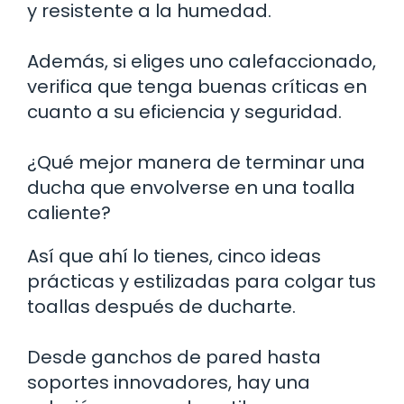
y resistente a la humedad.
Además, si eliges uno calefaccionado,
verifica que tenga buenas críticas en
cuanto a su eficiencia y seguridad.
¿Qué mejor manera de terminar una
ducha que envolverse en una toalla
caliente?
Así que ahí lo tienes, cinco ideas
prácticas y estilizadas para colgar tus
toallas después de ducharte.
Desde ganchos de pared hasta
soportes innovadores, hay una