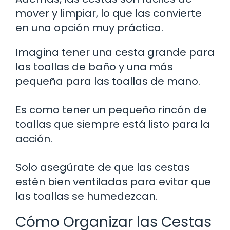
mover y limpiar, lo que las convierte
en una opción muy práctica.
Imagina tener una cesta grande para
las toallas de baño y una más
pequeña para las toallas de mano.
Es como tener un pequeño rincón de
toallas que siempre está listo para la
acción.
Solo asegúrate de que las cestas
estén bien ventiladas para evitar que
las toallas se humedezcan.
Cómo Organizar las Cestas