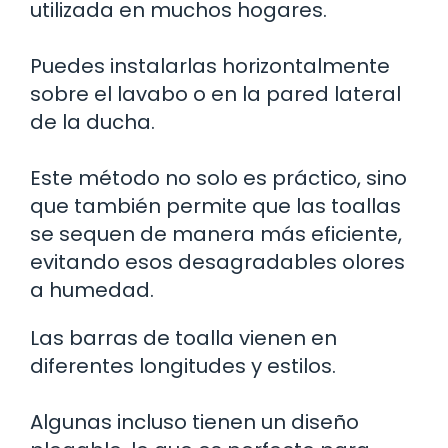
utilizada en muchos hogares.
Puedes instalarlas horizontalmente
sobre el lavabo o en la pared lateral
de la ducha.
Este método no solo es práctico, sino
que también permite que las toallas
se sequen de manera más eficiente,
evitando esos desagradables olores
a humedad.
Las barras de toalla vienen en
diferentes longitudes y estilos.
Algunas incluso tienen un diseño