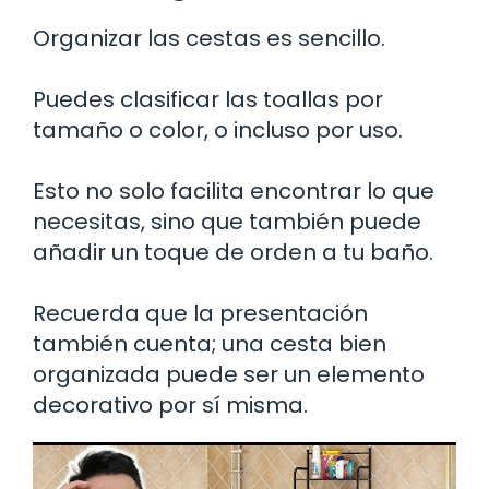
Organizar las cestas es sencillo.
Puedes clasificar las toallas por
tamaño o color, o incluso por uso.
Esto no solo facilita encontrar lo que
necesitas, sino que también puede
añadir un toque de orden a tu baño.
Recuerda que la presentación
también cuenta; una cesta bien
organizada puede ser un elemento
decorativo por sí misma.