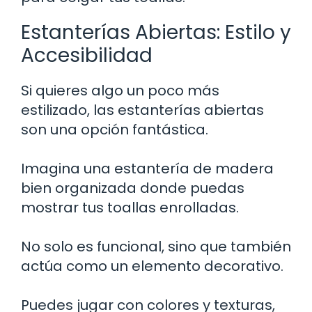
Estanterías Abiertas: Estilo y
Accesibilidad
Si quieres algo un poco más
estilizado, las estanterías abiertas
son una opción fantástica.
Imagina una estantería de madera
bien organizada donde puedas
mostrar tus toallas enrolladas.
No solo es funcional, sino que también
actúa como un elemento decorativo.
Puedes jugar con colores y texturas,