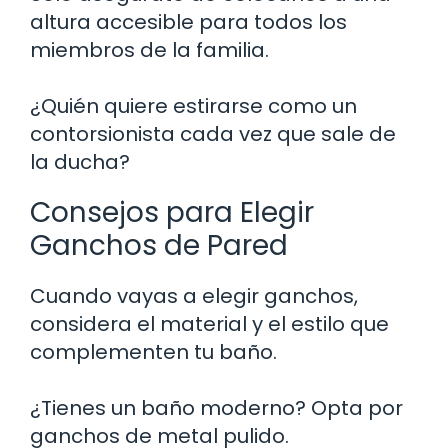
altura accesible para todos los
miembros de la familia.
¿Quién quiere estirarse como un
contorsionista cada vez que sale de
la ducha?
Consejos para Elegir
Ganchos de Pared
Cuando vayas a elegir ganchos,
considera el material y el estilo que
complementen tu baño.
¿Tienes un baño moderno? Opta por
ganchos de metal pulido.