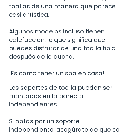
toallas de una manera que parece
casi artística.
Algunos modelos incluso tienen
calefacción, lo que significa que
puedes disfrutar de una toalla tibia
después de la ducha.
¡Es como tener un spa en casa!
Los soportes de toalla pueden ser
montados en la pared o
independientes.
Si optas por un soporte
independiente, asegúrate de que se