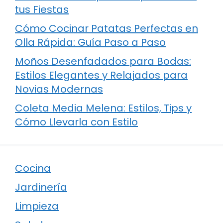
tus Fiestas
Cómo Cocinar Patatas Perfectas en
Olla Rápida: Guía Paso a Paso
Moños Desenfadados para Bodas:
Estilos Elegantes y Relajados para
Novias Modernas
Coleta Media Melena: Estilos, Tips y
Cómo Llevarla con Estilo
Cocina
Jardinería
Limpieza