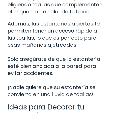
eligiendo toallas que complementen
el esquema de color de tu baño.
Además, las estanterías abiertas te
permiten tener un acceso rápido a
las toallas, lo que es perfecto para
esas mañanas ajetreadas.
Solo asegúrate de que la estantería
esté bien anclada a la pared para
evitar accidentes.
¡Nadie quiere que su estantería se
convierta en una lluvia de toallas!
Ideas para Decorar tu