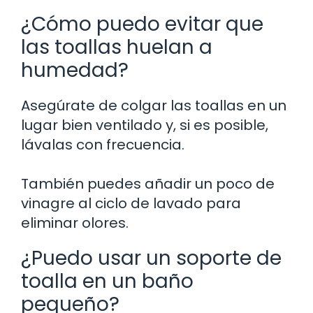
¿Cómo puedo evitar que
las toallas huelan a
humedad?
Asegúrate de colgar las toallas en un
lugar bien ventilado y, si es posible,
lávalas con frecuencia.
También puedes añadir un poco de
vinagre al ciclo de lavado para
eliminar olores.
¿Puedo usar un soporte de
toalla en un baño
pequeño?