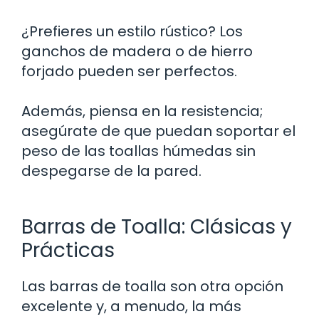
¿Prefieres un estilo rústico? Los
ganchos de madera o de hierro
forjado pueden ser perfectos.
Además, piensa en la resistencia;
asegúrate de que puedan soportar el
peso de las toallas húmedas sin
despegarse de la pared.
Barras de Toalla: Clásicas y
Prácticas
Las barras de toalla son otra opción
excelente y, a menudo, la más