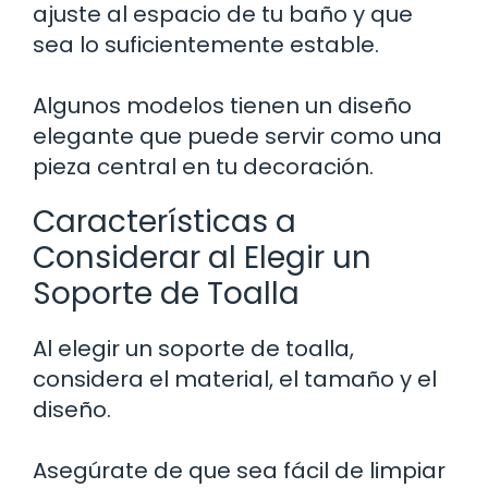
ajuste al espacio de tu baño y que
sea lo suficientemente estable.
Algunos modelos tienen un diseño
elegante que puede servir como una
pieza central en tu decoración.
Características a
Considerar al Elegir un
Soporte de Toalla
Al elegir un soporte de toalla,
considera el material, el tamaño y el
diseño.
Asegúrate de que sea fácil de limpiar