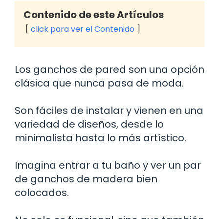
Contenido de este Artículos
click para ver el Contenido
Los ganchos de pared son una opción
clásica que nunca pasa de moda.
Son fáciles de instalar y vienen en una
variedad de diseños, desde lo
minimalista hasta lo más artístico.
Imagina entrar a tu baño y ver un par
de ganchos de madera bien
colocados.