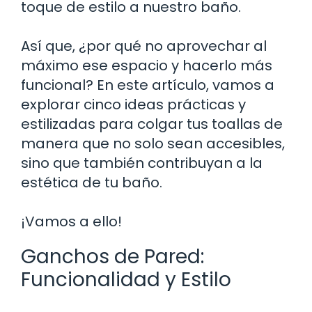
toque de estilo a nuestro baño.
Así que, ¿por qué no aprovechar al
máximo ese espacio y hacerlo más
funcional? En este artículo, vamos a
explorar cinco ideas prácticas y
estilizadas para colgar tus toallas de
manera que no solo sean accesibles,
sino que también contribuyan a la
estética de tu baño.
¡Vamos a ello!
Ganchos de Pared:
Funcionalidad y Estilo