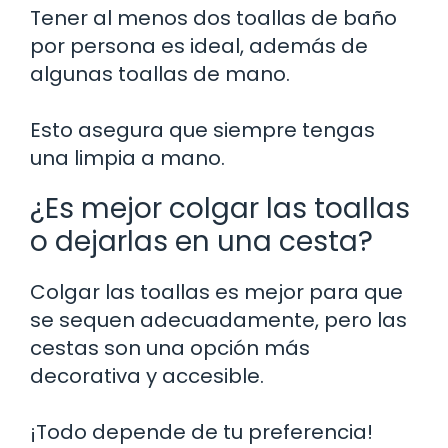
Tener al menos dos toallas de baño
por persona es ideal, además de
algunas toallas de mano.
Esto asegura que siempre tengas
una limpia a mano.
¿Es mejor colgar las toallas
o dejarlas en una cesta?
Colgar las toallas es mejor para que
se sequen adecuadamente, pero las
cestas son una opción más
decorativa y accesible.
¡Todo depende de tu preferencia!