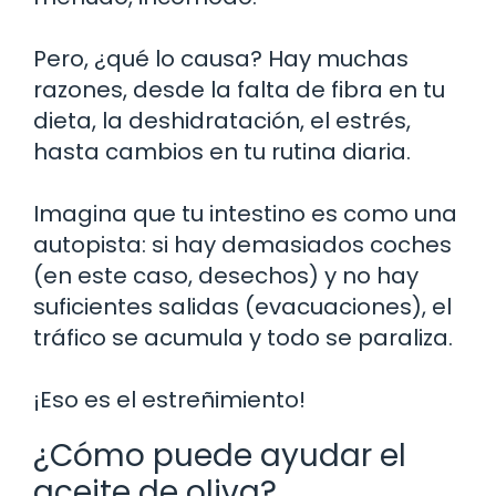
Pero, ¿qué lo causa? Hay muchas
razones, desde la falta de fibra en tu
dieta, la deshidratación, el estrés,
hasta cambios en tu rutina diaria.
Imagina que tu intestino es como una
autopista: si hay demasiados coches
(en este caso, desechos) y no hay
suficientes salidas (evacuaciones), el
tráfico se acumula y todo se paraliza.
¡Eso es el estreñimiento!
¿Cómo puede ayudar el
aceite de oliva?