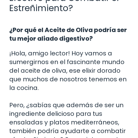
Estreñimiento?
¿Por qué el Aceite de Oliva podría ser
tu mejor aliado digestivo?
¡Hola, amigo lector! Hoy vamos a
sumergirnos en el fascinante mundo
del aceite de oliva, ese elixir dorado
que muchos de nosotros tenemos en
la cocina.
Pero, ¿sabías que además de ser un
ingrediente delicioso para tus
ensaladas y platos mediterráneos,
también podría ayudarte a combatir