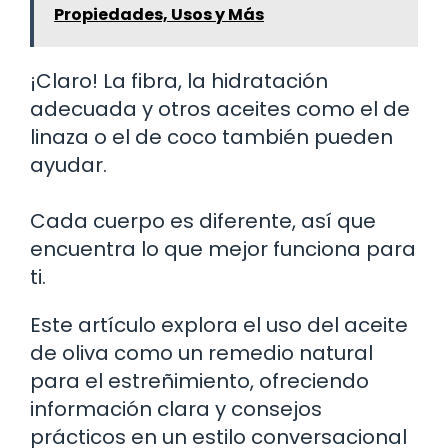
Propiedades, Usos y Más
¡Claro! La fibra, la hidratación
adecuada y otros aceites como el de
linaza o el de coco también pueden
ayudar.
Cada cuerpo es diferente, así que
encuentra lo que mejor funciona para
ti.
Este artículo explora el uso del aceite
de oliva como un remedio natural
para el estreñimiento, ofreciendo
información clara y consejos
prácticos en un estilo conversacional