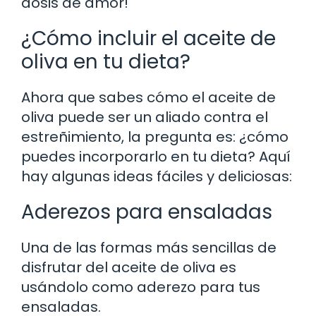
dosis de amor!
¿Cómo incluir el aceite de
oliva en tu dieta?
Ahora que sabes cómo el aceite de
oliva puede ser un aliado contra el
estreñimiento, la pregunta es: ¿cómo
puedes incorporarlo en tu dieta? Aquí
hay algunas ideas fáciles y deliciosas:
Aderezos para ensaladas
Una de las formas más sencillas de
disfrutar del aceite de oliva es
usándolo como aderezo para tus
ensaladas.