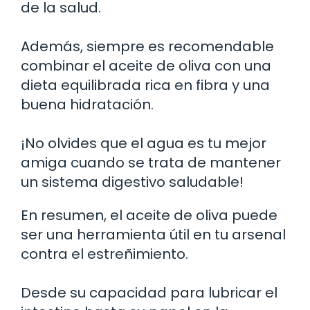
de la salud.
Además, siempre es recomendable
combinar el aceite de oliva con una
dieta equilibrada rica en fibra y una
buena hidratación.
¡No olvides que el agua es tu mejor
amiga cuando se trata de mantener
un sistema digestivo saludable!
En resumen, el aceite de oliva puede
ser una herramienta útil en tu arsenal
contra el estreñimiento.
Desde su capacidad para lubricar el