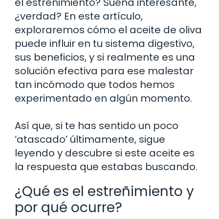
el estreñimiento? Suena interesante,
¿verdad? En este artículo,
exploraremos cómo el aceite de oliva
puede influir en tu sistema digestivo,
sus beneficios, y si realmente es una
solución efectiva para ese malestar
tan incómodo que todos hemos
experimentado en algún momento.
Así que, si te has sentido un poco
‘atascado’ últimamente, sigue
leyendo y descubre si este aceite es
la respuesta que estabas buscando.
¿Qué es el estreñimiento y
por qué ocurre?