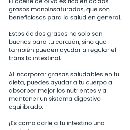
El aceite de oliva es rico en ácidos
grasos monoinsaturados, que son
beneficiosos para la salud en general.
Estos ácidos grasos no solo son
buenos para tu corazón, sino que
también pueden ayudar a regular el
tránsito intestinal.
Al incorporar grasas saludables en tu
dieta, puedes ayudar a tu cuerpo a
absorber mejor los nutrientes y a
mantener un sistema digestivo
equilibrado.
¡Es como darle a tu intestino una