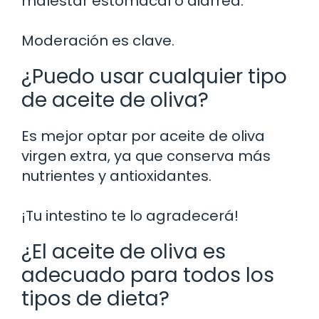
malestar estomacal o diarrea.
Moderación es clave.
¿Puedo usar cualquier tipo
de aceite de oliva?
Es mejor optar por aceite de oliva
virgen extra, ya que conserva más
nutrientes y antioxidantes.
¡Tu intestino te lo agradecerá!
¿El aceite de oliva es
adecuado para todos los
tipos de dieta?