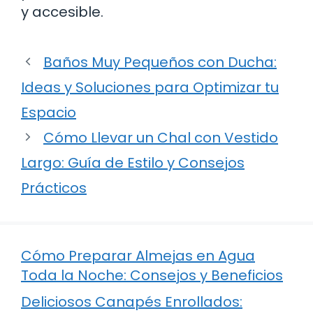
y accesible.
Baños Muy Pequeños con Ducha:
Ideas y Soluciones para Optimizar tu
Espacio
Cómo Llevar un Chal con Vestido
Largo: Guía de Estilo y Consejos
Prácticos
Cómo Preparar Almejas en Agua
Toda la Noche: Consejos y Beneficios
Deliciosos Canapés Enrollados: