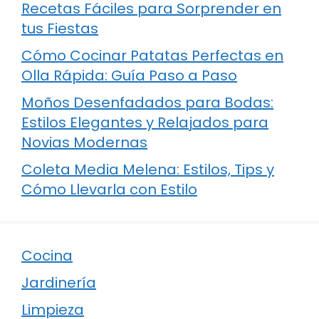
Recetas Fáciles para Sorprender en
tus Fiestas
Cómo Cocinar Patatas Perfectas en
Olla Rápida: Guía Paso a Paso
Moños Desenfadados para Bodas:
Estilos Elegantes y Relajados para
Novias Modernas
Coleta Media Melena: Estilos, Tips y
Cómo Llevarla con Estilo
Cocina
Jardinería
Limpieza