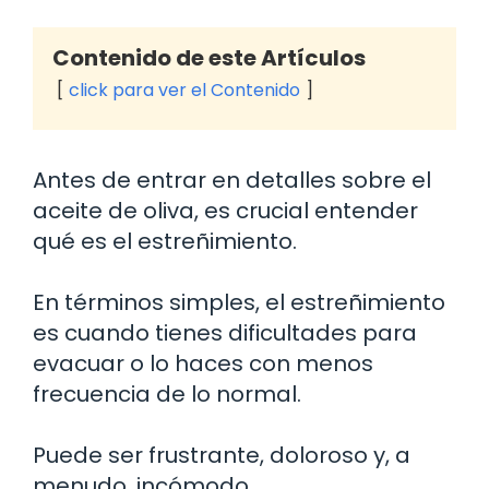
Contenido de este Artículos
click para ver el Contenido
Antes de entrar en detalles sobre el
aceite de oliva, es crucial entender
qué es el estreñimiento.
En términos simples, el estreñimiento
es cuando tienes dificultades para
evacuar o lo haces con menos
frecuencia de lo normal.
Puede ser frustrante, doloroso y, a
menudo, incómodo.