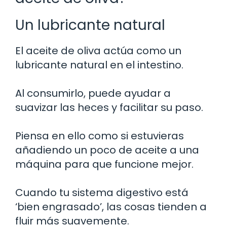
Un lubricante natural
El aceite de oliva actúa como un
lubricante natural en el intestino.
Al consumirlo, puede ayudar a
suavizar las heces y facilitar su paso.
Piensa en ello como si estuvieras
añadiendo un poco de aceite a una
máquina para que funcione mejor.
Cuando tu sistema digestivo está
‘bien engrasado’, las cosas tienden a
fluir más suavemente.