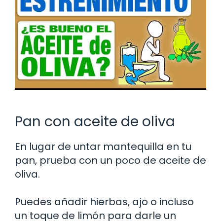
Pan con aceite de oliva
En lugar de untar mantequilla en tu
pan, prueba con un poco de aceite de
oliva.
Puedes añadir hierbas, ajo o incluso
un toque de limón para darle un