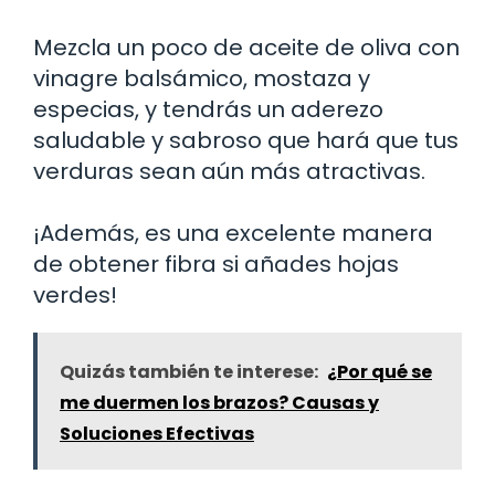
Mezcla un poco de aceite de oliva con
vinagre balsámico, mostaza y
especias, y tendrás un aderezo
saludable y sabroso que hará que tus
verduras sean aún más atractivas.
¡Además, es una excelente manera
de obtener fibra si añades hojas
verdes!
Quizás también te interese:
¿Por qué se
me duermen los brazos? Causas y
Soluciones Efectivas