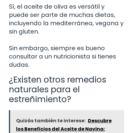
Sí, el aceite de oliva es versátil y
puede ser parte de muchas dietas,
incluyendo la mediterránea, vegana y
sin gluten.
Sin embargo, siempre es bueno
consultar a un nutricionista si tienes
dudas.
¿Existen otros remedios
naturales para el
estreñimiento?
Quizás también te interese:
Descubre
los Beneficios del Aceite de Navina: