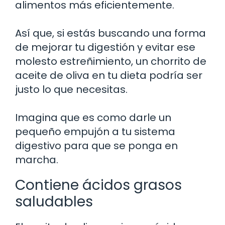
alimentos más eficientemente.
Así que, si estás buscando una forma
de mejorar tu digestión y evitar ese
molesto estreñimiento, un chorrito de
aceite de oliva en tu dieta podría ser
justo lo que necesitas.
Imagina que es como darle un
pequeño empujón a tu sistema
digestivo para que se ponga en
marcha.
Contiene ácidos grasos
saludables