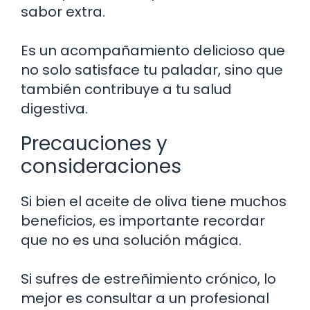
sabor extra.
Es un acompañamiento delicioso que
no solo satisface tu paladar, sino que
también contribuye a tu salud
digestiva.
Precauciones y
consideraciones
Si bien el aceite de oliva tiene muchos
beneficios, es importante recordar
que no es una solución mágica.
Si sufres de estreñimiento crónico, lo
mejor es consultar a un profesional