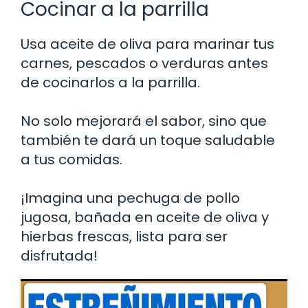
Cocinar a la parrilla
Usa aceite de oliva para marinar tus
carnes, pescados o verduras antes
de cocinarlos a la parrilla.
No solo mejorará el sabor, sino que
también te dará un toque saludable
a tus comidas.
¡Imagina una pechuga de pollo
jugosa, bañada en aceite de oliva y
hierbas frescas, lista para ser
disfrutada!