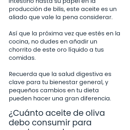
intestino hasta su papel en la
producción de bilis, este aceite es un
aliado que vale la pena considerar.
Así que la próxima vez que estés en la
cocina, no dudes en añadir un
chorrito de este oro líquido a tus
comidas.
Recuerda que la salud digestiva es
clave para tu bienestar general, y
pequeños cambios en tu dieta
pueden hacer una gran diferencia.
¿Cuánto aceite de oliva
debo consumir para