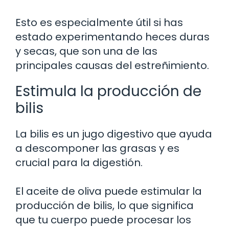
Esto es especialmente útil si has
estado experimentando heces duras
y secas, que son una de las
principales causas del estreñimiento.
Estimula la producción de
bilis
La bilis es un jugo digestivo que ayuda
a descomponer las grasas y es
crucial para la digestión.
El aceite de oliva puede estimular la
producción de bilis, lo que significa
que tu cuerpo puede procesar los