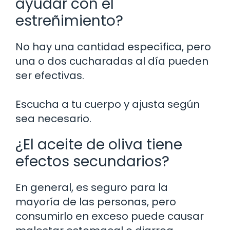
ayudar con el
estreñimiento?
No hay una cantidad específica, pero
una o dos cucharadas al día pueden
ser efectivas.
Escucha a tu cuerpo y ajusta según
sea necesario.
¿El aceite de oliva tiene
efectos secundarios?
En general, es seguro para la
mayoría de las personas, pero
consumirlo en exceso puede causar