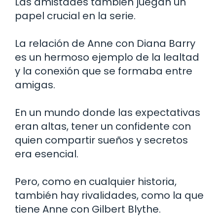
Las amistades también juegan un
papel crucial en la serie.
La relación de Anne con Diana Barry
es un hermoso ejemplo de la lealtad
y la conexión que se formaba entre
amigas.
En un mundo donde las expectativas
eran altas, tener un confidente con
quien compartir sueños y secretos
era esencial.
Pero, como en cualquier historia,
también hay rivalidades, como la que
tiene Anne con Gilbert Blythe.