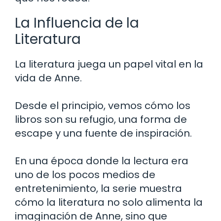
La Influencia de la
Literatura
La literatura juega un papel vital en la
vida de Anne.
Desde el principio, vemos cómo los
libros son su refugio, una forma de
escape y una fuente de inspiración.
En una época donde la lectura era
uno de los pocos medios de
entretenimiento, la serie muestra
cómo la literatura no solo alimenta la
imaginación de Anne, sino que