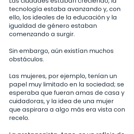
Las ciudades estaban creciendo, la
tecnología estaba avanzando y, con
ello, los ideales de la educación y la
igualdad de género estaban
comenzando a surgir.
Sin embargo, aún existían muchos
obstáculos.
Las mujeres, por ejemplo, tenían un
papel muy limitado en la sociedad; se
esperaba que fueran amas de casa y
cuidadoras, y la idea de una mujer
que aspirara a algo más era vista con
recelo.