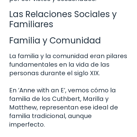
Las Relaciones Sociales y
Familiares
Familia y Comunidad
La familia y la comunidad eran pilares
fundamentales en la vida de las
personas durante el siglo XIX.
En ‘Anne with an E’, vemos cómo la
familia de los Cuthbert, Marilla y
Matthew, representan ese ideal de
familia tradicional, aunque
imperfecto.