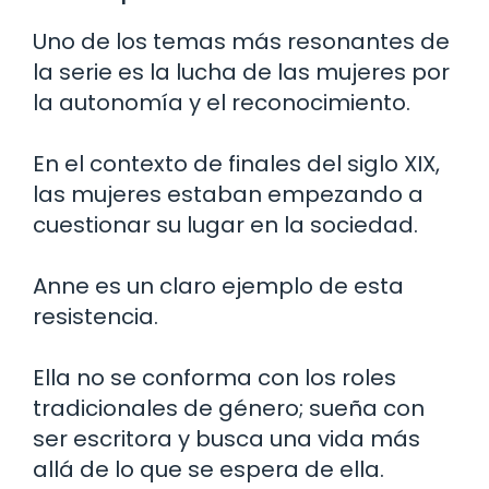
Uno de los temas más resonantes de
la serie es la lucha de las mujeres por
la autonomía y el reconocimiento.
En el contexto de finales del siglo XIX,
las mujeres estaban empezando a
cuestionar su lugar en la sociedad.
Anne es un claro ejemplo de esta
resistencia.
Ella no se conforma con los roles
tradicionales de género; sueña con
ser escritora y busca una vida más
allá de lo que se espera de ella.