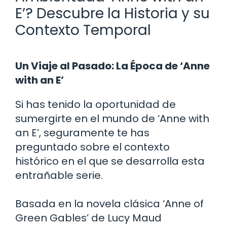
E’? Descubre la Historia y su
Contexto Temporal
Un Viaje al Pasado: La Época de ‘Anne
with an E’
Si has tenido la oportunidad de
sumergirte en el mundo de ‘Anne with
an E’, seguramente te has
preguntado sobre el contexto
histórico en el que se desarrolla esta
entrañable serie.
Basada en la novela clásica ‘Anne of
Green Gables’ de Lucy Maud