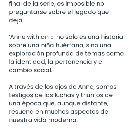
final de la serie, es imposible no
preguntarse sobre el legado que
deja.
‘Anne with an E’ no solo es una historia
sobre una niña huérfana, sino una
exploración profunda de temas como
la identidad, la pertenencia y el
cambio social.
A través de los ojos de Anne, somos
testigos de las luchas y triunfos de
una época que, aunque distante,
resuena en muchos aspectos de
nuestra vida moderna.