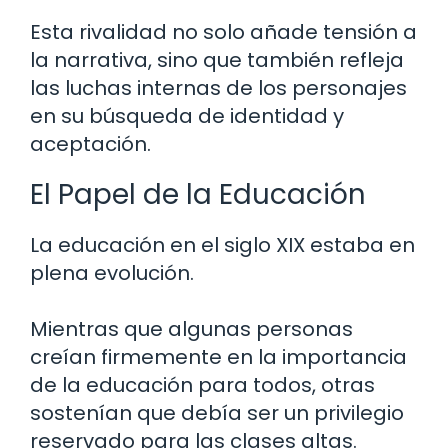
Esta rivalidad no solo añade tensión a
la narrativa, sino que también refleja
las luchas internas de los personajes
en su búsqueda de identidad y
aceptación.
El Papel de la Educación
La educación en el siglo XIX estaba en
plena evolución.
Mientras que algunas personas
creían firmemente en la importancia
de la educación para todos, otras
sostenían que debía ser un privilegio
reservado para las clases altas.