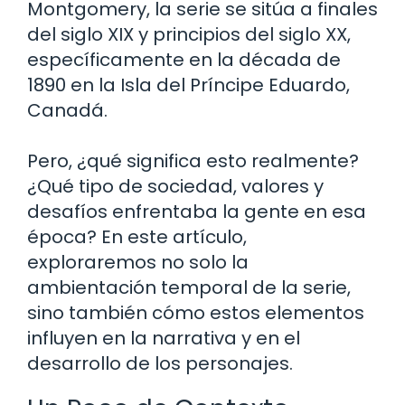
Montgomery, la serie se sitúa a finales
del siglo XIX y principios del siglo XX,
específicamente en la década de
1890 en la Isla del Príncipe Eduardo,
Canadá.
Pero, ¿qué significa esto realmente?
¿Qué tipo de sociedad, valores y
desafíos enfrentaba la gente en esa
época? En este artículo,
exploraremos no solo la
ambientación temporal de la serie,
sino también cómo estos elementos
influyen en la narrativa y en el
desarrollo de los personajes.