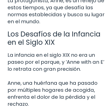
La protagonista, Anne, es un reflejo de
estos tiempos, ya que desafía las
normas establecidas y busca su lugar
en el mundo.
Los Desafíos de la Infancia
en el Siglo XIX
La infancia en el siglo XIX no era un
paseo por el parque, y ‘Anne with an E’
lo retrata con gran precisión.
Anne, una huérfana que ha pasado
por múltiples hogares de acogida,
enfrenta el dolor de la pérdida y el
rechazo.