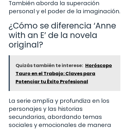
También aborda la superación
personal y el poder de la imaginación.
¿Cómo se diferencia ‘Anne
with an E’ de la novela
original?
Quizás también te interese:
Horóscopo
Tauro en el Trabajo: Claves para
Potenciar tu Éxito Profesional
La serie amplía y profundiza en los
personajes y las historias
secundarias, abordando temas
sociales y emocionales de manera