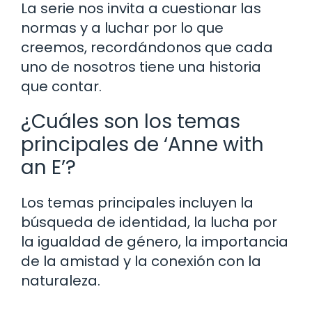
La serie nos invita a cuestionar las
normas y a luchar por lo que
creemos, recordándonos que cada
uno de nosotros tiene una historia
que contar.
¿Cuáles son los temas
principales de ‘Anne with
an E’?
Los temas principales incluyen la
búsqueda de identidad, la lucha por
la igualdad de género, la importancia
de la amistad y la conexión con la
naturaleza.