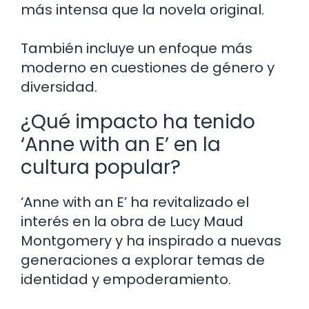
más intensa que la novela original.
También incluye un enfoque más
moderno en cuestiones de género y
diversidad.
¿Qué impacto ha tenido
‘Anne with an E’ en la
cultura popular?
‘Anne with an E’ ha revitalizado el
interés en la obra de Lucy Maud
Montgomery y ha inspirado a nuevas
generaciones a explorar temas de
identidad y empoderamiento.