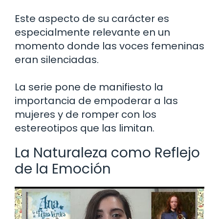
Este aspecto de su carácter es
especialmente relevante en un
momento donde las voces femeninas
eran silenciadas.
La serie pone de manifiesto la
importancia de empoderar a las
mujeres y de romper con los
estereotipos que las limitan.
La Naturaleza como Reflejo
de la Emoción