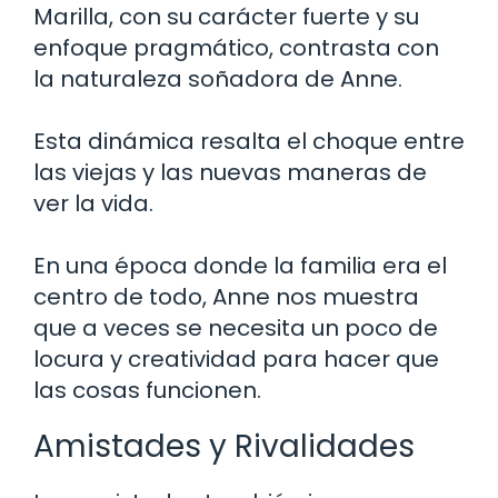
Marilla, con su carácter fuerte y su
enfoque pragmático, contrasta con
la naturaleza soñadora de Anne.
Esta dinámica resalta el choque entre
las viejas y las nuevas maneras de
ver la vida.
En una época donde la familia era el
centro de todo, Anne nos muestra
que a veces se necesita un poco de
locura y creatividad para hacer que
las cosas funcionen.
Amistades y Rivalidades