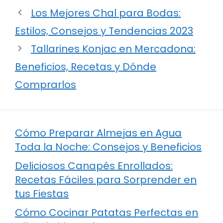
Los Mejores Chal para Bodas:
Estilos, Consejos y Tendencias 2023
Tallarines Konjac en Mercadona:
Beneficios, Recetas y Dónde
Comprarlos
Cómo Preparar Almejas en Agua
Toda la Noche: Consejos y Beneficios
Deliciosos Canapés Enrollados:
Recetas Fáciles para Sorprender en
tus Fiestas
Cómo Cocinar Patatas Perfectas en