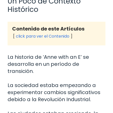
Un Poco de Contexto
Histórico
Contenido de este Artículos
click para ver el Contenido
La historia de ‘Anne with an E’ se
desarrolla en un período de
transición.
La sociedad estaba empezando a
experimentar cambios significativos
debido a la Revolución Industrial.