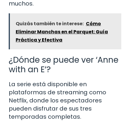
muchos.
Quizás también te interese:
Cómo
Eliminar Manchas en el Parquet: Guía
Práctica y Efectiva
¿Dónde se puede ver ‘Anne
with an E’?
La serie está disponible en
plataformas de streaming como
Netflix, donde los espectadores
pueden disfrutar de sus tres
temporadas completas.