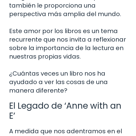
también le proporciona una
perspectiva más amplia del mundo.
Este amor por los libros es un tema
recurrente que nos invita a reflexionar
sobre la importancia de la lectura en
nuestras propias vidas.
¿Cuántas veces un libro nos ha
ayudado a ver las cosas de una
manera diferente?
El Legado de ‘Anne with an
E’
A medida que nos adentramos en el