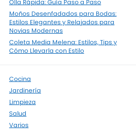
Olla Rápida: Guía Paso a Paso
Moños Desenfadados para Bodas:
Estilos Elegantes y Relajados para
Novias Modernas
Coleta Media Melena: Estilos, Tips y
Cómo Llevarla con Estilo
Cocina
Jardinería
Limpieza
Salud
Varios