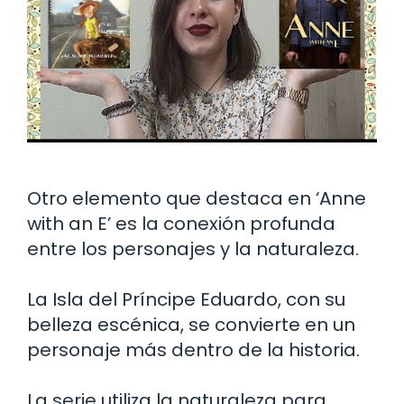
Otro elemento que destaca en ‘Anne
with an E’ es la conexión profunda
entre los personajes y la naturaleza.
La Isla del Príncipe Eduardo, con su
belleza escénica, se convierte en un
personaje más dentro de la historia.
La serie utiliza la naturaleza para