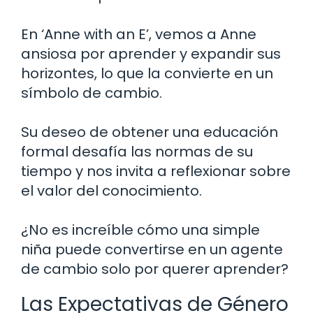
En ‘Anne with an E’, vemos a Anne
ansiosa por aprender y expandir sus
horizontes, lo que la convierte en un
símbolo de cambio.
Su deseo de obtener una educación
formal desafía las normas de su
tiempo y nos invita a reflexionar sobre
el valor del conocimiento.
¿No es increíble cómo una simple
niña puede convertirse en un agente
de cambio solo por querer aprender?
Las Expectativas de Género