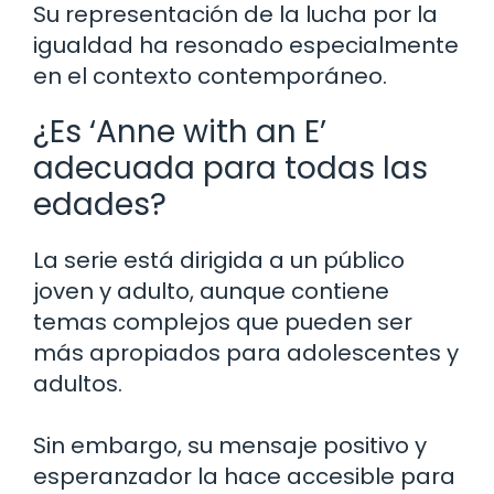
Su representación de la lucha por la
igualdad ha resonado especialmente
en el contexto contemporáneo.
¿Es ‘Anne with an E’
adecuada para todas las
edades?
La serie está dirigida a un público
joven y adulto, aunque contiene
temas complejos que pueden ser
más apropiados para adolescentes y
adultos.
Sin embargo, su mensaje positivo y
esperanzador la hace accesible para