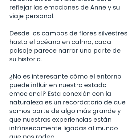
reflejar las emociones de Anne y su
viaje personal.
Desde los campos de flores silvestres
hasta el océano en calma, cada
paisaje parece narrar una parte de
su historia.
¿No es interesante cómo el entorno
puede influir en nuestro estado
emocional? Esta conexión con la
naturaleza es un recordatorio de que
somos parte de algo más grande y
que nuestras experiencias están
intrínsecamente ligadas al mundo
que nos rodea.