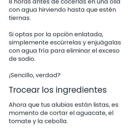
8 horas antes de cocerlas en una olla
con agua hirviendo hasta que estén
tiernas.
Si optas por la opción enlatada,
simplemente escúrrelas y enjuágalas
con agua fría para eliminar el exceso
de sodio.
¡Sencillo, verdad?
Trocear los ingredientes
Ahora que tus alubias están listas, es
momento de cortar el aguacate, el
tomate y la cebolla.