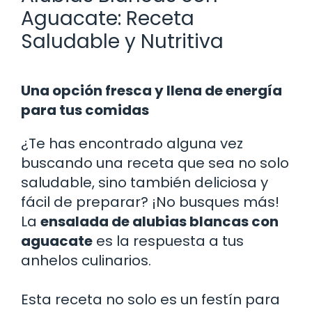
Aguacate: Receta
Saludable y Nutritiva
Una opción fresca y llena de energía
para tus comidas
¿Te has encontrado alguna vez
buscando una receta que sea no solo
saludable, sino también deliciosa y
fácil de preparar? ¡No busques más!
La
ensalada de alubias blancas con
aguacate
es la respuesta a tus
anhelos culinarios.
Esta receta no solo es un festín para