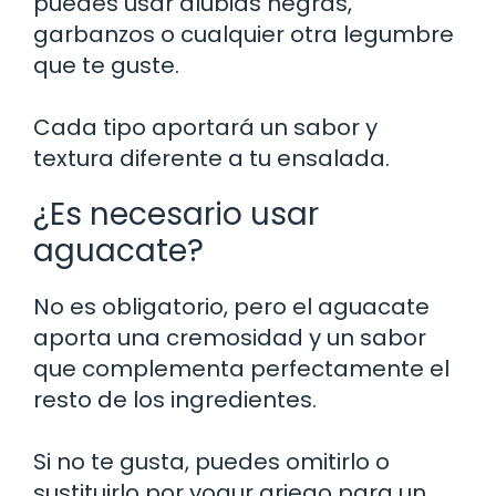
puedes usar alubias negras,
garbanzos o cualquier otra legumbre
que te guste.
Cada tipo aportará un sabor y
textura diferente a tu ensalada.
¿Es necesario usar
aguacate?
No es obligatorio, pero el aguacate
aporta una cremosidad y un sabor
que complementa perfectamente el
resto de los ingredientes.
Si no te gusta, puedes omitirlo o
sustituirlo por yogur griego para un