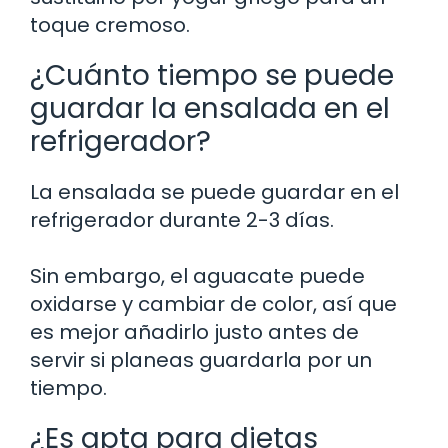
toque cremoso.
¿Cuánto tiempo se puede
guardar la ensalada en el
refrigerador?
La ensalada se puede guardar en el
refrigerador durante 2-3 días.
Sin embargo, el aguacate puede
oxidarse y cambiar de color, así que
es mejor añadirlo justo antes de
servir si planeas guardarla por un
tiempo.
¿Es apta para dietas