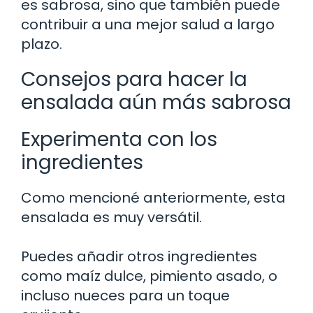
es sabrosa, sino que también puede
contribuir a una mejor salud a largo
plazo.
Consejos para hacer la
ensalada aún más sabrosa
Experimenta con los
ingredientes
Como mencioné anteriormente, esta
ensalada es muy versátil.
Puedes añadir otros ingredientes
como maíz dulce, pimiento asado, o
incluso nueces para un toque