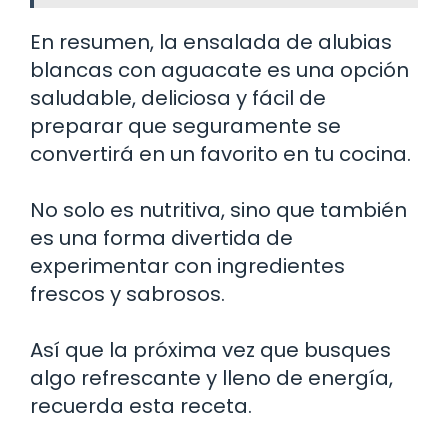
En resumen, la ensalada de alubias
blancas con aguacate es una opción
saludable, deliciosa y fácil de
preparar que seguramente se
convertirá en un favorito en tu cocina.
No solo es nutritiva, sino que también
es una forma divertida de
experimentar con ingredientes
frescos y sabrosos.
Así que la próxima vez que busques
algo refrescante y lleno de energía,
recuerda esta receta.