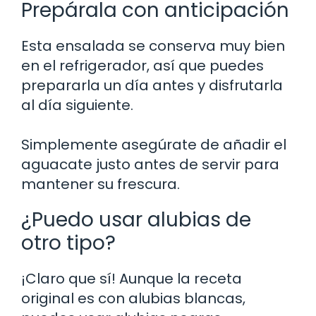
Prepárala con anticipación
Esta ensalada se conserva muy bien
en el refrigerador, así que puedes
prepararla un día antes y disfrutarla
al día siguiente.
Simplemente asegúrate de añadir el
aguacate justo antes de servir para
mantener su frescura.
¿Puedo usar alubias de
otro tipo?
¡Claro que sí! Aunque la receta
original es con alubias blancas,