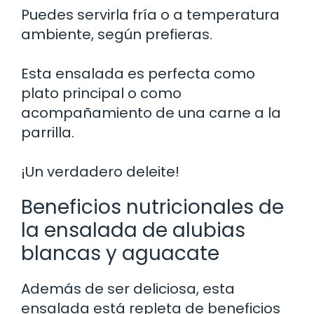
Puedes servirla fría o a temperatura
ambiente, según prefieras.
Esta ensalada es perfecta como
plato principal o como
acompañamiento de una carne a la
parrilla.
¡Un verdadero deleite!
Beneficios nutricionales de
la ensalada de alubias
blancas y aguacate
Además de ser deliciosa, esta
ensalada está repleta de beneficios