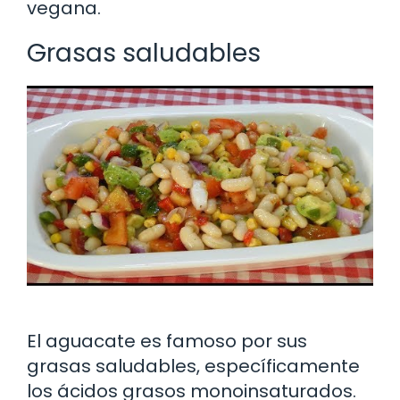
vegana.
Grasas saludables
El aguacate es famoso por sus
grasas saludables, específicamente
los ácidos grasos monoinsaturados.