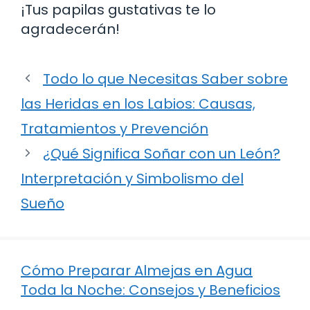
¡Tus papilas gustativas te lo
agradecerán!
Todo lo que Necesitas Saber sobre
las Heridas en los Labios: Causas,
Tratamientos y Prevención
¿Qué Significa Soñar con un León?
Interpretación y Simbolismo del
Sueño
Cómo Preparar Almejas en Agua
Toda la Noche: Consejos y Beneficios