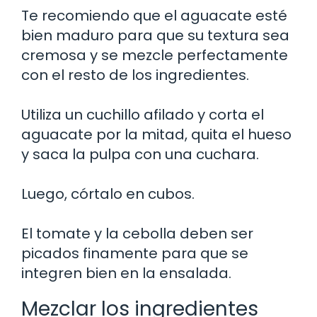
Te recomiendo que el aguacate esté
bien maduro para que su textura sea
cremosa y se mezcle perfectamente
con el resto de los ingredientes.
Utiliza un cuchillo afilado y corta el
aguacate por la mitad, quita el hueso
y saca la pulpa con una cuchara.
Luego, córtalo en cubos.
El tomate y la cebolla deben ser
picados finamente para que se
integren bien en la ensalada.
Mezclar los ingredientes