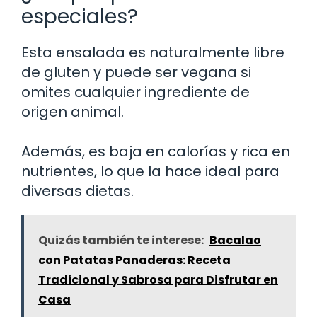
especiales?
Esta ensalada es naturalmente libre
de gluten y puede ser vegana si
omites cualquier ingrediente de
origen animal.
Además, es baja en calorías y rica en
nutrientes, lo que la hace ideal para
diversas dietas.
Quizás también te interese:
Bacalao
con Patatas Panaderas: Receta
Tradicional y Sabrosa para Disfrutar en
Casa