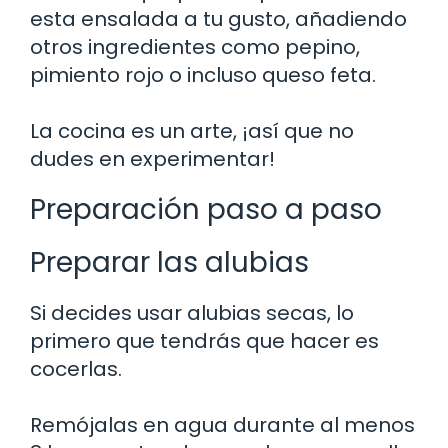
esta ensalada a tu gusto, añadiendo
otros ingredientes como pepino,
pimiento rojo o incluso queso feta.
La cocina es un arte, ¡así que no
dudes en experimentar!
Preparación paso a paso
Preparar las alubias
Si decides usar alubias secas, lo
primero que tendrás que hacer es
cocerlas.
Remójalas en agua durante al menos