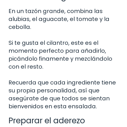
En un tazón grande, combina las
alubias, el aguacate, el tomate y la
cebolla.
Si te gusta el cilantro, este es el
momento perfecto para añadirlo,
picándolo finamente y mezclándolo
con el resto.
Recuerda que cada ingrediente tiene
su propia personalidad, así que
asegúrate de que todos se sientan
bienvenidos en esta ensalada.
Preparar el aderezo