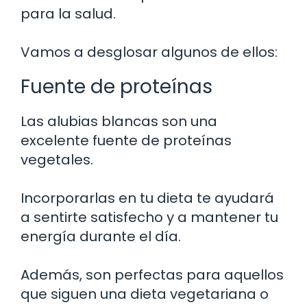
para la salud.
Vamos a desglosar algunos de ellos:
Fuente de proteínas
Las alubias blancas son una
excelente fuente de proteínas
vegetales.
Incorporarlas en tu dieta te ayudará
a sentirte satisfecho y a mantener tu
energía durante el día.
Además, son perfectas para aquellos
que siguen una dieta vegetariana o