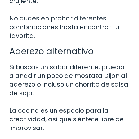
crujiente.
No dudes en probar diferentes
combinaciones hasta encontrar tu
favorita.
Aderezo alternativo
Si buscas un sabor diferente, prueba
a añadir un poco de mostaza Dijon al
aderezo o incluso un chorrito de salsa
de soja.
La cocina es un espacio para la
creatividad, así que siéntete libre de
improvisar.