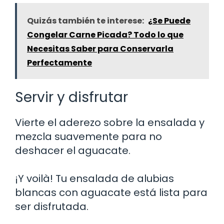
Quizás también te interese:
¿Se Puede
Congelar Carne Picada? Todo lo que
Necesitas Saber para Conservarla
Perfectamente
Servir y disfrutar
Vierte el aderezo sobre la ensalada y
mezcla suavemente para no
deshacer el aguacate.
¡Y voilà! Tu ensalada de alubias
blancas con aguacate está lista para
ser disfrutada.