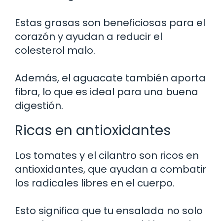
Estas grasas son beneficiosas para el
corazón y ayudan a reducir el
colesterol malo.
Además, el aguacate también aporta
fibra, lo que es ideal para una buena
digestión.
Ricas en antioxidantes
Los tomates y el cilantro son ricos en
antioxidantes, que ayudan a combatir
los radicales libres en el cuerpo.
Esto significa que tu ensalada no solo