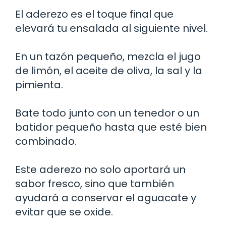
El aderezo es el toque final que
elevará tu ensalada al siguiente nivel.
En un tazón pequeño, mezcla el jugo
de limón, el aceite de oliva, la sal y la
pimienta.
Bate todo junto con un tenedor o un
batidor pequeño hasta que esté bien
combinado.
Este aderezo no solo aportará un
sabor fresco, sino que también
ayudará a conservar el aguacate y
evitar que se oxide.