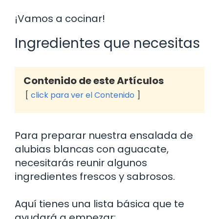
¡Vamos a cocinar!
Ingredientes que necesitas
Contenido de este Artículos
click para ver el Contenido
Para preparar nuestra ensalada de
alubias blancas con aguacate,
necesitarás reunir algunos
ingredientes frescos y sabrosos.
Aquí tienes una lista básica que te
ayudará a empezar: