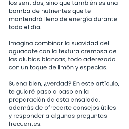
los sentidos, sino que también es una
bomba de nutrientes que te
mantendrá lleno de energía durante
todo el día.
Imagina combinar la suavidad del
aguacate con la textura cremosa de
las alubias blancas, todo aderezado
con un toque de limón y especias.
Suena bien, ¿verdad? En este artículo,
te guiaré paso a paso en la
preparación de esta ensalada,
además de ofrecerte consejos útiles
y responder a algunas preguntas
frecuentes.