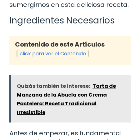
sumergirnos en esta deliciosa receta.
Ingredientes Necesarios
Contenido de este Artículos
click para ver el Contenido
Quizás también te interese:
Tarta de
Manzana de la Abuela con Crema
Pastelera: Receta Tradicional
Irresistible
Antes de empezar, es fundamental