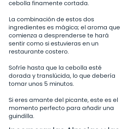
cebolla finamente cortada.
La combinación de estos dos
ingredientes es mágica; el aroma que
comienza a desprenderse te hará
sentir como si estuvieras en un
restaurante costero.
Sofríe hasta que la cebolla esté
dorada y translúcida, lo que debería
tomar unos 5 minutos.
Si eres amante del picante, este es el
momento perfecto para añadir una
guindilla.