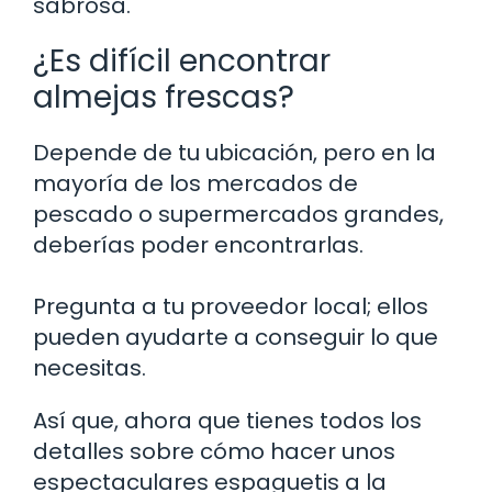
sabrosa.
¿Es difícil encontrar
almejas frescas?
Depende de tu ubicación, pero en la
mayoría de los mercados de
pescado o supermercados grandes,
deberías poder encontrarlas.
Pregunta a tu proveedor local; ellos
pueden ayudarte a conseguir lo que
necesitas.
Así que, ahora que tienes todos los
detalles sobre cómo hacer unos
espectaculares espaguetis a la