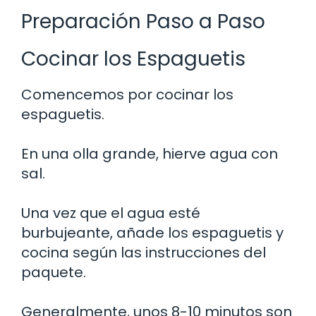
Preparación Paso a Paso
Cocinar los Espaguetis
Comencemos por cocinar los
espaguetis.
En una olla grande, hierve agua con
sal.
Una vez que el agua esté
burbujeante, añade los espaguetis y
cocina según las instrucciones del
paquete.
Generalmente, unos 8-10 minutos son