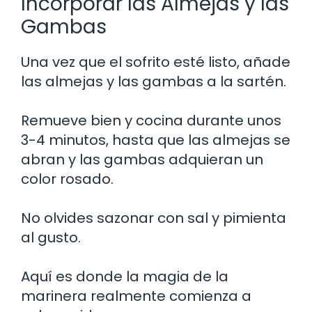
Incorporar las Almejas y las
Gambas
Una vez que el sofrito esté listo, añade
las almejas y las gambas a la sartén.
Remueve bien y cocina durante unos
3-4 minutos, hasta que las almejas se
abran y las gambas adquieran un
color rosado.
No olvides sazonar con sal y pimienta
al gusto.
Aquí es donde la magia de la
marinera realmente comienza a