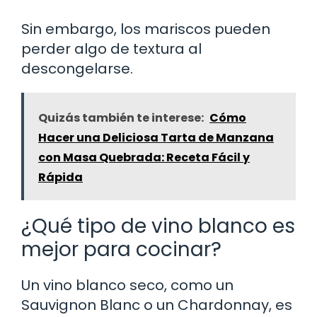
Sin embargo, los mariscos pueden
perder algo de textura al
descongelarse.
Quizás también te interese:
Cómo
Hacer una Deliciosa Tarta de Manzana
con Masa Quebrada: Receta Fácil y
Rápida
¿Qué tipo de vino blanco es
mejor para cocinar?
Un vino blanco seco, como un
Sauvignon Blanc o un Chardonnay, es