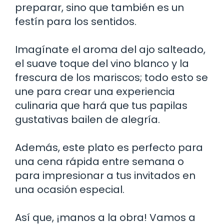
preparar, sino que también es un
festín para los sentidos.
Imagínate el aroma del ajo salteado,
el suave toque del vino blanco y la
frescura de los mariscos; todo esto se
une para crear una experiencia
culinaria que hará que tus papilas
gustativas bailen de alegría.
Además, este plato es perfecto para
una cena rápida entre semana o
para impresionar a tus invitados en
una ocasión especial.
Así que, ¡manos a la obra! Vamos a