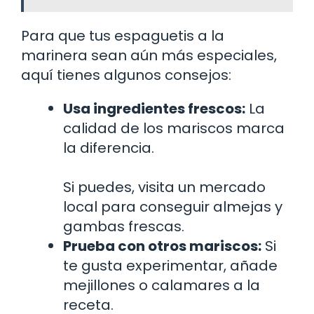
Para que tus espaguetis a la
marinera sean aún más especiales,
aquí tienes algunos consejos:
Usa ingredientes frescos:
La
calidad de los mariscos marca
la diferencia.
Si puedes, visita un mercado
local para conseguir almejas y
gambas frescas.
Prueba con otros mariscos:
Si
te gusta experimentar, añade
mejillones o calamares a la
receta.