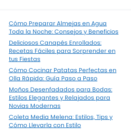
Cómo Preparar Almejas en Agua
Toda la Noche: Consejos y Beneficios
Deliciosos Canapés Enrollados:
Recetas Fáciles para Sorprender en
tus Fiestas
Cómo Cocinar Patatas Perfectas en
Olla Rápida: Guía Paso a Paso
Moños Desenfadados para Bodas:
Estilos Elegantes y Relajados para
Novias Modernas
Coleta Media Melena: Estilos, Tips y
Cómo Llevarla con Estilo