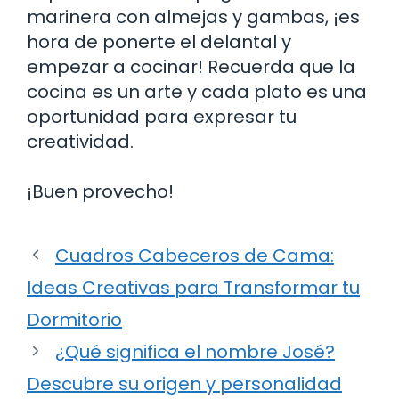
marinera con almejas y gambas, ¡es
hora de ponerte el delantal y
empezar a cocinar! Recuerda que la
cocina es un arte y cada plato es una
oportunidad para expresar tu
creatividad.
¡Buen provecho!
Cuadros Cabeceros de Cama:
Ideas Creativas para Transformar tu
Dormitorio
¿Qué significa el nombre José?
Descubre su origen y personalidad