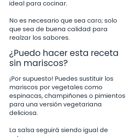
ideal para cocinar.
No es necesario que sea caro; solo
que sea de buena calidad para
realzar los sabores.
¿Puedo hacer esta receta
sin mariscos?
¡Por supuesto! Puedes sustituir los
mariscos por vegetales como
espinacas, champiñones o pimientos
para una versión vegetariana
deliciosa.
La salsa seguirá siendo igual de