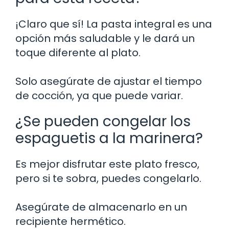
¡Claro que sí! La pasta integral es una
opción más saludable y le dará un
toque diferente al plato.
Solo asegúrate de ajustar el tiempo
de cocción, ya que puede variar.
¿Se pueden congelar los
espaguetis a la marinera?
Es mejor disfrutar este plato fresco,
pero si te sobra, puedes congelarlo.
Asegúrate de almacenarlo en un
recipiente hermético.