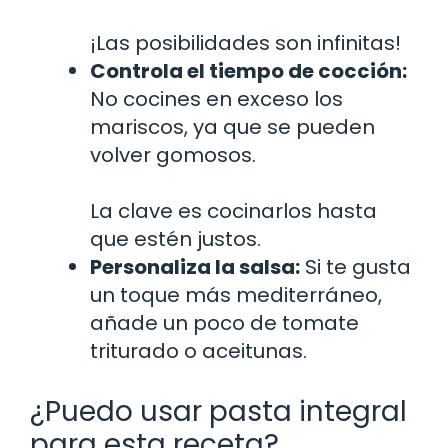
¡Las posibilidades son infinitas!
Controla el tiempo de cocción:
No cocines en exceso los
mariscos, ya que se pueden
volver gomosos.
La clave es cocinarlos hasta
que estén justos.
Personaliza la salsa:
Si te gusta
un toque más mediterráneo,
añade un poco de tomate
triturado o aceitunas.
¿Puedo usar pasta integral
para esta receta?