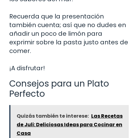
Recuerda que la presentación
también cuenta; así que no dudes en
añadir un poco de limón para
exprimir sobre la pasta justo antes de
comer.
¡A disfrutar!
Consejos para un Plato
Perfecto
Quizás también te interese:
Las Recetas
de Juli: Deliciosas Ideas para Cocinar en
Casa