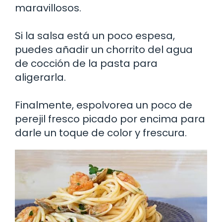
maravillosos.
Si la salsa está un poco espesa,
puedes añadir un chorrito del agua
de cocción de la pasta para
aligerarla.
Finalmente, espolvorea un poco de
perejil fresco picado por encima para
darle un toque de color y frescura.