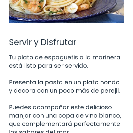
Servir y Disfrutar
Tu plato de espaguetis a la marinera
está listo para ser servido.
Presenta la pasta en un plato hondo
y decora con un poco más de perejil.
Puedes acompañar este delicioso
manjar con una copa de vino blanco,
que complementará perfectamente
los sabores del mar.