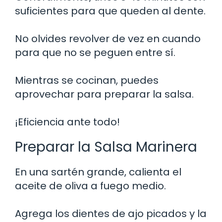
suficientes para que queden al dente.
No olvides revolver de vez en cuando
para que no se peguen entre sí.
Mientras se cocinan, puedes
aprovechar para preparar la salsa.
¡Eficiencia ante todo!
Preparar la Salsa Marinera
En una sartén grande, calienta el
aceite de oliva a fuego medio.
Agrega los dientes de ajo picados y la