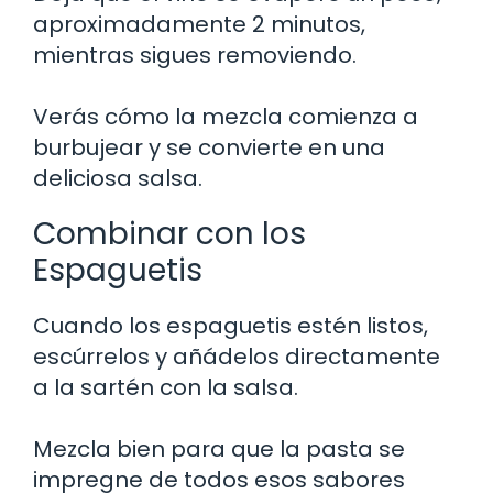
aproximadamente 2 minutos,
mientras sigues removiendo.
Verás cómo la mezcla comienza a
burbujear y se convierte en una
deliciosa salsa.
Combinar con los
Espaguetis
Cuando los espaguetis estén listos,
escúrrelos y añádelos directamente
a la sartén con la salsa.
Mezcla bien para que la pasta se
impregne de todos esos sabores