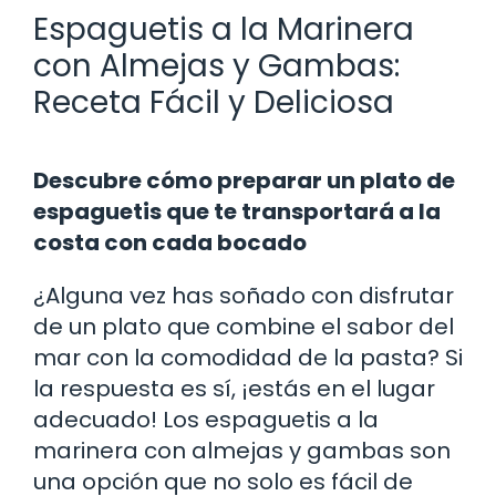
Espaguetis a la Marinera
con Almejas y Gambas:
Receta Fácil y Deliciosa
Descubre cómo preparar un plato de
espaguetis que te transportará a la
costa con cada bocado
¿Alguna vez has soñado con disfrutar
de un plato que combine el sabor del
mar con la comodidad de la pasta? Si
la respuesta es sí, ¡estás en el lugar
adecuado! Los espaguetis a la
marinera con almejas y gambas son
una opción que no solo es fácil de