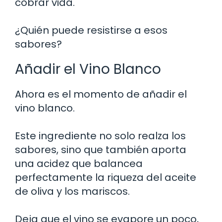
cobrar vida.
¿Quién puede resistirse a esos
sabores?
Añadir el Vino Blanco
Ahora es el momento de añadir el
vino blanco.
Este ingrediente no solo realza los
sabores, sino que también aporta
una acidez que balancea
perfectamente la riqueza del aceite
de oliva y los mariscos.
Deja que el vino se evapore un poco,