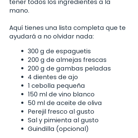
tener todos los ingredientes a la
mano.
Aquí tienes una lista completa que te
ayudará a no olvidar nada:
300 g de espaguetis
200 g de almejas frescas
200 g de gambas peladas
4 dientes de ajo
1 cebolla pequeña
150 ml de vino blanco
50 ml de aceite de oliva
Perejil fresco al gusto
Sal y pimienta al gusto
Guindilla (opcional)