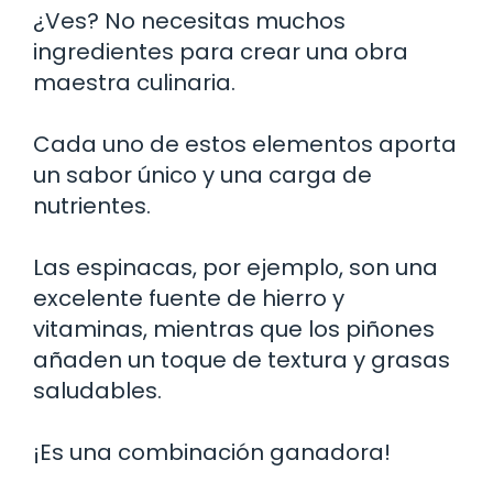
¿Ves? No necesitas muchos
ingredientes para crear una obra
maestra culinaria.
Cada uno de estos elementos aporta
un sabor único y una carga de
nutrientes.
Las espinacas, por ejemplo, son una
excelente fuente de hierro y
vitaminas, mientras que los piñones
añaden un toque de textura y grasas
saludables.
¡Es una combinación ganadora!