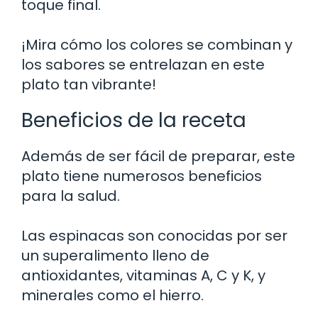
toque final.
¡Mira cómo los colores se combinan y
los sabores se entrelazan en este
plato tan vibrante!
Beneficios de la receta
Además de ser fácil de preparar, este
plato tiene numerosos beneficios
para la salud.
Las espinacas son conocidas por ser
un superalimento lleno de
antioxidantes, vitaminas A, C y K, y
minerales como el hierro.