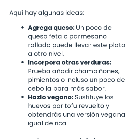
Aquí hay algunas ideas:
Agrega queso:
Un poco de
queso feta o parmesano
rallado puede llevar este plato
a otro nivel.
Incorpora otras verduras:
Prueba añadir champiñones,
pimientos o incluso un poco de
cebolla para más sabor.
Hazlo vegano:
Sustituye los
huevos por tofu revuelto y
obtendrás una versión vegana
igual de rica.