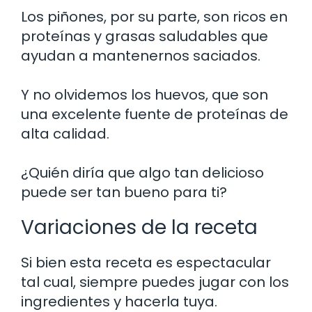
Los piñones, por su parte, son ricos en
proteínas y grasas saludables que
ayudan a mantenernos saciados.
Y no olvidemos los huevos, que son
una excelente fuente de proteínas de
alta calidad.
¿Quién diría que algo tan delicioso
puede ser tan bueno para ti?
Variaciones de la receta
Si bien esta receta es espectacular
tal cual, siempre puedes jugar con los
ingredientes y hacerla tuya.