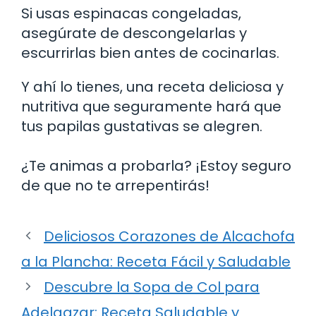
Si usas espinacas congeladas,
asegúrate de descongelarlas y
escurrirlas bien antes de cocinarlas.
Y ahí lo tienes, una receta deliciosa y
nutritiva que seguramente hará que
tus papilas gustativas se alegren.
¿Te animas a probarla? ¡Estoy seguro
de que no te arrepentirás!
Deliciosos Corazones de Alcachofa
a la Plancha: Receta Fácil y Saludable
Descubre la Sopa de Col para
Adelgazar: Receta Saludable y