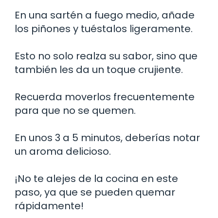
En una sartén a fuego medio, añade
los piñones y tuéstalos ligeramente.
Esto no solo realza su sabor, sino que
también les da un toque crujiente.
Recuerda moverlos frecuentemente
para que no se quemen.
En unos 3 a 5 minutos, deberías notar
un aroma delicioso.
¡No te alejes de la cocina en este
paso, ya que se pueden quemar
rápidamente!