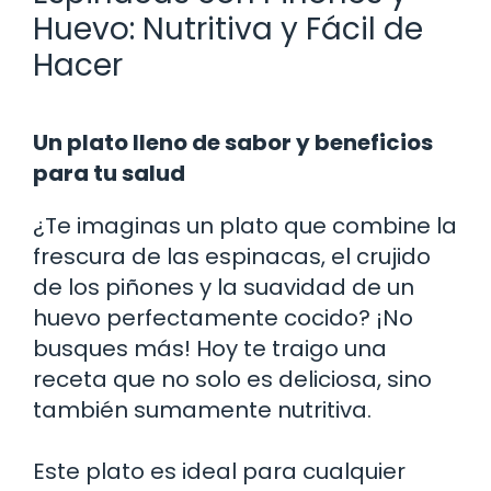
Huevo: Nutritiva y Fácil de
Hacer
Un plato lleno de sabor y beneficios
para tu salud
¿Te imaginas un plato que combine la
frescura de las espinacas, el crujido
de los piñones y la suavidad de un
huevo perfectamente cocido? ¡No
busques más! Hoy te traigo una
receta que no solo es deliciosa, sino
también sumamente nutritiva.
Este plato es ideal para cualquier