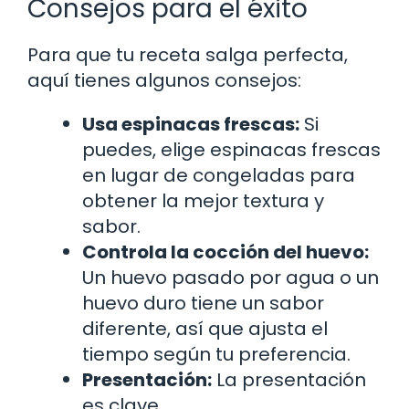
Consejos para el éxito
Para que tu receta salga perfecta,
aquí tienes algunos consejos:
Usa espinacas frescas:
Si
puedes, elige espinacas frescas
en lugar de congeladas para
obtener la mejor textura y
sabor.
Controla la cocción del huevo:
Un huevo pasado por agua o un
huevo duro tiene un sabor
diferente, así que ajusta el
tiempo según tu preferencia.
Presentación:
La presentación
es clave.