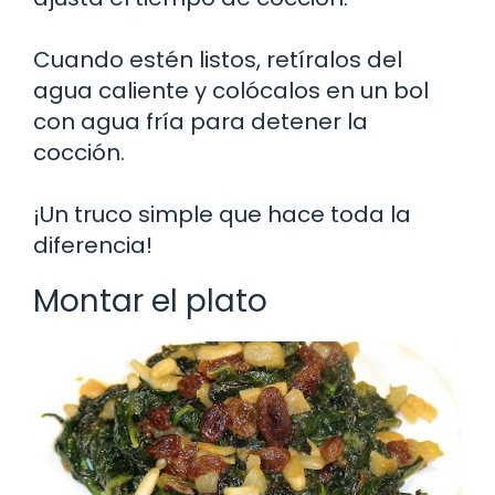
Cuando estén listos, retíralos del
agua caliente y colócalos en un bol
con agua fría para detener la
cocción.
¡Un truco simple que hace toda la
diferencia!
Montar el plato