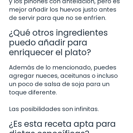
y los piñones con antelación, pero es
mejor añadir los huevos justo antes
de servir para que no se enfríen.
¿Qué otros ingredientes
puedo añadir para
enriquecer el plato?
Además de lo mencionado, puedes
agregar nueces, aceitunas o incluso
un poco de salsa de soja para un
toque diferente.
Las posibilidades son infinitas.
¿Es esta receta apta para