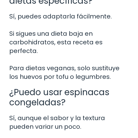
dietas específicas?
Sí, puedes adaptarla fácilmente.
Si sigues una dieta baja en
carbohidratos, esta receta es
perfecta.
Para dietas veganas, solo sustituye
los huevos por tofu o legumbres.
¿Puedo usar espinacas
congeladas?
Sí, aunque el sabor y la textura
pueden variar un poco.