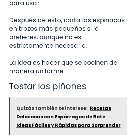
para usar.
Después de esto, corta las espinacas
en trozos más pequeños si lo
prefieres, aunque no es
estrictamente necesario.
La idea es hacer que se cocinen de
manera uniforme.
Tostar los piñones
Quizás también te interese:
Recetas
Deliciosas con Espárragos de Bote:
Ideas Fáciles y Rápidas para Sorprender