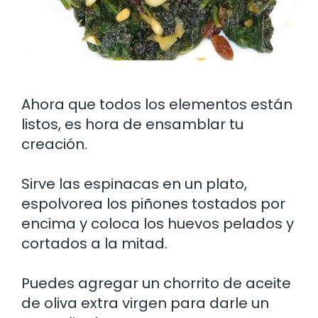
Ahora que todos los elementos están
listos, es hora de ensamblar tu
creación.
Sirve las espinacas en un plato,
espolvorea los piñones tostados por
encima y coloca los huevos pelados y
cortados a la mitad.
Puedes agregar un chorrito de aceite
de oliva extra virgen para darle un