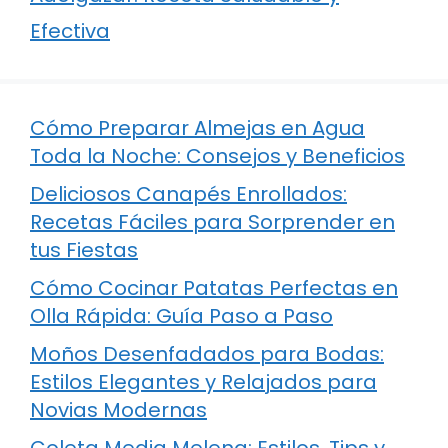
Efectiva
Cómo Preparar Almejas en Agua
Toda la Noche: Consejos y Beneficios
Deliciosos Canapés Enrollados:
Recetas Fáciles para Sorprender en
tus Fiestas
Cómo Cocinar Patatas Perfectas en
Olla Rápida: Guía Paso a Paso
Moños Desenfadados para Bodas:
Estilos Elegantes y Relajados para
Novias Modernas
Coleta Media Melena: Estilos, Tips y