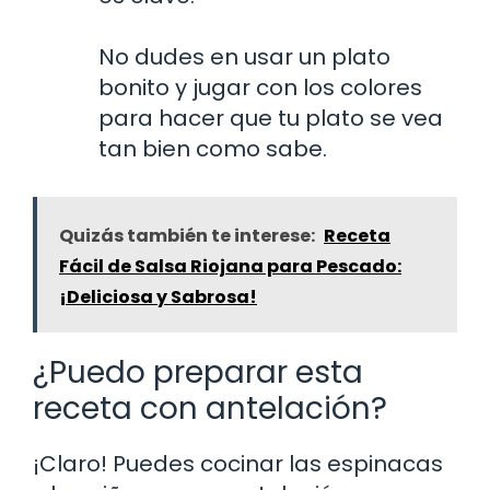
No dudes en usar un plato
bonito y jugar con los colores
para hacer que tu plato se vea
tan bien como sabe.
Quizás también te interese:
Receta
Fácil de Salsa Riojana para Pescado:
¡Deliciosa y Sabrosa!
¿Puedo preparar esta
receta con antelación?
¡Claro! Puedes cocinar las espinacas