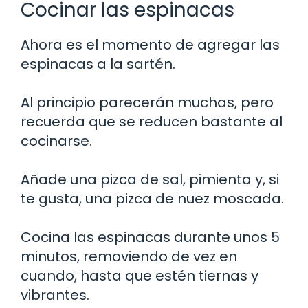
Cocinar las espinacas
Ahora es el momento de agregar las
espinacas a la sartén.
Al principio parecerán muchas, pero
recuerda que se reducen bastante al
cocinarse.
Añade una pizca de sal, pimienta y, si
te gusta, una pizca de nuez moscada.
Cocina las espinacas durante unos 5
minutos, removiendo de vez en
cuando, hasta que estén tiernas y
vibrantes.