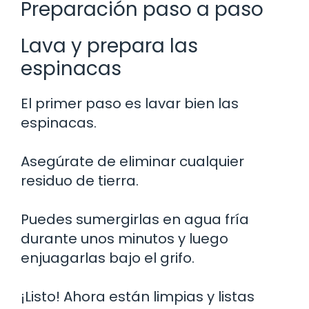
Preparación paso a paso
Lava y prepara las
espinacas
El primer paso es lavar bien las
espinacas.
Asegúrate de eliminar cualquier
residuo de tierra.
Puedes sumergirlas en agua fría
durante unos minutos y luego
enjuagarlas bajo el grifo.
¡Listo! Ahora están limpias y listas