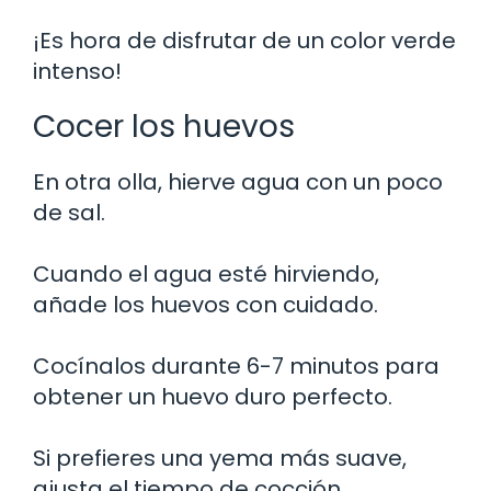
¡Es hora de disfrutar de un color verde
intenso!
Cocer los huevos
En otra olla, hierve agua con un poco
de sal.
Cuando el agua esté hirviendo,
añade los huevos con cuidado.
Cocínalos durante 6-7 minutos para
obtener un huevo duro perfecto.
Si prefieres una yema más suave,
ajusta el tiempo de cocción.