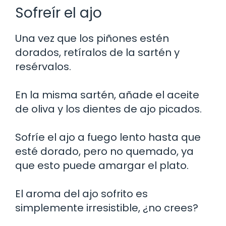
Sofreír el ajo
Una vez que los piñones estén
dorados, retíralos de la sartén y
resérvalos.
En la misma sartén, añade el aceite
de oliva y los dientes de ajo picados.
Sofríe el ajo a fuego lento hasta que
esté dorado, pero no quemado, ya
que esto puede amargar el plato.
El aroma del ajo sofrito es
simplemente irresistible, ¿no crees?