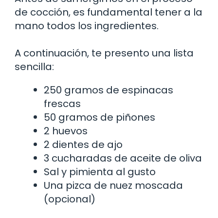
de cocción, es fundamental tener a la
mano todos los ingredientes.
A continuación, te presento una lista
sencilla:
250 gramos de espinacas
frescas
50 gramos de piñones
2 huevos
2 dientes de ajo
3 cucharadas de aceite de oliva
Sal y pimienta al gusto
Una pizca de nuez moscada
(opcional)