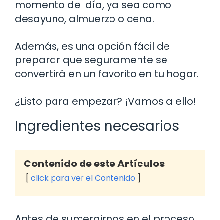
momento del día, ya sea como
desayuno, almuerzo o cena.
Además, es una opción fácil de
preparar que seguramente se
convertirá en un favorito en tu hogar.
¿Listo para empezar? ¡Vamos a ello!
Ingredientes necesarios
Contenido de este Artículos
click para ver el Contenido
Antes de sumergirnos en el proceso