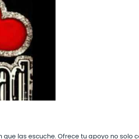
n que las escuche. Ofrece tu apoyo no solo 