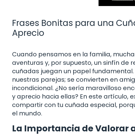
Frases Bonitas para una Cuñ
Aprecio
Cuando pensamos en la familia, muchas
aventuras y, por supuesto, un sinfín de
cuñadas juegan un papel fundamental.
nuestras parejas; se convierten en ami
incondicional. ¿No sería maravilloso en
y aprecio hacia ellas? En este artículo
compartir con tu cuñada especial, porq
el mundo.
La Importancia de Valorar 