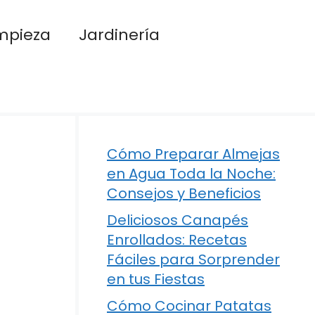
mpieza
Jardinería
Cómo Preparar Almejas
en Agua Toda la Noche:
Consejos y Beneficios
Deliciosos Canapés
Enrollados: Recetas
Fáciles para Sorprender
en tus Fiestas
Cómo Cocinar Patatas