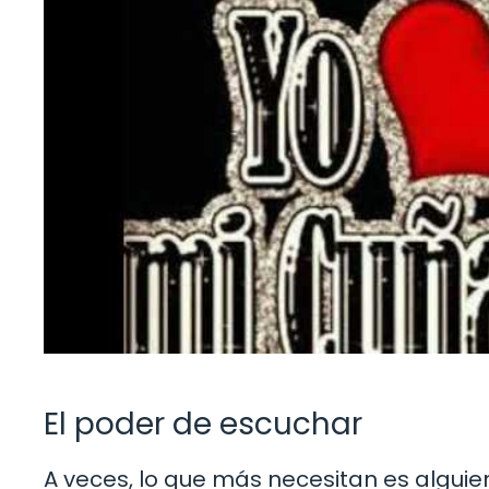
El poder de escuchar
A veces, lo que más necesitan es alguie