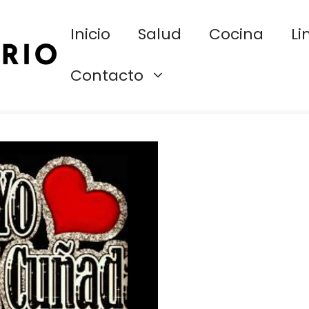
Inicio
Salud
Cocina
Li
Contacto