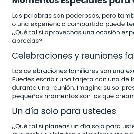
Momentos Especiales para
Las palabras son poderosas, pero tambi
o una experiencia compartida puede te
¿Qué tal si aprovechas una ocasión esp
aprecias?
Celebraciones y reuniones fa
Las celebraciones familiares son una ex
Puedes escribir una tarjeta con una de
durante una reunión. Imagina su sorpresa 
pequeños momentos son los que crean 
Un día solo para ustedes
¿Qué tal si planeas un día solo para ust