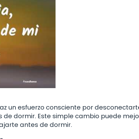
az un esfuerzo consciente por desconectart
s de dormir. Este simple cambio puede mejo
ajarte antes de dormir.