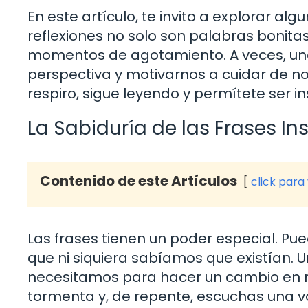
En este artículo, te invito a explorar al
reflexiones no solo son palabras bonita
momentos de agotamiento. A veces, un
perspectiva y motivarnos a cuidar de no
respiro, sigue leyendo y permítete ser in
La Sabiduría de las Frases In
Contenido de este Artículos
click para
Las frases tienen un poder especial. Pue
que ni siquiera sabíamos que existían. 
necesitamos para hacer un cambio en n
tormenta y, de repente, escuchas una voz