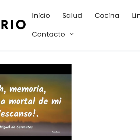
Inicio
Salud
Cocina
Li
Contacto