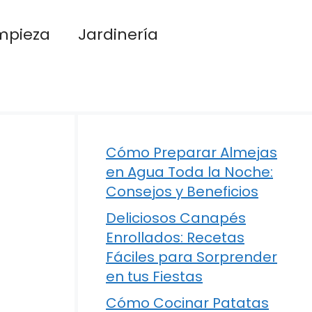
mpieza
Jardinería
Cómo Preparar Almejas
en Agua Toda la Noche:
Consejos y Beneficios
Deliciosos Canapés
Enrollados: Recetas
Fáciles para Sorprender
en tus Fiestas
Cómo Cocinar Patatas