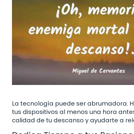
La tecnología puede ser abrumadora. H
tus dispositivos al menos una hora ante
calidad de tu descanso y ayudarte a rel