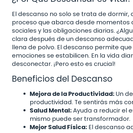
El descanso no solo se trata de dormir,
proceso que abarca desde momentos de
sociales y las obligaciones diarias. ¿A
clara después de un descanso adecuado
llena de polvo. El descanso permite qu
emociones se estabilicen. En la vida di
desconectar. ¡Pero esto es crucial!
Beneficios del Descanso
Mejora de la Productividad:
Un de
productividad. Te sentirás más co
Salud Mental:
Ayuda a reducir el e
mismo puede ser transformador.
Mejor Salud Física:
El descanso ad