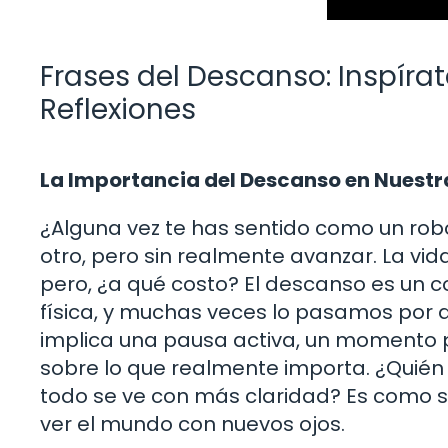
Frases del Descanso: Inspíra
Reflexiones
La Importancia del Descanso en Nuestr
¿Alguna vez te has sentido como un robo
otro, pero sin realmente avanzar. La v
pero, ¿a qué costo? El descanso es un 
física, y muchas veces lo pasamos por al
implica una pausa activa, un momento p
sobre lo que realmente importa. ¿Quién
todo se ve con más claridad? Es como 
ver el mundo con nuevos ojos.