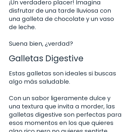
¡Un verdadero placer! Imagina
disfrutar de una tarde lluviosa con
una galleta de chocolate y un vaso
de leche.
Suena bien, ¿verdad?
Galletas Digestive
Estas galletas son ideales si buscas
algo más saludable.
Con un sabor ligeramente dulce y
una textura que invita a morder, las
galletas digestive son perfectas para
esos momentos en los que quieres
algo rico pero no quieres sentirte