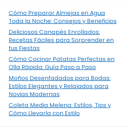
Cómo Preparar Almejas en Agua
Toda la Noche: Consejos y Beneficios
Deliciosos Canapés Enrollados:
Recetas Fáciles para Sorprender en
tus Fiestas
Cómo Cocinar Patatas Perfectas en
Olla Rápida: Guía Paso a Paso
Moños Desenfadados para Bodas:
Estilos Elegantes y Relajados para
Novias Modernas
Coleta Media Melena: Estilos, Tips y
Cómo Llevarla con Estilo