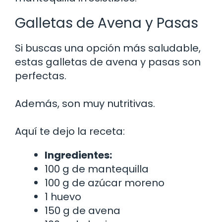
Galletas de Avena y Pasas
Si buscas una opción más saludable,
estas galletas de avena y pasas son
perfectas.
Además, son muy nutritivas.
Aquí te dejo la receta:
Ingredientes:
100 g de mantequilla
100 g de azúcar moreno
1 huevo
150 g de avena