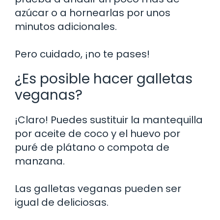
azúcar o a hornearlas por unos
minutos adicionales.
Pero cuidado, ¡no te pases!
¿Es posible hacer galletas
veganas?
¡Claro! Puedes sustituir la mantequilla
por aceite de coco y el huevo por
puré de plátano o compota de
manzana.
Las galletas veganas pueden ser
igual de deliciosas.