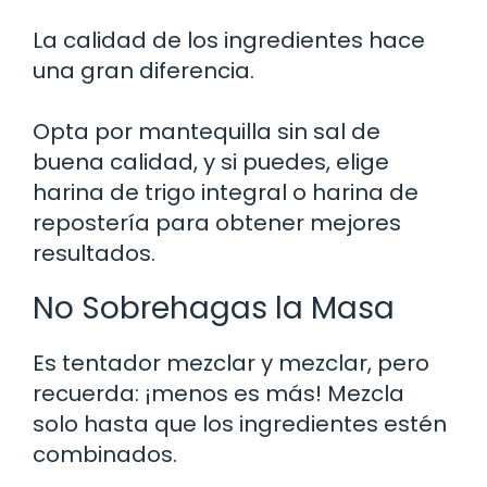
La calidad de los ingredientes hace
una gran diferencia.
Opta por mantequilla sin sal de
buena calidad, y si puedes, elige
harina de trigo integral o harina de
repostería para obtener mejores
resultados.
No Sobrehagas la Masa
Es tentador mezclar y mezclar, pero
recuerda: ¡menos es más! Mezcla
solo hasta que los ingredientes estén
combinados.