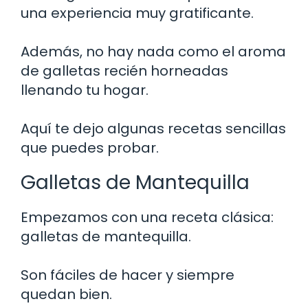
una experiencia muy gratificante.
Además, no hay nada como el aroma
de galletas recién horneadas
llenando tu hogar.
Aquí te dejo algunas recetas sencillas
que puedes probar.
Galletas de Mantequilla
Empezamos con una receta clásica:
galletas de mantequilla.
Son fáciles de hacer y siempre
quedan bien.