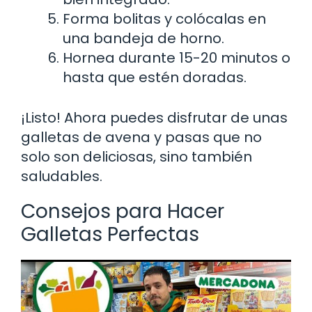
Forma bolitas y colócalas en
una bandeja de horno.
Hornea durante 15-20 minutos o
hasta que estén doradas.
¡Listo! Ahora puedes disfrutar de unas
galletas de avena y pasas que no
solo son deliciosas, sino también
saludables.
Consejos para Hacer
Galletas Perfectas