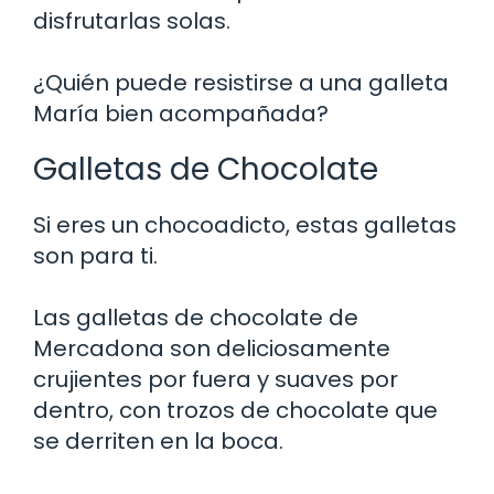
disfrutarlas solas.
¿Quién puede resistirse a una galleta
María bien acompañada?
Galletas de Chocolate
Si eres un chocoadicto, estas galletas
son para ti.
Las galletas de chocolate de
Mercadona son deliciosamente
crujientes por fuera y suaves por
dentro, con trozos de chocolate que
se derriten en la boca.