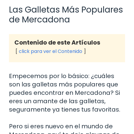
Las Galletas Más Populares
de Mercadona
Contenido de este Artículos
click para ver el Contenido
Empecemos por lo básico: ¿cuáles
son las galletas más populares que
puedes encontrar en Mercadona? Si
eres un amante de las galletas,
seguramente ya tienes tus favoritas.
Pero si eres nuevo en el mundo de