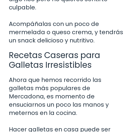
culpable.
Acompáñalas con un poco de
mermelada o queso crema, y tendrás
un snack delicioso y nutritivo.
Recetas Caseras para
Galletas Irresistibles
Ahora que hemos recorrido las
galletas más populares de
Mercadona, es momento de
ensuciarnos un poco las manos y
meternos en la cocina.
Hacer galletas en casa puede ser