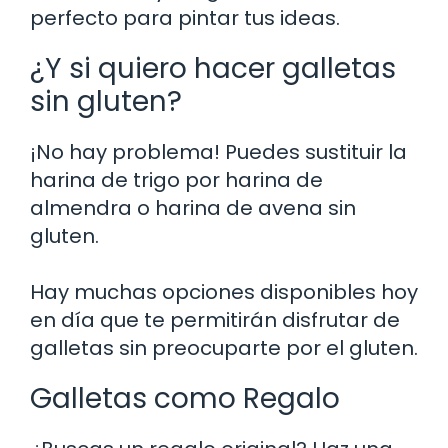
perfecto para pintar tus ideas.
¿Y si quiero hacer galletas
sin gluten?
¡No hay problema! Puedes sustituir la
harina de trigo por harina de
almendra o harina de avena sin
gluten.
Hay muchas opciones disponibles hoy
en día que te permitirán disfrutar de
galletas sin preocuparte por el gluten.
Galletas como Regalo