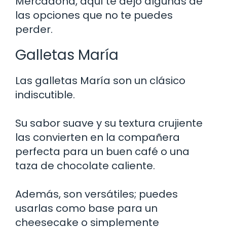
Mercadona, aquí te dejo algunas de
las opciones que no te puedes
perder.
Galletas María
Las galletas María son un clásico
indiscutible.
Su sabor suave y su textura crujiente
las convierten en la compañera
perfecta para un buen café o una
taza de chocolate caliente.
Además, son versátiles; puedes
usarlas como base para un
cheesecake o simplemente