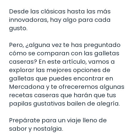
Desde las clásicas hasta las más
innovadoras, hay algo para cada
gusto.
Pero, ¿alguna vez te has preguntado
cómo se comparan con las galletas
caseras? En este artículo, vamos a
explorar las mejores opciones de
galletas que puedes encontrar en
Mercadona y te ofreceremos algunas
recetas caseras que harán que tus
papilas gustativas bailen de alegría.
Prepárate para un viaje lleno de
sabor y nostalgia.