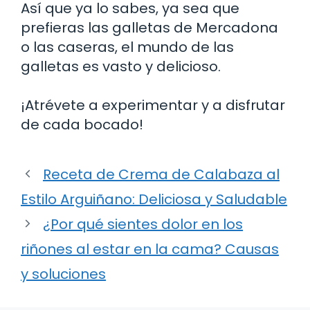
Así que ya lo sabes, ya sea que
prefieras las galletas de Mercadona
o las caseras, el mundo de las
galletas es vasto y delicioso.
¡Atrévete a experimentar y a disfrutar
de cada bocado!
Receta de Crema de Calabaza al
Estilo Arguiñano: Deliciosa y Saludable
¿Por qué sientes dolor en los
riñones al estar en la cama? Causas
y soluciones