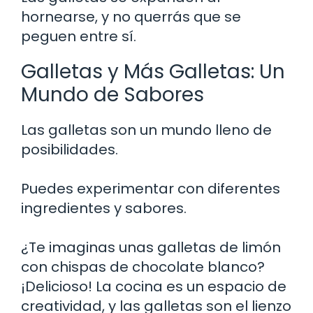
hornearse, y no querrás que se
peguen entre sí.
Galletas y Más Galletas: Un
Mundo de Sabores
Las galletas son un mundo lleno de
posibilidades.
Puedes experimentar con diferentes
ingredientes y sabores.
¿Te imaginas unas galletas de limón
con chispas de chocolate blanco?
¡Delicioso! La cocina es un espacio de
creatividad, y las galletas son el lienzo