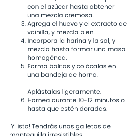
con el azúcar hasta obtener
una mezcla cremosa.
Agrega el huevo y el extracto de
vainilla, y mezcla bien.
Incorpora la harina y la sal, y
mezcla hasta formar una masa
homogénea.
Forma bolitas y colócalas en
una bandeja de horno.
Aplástalas ligeramente.
Hornea durante 10-12 minutos o
hasta que estén doradas.
¡Y listo! Tendrás unas galletas de
mantequilla irresistibles.