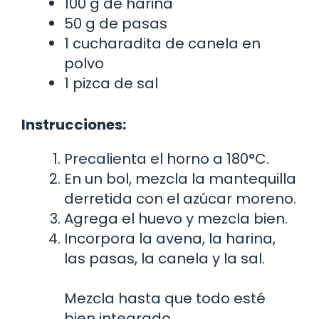
100 g de harina
50 g de pasas
1 cucharadita de canela en
polvo
1 pizca de sal
Instrucciones:
Precalienta el horno a 180°C.
En un bol, mezcla la mantequilla
derretida con el azúcar moreno.
Agrega el huevo y mezcla bien.
Incorpora la avena, la harina,
las pasas, la canela y la sal.
Mezcla hasta que todo esté
bien integrado.