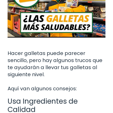
Hacer galletas puede parecer
sencillo, pero hay algunos trucos que
te ayudarán a llevar tus galletas al
siguiente nivel.
Aquí van algunos consejos:
Usa Ingredientes de
Calidad