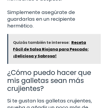
Simplemente asegúrate de
guardarlas en un recipiente
hermético.
Quizás también te interese:
Receta
Fácil de Salsa Riojana para Pescado:
¡Deliciosa y Sabrosa!
¿Cómo puedo hacer que
mis galletas sean más
crujientes?
Si te gustan las galletas crujientes,
prueba a añadir un poco más de