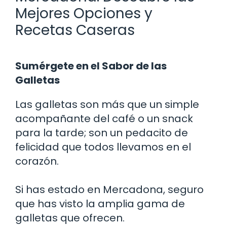
Mejores Opciones y
Recetas Caseras
Sumérgete en el Sabor de las
Galletas
Las galletas son más que un simple
acompañante del café o un snack
para la tarde; son un pedacito de
felicidad que todos llevamos en el
corazón.
Si has estado en Mercadona, seguro
que has visto la amplia gama de
galletas que ofrecen.