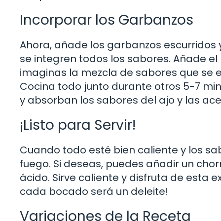
Incorporar los Garbanzos
Ahora, añade los garbanzos escurridos 
se integren todos los sabores. Añade el 
imaginas la mezcla de sabores que se e
Cocina todo junto durante otros 5-7 min
y absorban los sabores del ajo y las ace
¡Listo para Servir!
Cuando todo esté bien caliente y los sab
fuego. Si deseas, puedes añadir un chorr
ácido. Sirve caliente y disfruta de esta
cada bocado será un deleite!
Variaciones de la Receta