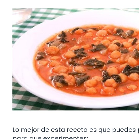
Lo mejor de esta receta es que puedes p
para que experimentes: