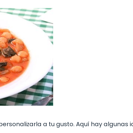
ersonalizarla a tu gusto. Aquí hay algunas 