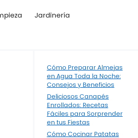
mpieza
Jardinería
Cómo Preparar Almejas
en Agua Toda la Noche:
Consejos y Beneficios
Deliciosos Canapés
Enrollados: Recetas
Fáciles para Sorprender
en tus Fiestas
Cómo Cocinar Patatas