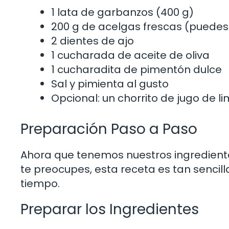
1 lata de garbanzos (400 g)
200 g de acelgas frescas (puedes 
2 dientes de ajo
1 cucharada de aceite de oliva
1 cucharadita de pimentón dulce
Sal y pimienta al gusto
Opcional: un chorrito de jugo de l
Preparación Paso a Paso
Ahora que tenemos nuestros ingrediente
te preocupes, esta receta es tan sencill
tiempo.
Preparar los Ingredientes