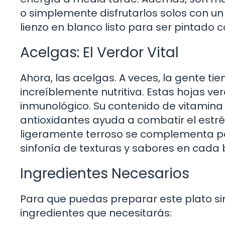
o simplemente disfrutarlos solos con un
lienzo en blanco listo para ser pintado c
Acelgas: El Verdor Vital
Ahora, las acelgas. A veces, la gente ti
increíblemente nutritiva. Estas hojas v
inmunológico. Su contenido de vitamina K
antioxidantes ayuda a combatir el estré
ligeramente terroso se complementa p
sinfonía de texturas y sabores en cada
Ingredientes Necesarios
Para que puedas preparar este plato sin
ingredientes que necesitarás: