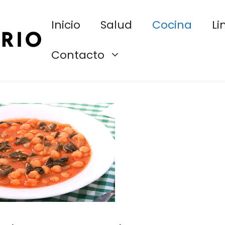
Inicio
Salud
Cocina
Li
Contacto