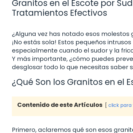
Granitos en el Escote por Sud
Tratamientos Efectivos
¿Alguna vez has notado esos molestos g
¡No estás sola! Estos pequeños intrus
especialmente cuando el sudor y la fric
Y más importante, ¿cómo puedes preven
desglosar todo lo que necesitas saber 
¿Qué Son los Granitos en el 
Contenido de este Artículos
click para
Primero, aclaremos qué son esos granit