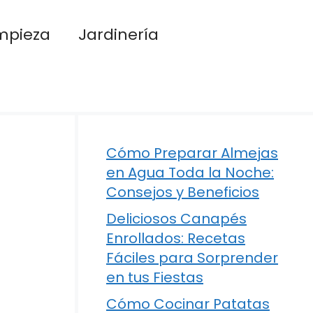
mpieza
Jardinería
Cómo Preparar Almejas
en Agua Toda la Noche:
Consejos y Beneficios
Deliciosos Canapés
Enrollados: Recetas
Fáciles para Sorprender
en tus Fiestas
Cómo Cocinar Patatas