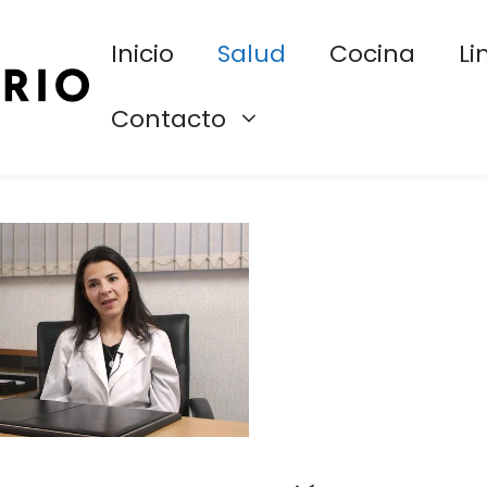
Inicio
Salud
Cocina
Li
Contacto