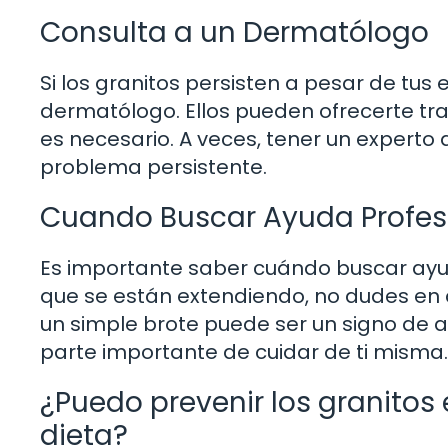
Consulta a un Dermatólogo
Si los granitos persisten a pesar de tus
dermatólogo. Ellos pueden ofrecerte tr
es necesario. A veces, tener un experto 
problema persistente.
Cuando Buscar Ayuda Profes
Es importante saber cuándo buscar ayuda.
que se están extendiendo, no dudes en c
un simple brote puede ser un signo de al
parte importante de cuidar de ti misma.
¿Puedo prevenir los granitos
dieta?