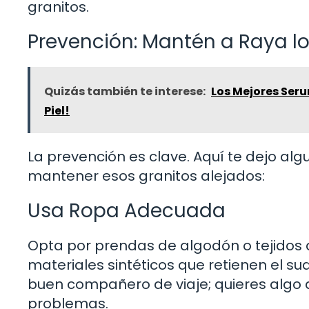
granitos.
Prevención: Mantén a Raya lo
Quizás también te interese:
Los Mejores Ser
Piel!
La prevención es clave. Aquí te dejo al
mantener esos granitos alejados:
Usa Ropa Adecuada
Opta por prendas de algodón o tejidos qu
materiales sintéticos que retienen el su
buen compañero de viaje; quieres algo 
problemas.