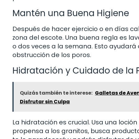
Mantén una Buena Higiene
Después de hacer ejercicio o en días ca
zona del escote. Una buena regla es lava
o dos veces a la semana. Esto ayudará a
obstrucción de los poros.
Hidratación y Cuidado de la P
Quizás también te interese:
Galletas de Aven
Disfrutar sin Culpa
La hidratación es crucial. Usa una loción 
propensa a los granitos, busca product