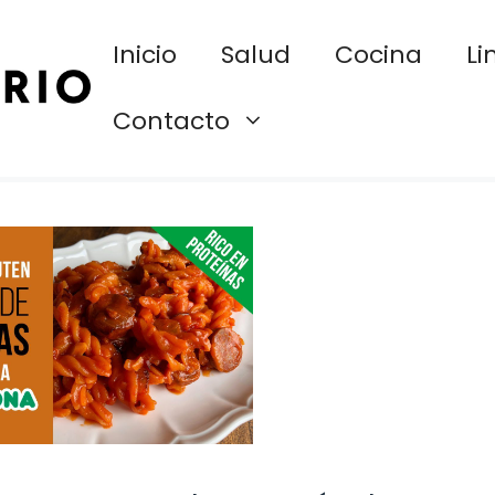
Inicio
Salud
Cocina
Li
Contacto