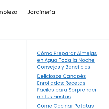
mpieza
Jardinería
Cómo Preparar Almejas
en Agua Toda la Noche:
Consejos y Beneficios
Deliciosos Canapés
Enrollados: Recetas
Fáciles para Sorprender
en tus Fiestas
Cómo Cocinar Patatas