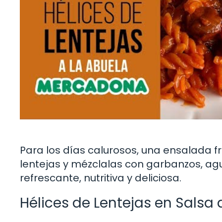
Para los días calurosos, una ensalada fr
lentejas y mézclalas con garbanzos, agu
refrescante, nutritiva y deliciosa.
Hélices de Lentejas en Salsa