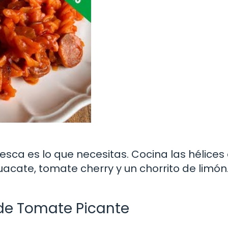
esca es lo que necesitas. Cocina las hélices
acate, tomate cherry y un chorrito de limón.
 de Tomate Picante