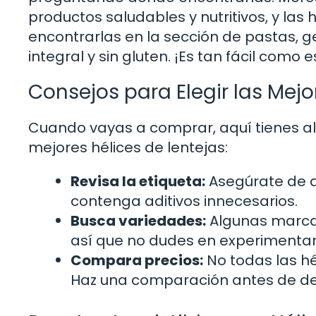
productos saludables y nutritivos, y las
encontrarlas en la sección de pastas, 
integral y sin gluten. ¡Es tan fácil como e
Consejos para Elegir las Mejo
Cuando vayas a comprar, aquí tienes al
mejores hélices de lentejas:
Revisa la etiqueta:
Asegúrate de qu
contenga aditivos innecesarios.
Busca variedades:
Algunas marcas
así que no dudes en experimentar
Compara precios:
No todas las hél
Haz una comparación antes de dec