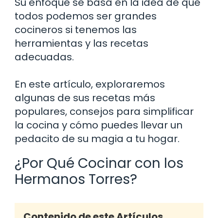
Su enfoque se basa en la idea de que
todos podemos ser grandes
cocineros si tenemos las
herramientas y las recetas
adecuadas.
En este artículo, exploraremos
algunas de sus recetas más
populares, consejos para simplificar
la cocina y cómo puedes llevar un
pedacito de su magia a tu hogar.
¿Por Qué Cocinar con los
Hermanos Torres?
Contenido de este Artículos