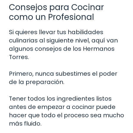
Consejos para Cocinar
como un Profesional
Si quieres llevar tus habilidades
culinarias al siguiente nivel, aquí van
algunos consejos de los Hermanos
Torres.
Primero, nunca subestimes el poder
de la preparación.
Tener todos los ingredientes listos
antes de empezar a cocinar puede
hacer que todo el proceso sea mucho
más fluido.