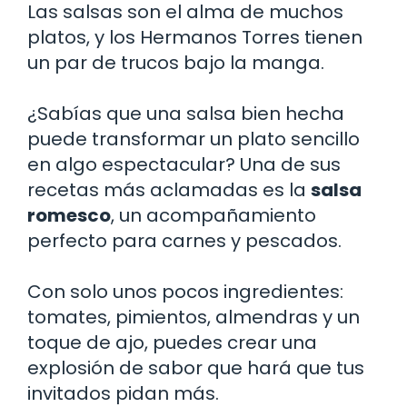
Las salsas son el alma de muchos
platos, y los Hermanos Torres tienen
un par de trucos bajo la manga.
¿Sabías que una salsa bien hecha
puede transformar un plato sencillo
en algo espectacular? Una de sus
recetas más aclamadas es la
salsa
romesco
, un acompañamiento
perfecto para carnes y pescados.
Con solo unos pocos ingredientes:
tomates, pimientos, almendras y un
toque de ajo, puedes crear una
explosión de sabor que hará que tus
invitados pidan más.