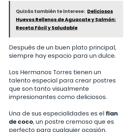
Quizás también te interese:
Deliciosos
Huevos Rellenos de Aguacate y Salmón:
Receta Fácil y Saludable
Después de un buen plato principal,
siempre hay espacio para un dulce.
Los Hermanos Torres tienen un
talento especial para crear postres
que son tanto visualmente
impresionantes como deliciosos.
Una de sus especialidades es el
flan
de coco
, un postre cremoso que es
perfecto para cualquier ocasión.