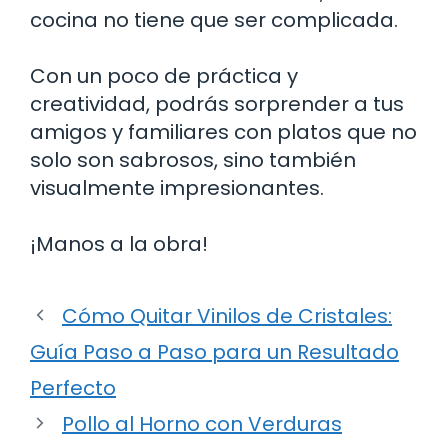
cocina no tiene que ser complicada.
Con un poco de práctica y
creatividad, podrás sorprender a tus
amigos y familiares con platos que no
solo son sabrosos, sino también
visualmente impresionantes.
¡Manos a la obra!
Cómo Quitar Vinilos de Cristales:
Guía Paso a Paso para un Resultado
Perfecto
Pollo al Horno con Verduras