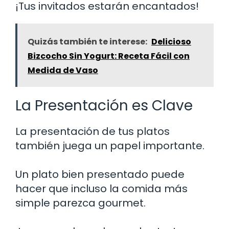
¡Tus invitados estarán encantados!
Quizás también te interese:
Delicioso
Bizcocho Sin Yogurt: Receta Fácil con
Medida de Vaso
La Presentación es Clave
La presentación de tus platos
también juega un papel importante.
Un plato bien presentado puede
hacer que incluso la comida más
simple parezca gourmet.