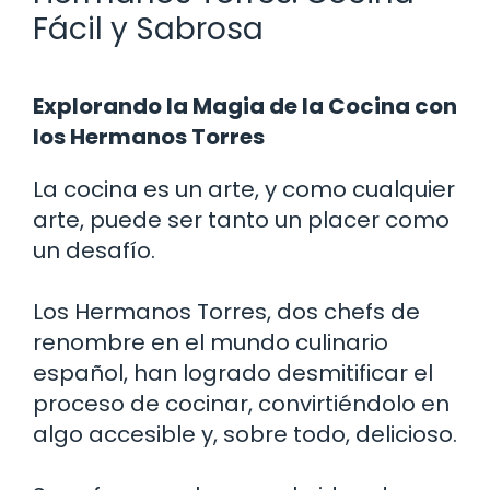
Fácil y Sabrosa
Explorando la Magia de la Cocina con
los Hermanos Torres
La cocina es un arte, y como cualquier
arte, puede ser tanto un placer como
un desafío.
Los Hermanos Torres, dos chefs de
renombre en el mundo culinario
español, han logrado desmitificar el
proceso de cocinar, convirtiéndolo en
algo accesible y, sobre todo, delicioso.