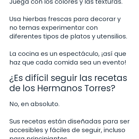
Juega con los colores y las texturas.
Usa hierbas frescas para decorar y
no temas experimentar con
diferentes tipos de platos y utensilios.
La cocina es un espectáculo, ¡así que
haz que cada comida sea un evento!
¿Es difícil seguir las recetas
de los Hermanos Torres?
No, en absoluto.
Sus recetas están diseñadas para ser
accesibles y fáciles de seguir, incluso
para principiantes.