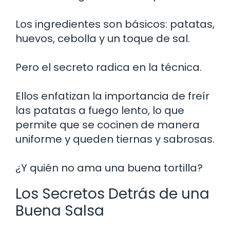
Los ingredientes son básicos: patatas,
huevos, cebolla y un toque de sal.
Pero el secreto radica en la técnica.
Ellos enfatizan la importancia de freír
las patatas a fuego lento, lo que
permite que se cocinen de manera
uniforme y queden tiernas y sabrosas.
¿Y quién no ama una buena tortilla?
Los Secretos Detrás de una
Buena Salsa