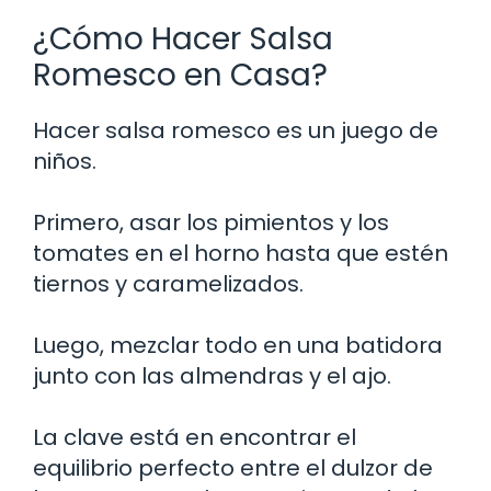
¿Cómo Hacer Salsa
Romesco en Casa?
Hacer salsa romesco es un juego de
niños.
Primero, asar los pimientos y los
tomates en el horno hasta que estén
tiernos y caramelizados.
Luego, mezclar todo en una batidora
junto con las almendras y el ajo.
La clave está en encontrar el
equilibrio perfecto entre el dulzor de