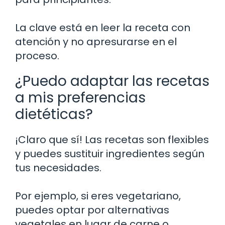
La clave está en leer la receta con
atención y no apresurarse en el
proceso.
¿Puedo adaptar las recetas
a mis preferencias
dietéticas?
¡Claro que sí! Las recetas son flexibles
y puedes sustituir ingredientes según
tus necesidades.
Por ejemplo, si eres vegetariano,
puedes optar por alternativas
vegetales en lugar de carne o