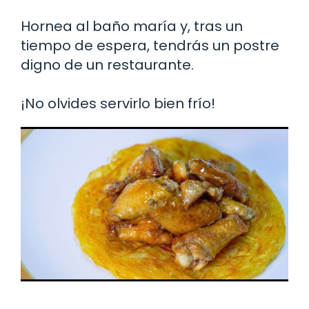
Hornea al baño maría y, tras un
tiempo de espera, tendrás un postre
digno de un restaurante.
¡No olvides servirlo bien frío!