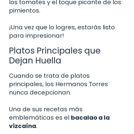
los tomates y el toque picante de los
pimientos.
¡Una vez que lo logres, estarás listo
para impresionar!
Platos Principales que
Dejan Huella
Cuando se trata de platos
principales, los Hermanos Torres
nunca decepcionan.
Una de sus recetas más
emblemáticas es el
bacalao a la
vizcaína
.