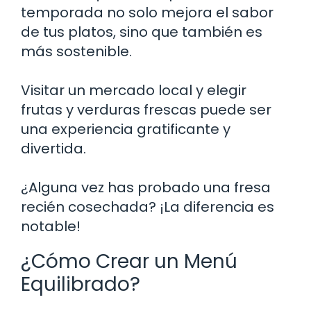
temporada no solo mejora el sabor
de tus platos, sino que también es
más sostenible.
Visitar un mercado local y elegir
frutas y verduras frescas puede ser
una experiencia gratificante y
divertida.
¿Alguna vez has probado una fresa
recién cosechada? ¡La diferencia es
notable!
¿Cómo Crear un Menú
Equilibrado?