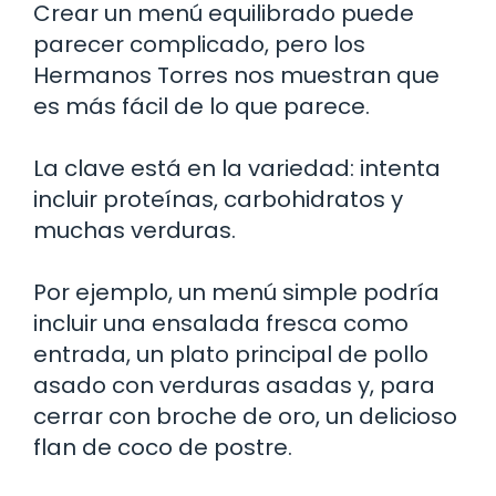
Crear un menú equilibrado puede
parecer complicado, pero los
Hermanos Torres nos muestran que
es más fácil de lo que parece.
La clave está en la variedad: intenta
incluir proteínas, carbohidratos y
muchas verduras.
Por ejemplo, un menú simple podría
incluir una ensalada fresca como
entrada, un plato principal de pollo
asado con verduras asadas y, para
cerrar con broche de oro, un delicioso
flan de coco de postre.