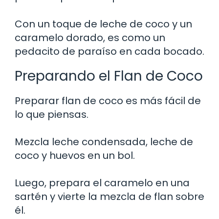
Con un toque de leche de coco y un
caramelo dorado, es como un
pedacito de paraíso en cada bocado.
Preparando el Flan de Coco
Preparar flan de coco es más fácil de
lo que piensas.
Mezcla leche condensada, leche de
coco y huevos en un bol.
Luego, prepara el caramelo en una
sartén y vierte la mezcla de flan sobre
él.