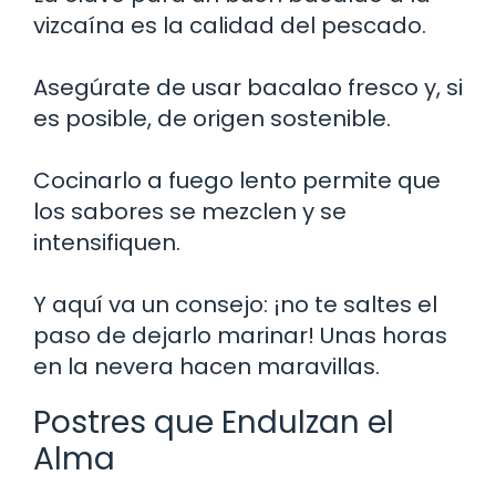
vizcaína es la calidad del pescado.
Asegúrate de usar bacalao fresco y, si
es posible, de origen sostenible.
Cocinarlo a fuego lento permite que
los sabores se mezclen y se
intensifiquen.
Y aquí va un consejo: ¡no te saltes el
paso de dejarlo marinar! Unas horas
en la nevera hacen maravillas.
Postres que Endulzan el
Alma