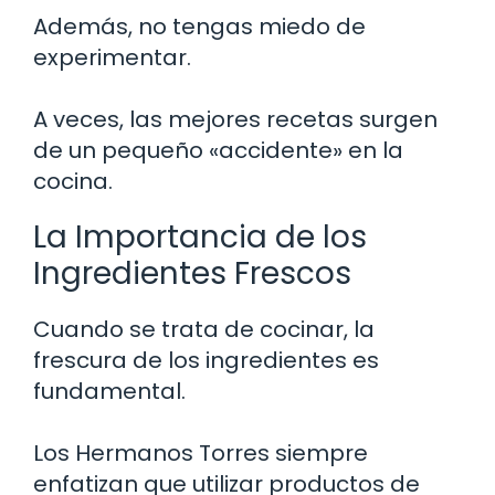
Además, no tengas miedo de
experimentar.
A veces, las mejores recetas surgen
de un pequeño «accidente» en la
cocina.
La Importancia de los
Ingredientes Frescos
Cuando se trata de cocinar, la
frescura de los ingredientes es
fundamental.
Los Hermanos Torres siempre
enfatizan que utilizar productos de