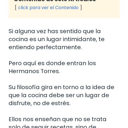
click para ver el Contenido
Si alguna vez has sentido que la
cocina es un lugar intimidante, te
entiendo perfectamente.
Pero aquí es donde entran los
Hermanos Torres.
Su filosofía gira en torno a la idea de
que la cocina debe ser un lugar de
disfrute, no de estrés.
Ellos nos enseñan que no se trata
solo de seguir recetas, sino de