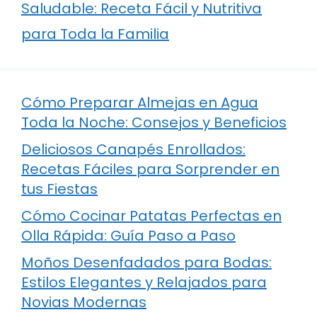
Saludable: Receta Fácil y Nutritiva
para Toda la Familia
Cómo Preparar Almejas en Agua
Toda la Noche: Consejos y Beneficios
Deliciosos Canapés Enrollados:
Recetas Fáciles para Sorprender en
tus Fiestas
Cómo Cocinar Patatas Perfectas en
Olla Rápida: Guía Paso a Paso
Moños Desenfadados para Bodas:
Estilos Elegantes y Relajados para
Novias Modernas