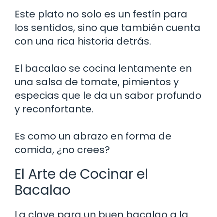
Este plato no solo es un festín para
los sentidos, sino que también cuenta
con una rica historia detrás.
El bacalao se cocina lentamente en
una salsa de tomate, pimientos y
especias que le da un sabor profundo
y reconfortante.
Es como un abrazo en forma de
comida, ¿no crees?
El Arte de Cocinar el
Bacalao
La clave para un buen bacalao a la