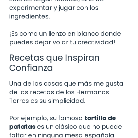
experimentar y jugar con los
ingredientes.
¡Es como un lienzo en blanco donde
puedes dejar volar tu creatividad!
Recetas que Inspiran
Confianza
Una de las cosas que más me gusta
de las recetas de los Hermanos
Torres es su simplicidad.
Por ejemplo, su famosa
tortilla de
patatas
es un clásico que no puede
faltar en ninguna mesa española.