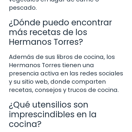
pescado.
¿Dónde puedo encontrar
más recetas de los
Hermanos Torres?
Además de sus libros de cocina, los
Hermanos Torres tienen una
presencia activa en las redes sociales
y su sitio web, donde comparten
recetas, consejos y trucos de cocina.
¿Qué utensilios son
imprescindibles en la
cocina?