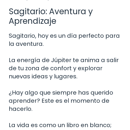
Sagitario: Aventura y
Aprendizaje
Sagitario, hoy es un día perfecto para
la aventura.
La energía de Júpiter te anima a salir
de tu zona de confort y explorar
nuevas ideas y lugares.
¿Hay algo que siempre has querido
aprender? Este es el momento de
hacerlo.
La vida es como un libro en blanco;