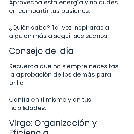
Aprovecha esta energía y no dudes
en compartir tus pasiones.
¿Quién sabe? Tal vez inspirarás a
alguien más a seguir sus sueños.
Consejo del día
Recuerda que no siempre necesitas
la aprobación de los demás para
brillar.
Confía en ti mismo y en tus
habilidades.
Virgo: Organización y
Eficiencia