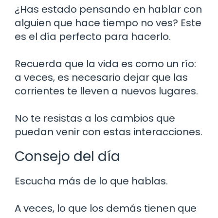
¿Has estado pensando en hablar con
alguien que hace tiempo no ves? Este
es el día perfecto para hacerlo.
Recuerda que la vida es como un río:
a veces, es necesario dejar que las
corrientes te lleven a nuevos lugares.
No te resistas a los cambios que
puedan venir con estas interacciones.
Consejo del día
Escucha más de lo que hablas.
A veces, lo que los demás tienen que