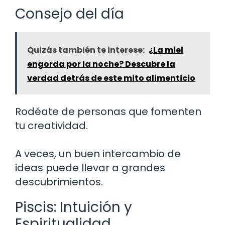
Consejo del día
Quizás también te interese:
¿La miel
engorda por la noche? Descubre la
verdad detrás de este mito alimenticio
Rodéate de personas que fomenten
tu creatividad.
A veces, un buen intercambio de
ideas puede llevar a grandes
descubrimientos.
Piscis: Intuición y
Espiritualidad