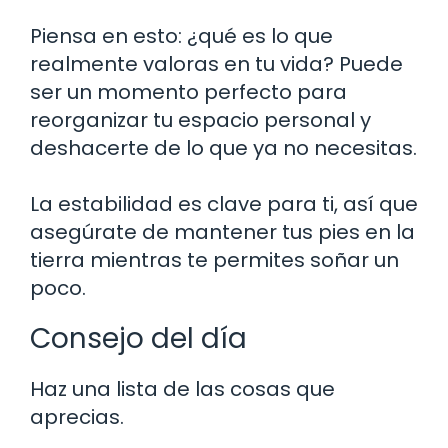
Piensa en esto: ¿qué es lo que
realmente valoras en tu vida? Puede
ser un momento perfecto para
reorganizar tu espacio personal y
deshacerte de lo que ya no necesitas.
La estabilidad es clave para ti, así que
asegúrate de mantener tus pies en la
tierra mientras te permites soñar un
poco.
Consejo del día
Haz una lista de las cosas que
aprecias.