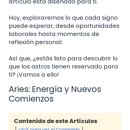
artículo está diseñado para ti.
Hoy, exploraremos lo que cada signo
puede esperar, desde oportunidades
laborales hasta momentos de
reflexión personal.
Así que, ¿estás listo para descubrir lo
que los astros tienen reservado para
ti? ¡Vamos a ello!
Aries: Energía y Nuevos
Comienzos
Contenido de este Artículos
click para ver el Contenido