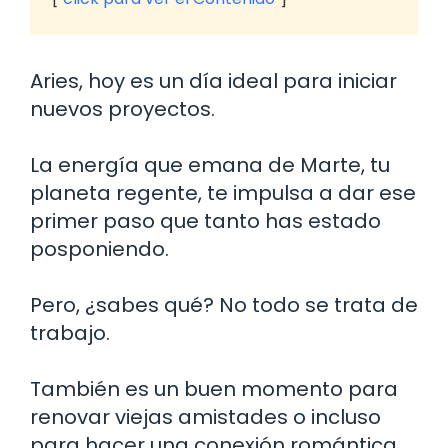
Aries, hoy es un día ideal para iniciar
nuevos proyectos.
La energía que emana de Marte, tu
planeta regente, te impulsa a dar ese
primer paso que tanto has estado
posponiendo.
Pero, ¿sabes qué? No todo se trata de
trabajo.
También es un buen momento para
renovar viejas amistades o incluso
para hacer una conexión romántica.