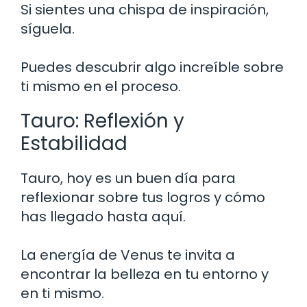
Si sientes una chispa de inspiración,
síguela.
Puedes descubrir algo increíble sobre
ti mismo en el proceso.
Tauro: Reflexión y
Estabilidad
Tauro, hoy es un buen día para
reflexionar sobre tus logros y cómo
has llegado hasta aquí.
La energía de Venus te invita a
encontrar la belleza en tu entorno y
en ti mismo.