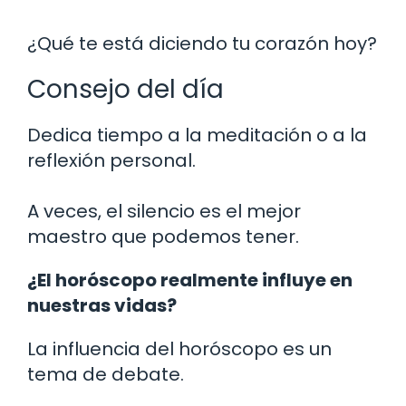
¿Qué te está diciendo tu corazón hoy?
Consejo del día
Dedica tiempo a la meditación o a la
reflexión personal.
A veces, el silencio es el mejor
maestro que podemos tener.
¿El horóscopo realmente influye en
nuestras vidas?
La influencia del horóscopo es un
tema de debate.