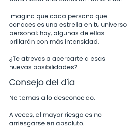
Imagina que cada persona que
conoces es una estrella en tu universo
personal; hoy, algunas de ellas
brillarán con más intensidad.
¿Te atreves a acercarte a esas
nuevas posibilidades?
Consejo del día
No temas a lo desconocido.
A veces, el mayor riesgo es no
arriesgarse en absoluto.