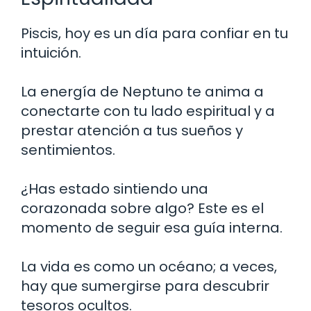
Piscis, hoy es un día para confiar en tu
intuición.
La energía de Neptuno te anima a
conectarte con tu lado espiritual y a
prestar atención a tus sueños y
sentimientos.
¿Has estado sintiendo una
corazonada sobre algo? Este es el
momento de seguir esa guía interna.
La vida es como un océano; a veces,
hay que sumergirse para descubrir
tesoros ocultos.