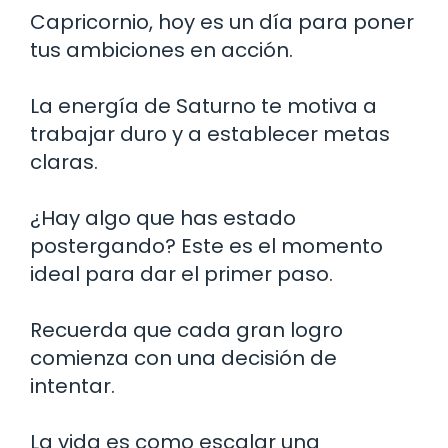
Capricornio, hoy es un día para poner
tus ambiciones en acción.
La energía de Saturno te motiva a
trabajar duro y a establecer metas
claras.
¿Hay algo que has estado
postergando? Este es el momento
ideal para dar el primer paso.
Recuerda que cada gran logro
comienza con una decisión de
intentar.
La vida es como escalar una