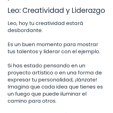
Leo: Creatividad y Liderazgo
Leo, hoy tu creatividad estará
desbordante.
Es un buen momento para mostrar
tus talentos y liderar con el ejemplo.
Si has estado pensando en un
proyecto artístico o en una forma de
expresar tu personalidad, ¡lánzate!
Imagina que cada idea que tienes es
un fuego que puede iluminar el
camino para otros.