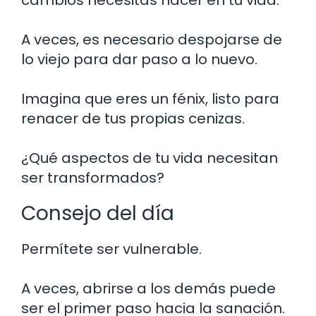
A veces, es necesario despojarse de
lo viejo para dar paso a lo nuevo.
Imagina que eres un fénix, listo para
renacer de tus propias cenizas.
¿Qué aspectos de tu vida necesitan
ser transformados?
Consejo del día
Permítete ser vulnerable.
A veces, abrirse a los demás puede
ser el primer paso hacia la sanación.