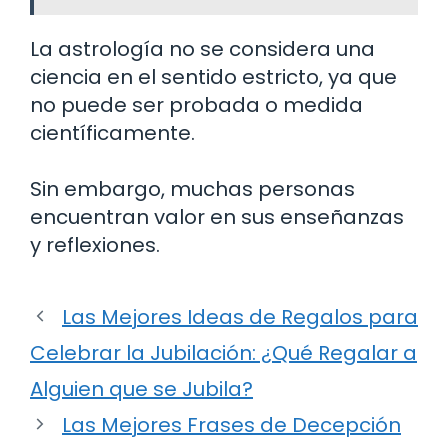
La astrología no se considera una
ciencia en el sentido estricto, ya que
no puede ser probada o medida
científicamente.
Sin embargo, muchas personas
encuentran valor en sus enseñanzas
y reflexiones.
Las Mejores Ideas de Regalos para
Celebrar la Jubilación: ¿Qué Regalar a
Alguien que se Jubila?
Las Mejores Frases de Decepción