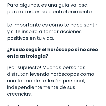
Para algunos, es una guía valiosa;
para otros, es solo entretenimiento.
Lo importante es cómo te hace sentir
y si te inspira a tomar acciones
positivas en tu vida.
¿Puedo seguir el horóscopo si no creo
en la astrología?
¡Por supuesto! Muchas personas
disfrutan leyendo horóscopos como
una forma de reflexión personal,
independientemente de sus
creencias.