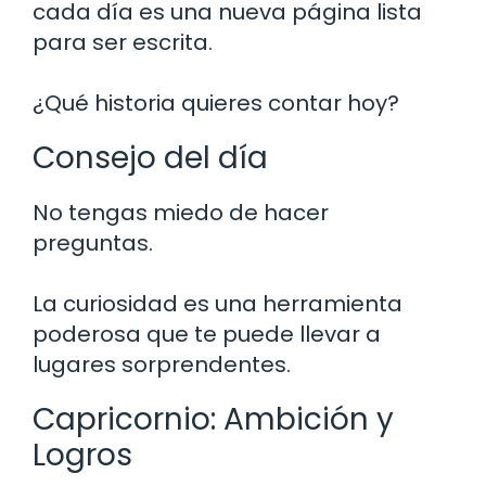
cada día es una nueva página lista
para ser escrita.
¿Qué historia quieres contar hoy?
Consejo del día
No tengas miedo de hacer
preguntas.
La curiosidad es una herramienta
poderosa que te puede llevar a
lugares sorprendentes.
Capricornio: Ambición y
Logros