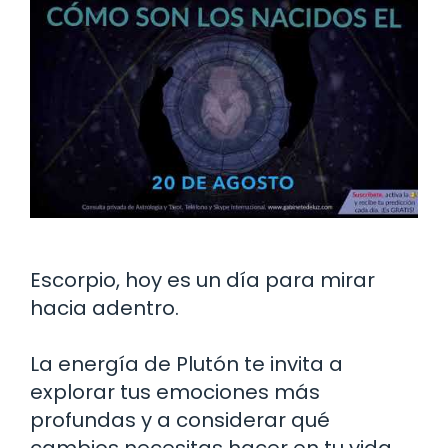
Escorpio, hoy es un día para mirar
hacia adentro.
La energía de Plutón te invita a
explorar tus emociones más
profundas y a considerar qué
cambios necesitas hacer en tu vida.