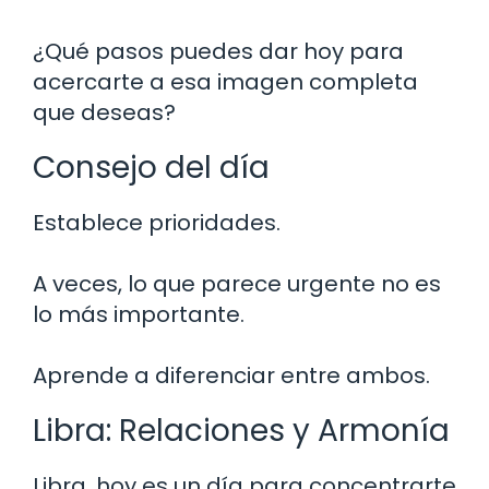
¿Qué pasos puedes dar hoy para
acercarte a esa imagen completa
que deseas?
Consejo del día
Establece prioridades.
A veces, lo que parece urgente no es
lo más importante.
Aprende a diferenciar entre ambos.
Libra: Relaciones y Armonía
Libra, hoy es un día para concentrarte