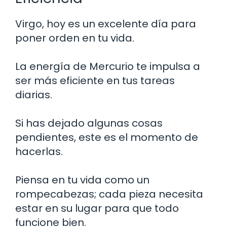
Virgo, hoy es un excelente día para
poner orden en tu vida.
La energía de Mercurio te impulsa a
ser más eficiente en tus tareas
diarias.
Si has dejado algunas cosas
pendientes, este es el momento de
hacerlas.
Piensa en tu vida como un
rompecabezas; cada pieza necesita
estar en su lugar para que todo
funcione bien.