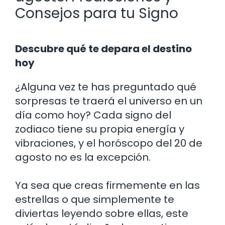
Consejos para tu Signo
Descubre qué te depara el destino
hoy
¿Alguna vez te has preguntado qué
sorpresas te traerá el universo en un
día como hoy? Cada signo del
zodiaco tiene su propia energía y
vibraciones, y el horóscopo del 20 de
agosto no es la excepción.
Ya sea que creas firmemente en las
estrellas o que simplemente te
diviertas leyendo sobre ellas, este