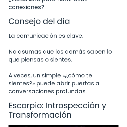
conexiones?
Consejo del día
La comunicación es clave.
No asumas que los demás saben lo
que piensas o sientes.
A veces, un simple «¿cómo te
sientes?» puede abrir puertas a
conversaciones profundas.
Escorpio: Introspección y
Transformación