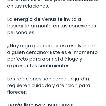
en tus relaciones.
La energía de Venus te invita a
buscar la armonía en tus conexiones
personales.
¿Hay algo que necesites resolver con
alguien cercano? Este es el momento
perfecto para abrir el diálogo y
expresar tus sentimientos.
Las relaciones son como un jardín:
requieren cuidado y atención para
florecer.
¿Estás listo para nutrir esas