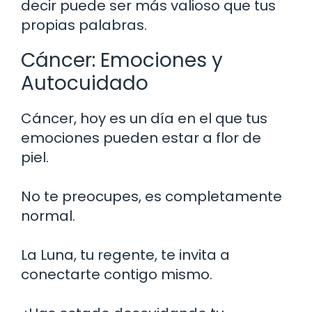
decir puede ser más valioso que tus
propias palabras.
Cáncer: Emociones y
Autocuidado
Cáncer, hoy es un día en el que tus
emociones pueden estar a flor de
piel.
No te preocupes, es completamente
normal.
La Luna, tu regente, te invita a
conectarte contigo mismo.