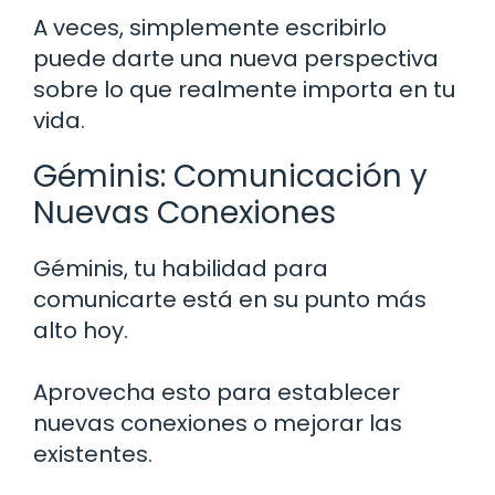
A veces, simplemente escribirlo
puede darte una nueva perspectiva
sobre lo que realmente importa en tu
vida.
Géminis: Comunicación y
Nuevas Conexiones
Géminis, tu habilidad para
comunicarte está en su punto más
alto hoy.
Aprovecha esto para establecer
nuevas conexiones o mejorar las
existentes.