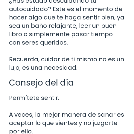
¿Has estado descuidando tu
autocuidado? Este es el momento de
hacer algo que te haga sentir bien, ya
sea un baño relajante, leer un buen
libro o simplemente pasar tiempo
con seres queridos.
Recuerda, cuidar de ti mismo no es un
lujo, es una necesidad.
Consejo del día
Permítete sentir.
A veces, la mejor manera de sanar es
aceptar lo que sientes y no juzgarte
por ello.