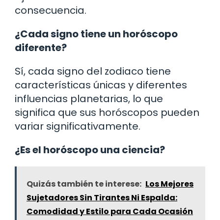
consecuencia.
¿Cada signo tiene un horóscopo
diferente?
Sí, cada signo del zodiaco tiene
características únicas y diferentes
influencias planetarias, lo que
significa que sus horóscopos pueden
variar significativamente.
¿Es el horóscopo una ciencia?
Quizás también te interese:
Los Mejores
Sujetadores Sin Tirantes Ni Espalda:
Comodidad y Estilo para Cada Ocasión