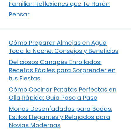
Familiar: Reflexiones que Te Harán
Pensar
Cómo Preparar Almejas en Agua
Toda la Noche: Consejos y Beneficios
Deliciosos Canapés Enrollados:
Recetas Fáciles para Sorprender en
tus Fiestas
Cómo Cocinar Patatas Perfectas en
Olla Rápida: Guía Paso a Paso
Moños Desenfadados para Bodas:
Estilos Elegantes y Relajados para
Novias Modernas