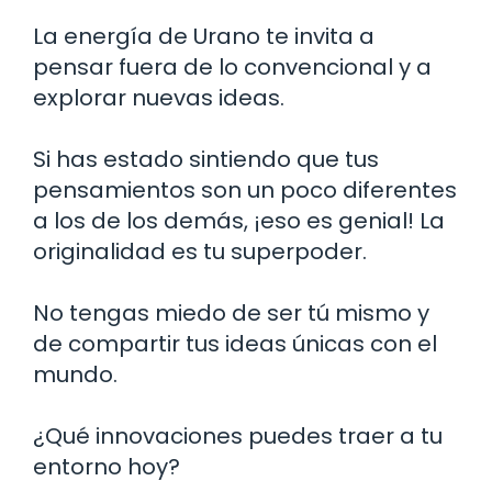
La energía de Urano te invita a
pensar fuera de lo convencional y a
explorar nuevas ideas.
Si has estado sintiendo que tus
pensamientos son un poco diferentes
a los de los demás, ¡eso es genial! La
originalidad es tu superpoder.
No tengas miedo de ser tú mismo y
de compartir tus ideas únicas con el
mundo.
¿Qué innovaciones puedes traer a tu
entorno hoy?