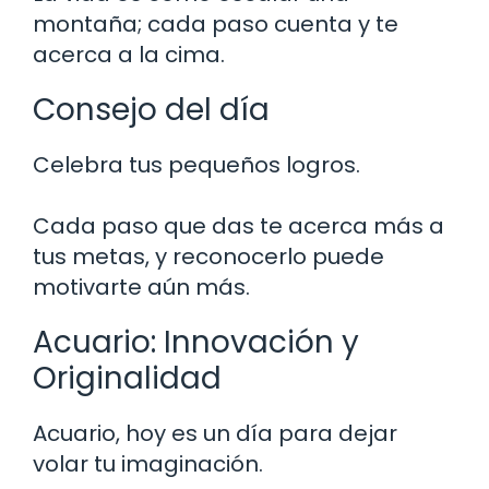
montaña; cada paso cuenta y te
acerca a la cima.
Consejo del día
Celebra tus pequeños logros.
Cada paso que das te acerca más a
tus metas, y reconocerlo puede
motivarte aún más.
Acuario: Innovación y
Originalidad
Acuario, hoy es un día para dejar
volar tu imaginación.