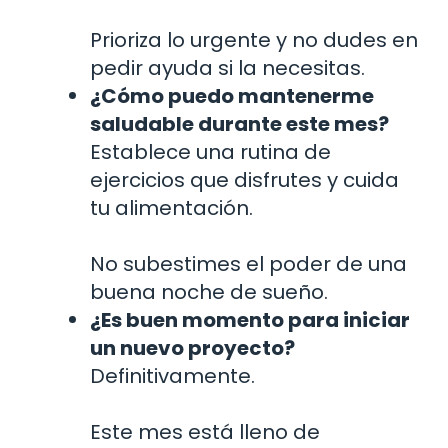
Prioriza lo urgente y no dudes en
pedir ayuda si la necesitas.
¿Cómo puedo mantenerme
saludable durante este mes?
Establece una rutina de
ejercicios que disfrutes y cuida
tu alimentación.
No subestimes el poder de una
buena noche de sueño.
¿Es buen momento para iniciar
un nuevo proyecto?
Definitivamente.
Este mes está lleno de