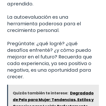
aprendido.
La autoevaluación es una
herramienta poderosa para el
crecimiento personal.
Pregúntate: ¿qué logré? ¿qué
desafíos enfrenté? ¿y cómo puedo
mejorar en el futuro? Recuerda que
cada experiencia, ya sea positiva o
negativa, es una oportunidad para
crecer.
Quizás también te interese:
Degradado
de Pelo para Mujer: Tendencias, Estilos y