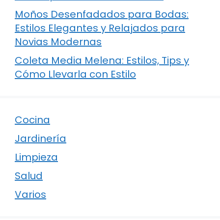
Moños Desenfadados para Bodas:
Estilos Elegantes y Relajados para
Novias Modernas
Coleta Media Melena: Estilos, Tips y
Cómo Llevarla con Estilo
Cocina
Jardinería
Limpieza
Salud
Varios