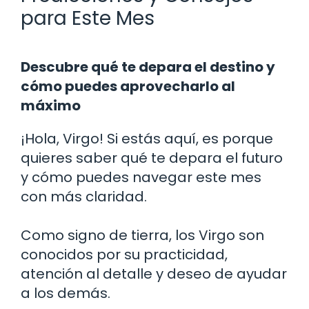
para Este Mes
Descubre qué te depara el destino y
cómo puedes aprovecharlo al
máximo
¡Hola, Virgo! Si estás aquí, es porque
quieres saber qué te depara el futuro
y cómo puedes navegar este mes
con más claridad.
Como signo de tierra, los Virgo son
conocidos por su practicidad,
atención al detalle y deseo de ayudar
a los demás.