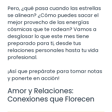
Pero, ¿qué pasa cuando las estrellas
se alinean? ¿Cómo puedes sacar el
mejor provecho de las energías
cósmicas que te rodean? Vamos a
desglosar lo que este mes tiene
preparado para ti, desde tus
relaciones personales hasta tu vida
profesional.
¡Así que prepárate para tomar notas
y ponerte en acción!
Amor y Relaciones:
Conexiones que Florecen