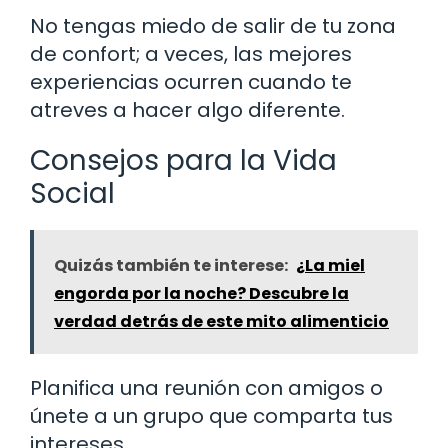
No tengas miedo de salir de tu zona
de confort; a veces, las mejores
experiencias ocurren cuando te
atreves a hacer algo diferente.
Consejos para la Vida
Social
Quizás también te interese:
¿La miel
engorda por la noche? Descubre la
verdad detrás de este mito alimenticio
Planifica una reunión con amigos o
únete a un grupo que comparta tus
intereses.