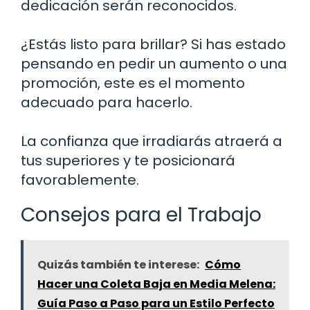
dedicación serán reconocidos.
¿Estás listo para brillar? Si has estado
pensando en pedir un aumento o una
promoción, este es el momento
adecuado para hacerlo.
La confianza que irradiarás atraerá a
tus superiores y te posicionará
favorablemente.
Consejos para el Trabajo
Quizás también te interese:
Cómo
Hacer una Coleta Baja en Media Melena:
Guía Paso a Paso para un Estilo Perfecto