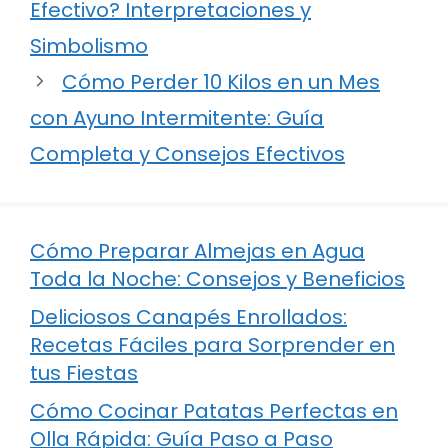
Efectivo? Interpretaciones y
Simbolismo
Cómo Perder 10 Kilos en un Mes
con Ayuno Intermitente: Guía
Completa y Consejos Efectivos
Cómo Preparar Almejas en Agua
Toda la Noche: Consejos y Beneficios
Deliciosos Canapés Enrollados:
Recetas Fáciles para Sorprender en
tus Fiestas
Cómo Cocinar Patatas Perfectas en
Olla Rápida: Guía Paso a Paso