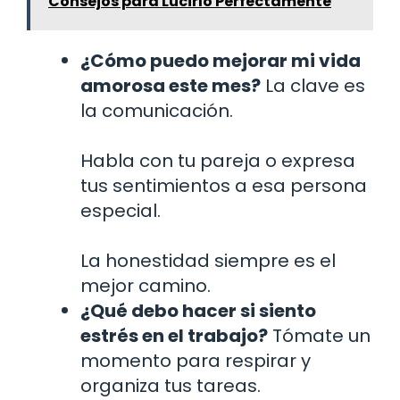
Consejos para Lucirlo Perfectamente
¿Cómo puedo mejorar mi vida
amorosa este mes?
La clave es
la comunicación.
Habla con tu pareja o expresa
tus sentimientos a esa persona
especial.
La honestidad siempre es el
mejor camino.
¿Qué debo hacer si siento
estrés en el trabajo?
Tómate un
momento para respirar y
organiza tus tareas.