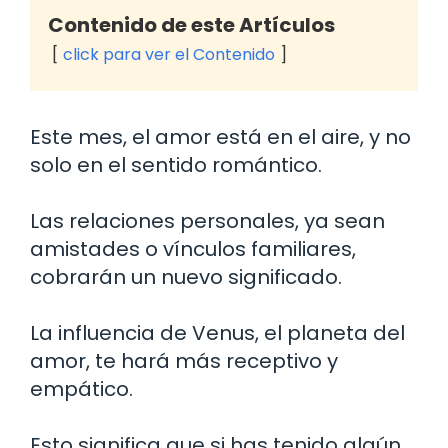
Contenido de este Artículos
click para ver el Contenido
Este mes, el amor está en el aire, y no
solo en el sentido romántico.
Las relaciones personales, ya sean
amistades o vínculos familiares,
cobrarán un nuevo significado.
La influencia de Venus, el planeta del
amor, te hará más receptivo y
empático.
Esto significa que si has tenido algún