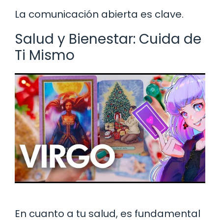
La comunicación abierta es clave.
Salud y Bienestar: Cuida de
Ti Mismo
En cuanto a tu salud, es fundamental