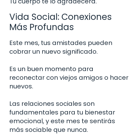
Tu cuerpo te lo agradecerá.
Vida Social: Conexiones
Más Profundas
Este mes, tus amistades pueden
cobrar un nuevo significado.
Es un buen momento para
reconectar con viejos amigos o hacer
nuevos.
Las relaciones sociales son
fundamentales para tu bienestar
emocional, y este mes te sentirás
más sociable que nunca.