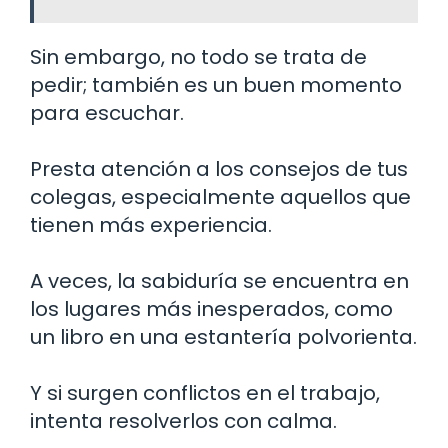
Sin embargo, no todo se trata de
pedir; también es un buen momento
para escuchar.
Presta atención a los consejos de tus
colegas, especialmente aquellos que
tienen más experiencia.
A veces, la sabiduría se encuentra en
los lugares más inesperados, como
un libro en una estantería polvorienta.
Y si surgen conflictos en el trabajo,
intenta resolverlos con calma.