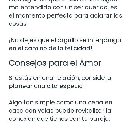
malentendido con un ser querido, es
el momento perfecto para aclarar las
cosas.
¡No dejes que el orgullo se interponga
en el camino de la felicidad!
Consejos para el Amor
Si estás en una relación, considera
planear una cita especial.
Algo tan simple como una cena en
casa con velas puede revitalizar la
conexión que tienes con tu pareja.