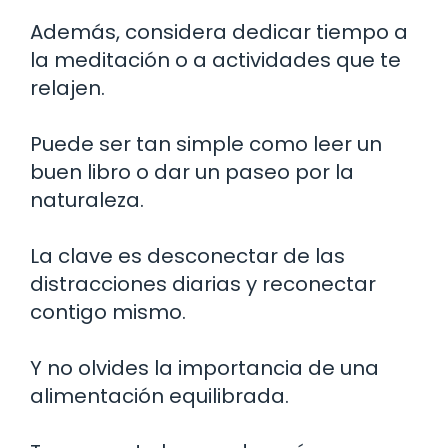
Además, considera dedicar tiempo a
la meditación o a actividades que te
relajen.
Puede ser tan simple como leer un
buen libro o dar un paseo por la
naturaleza.
La clave es desconectar de las
distracciones diarias y reconectar
contigo mismo.
Y no olvides la importancia de una
alimentación equilibrada.