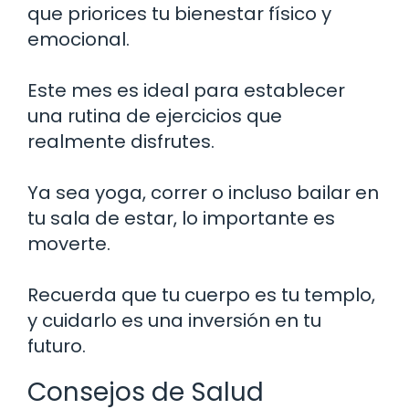
que priorices tu bienestar físico y
emocional.
Este mes es ideal para establecer
una rutina de ejercicios que
realmente disfrutes.
Ya sea yoga, correr o incluso bailar en
tu sala de estar, lo importante es
moverte.
Recuerda que tu cuerpo es tu templo,
y cuidarlo es una inversión en tu
futuro.
Consejos de Salud