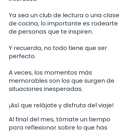
Ya sea un club de lectura o una clase
de cocina, lo importante es rodearte
de personas que te inspiren.
Y recuerda, no todo tiene que ser
perfecto.
A veces, los momentos más
memorables son los que surgen de
situaciones inesperadas.
¡Así que relájate y disfruta del viaje!
Al final del mes, tómate un tiempo
para reflexionar sobre lo que has