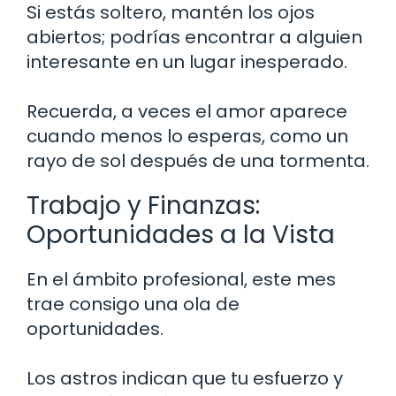
Si estás soltero, mantén los ojos
abiertos; podrías encontrar a alguien
interesante en un lugar inesperado.
Recuerda, a veces el amor aparece
cuando menos lo esperas, como un
rayo de sol después de una tormenta.
Trabajo y Finanzas:
Oportunidades a la Vista
En el ámbito profesional, este mes
trae consigo una ola de
oportunidades.
Los astros indican que tu esfuerzo y