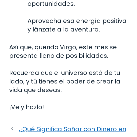
oportunidades.
Aprovecha esa energía positiva
y lánzate a la aventura.
Así que, querido Virgo, este mes se
presenta lleno de posibilidades.
Recuerda que el universo está de tu
lado, y tú tienes el poder de crear la
vida que deseas.
¡Ve y hazlo!
¿Qué Significa Soñar con Dinero en