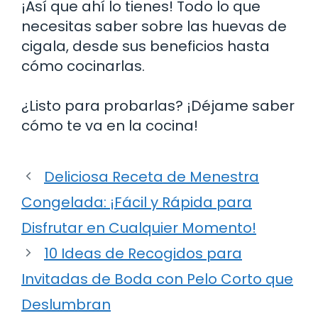
¡Así que ahí lo tienes! Todo lo que
necesitas saber sobre las huevas de
cigala, desde sus beneficios hasta
cómo cocinarlas.
¿Listo para probarlas? ¡Déjame saber
cómo te va en la cocina!
Deliciosa Receta de Menestra
Congelada: ¡Fácil y Rápida para
Disfrutar en Cualquier Momento!
10 Ideas de Recogidos para
Invitadas de Boda con Pelo Corto que
Deslumbran