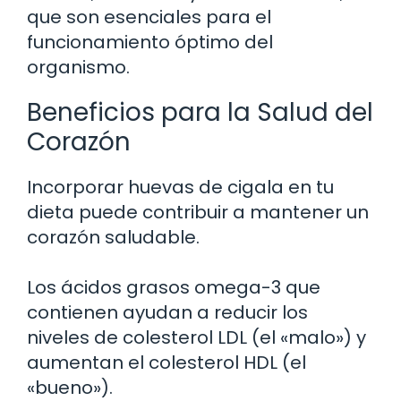
que son esenciales para el
funcionamiento óptimo del
organismo.
Beneficios para la Salud del
Corazón
Incorporar huevas de cigala en tu
dieta puede contribuir a mantener un
corazón saludable.
Los ácidos grasos omega-3 que
contienen ayudan a reducir los
niveles de colesterol LDL (el «malo») y
aumentan el colesterol HDL (el
«bueno»).