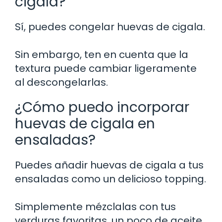
cigala?
Sí, puedes congelar huevas de cigala.
Sin embargo, ten en cuenta que la
textura puede cambiar ligeramente
al descongelarlas.
¿Cómo puedo incorporar
huevas de cigala en
ensaladas?
Puedes añadir huevas de cigala a tus
ensaladas como un delicioso topping.
Simplemente mézclalas con tus
verduras favoritas, un poco de aceite