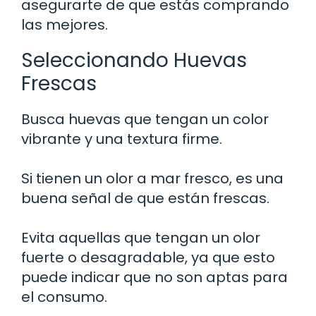
asegurarte de que estás comprando
las mejores.
Seleccionando Huevas
Frescas
Busca huevas que tengan un color
vibrante y una textura firme.
Si tienen un olor a mar fresco, es una
buena señal de que están frescas.
Evita aquellas que tengan un olor
fuerte o desagradable, ya que esto
puede indicar que no son aptas para
el consumo.