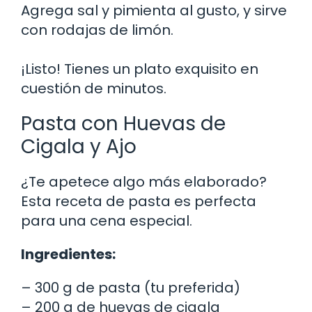
Agrega sal y pimienta al gusto, y sirve
con rodajas de limón.
¡Listo! Tienes un plato exquisito en
cuestión de minutos.
Pasta con Huevas de
Cigala y Ajo
¿Te apetece algo más elaborado?
Esta receta de pasta es perfecta
para una cena especial.
Ingredientes:
– 300 g de pasta (tu preferida)
– 200 g de huevas de cigala