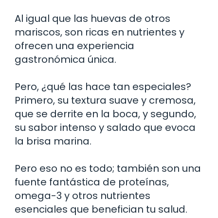
Al igual que las huevas de otros
mariscos, son ricas en nutrientes y
ofrecen una experiencia
gastronómica única.
Pero, ¿qué las hace tan especiales?
Primero, su textura suave y cremosa,
que se derrite en la boca, y segundo,
su sabor intenso y salado que evoca
la brisa marina.
Pero eso no es todo; también son una
fuente fantástica de proteínas,
omega-3 y otros nutrientes
esenciales que benefician tu salud.