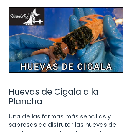
Huevas de Cigala a la
Plancha
Una de las formas más sencillas y
sabrosas de disfrutar las huevas de