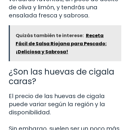
de oliva y limón, y tendrás una
ensalada fresca y sabrosa.
Quizás también te interese:
Receta
Fácil de Salsa Riojana para Pescado:
¡Deliciosa y Sabrosa!
¿Son las huevas de cigala
caras?
El precio de las huevas de cigala
puede variar según la región y la
disponibilidad.
Sin embargo, suelen ser un poco más