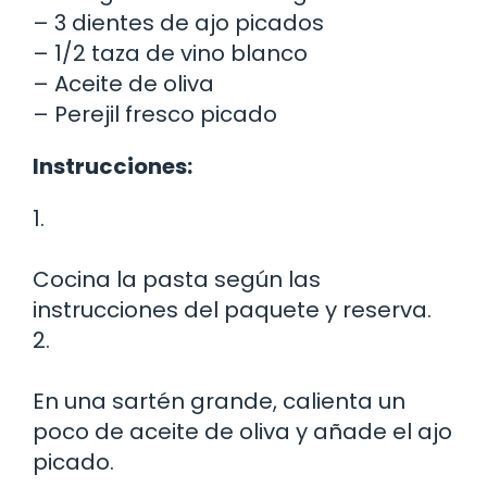
– 3 dientes de ajo picados
– 1/2 taza de vino blanco
– Aceite de oliva
– Perejil fresco picado
Instrucciones:
1.
Cocina la pasta según las
instrucciones del paquete y reserva.
2.
En una sartén grande, calienta un
poco de aceite de oliva y añade el ajo
picado.