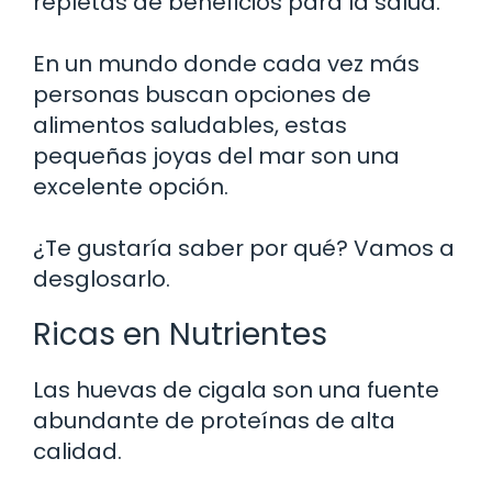
repletas de beneficios para la salud.
En un mundo donde cada vez más
personas buscan opciones de
alimentos saludables, estas
pequeñas joyas del mar son una
excelente opción.
¿Te gustaría saber por qué? Vamos a
desglosarlo.
Ricas en Nutrientes
Las huevas de cigala son una fuente
abundante de proteínas de alta
calidad.