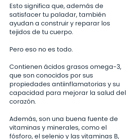
Esto significa que, además de
satisfacer tu paladar, también
ayudan a construir y reparar los
tejidos de tu cuerpo.
Pero eso no es todo.
Contienen ácidos grasos omega-3,
que son conocidos por sus
propiedades antiinflamatorias y su
capacidad para mejorar la salud del
corazón.
Además, son una buena fuente de
vitaminas y minerales, como el
fósforo, el selenio y las vitaminas B,