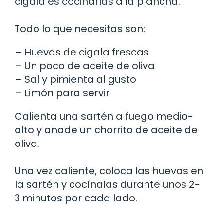
cigala es cocinarlas a la plancha.
Todo lo que necesitas son:
– Huevas de cigala frescas
– Un poco de aceite de oliva
– Sal y pimienta al gusto
– Limón para servir
Calienta una sartén a fuego medio-
alto y añade un chorrito de aceite de
oliva.
Una vez caliente, coloca las huevas en
la sartén y cocínalas durante unos 2-
3 minutos por cada lado.