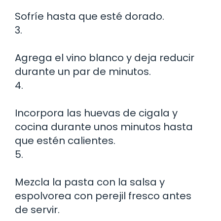
Sofríe hasta que esté dorado.
3.
Agrega el vino blanco y deja reducir
durante un par de minutos.
4.
Incorpora las huevas de cigala y
cocina durante unos minutos hasta
que estén calientes.
5.
Mezcla la pasta con la salsa y
espolvorea con perejil fresco antes
de servir.