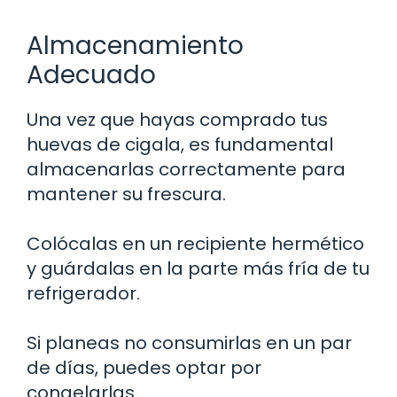
Almacenamiento
Adecuado
Una vez que hayas comprado tus
huevas de cigala, es fundamental
almacenarlas correctamente para
mantener su frescura.
Colócalas en un recipiente hermético
y guárdalas en la parte más fría de tu
refrigerador.
Si planeas no consumirlas en un par
de días, puedes optar por
congelarlas.