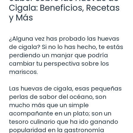
Cigala: Beneficios, Recetas
y Más
¿Alguna vez has probado las huevas
de cigala? Si no lo has hecho, te estás
perdiendo un manjar que podría
cambiar tu perspectiva sobre los
mariscos.
Las huevas de cigala, esas pequeñas
perlas de sabor del océano, son
mucho más que un simple
acompañante en un plato; son un
tesoro culinario que ha ido ganando
popularidad en la gastronomía