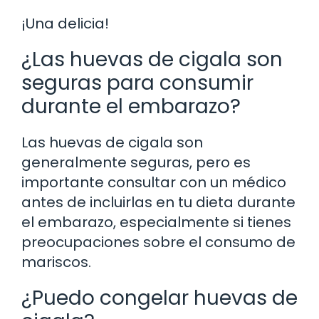
¡Una delicia!
¿Las huevas de cigala son
seguras para consumir
durante el embarazo?
Las huevas de cigala son
generalmente seguras, pero es
importante consultar con un médico
antes de incluirlas en tu dieta durante
el embarazo, especialmente si tienes
preocupaciones sobre el consumo de
mariscos.
¿Puedo congelar huevas de