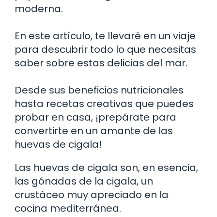
moderna.
En este artículo, te llevaré en un viaje
para descubrir todo lo que necesitas
saber sobre estas delicias del mar.
Desde sus beneficios nutricionales
hasta recetas creativas que puedes
probar en casa, ¡prepárate para
convertirte en un amante de las
huevas de cigala!
Las huevas de cigala son, en esencia,
las gónadas de la cigala, un
crustáceo muy apreciado en la
cocina mediterránea.