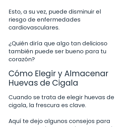
Esto, a su vez, puede disminuir el
riesgo de enfermedades
cardiovasculares.
¿Quién diría que algo tan delicioso
también puede ser bueno para tu
corazón?
Cómo Elegir y Almacenar
Huevas de Cigala
Cuando se trata de elegir huevas de
cigala, la frescura es clave.
Aquí te dejo algunos consejos para