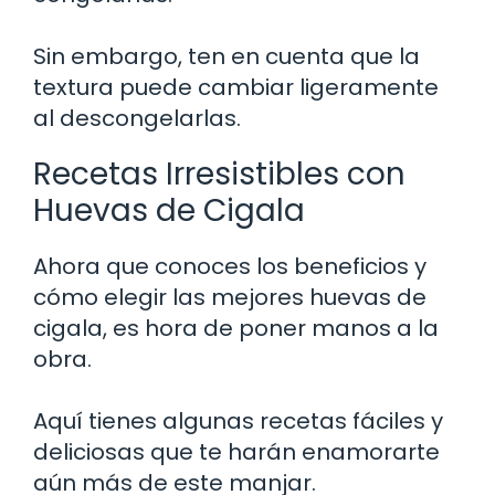
Sin embargo, ten en cuenta que la
textura puede cambiar ligeramente
al descongelarlas.
Recetas Irresistibles con
Huevas de Cigala
Ahora que conoces los beneficios y
cómo elegir las mejores huevas de
cigala, es hora de poner manos a la
obra.
Aquí tienes algunas recetas fáciles y
deliciosas que te harán enamorarte
aún más de este manjar.