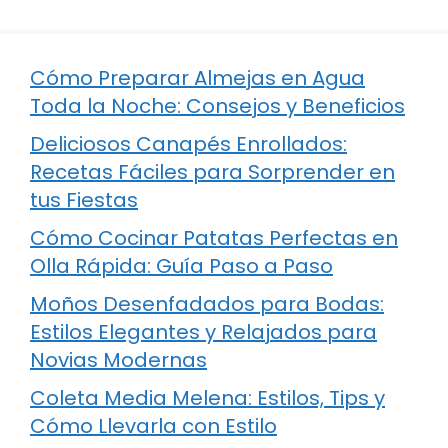
Cómo Preparar Almejas en Agua
Toda la Noche: Consejos y Beneficios
Deliciosos Canapés Enrollados:
Recetas Fáciles para Sorprender en
tus Fiestas
Cómo Cocinar Patatas Perfectas en
Olla Rápida: Guía Paso a Paso
Moños Desenfadados para Bodas:
Estilos Elegantes y Relajados para
Novias Modernas
Coleta Media Melena: Estilos, Tips y
Cómo Llevarla con Estilo