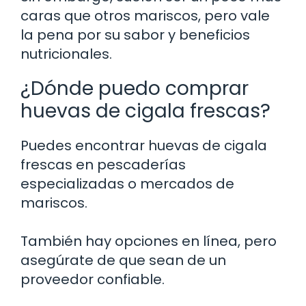
caras que otros mariscos, pero vale
la pena por su sabor y beneficios
nutricionales.
¿Dónde puedo comprar
huevas de cigala frescas?
Puedes encontrar huevas de cigala
frescas en pescaderías
especializadas o mercados de
mariscos.
También hay opciones en línea, pero
asegúrate de que sean de un
proveedor confiable.