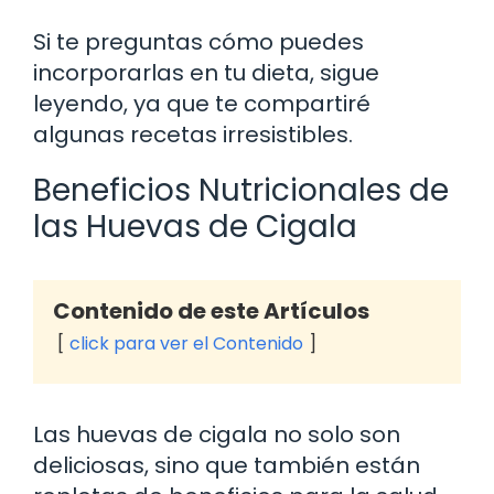
Si te preguntas cómo puedes
incorporarlas en tu dieta, sigue
leyendo, ya que te compartiré
algunas recetas irresistibles.
Beneficios Nutricionales de
las Huevas de Cigala
Contenido de este Artículos
click para ver el Contenido
Las huevas de cigala no solo son
deliciosas, sino que también están