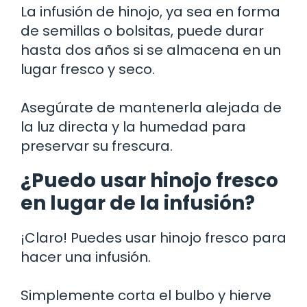
La infusión de hinojo, ya sea en forma
de semillas o bolsitas, puede durar
hasta dos años si se almacena en un
lugar fresco y seco.
Asegúrate de mantenerla alejada de
la luz directa y la humedad para
preservar su frescura.
¿Puedo usar hinojo fresco
en lugar de la infusión?
¡Claro! Puedes usar hinojo fresco para
hacer una infusión.
Simplemente corta el bulbo y hierve