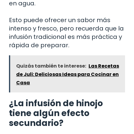
en agua.
Esto puede ofrecer un sabor más
intenso y fresco, pero recuerda que la
infusión tradicional es más práctica y
rápida de preparar.
Quizás también te interese:
Las Recetas
de Juli: Deliciosas Ideas para Cocinar en
Casa
¿La infusión de hinojo
tiene algún efecto
secundario?