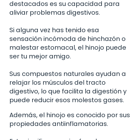
destacados es su capacidad para
aliviar problemas digestivos.
Si alguna vez has tenido esa
sensación incómoda de hinchazón o
malestar estomacal, el hinojo puede
ser tu mejor amigo.
Sus compuestos naturales ayudan a
relajar los músculos del tracto
digestivo, lo que facilita la digestión y
puede reducir esos molestos gases.
Además, el hinojo es conocido por sus
propiedades antiinflamatorias.