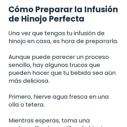
Cómo Preparar la Infusión
de Hinojo Perfecta
Una vez que tengas tu infusión de
hinojo en casa, es hora de prepararla.
Aunque puede parecer un proceso
sencillo, hay algunos trucos que
pueden hacer que tu bebida sea aún
más deliciosa.
Primero, hierve agua fresca en una
olla o tetera.
Mientras esperas, toma una