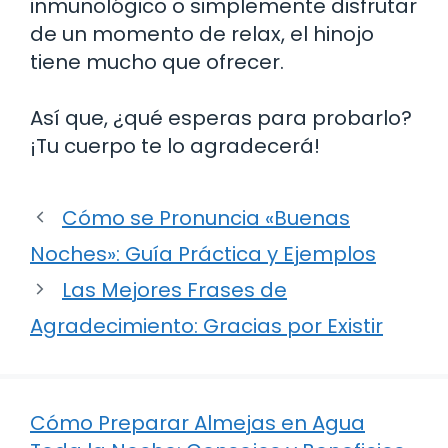
inmunológico o simplemente disfrutar
de un momento de relax, el hinojo
tiene mucho que ofrecer.
Así que, ¿qué esperas para probarlo?
¡Tu cuerpo te lo agradecerá!
Cómo se Pronuncia «Buenas
Noches»: Guía Práctica y Ejemplos
Las Mejores Frases de
Agradecimiento: Gracias por Existir
Cómo Preparar Almejas en Agua