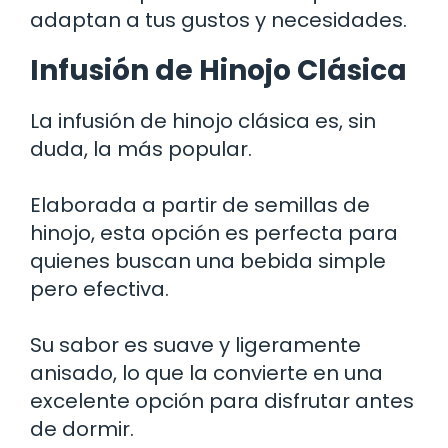
adaptan a tus gustos y necesidades.
Infusión de Hinojo Clásica
La infusión de hinojo clásica es, sin
duda, la más popular.
Elaborada a partir de semillas de
hinojo, esta opción es perfecta para
quienes buscan una bebida simple
pero efectiva.
Su sabor es suave y ligeramente
anisado, lo que la convierte en una
excelente opción para disfrutar antes
de dormir.