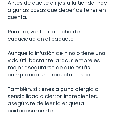
Antes de que te dirijas a la tienda, hay
algunas cosas que deberías tener en
cuenta.
Primero, verifica la fecha de
caducidad en el paquete.
Aunque la infusión de hinojo tiene una
vida útil bastante larga, siempre es
mejor asegurarse de que estás
comprando un producto fresco.
También, si tienes alguna alergia o
sensibilidad a ciertos ingredientes,
asegúrate de leer la etiqueta
cuidadosamente.