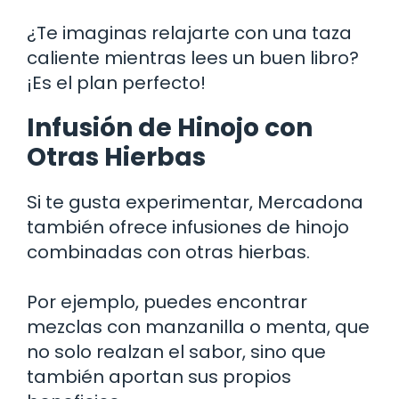
¿Te imaginas relajarte con una taza
caliente mientras lees un buen libro?
¡Es el plan perfecto!
Infusión de Hinojo con
Otras Hierbas
Si te gusta experimentar, Mercadona
también ofrece infusiones de hinojo
combinadas con otras hierbas.
Por ejemplo, puedes encontrar
mezclas con manzanilla o menta, que
no solo realzan el sabor, sino que
también aportan sus propios