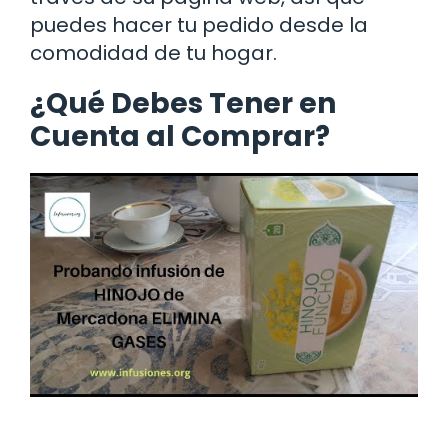
puedes hacer tu pedido desde la
comodidad de tu hogar.
¿Qué Debes Tener en
Cuenta al Comprar?