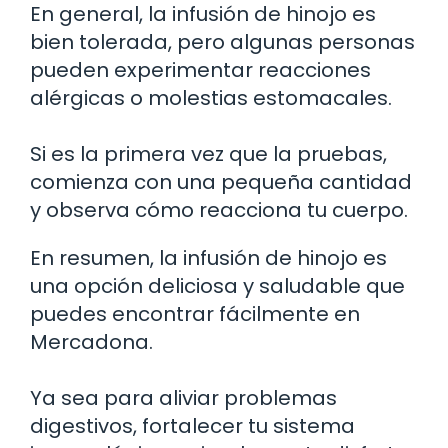
En general, la infusión de hinojo es
bien tolerada, pero algunas personas
pueden experimentar reacciones
alérgicas o molestias estomacales.
Si es la primera vez que la pruebas,
comienza con una pequeña cantidad
y observa cómo reacciona tu cuerpo.
En resumen, la infusión de hinojo es
una opción deliciosa y saludable que
puedes encontrar fácilmente en
Mercadona.
Ya sea para aliviar problemas
digestivos, fortalecer tu sistema