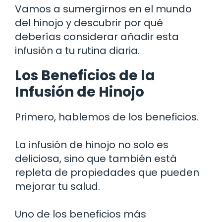
Vamos a sumergirnos en el mundo
del hinojo y descubrir por qué
deberías considerar añadir esta
infusión a tu rutina diaria.
Los Beneficios de la
Infusión de Hinojo
Primero, hablemos de los beneficios.
La infusión de hinojo no solo es
deliciosa, sino que también está
repleta de propiedades que pueden
mejorar tu salud.
Uno de los beneficios más