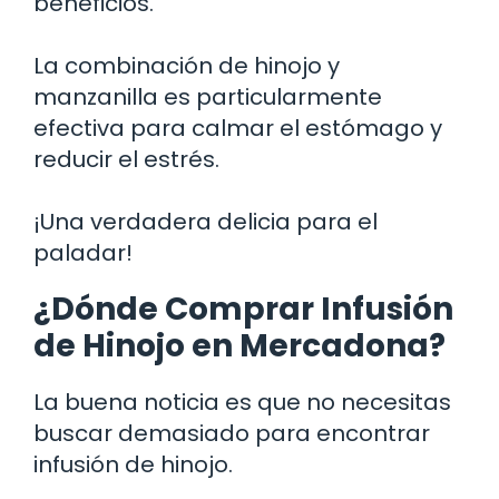
beneficios.
La combinación de hinojo y
manzanilla es particularmente
efectiva para calmar el estómago y
reducir el estrés.
¡Una verdadera delicia para el
paladar!
¿Dónde Comprar Infusión
de Hinojo en Mercadona?
La buena noticia es que no necesitas
buscar demasiado para encontrar
infusión de hinojo.