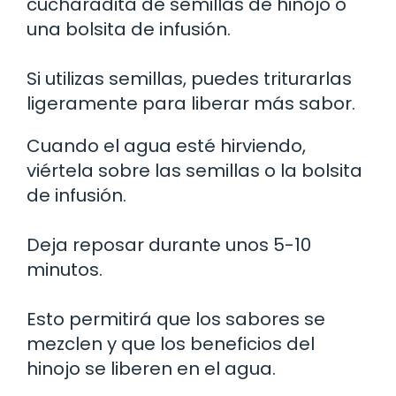
cucharadita de semillas de hinojo o
una bolsita de infusión.
Si utilizas semillas, puedes triturarlas
ligeramente para liberar más sabor.
Cuando el agua esté hirviendo,
viértela sobre las semillas o la bolsita
de infusión.
Deja reposar durante unos 5-10
minutos.
Esto permitirá que los sabores se
mezclen y que los beneficios del
hinojo se liberen en el agua.