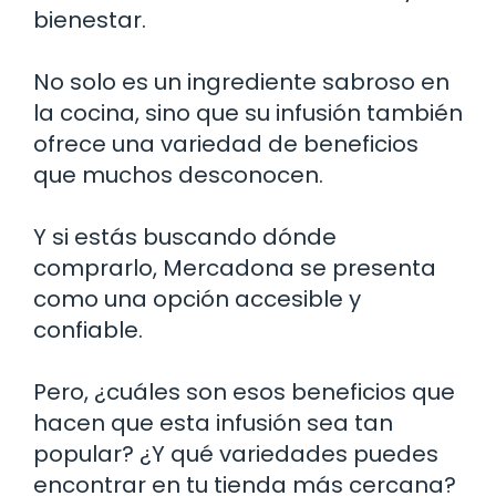
bienestar.
No solo es un ingrediente sabroso en
la cocina, sino que su infusión también
ofrece una variedad de beneficios
que muchos desconocen.
Y si estás buscando dónde
comprarlo, Mercadona se presenta
como una opción accesible y
confiable.
Pero, ¿cuáles son esos beneficios que
hacen que esta infusión sea tan
popular? ¿Y qué variedades puedes
encontrar en tu tienda más cercana?