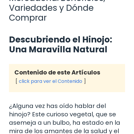
Variedades y Dónde
Comprar
Descubriendo el Hinojo:
Una Maravilla Natural
Contenido de este Artículos
click para ver el Contenido
¿Alguna vez has oído hablar del
hinojo? Este curioso vegetal, que se
asemeja a un bulbo, ha estado en la
mira de los amantes de la salud y el