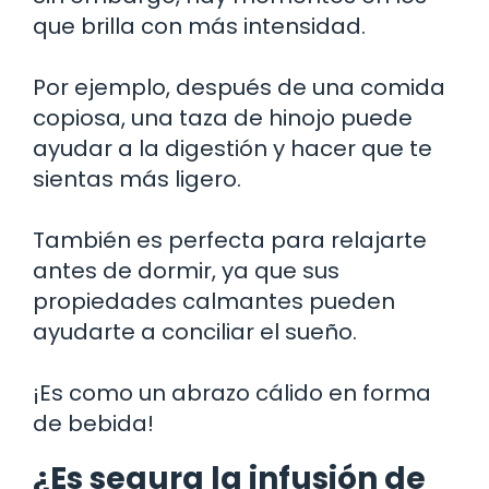
que brilla con más intensidad.
Por ejemplo, después de una comida
copiosa, una taza de hinojo puede
ayudar a la digestión y hacer que te
sientas más ligero.
También es perfecta para relajarte
antes de dormir, ya que sus
propiedades calmantes pueden
ayudarte a conciliar el sueño.
¡Es como un abrazo cálido en forma
de bebida!
¿Es segura la infusión de