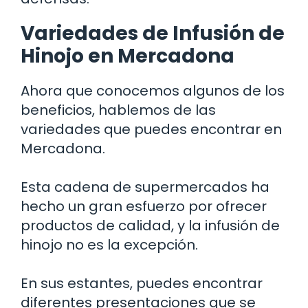
Variedades de Infusión de
Hinojo en Mercadona
Ahora que conocemos algunos de los
beneficios, hablemos de las
variedades que puedes encontrar en
Mercadona.
Esta cadena de supermercados ha
hecho un gran esfuerzo por ofrecer
productos de calidad, y la infusión de
hinojo no es la excepción.
En sus estantes, puedes encontrar
diferentes presentaciones que se