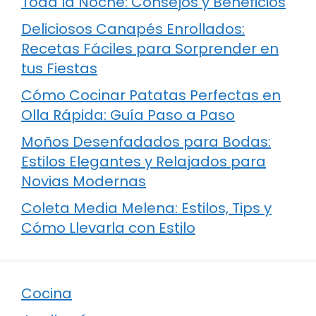
Toda la Noche: Consejos y Beneficios
Deliciosos Canapés Enrollados:
Recetas Fáciles para Sorprender en
tus Fiestas
Cómo Cocinar Patatas Perfectas en
Olla Rápida: Guía Paso a Paso
Moños Desenfadados para Bodas:
Estilos Elegantes y Relajados para
Novias Modernas
Coleta Media Melena: Estilos, Tips y
Cómo Llevarla con Estilo
Cocina