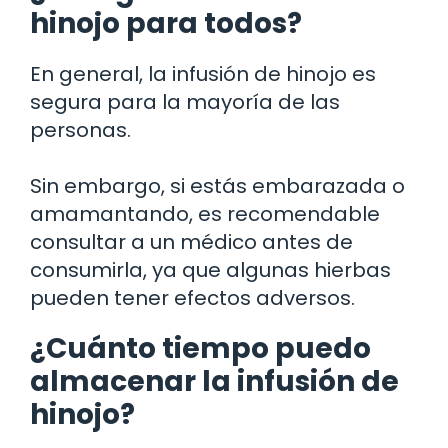
hinojo para todos?
En general, la infusión de hinojo es
segura para la mayoría de las
personas.
Sin embargo, si estás embarazada o
amamantando, es recomendable
consultar a un médico antes de
consumirla, ya que algunas hierbas
pueden tener efectos adversos.
¿Cuánto tiempo puedo
almacenar la infusión de
hinojo?