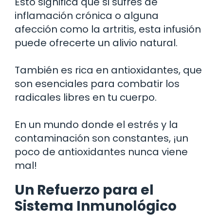
Esto significa que si sufres de
inflamación crónica o alguna
afección como la artritis, esta infusión
puede ofrecerte un alivio natural.
También es rica en antioxidantes, que
son esenciales para combatir los
radicales libres en tu cuerpo.
En un mundo donde el estrés y la
contaminación son constantes, ¡un
poco de antioxidantes nunca viene
mal!
Un Refuerzo para el
Sistema Inmunológico