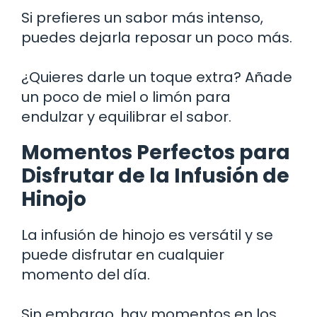
Si prefieres un sabor más intenso,
puedes dejarla reposar un poco más.
¿Quieres darle un toque extra? Añade
un poco de miel o limón para
endulzar y equilibrar el sabor.
Momentos Perfectos para
Disfrutar de la Infusión de
Hinojo
La infusión de hinojo es versátil y se
puede disfrutar en cualquier
momento del día.
Sin embargo, hay momentos en los