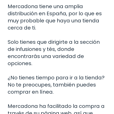
Mercadona tiene una amplia
distribución en España, por lo que es
muy probable que haya una tienda
cerca de ti.
Solo tienes que dirigirte a la sección
de infusiones y tés, donde
encontrarás una variedad de
opciones.
¿No tienes tiempo para ir a la tienda?
No te preocupes, también puedes
comprar en línea.
Mercadona ha facilitado la compra a
través de su página web, así que