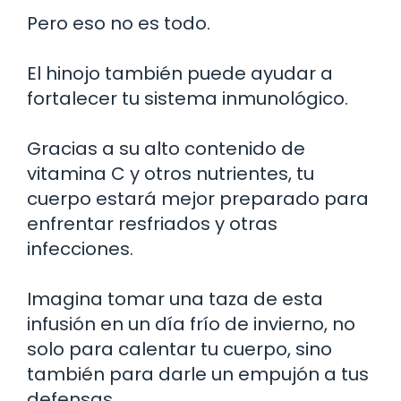
Pero eso no es todo.
El hinojo también puede ayudar a
fortalecer tu sistema inmunológico.
Gracias a su alto contenido de
vitamina C y otros nutrientes, tu
cuerpo estará mejor preparado para
enfrentar resfriados y otras
infecciones.
Imagina tomar una taza de esta
infusión en un día frío de invierno, no
solo para calentar tu cuerpo, sino
también para darle un empujón a tus
defensas.