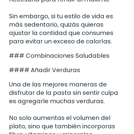
Sin embargo, si tu estilo de vida es
más sedentario, quizás quieras
ajustar la cantidad que consumes
para evitar un exceso de calorías.
### Combinaciones Saludables
#### Añadir Verduras
Una de las mejores maneras de
disfrutar de la pasta sin sentir culpa
es agregarle muchas verduras.
No solo aumentas el volumen del
plato, sino que también incorporas