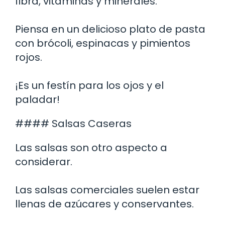
fibra, vitaminas y minerales.
Piensa en un delicioso plato de pasta
con brócoli, espinacas y pimientos
rojos.
¡Es un festín para los ojos y el
paladar!
#### Salsas Caseras
Las salsas son otro aspecto a
considerar.
Las salsas comerciales suelen estar
llenas de azúcares y conservantes.