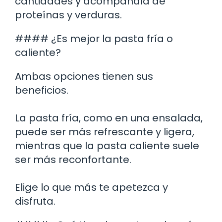
cantidades y acompáñala de
proteínas y verduras.
#### ¿Es mejor la pasta fría o
caliente?
Ambas opciones tienen sus
beneficios.
La pasta fría, como en una ensalada,
puede ser más refrescante y ligera,
mientras que la pasta caliente suele
ser más reconfortante.
Elige lo que más te apetezca y
disfruta.