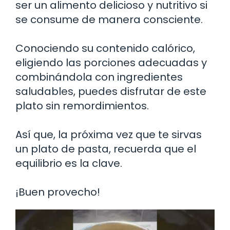
ser un alimento delicioso y nutritivo si
se consume de manera consciente.
Conociendo su contenido calórico,
eligiendo las porciones adecuadas y
combinándola con ingredientes
saludables, puedes disfrutar de este
plato sin remordimientos.
Así que, la próxima vez que te sirvas
un plato de pasta, recuerda que el
equilibrio es la clave.
¡Buen provecho!