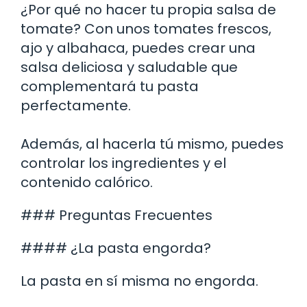
¿Por qué no hacer tu propia salsa de
tomate? Con unos tomates frescos,
ajo y albahaca, puedes crear una
salsa deliciosa y saludable que
complementará tu pasta
perfectamente.
Además, al hacerla tú mismo, puedes
controlar los ingredientes y el
contenido calórico.
### Preguntas Frecuentes
#### ¿La pasta engorda?
La pasta en sí misma no engorda.