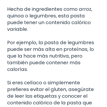
Hecha de ingredientes como arroz,
quinoa o legumbres, esta pasta
puede tener un contenido calórico
variable.
Por ejemplo, la pasta de legumbres
puede ser más alta en proteínas, lo
que la hace más nutritiva, pero
también puede contener más
calorías.
Si eres celíaco o simplemente
prefieres evitar el gluten, asegúrate
de leer las etiquetas y conocer el
contenido calórico de la pasta que