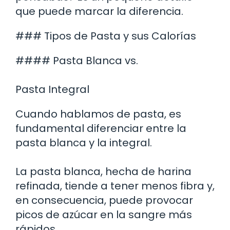
que puede marcar la diferencia.
### Tipos de Pasta y sus Calorías
#### Pasta Blanca vs.
Pasta Integral
Cuando hablamos de pasta, es
fundamental diferenciar entre la
pasta blanca y la integral.
La pasta blanca, hecha de harina
refinada, tiende a tener menos fibra y,
en consecuencia, puede provocar
picos de azúcar en la sangre más
rápidos.