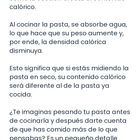
calórico.
Al cocinar la pasta, se absorbe agua,
lo que hace que su peso aumente y,
por ende, la densidad calórica
disminuya.
Esto significa que si estás midiendo la
pasta en seco, su contenido calórico
será diferente al de la pasta ya
cocida.
¿Te imaginas pesando tu pasta antes
de cocinarla y después darte cuenta
de que has comido más de lo que
pensabas? Es un pequeño detalle