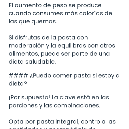
El aumento de peso se produce
cuando consumes más calorías de
las que quemas.
Si disfrutas de la pasta con
moderación y la equilibras con otros
alimentos, puede ser parte de una
dieta saludable.
#### ¿Puedo comer pasta si estoy a
dieta?
¡Por supuesto! La clave está en las
porciones y las combinaciones.
Opta por pasta integral, controla las