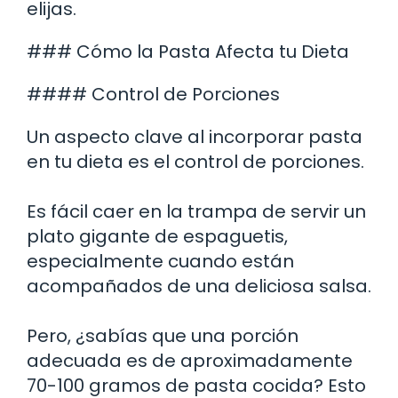
elijas.
### Cómo la Pasta Afecta tu Dieta
#### Control de Porciones
Un aspecto clave al incorporar pasta
en tu dieta es el control de porciones.
Es fácil caer en la trampa de servir un
plato gigante de espaguetis,
especialmente cuando están
acompañados de una deliciosa salsa.
Pero, ¿sabías que una porción
adecuada es de aproximadamente
70-100 gramos de pasta cocida? Esto