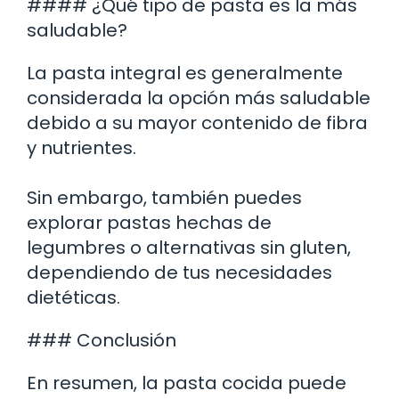
#### ¿Qué tipo de pasta es la más
saludable?
La pasta integral es generalmente
considerada la opción más saludable
debido a su mayor contenido de fibra
y nutrientes.
Sin embargo, también puedes
explorar pastas hechas de
legumbres o alternativas sin gluten,
dependiendo de tus necesidades
dietéticas.
### Conclusión
En resumen, la pasta cocida puede