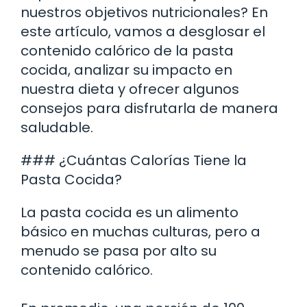
nuestros objetivos nutricionales? En
este artículo, vamos a desglosar el
contenido calórico de la pasta
cocida, analizar su impacto en
nuestra dieta y ofrecer algunos
consejos para disfrutarla de manera
saludable.
### ¿Cuántas Calorías Tiene la
Pasta Cocida?
La pasta cocida es un alimento
básico en muchas culturas, pero a
menudo se pasa por alto su
contenido calórico.