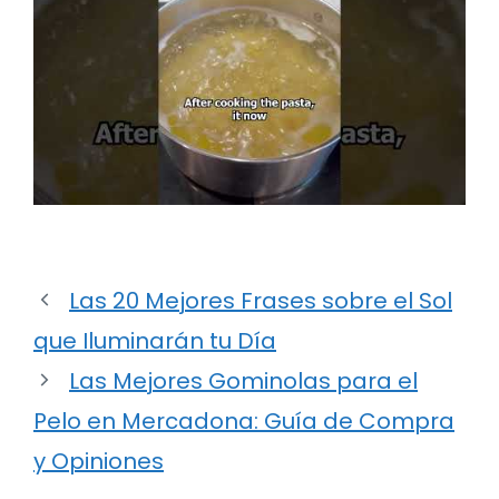
Las 20 Mejores Frases sobre el Sol
que Iluminarán tu Día
Las Mejores Gominolas para el
Pelo en Mercadona: Guía de Compra
y Opiniones