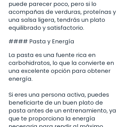
puede parecer poco, pero si lo
acompañas de verduras, proteínas y
una salsa ligera, tendrás un plato
equilibrado y satisfactorio.
#### Pasta y Energía
La pasta es una fuente rica en
carbohidratos, lo que la convierte en
una excelente opción para obtener
energía.
Si eres una persona activa, puedes
beneficiarte de un buen plato de
pasta antes de un entrenamiento, ya
que te proporciona la energía
necesaria para rendir al máximo.