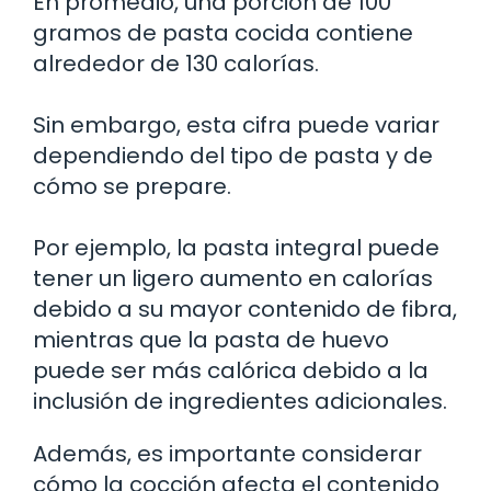
En promedio, una porción de 100
gramos de pasta cocida contiene
alrededor de 130 calorías.
Sin embargo, esta cifra puede variar
dependiendo del tipo de pasta y de
cómo se prepare.
Por ejemplo, la pasta integral puede
tener un ligero aumento en calorías
debido a su mayor contenido de fibra,
mientras que la pasta de huevo
puede ser más calórica debido a la
inclusión de ingredientes adicionales.
Además, es importante considerar
cómo la cocción afecta el contenido