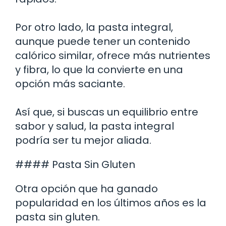
Por otro lado, la pasta integral,
aunque puede tener un contenido
calórico similar, ofrece más nutrientes
y fibra, lo que la convierte en una
opción más saciante.
Así que, si buscas un equilibrio entre
sabor y salud, la pasta integral
podría ser tu mejor aliada.
#### Pasta Sin Gluten
Otra opción que ha ganado
popularidad en los últimos años es la
pasta sin gluten.