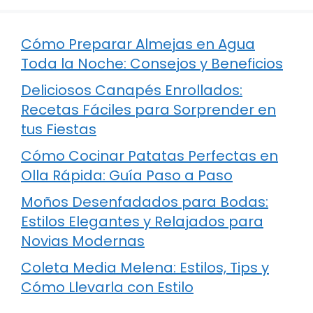
Cómo Preparar Almejas en Agua
Toda la Noche: Consejos y Beneficios
Deliciosos Canapés Enrollados:
Recetas Fáciles para Sorprender en
tus Fiestas
Cómo Cocinar Patatas Perfectas en
Olla Rápida: Guía Paso a Paso
Moños Desenfadados para Bodas:
Estilos Elegantes y Relajados para
Novias Modernas
Coleta Media Melena: Estilos, Tips y
Cómo Llevarla con Estilo