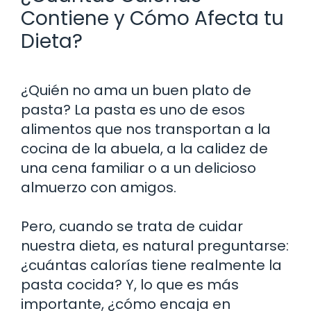
Contiene y Cómo Afecta tu
Dieta?
¿Quién no ama un buen plato de
pasta? La pasta es uno de esos
alimentos que nos transportan a la
cocina de la abuela, a la calidez de
una cena familiar o a un delicioso
almuerzo con amigos.
Pero, cuando se trata de cuidar
nuestra dieta, es natural preguntarse:
¿cuántas calorías tiene realmente la
pasta cocida? Y, lo que es más
importante, ¿cómo encaja en