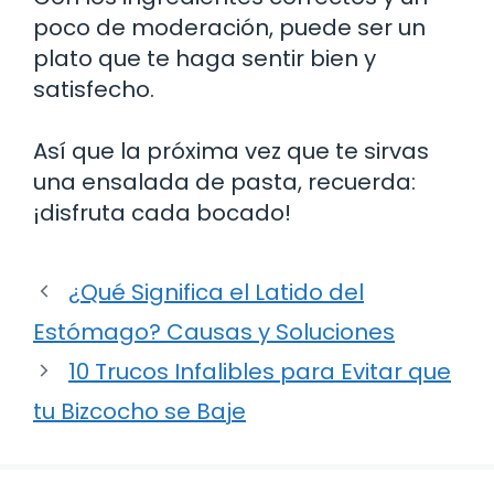
poco de moderación, puede ser un
plato que te haga sentir bien y
satisfecho.
Así que la próxima vez que te sirvas
una ensalada de pasta, recuerda:
¡disfruta cada bocado!
¿Qué Significa el Latido del
Estómago? Causas y Soluciones
10 Trucos Infalibles para Evitar que
tu Bizcocho se Baje