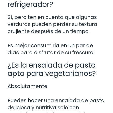
refrigerador?
Sí, pero ten en cuenta que algunas
verduras pueden perder su textura
crujiente después de un tiempo.
Es mejor consumirla en un par de
días para disfrutar de su frescura.
¿Es la ensalada de pasta
apta para vegetarianos?
Absolutamente.
Puedes hacer una ensalada de pasta
deliciosa y nutritiva solo con