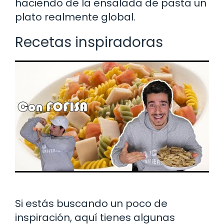
haciendo de la ensalada de pasta un
plato realmente global.
Recetas inspiradoras
Si estás buscando un poco de
inspiración, aquí tienes algunas