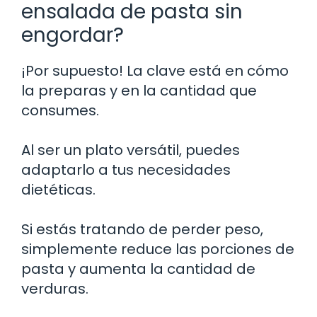
ensalada de pasta sin
engordar?
¡Por supuesto! La clave está en cómo
la preparas y en la cantidad que
consumes.
Al ser un plato versátil, puedes
adaptarlo a tus necesidades
dietéticas.
Si estás tratando de perder peso,
simplemente reduce las porciones de
pasta y aumenta la cantidad de
verduras.