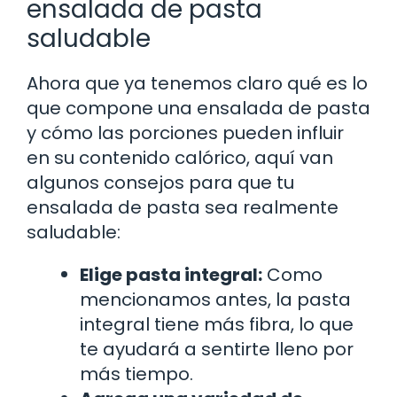
ensalada de pasta
saludable
Ahora que ya tenemos claro qué es lo
que compone una ensalada de pasta
y cómo las porciones pueden influir
en su contenido calórico, aquí van
algunos consejos para que tu
ensalada de pasta sea realmente
saludable:
Elige pasta integral:
Como
mencionamos antes, la pasta
integral tiene más fibra, lo que
te ayudará a sentirte lleno por
más tiempo.