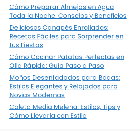
Cómo Preparar Almejas en Agua
Toda la Noche: Consejos y Beneficios
Deliciosos Canapés Enrollados:
Recetas Fáciles para Sorprender en
tus Fiestas
Cómo Cocinar Patatas Perfectas en
Olla Rápida: Guía Paso a Paso
Moños Desenfadados para Bodas:
Estilos Elegantes y Relajados para
Novias Modernas
Coleta Media Melena: Estilos, Tips y
Cómo Llevarla con Estilo