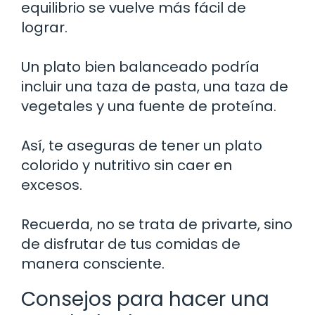
equilibrio se vuelve más fácil de
lograr.
Un plato bien balanceado podría
incluir una taza de pasta, una taza de
vegetales y una fuente de proteína.
Así, te aseguras de tener un plato
colorido y nutritivo sin caer en
excesos.
Recuerda, no se trata de privarte, sino
de disfrutar de tus comidas de
manera consciente.
Consejos para hacer una