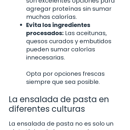
son excelentes opciones para
agregar proteínas sin sumar
muchas calorías.
Evita los ingredientes
procesados:
Las aceitunas,
quesos curados y embutidos
pueden sumar calorías
innecesarias.
Opta por opciones frescas
siempre que sea posible.
La ensalada de pasta en
diferentes culturas
La ensalada de pasta no es solo un