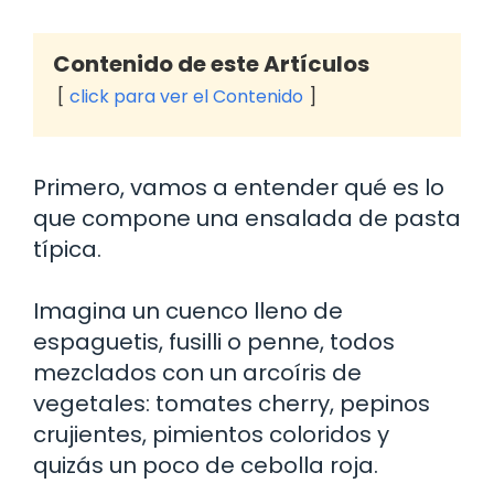
Contenido de este Artículos
click para ver el Contenido
Primero, vamos a entender qué es lo
que compone una ensalada de pasta
típica.
Imagina un cuenco lleno de
espaguetis, fusilli o penne, todos
mezclados con un arcoíris de
vegetales: tomates cherry, pepinos
crujientes, pimientos coloridos y
quizás un poco de cebolla roja.