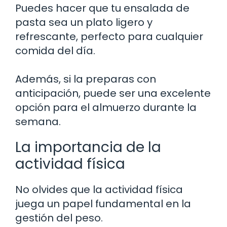
Puedes hacer que tu ensalada de
pasta sea un plato ligero y
refrescante, perfecto para cualquier
comida del día.
Además, si la preparas con
anticipación, puede ser una excelente
opción para el almuerzo durante la
semana.
La importancia de la
actividad física
No olvides que la actividad física
juega un papel fundamental en la
gestión del peso.