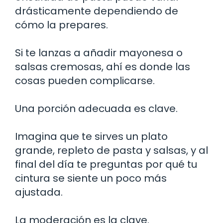
drásticamente dependiendo de
cómo la prepares.
Si te lanzas a añadir mayonesa o
salsas cremosas, ahí es donde las
cosas pueden complicarse.
Una porción adecuada es clave.
Imagina que te sirves un plato
grande, repleto de pasta y salsas, y al
final del día te preguntas por qué tu
cintura se siente un poco más
ajustada.
La moderación es la clave.