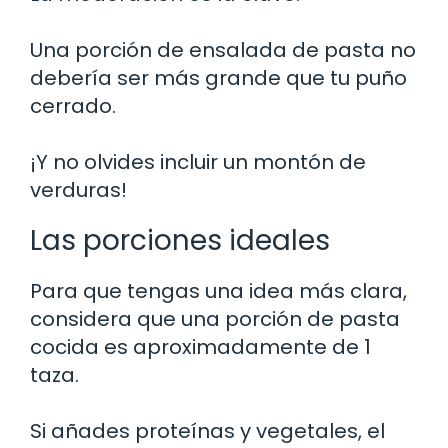
Una porción de ensalada de pasta no
debería ser más grande que tu puño
cerrado.
¡Y no olvides incluir un montón de
verduras!
Las porciones ideales
Para que tengas una idea más clara,
considera que una porción de pasta
cocida es aproximadamente de 1
taza.
Si añades proteínas y vegetales, el