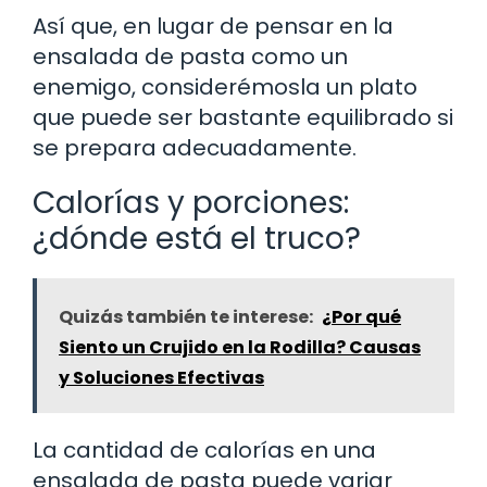
Así que, en lugar de pensar en la
ensalada de pasta como un
enemigo, considerémosla un plato
que puede ser bastante equilibrado si
se prepara adecuadamente.
Calorías y porciones:
¿dónde está el truco?
Quizás también te interese:
¿Por qué
Siento un Crujido en la Rodilla? Causas
y Soluciones Efectivas
La cantidad de calorías en una
ensalada de pasta puede variar