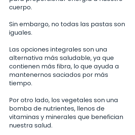
cuerpo.
Sin embargo, no todas las pastas son
iguales.
Las opciones integrales son una
alternativa más saludable, ya que
contienen más fibra, lo que ayuda a
mantenernos saciados por más
tiempo.
Por otro lado, los vegetales son una
bomba de nutrientes, llenos de
vitaminas y minerales que benefician
nuestra salud.