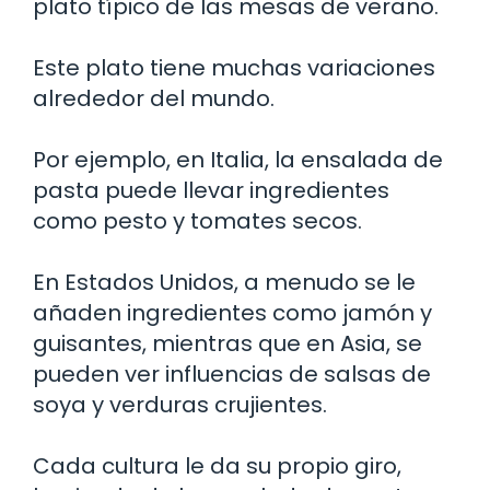
plato típico de las mesas de verano.
Este plato tiene muchas variaciones
alrededor del mundo.
Por ejemplo, en Italia, la ensalada de
pasta puede llevar ingredientes
como pesto y tomates secos.
En Estados Unidos, a menudo se le
añaden ingredientes como jamón y
guisantes, mientras que en Asia, se
pueden ver influencias de salsas de
soya y verduras crujientes.
Cada cultura le da su propio giro,