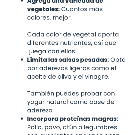
Agrega una variedad de
vegetales:
Cuantos más
colores, mejor.
Cada color de vegetal aporta
diferentes nutrientes, así que
¡juega con ellos!
Limita las salsas pesadas:
Opta
por aderezos ligeros como el
aceite de oliva y el vinagre.
También puedes probar con
yogur natural como base de
aderezo.
Incorpora proteínas magras:
Pollo, pavo, atún o legumbres