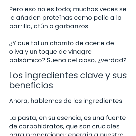
Pero eso no es todo; muchas veces se
le añaden proteínas como pollo a la
parrilla, atún o garbanzos.
¿Y qué tal un chorrito de aceite de
oliva y un toque de vinagre
balsámico? Suena delicioso, ¿verdad?
Los ingredientes clave y sus
beneficios
Ahora, hablemos de los ingredientes.
La pasta, en su esencia, es una fuente
de carbohidratos, que son cruciales
para proporcionar energía a nuestro