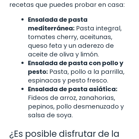
recetas que puedes probar en casa:
Ensalada de pasta
mediterránea:
Pasta integral,
tomates cherry, aceitunas,
queso feta y un aderezo de
aceite de oliva y limón.
Ensalada de pasta con pollo y
pesto:
Pasta, pollo a la parrilla,
espinacas y pesto fresco.
Ensalada de pasta asiática:
Fideos de arroz, zanahorias,
pepinos, pollo desmenuzado y
salsa de soya.
¿Es posible disfrutar de la