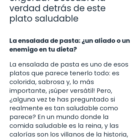
verdad detrás de este
plato saludable
La ensalada de pasta: ¿un aliado o un
enemigo en tu dieta?
La ensalada de pasta es uno de esos
platos que parece tenerlo todo: es
colorida, sabrosa y, lo más
importante, ¡súper versátil! Pero,
¿alguna vez te has preguntado si
realmente es tan saludable como
parece? En un mundo donde la
comida saludable es la reina, y las
calorías son los villanos de la historia,