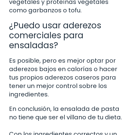
vegetales y proteínas vegetales
como garbanzos o tofu.
¿Puedo usar aderezos
comerciales para
ensaladas?
Es posible, pero es mejor optar por
aderezos bajos en calorías o hacer
tus propios aderezos caseros para
tener un mejor control sobre los
ingredientes.
En conclusión, la ensalada de pasta
no tiene que ser el villano de tu dieta.
Con los ingredientes correctos y un