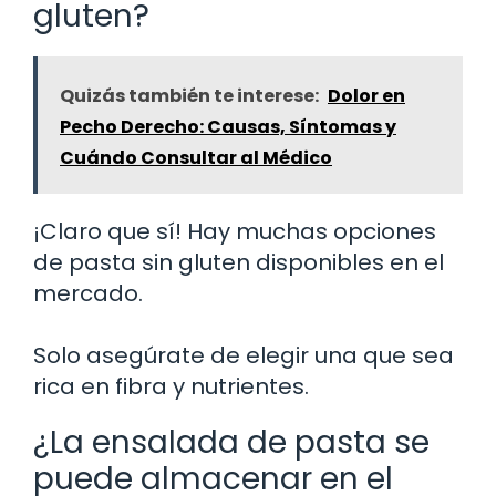
gluten?
Quizás también te interese:
Dolor en
Pecho Derecho: Causas, Síntomas y
Cuándo Consultar al Médico
¡Claro que sí! Hay muchas opciones
de pasta sin gluten disponibles en el
mercado.
Solo asegúrate de elegir una que sea
rica en fibra y nutrientes.
¿La ensalada de pasta se
puede almacenar en el