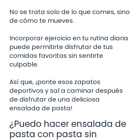
No se trata solo de lo que comes, sino
de cómo te mueves.
Incorporar ejercicio en tu rutina diaria
puede permitirte disfrutar de tus
comidas favoritas sin sentirte
culpable.
Así que, ¡ponte esos zapatos
deportivos y sal a caminar después
de disfrutar de una deliciosa
ensalada de pasta!
¿Puedo hacer ensalada de
pasta con pasta sin