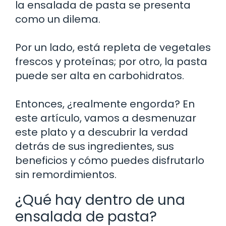
la ensalada de pasta se presenta
como un dilema.
Por un lado, está repleta de vegetales
frescos y proteínas; por otro, la pasta
puede ser alta en carbohidratos.
Entonces, ¿realmente engorda? En
este artículo, vamos a desmenuzar
este plato y a descubrir la verdad
detrás de sus ingredientes, sus
beneficios y cómo puedes disfrutarlo
sin remordimientos.
¿Qué hay dentro de una
ensalada de pasta?