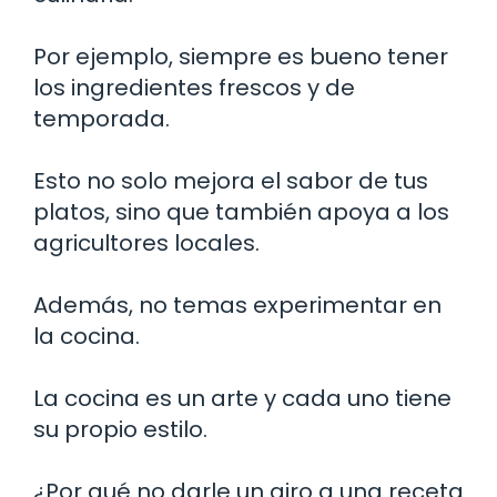
Por ejemplo, siempre es bueno tener
los ingredientes frescos y de
temporada.
Esto no solo mejora el sabor de tus
platos, sino que también apoya a los
agricultores locales.
Además, no temas experimentar en
la cocina.
La cocina es un arte y cada uno tiene
su propio estilo.
¿Por qué no darle un giro a una receta