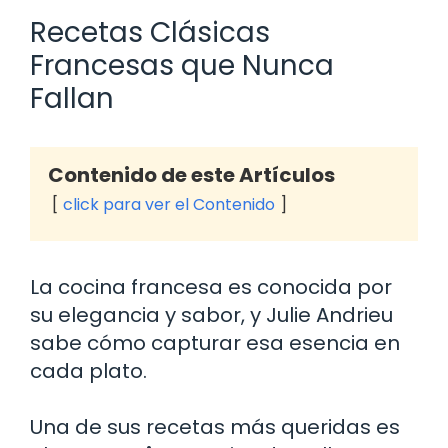
Recetas Clásicas
Francesas que Nunca
Fallan
Contenido de este Artículos
click para ver el Contenido
La cocina francesa es conocida por
su elegancia y sabor, y Julie Andrieu
sabe cómo capturar esa esencia en
cada plato.
Una de sus recetas más queridas es