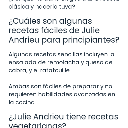
clásica y hacerla tuya?
¿Cuáles son algunas
recetas fáciles de Julie
Andrieu para principiantes?
Algunas recetas sencillas incluyen la
ensalada de remolacha y queso de
cabra, y el ratatouille.
Ambas son fáciles de preparar y no
requieren habilidades avanzadas en
la cocina.
¿Julie Andrieu tiene recetas
vegetarianas?