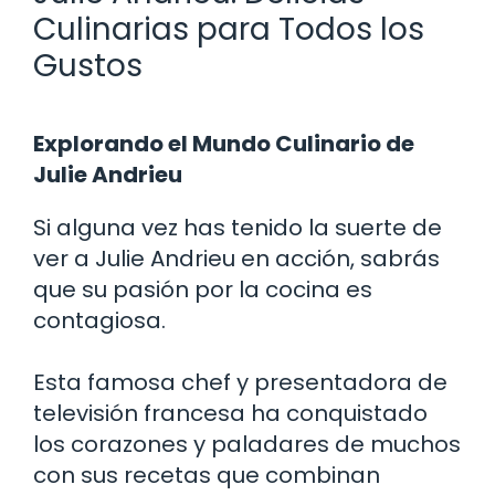
Culinarias para Todos los
Gustos
Explorando el Mundo Culinario de
Julie Andrieu
Si alguna vez has tenido la suerte de
ver a Julie Andrieu en acción, sabrás
que su pasión por la cocina es
contagiosa.
Esta famosa chef y presentadora de
televisión francesa ha conquistado
los corazones y paladares de muchos
con sus recetas que combinan