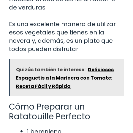
de verduras.
Es una excelente manera de utilizar
esos vegetales que tienes en la
nevera y, además, es un plato que
todos pueden disfrutar.
Quizás también te interese:
Deliciosos
Espaguetis a la Marinera con Tomate:
Receta Fácil y Rápida
Cómo Preparar un
Ratatouille Perfecto
1 berenjena