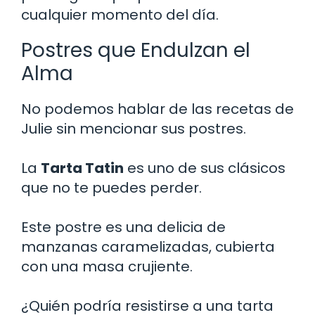
cualquier momento del día.
Postres que Endulzan el
Alma
No podemos hablar de las recetas de
Julie sin mencionar sus postres.
La
Tarta Tatin
es uno de sus clásicos
que no te puedes perder.
Este postre es una delicia de
manzanas caramelizadas, cubierta
con una masa crujiente.
¿Quién podría resistirse a una tarta