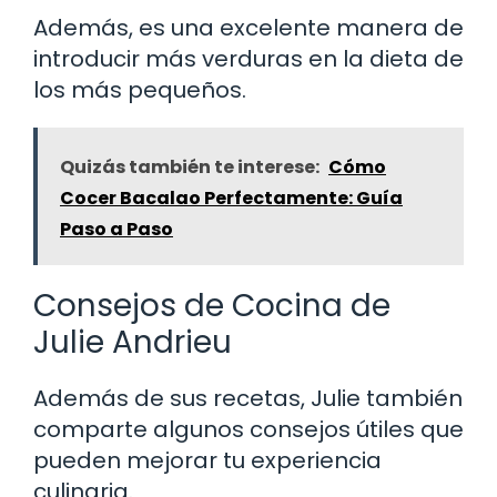
Además, es una excelente manera de
introducir más verduras en la dieta de
los más pequeños.
Quizás también te interese:
Cómo
Cocer Bacalao Perfectamente: Guía
Paso a Paso
Consejos de Cocina de
Julie Andrieu
Además de sus recetas, Julie también
comparte algunos consejos útiles que
pueden mejorar tu experiencia
culinaria.