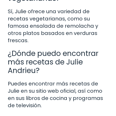
Sí, Julie ofrece una variedad de
recetas vegetarianas, como su
famosa ensalada de remolacha y
otros platos basados en verduras
frescas.
¿Dónde puedo encontrar
más recetas de Julie
Andrieu?
Puedes encontrar más recetas de
Julie en su sitio web oficial, así como
en sus libros de cocina y programas
de televisión.