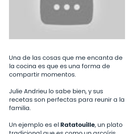
Una de las cosas que me encanta de
la cocina es que es una forma de
compartir momentos.
Julie Andrieu lo sabe bien, y sus
recetas son perfectas para reunir a la
familia.
Un ejemplo es el
Ratatouille
, un plato
tradicional que es como un arcoíris