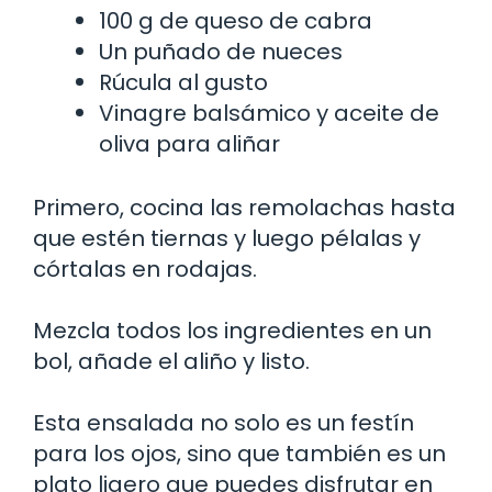
100 g de queso de cabra
Un puñado de nueces
Rúcula al gusto
Vinagre balsámico y aceite de
oliva para aliñar
Primero, cocina las remolachas hasta
que estén tiernas y luego pélalas y
córtalas en rodajas.
Mezcla todos los ingredientes en un
bol, añade el aliño y listo.
Esta ensalada no solo es un festín
para los ojos, sino que también es un
plato ligero que puedes disfrutar en