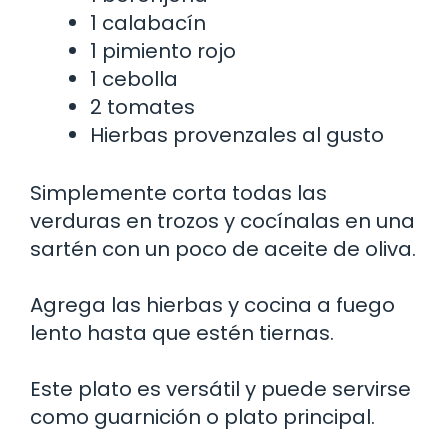
1 calabacín
1 pimiento rojo
1 cebolla
2 tomates
Hierbas provenzales al gusto
Simplemente corta todas las
verduras en trozos y cocínalas en una
sartén con un poco de aceite de oliva.
Agrega las hierbas y cocina a fuego
lento hasta que estén tiernas.
Este plato es versátil y puede servirse
como guarnición o plato principal.