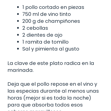
1 pollo cortado en piezas
750 ml de vino tinto
200 g de champiñones
2 cebollas
2 dientes de ajo
1 ramita de tomillo
Sal y pimienta al gusto
La clave de este plato radica en la
marinada.
Deja que el pollo repose en el vino y
las especias durante al menos unas
horas (mejor si es toda la noche)
para que absorba todos esos