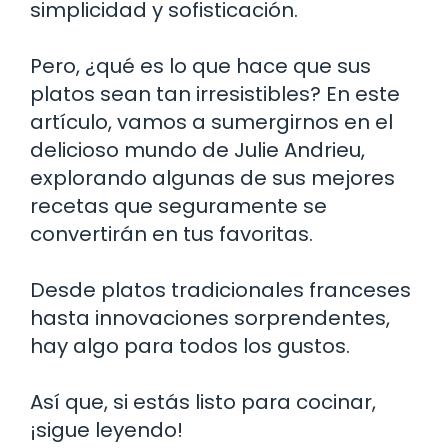
simplicidad y sofisticación.
Pero, ¿qué es lo que hace que sus
platos sean tan irresistibles? En este
artículo, vamos a sumergirnos en el
delicioso mundo de Julie Andrieu,
explorando algunas de sus mejores
recetas que seguramente se
convertirán en tus favoritas.
Desde platos tradicionales franceses
hasta innovaciones sorprendentes,
hay algo para todos los gustos.
Así que, si estás listo para cocinar,
¡sigue leyendo!