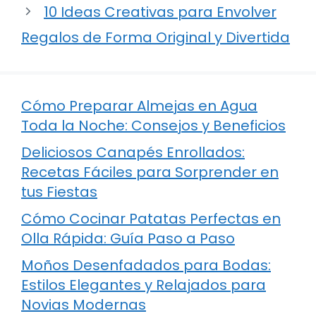
10 Ideas Creativas para Envolver
Regalos de Forma Original y Divertida
Cómo Preparar Almejas en Agua
Toda la Noche: Consejos y Beneficios
Deliciosos Canapés Enrollados:
Recetas Fáciles para Sorprender en
tus Fiestas
Cómo Cocinar Patatas Perfectas en
Olla Rápida: Guía Paso a Paso
Moños Desenfadados para Bodas:
Estilos Elegantes y Relajados para
Novias Modernas