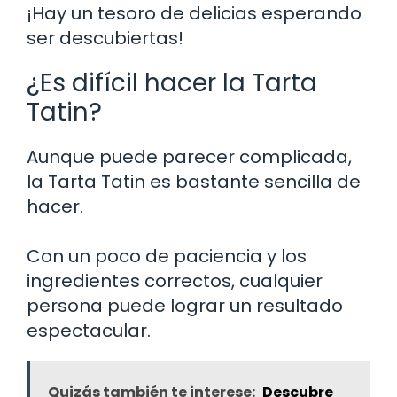
¡Hay un tesoro de delicias esperando
ser descubiertas!
¿Es difícil hacer la Tarta
Tatin?
Aunque puede parecer complicada,
la Tarta Tatin es bastante sencilla de
hacer.
Con un poco de paciencia y los
ingredientes correctos, cualquier
persona puede lograr un resultado
espectacular.
Quizás también te interese:
Descubre