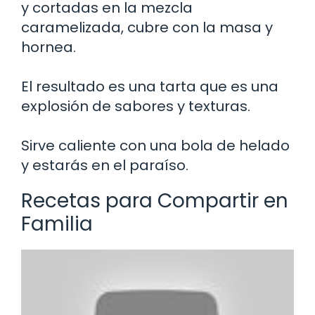
y cortadas en la mezcla
caramelizada, cubre con la masa y
hornea.
El resultado es una tarta que es una
explosión de sabores y texturas.
Sirve caliente con una bola de helado
y estarás en el paraíso.
Recetas para Compartir en
Familia