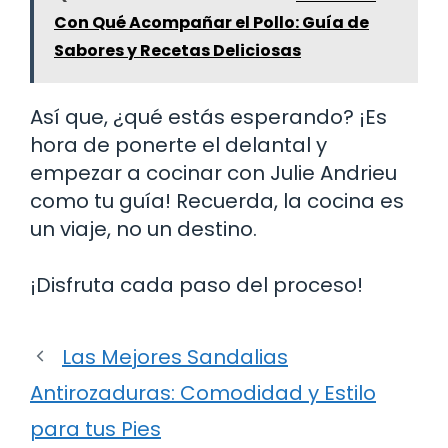
Con Qué Acompañar el Pollo: Guía de
Sabores y Recetas Deliciosas
Así que, ¿qué estás esperando? ¡Es
hora de ponerte el delantal y
empezar a cocinar con Julie Andrieu
como tu guía! Recuerda, la cocina es
un viaje, no un destino.
¡Disfruta cada paso del proceso!
Las Mejores Sandalias
Antirozaduras: Comodidad y Estilo
para tus Pies