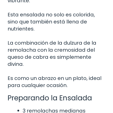
vibrante.
Esta ensalada no solo es colorida,
sino que también está llena de
nutrientes.
La combinación de la dulzura de la
remolacha con la cremosidad del
queso de cabra es simplemente
divina.
Es como un abrazo en un plato, ideal
para cualquier ocasión.
Preparando la Ensalada
3 remolachas medianas