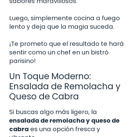
sabores maravillosos.
Luego, simplemente cocina a fuego
lento y deja que la magia suceda.
¡Te prometo que el resultado te hará
sentir como un chef en un bistró
parisino!
Un Toque Moderno:
Ensalada de Remolacha y
Queso de Cabra
Si buscas algo más ligero, la
ensalada de remolacha y queso de
cabra
es una opción fresca y