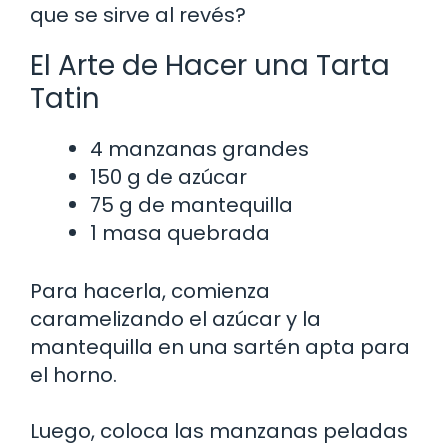
que se sirve al revés?
El Arte de Hacer una Tarta
Tatin
4 manzanas grandes
150 g de azúcar
75 g de mantequilla
1 masa quebrada
Para hacerla, comienza
caramelizando el azúcar y la
mantequilla en una sartén apta para
el horno.
Luego, coloca las manzanas peladas