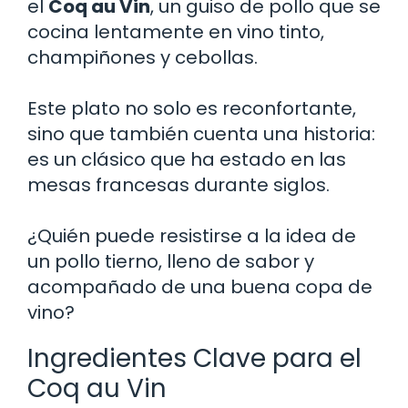
el
Coq au Vin
, un guiso de pollo que se
cocina lentamente en vino tinto,
champiñones y cebollas.
Este plato no solo es reconfortante,
sino que también cuenta una historia:
es un clásico que ha estado en las
mesas francesas durante siglos.
¿Quién puede resistirse a la idea de
un pollo tierno, lleno de sabor y
acompañado de una buena copa de
vino?
Ingredientes Clave para el
Coq au Vin