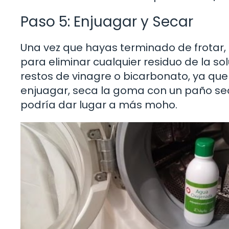
Paso 5: Enjuagar y Secar
Una vez que hayas terminado de frotar,
para eliminar cualquier residuo de la s
restos de vinagre o bicarbonato, ya qu
enjuagar, seca la goma con un paño se
podría dar lugar a más moho.