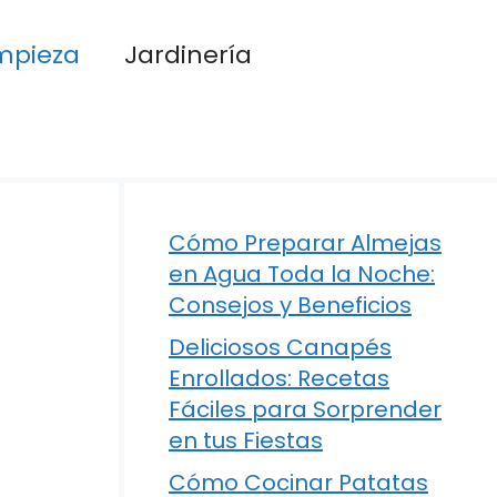
mpieza
Jardinería
Cómo Preparar Almejas
en Agua Toda la Noche:
Consejos y Beneficios
Deliciosos Canapés
Enrollados: Recetas
Fáciles para Sorprender
en tus Fiestas
Cómo Cocinar Patatas