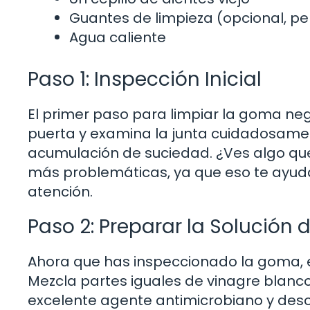
Guantes de limpieza (opcional, 
Agua caliente
Paso 1: Inspección Inicial
El primer paso para limpiar la goma neg
puerta y examina la junta cuidadosame
acumulación de suciedad. ¿Ves algo que
más problemáticas, ya que eso te ayud
atención.
Paso 2: Preparar la Solución 
Ahora que has inspeccionado la goma, e
Mezcla partes iguales de vinagre blanco 
excelente agente antimicrobiano y deso