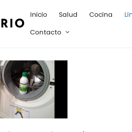
Inicio
Salud
Cocina
Li
Contacto