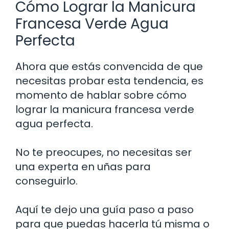
Cómo Lograr la Manicura
Francesa Verde Agua
Perfecta
Ahora que estás convencida de que
necesitas probar esta tendencia, es
momento de hablar sobre cómo
lograr la manicura francesa verde
agua perfecta.
No te preocupes, no necesitas ser
una experta en uñas para
conseguirlo.
Aquí te dejo una guía paso a paso
para que puedas hacerla tú misma o