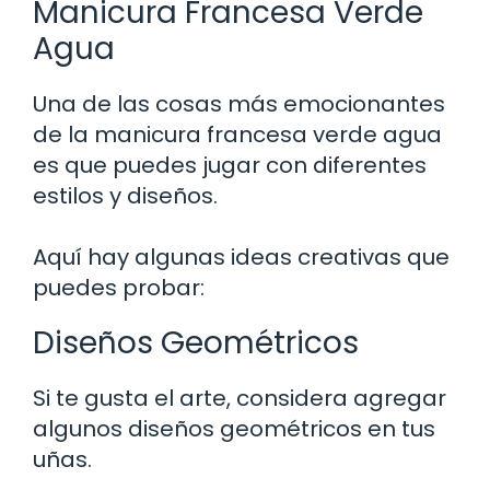
Manicura Francesa Verde
Agua
Una de las cosas más emocionantes
de la manicura francesa verde agua
es que puedes jugar con diferentes
estilos y diseños.
Aquí hay algunas ideas creativas que
puedes probar:
Diseños Geométricos
Si te gusta el arte, considera agregar
algunos diseños geométricos en tus
uñas.