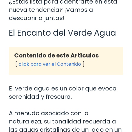
¿Estás lista para adentrarte en esta
nueva tendencia? ¡Vamos a
descubrirla juntas!
El Encanto del Verde Agua
Contenido de este Artículos
click para ver el Contenido
El verde agua es un color que evoca
serenidad y frescura.
A menudo asociado con la
naturaleza, su tonalidad recuerda a
las aguas cristalinas de un lago en un