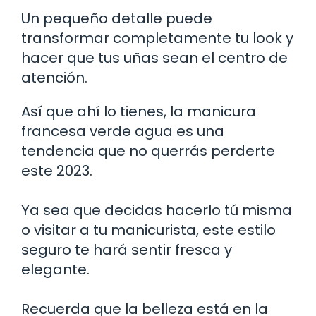
Un pequeño detalle puede
transformar completamente tu look y
hacer que tus uñas sean el centro de
atención.
Así que ahí lo tienes, la manicura
francesa verde agua es una
tendencia que no querrás perderte
este 2023.
Ya sea que decidas hacerlo tú misma
o visitar a tu manicurista, este estilo
seguro te hará sentir fresca y
elegante.
Recuerda que la belleza está en la