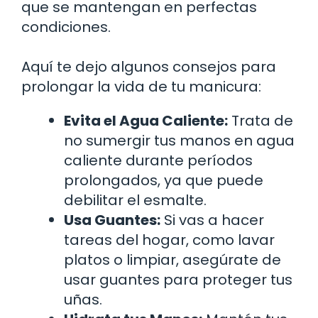
que se mantengan en perfectas
condiciones.
Aquí te dejo algunos consejos para
prolongar la vida de tu manicura:
Evita el Agua Caliente:
Trata de
no sumergir tus manos en agua
caliente durante períodos
prolongados, ya que puede
debilitar el esmalte.
Usa Guantes:
Si vas a hacer
tareas del hogar, como lavar
platos o limpiar, asegúrate de
usar guantes para proteger tus
uñas.