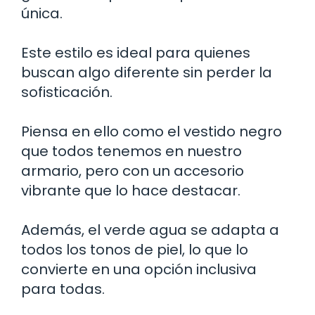
única.
Este estilo es ideal para quienes
buscan algo diferente sin perder la
sofisticación.
Piensa en ello como el vestido negro
que todos tenemos en nuestro
armario, pero con un accesorio
vibrante que lo hace destacar.
Además, el verde agua se adapta a
todos los tonos de piel, lo que lo
convierte en una opción inclusiva
para todas.