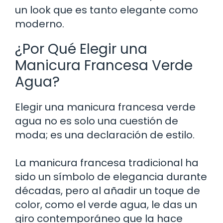
un look que es tanto elegante como
moderno.
¿Por Qué Elegir una
Manicura Francesa Verde
Agua?
Elegir una manicura francesa verde
agua no es solo una cuestión de
moda; es una declaración de estilo.
La manicura francesa tradicional ha
sido un símbolo de elegancia durante
décadas, pero al añadir un toque de
color, como el verde agua, le das un
giro contemporáneo que la hace