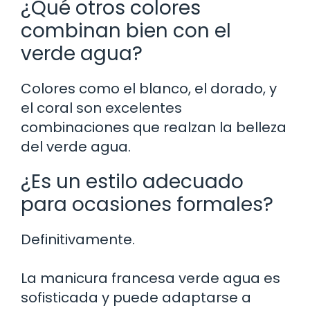
¿Qué otros colores
combinan bien con el
verde agua?
Colores como el blanco, el dorado, y
el coral son excelentes
combinaciones que realzan la belleza
del verde agua.
¿Es un estilo adecuado
para ocasiones formales?
Definitivamente.
La manicura francesa verde agua es
sofisticada y puede adaptarse a