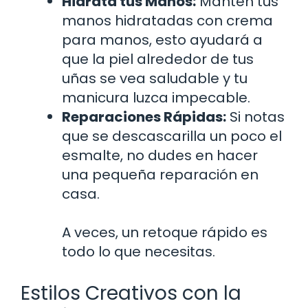
Hidrata tus Manos:
Mantén tus
manos hidratadas con crema
para manos, esto ayudará a
que la piel alrededor de tus
uñas se vea saludable y tu
manicura luzca impecable.
Reparaciones Rápidas:
Si notas
que se descascarilla un poco el
esmalte, no dudes en hacer
una pequeña reparación en
casa.
A veces, un retoque rápido es
todo lo que necesitas.
Estilos Creativos con la