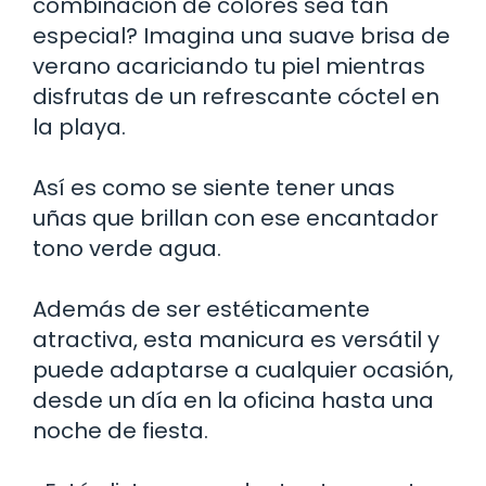
combinación de colores sea tan
especial? Imagina una suave brisa de
verano acariciando tu piel mientras
disfrutas de un refrescante cóctel en
la playa.
Así es como se siente tener unas
uñas que brillan con ese encantador
tono verde agua.
Además de ser estéticamente
atractiva, esta manicura es versátil y
puede adaptarse a cualquier ocasión,
desde un día en la oficina hasta una
noche de fiesta.