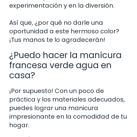
experimentación y en la diversión.
Así que, ¿por qué no darle una
oportunidad a este hermoso color?
¡Tus manos te lo agradecerán!
¿Puedo hacer la manicura
francesa verde agua en
casa?
¡Por supuesto! Con un poco de
práctica y los materiales adecuados,
puedes lograr una manicura
impresionante en la comodidad de tu
hogar.