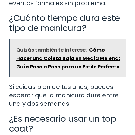
eventos formales sin problema.
¿Cuánto tiempo dura este
tipo de manicura?
Quizás también te interese:
Cómo
Hacer una Coleta Baja en Media Melena:
Guía Paso a Paso para un Estilo Perfecto
Si cuidas bien de tus uñas, puedes
esperar que la manicura dure entre
una y dos semanas.
¿Es necesario usar un top
coat?