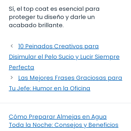
Sí, el top coat es esencial para
proteger tu diseño y darle un
acabado brillante.
10 Peinados Creativos para
Disimular el Pelo Sucio y Lucir Siempre
Perfecta
Las Mejores Frases Graciosas para
Tu Jefe: Humor en la Oficina
Cómo Preparar Almejas en Agua
Toda la Noche: Consejos y Beneficios