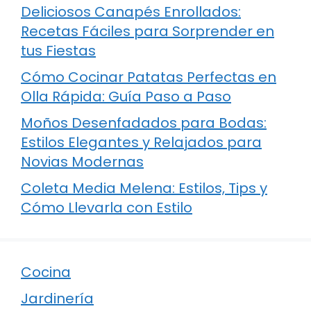
Deliciosos Canapés Enrollados:
Recetas Fáciles para Sorprender en
tus Fiestas
Cómo Cocinar Patatas Perfectas en
Olla Rápida: Guía Paso a Paso
Moños Desenfadados para Bodas:
Estilos Elegantes y Relajados para
Novias Modernas
Coleta Media Melena: Estilos, Tips y
Cómo Llevarla con Estilo
Cocina
Jardinería