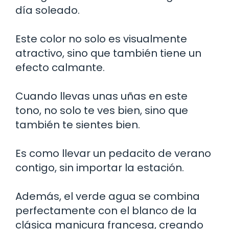
día soleado.
Este color no solo es visualmente
atractivo, sino que también tiene un
efecto calmante.
Cuando llevas unas uñas en este
tono, no solo te ves bien, sino que
también te sientes bien.
Es como llevar un pedacito de verano
contigo, sin importar la estación.
Además, el verde agua se combina
perfectamente con el blanco de la
clásica manicura francesa, creando