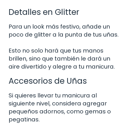
Detalles en Glitter
Para un look más festivo, añade un
poco de glitter a la punta de tus uñas.
Esto no solo hará que tus manos
brillen, sino que también le dará un
aire divertido y alegre a tu manicura.
Accesorios de Uñas
Si quieres llevar tu manicura al
siguiente nivel, considera agregar
pequeños adornos, como gemas o
pegatinas.