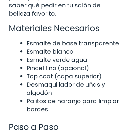
saber qué pedir en tu salón de
belleza favorito.
Materiales Necesarios
Esmalte de base transparente
Esmalte blanco
Esmalte verde agua
Pincel fino (opcional)
Top coat (capa superior)
Desmaquillador de uñas y
algodón
Palitos de naranjo para limpiar
bordes
Paso a Paso