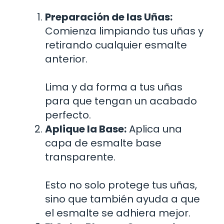
Preparación de las Uñas:
Comienza limpiando tus uñas y
retirando cualquier esmalte
anterior.
Lima y da forma a tus uñas
para que tengan un acabado
perfecto.
Aplique la Base:
Aplica una
capa de esmalte base
transparente.
Esto no solo protege tus uñas,
sino que también ayuda a que
el esmalte se adhiera mejor.