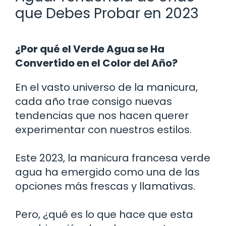
que Debes Probar en 2023
¿Por qué el Verde Agua se Ha
Convertido en el Color del Año?
En el vasto universo de la manicura,
cada año trae consigo nuevas
tendencias que nos hacen querer
experimentar con nuestros estilos.
Este 2023, la manicura francesa verde
agua ha emergido como una de las
opciones más frescas y llamativas.
Pero, ¿qué es lo que hace que esta