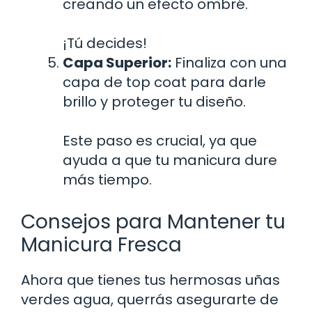
creando un efecto ombré.
¡Tú decides!
Capa Superior:
Finaliza con una
capa de top coat para darle
brillo y proteger tu diseño.
Este paso es crucial, ya que
ayuda a que tu manicura dure
más tiempo.
Consejos para Mantener tu
Manicura Fresca
Ahora que tienes tus hermosas uñas
verdes agua, querrás asegurarte de