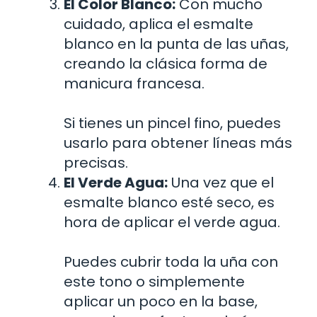
El Color Blanco:
Con mucho
cuidado, aplica el esmalte
blanco en la punta de las uñas,
creando la clásica forma de
manicura francesa.
Si tienes un pincel fino, puedes
usarlo para obtener líneas más
precisas.
El Verde Agua:
Una vez que el
esmalte blanco esté seco, es
hora de aplicar el verde agua.
Puedes cubrir toda la uña con
este tono o simplemente
aplicar un poco en la base,