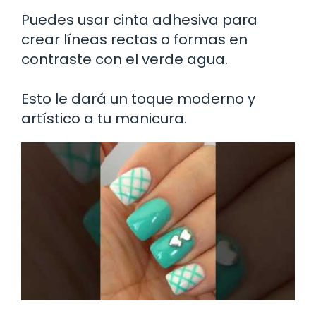
Puedes usar cinta adhesiva para
crear líneas rectas o formas en
contraste con el verde agua.
Esto le dará un toque moderno y
artístico a tu manicura.