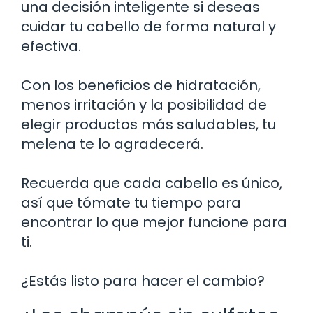
una decisión inteligente si deseas
cuidar tu cabello de forma natural y
efectiva.
Con los beneficios de hidratación,
menos irritación y la posibilidad de
elegir productos más saludables, tu
melena te lo agradecerá.
Recuerda que cada cabello es único,
así que tómate tu tiempo para
encontrar lo que mejor funcione para
ti.
¿Estás listo para hacer el cambio?