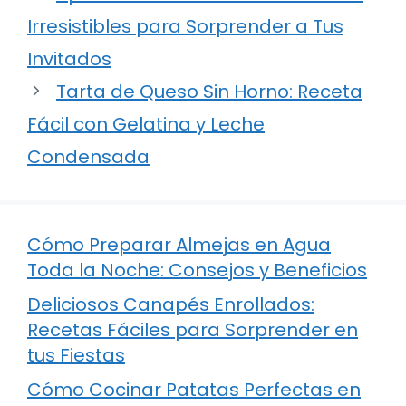
Irresistibles para Sorprender a Tus
Invitados
Tarta de Queso Sin Horno: Receta
Fácil con Gelatina y Leche
Condensada
Cómo Preparar Almejas en Agua
Toda la Noche: Consejos y Beneficios
Deliciosos Canapés Enrollados:
Recetas Fáciles para Sorprender en
tus Fiestas
Cómo Cocinar Patatas Perfectas en