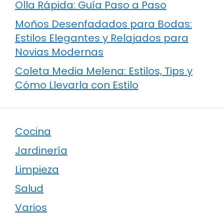
Olla Rápida: Guía Paso a Paso
Moños Desenfadados para Bodas:
Estilos Elegantes y Relajados para
Novias Modernas
Coleta Media Melena: Estilos, Tips y
Cómo Llevarla con Estilo
Cocina
Jardinería
Limpieza
Salud
Varios