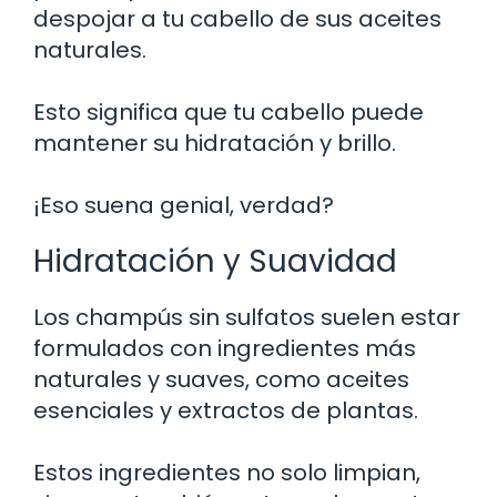
despojar a tu cabello de sus aceites
naturales.
Esto significa que tu cabello puede
mantener su hidratación y brillo.
¡Eso suena genial, verdad?
Hidratación y Suavidad
Los champús sin sulfatos suelen estar
formulados con ingredientes más
naturales y suaves, como aceites
esenciales y extractos de plantas.
Estos ingredientes no solo limpian,