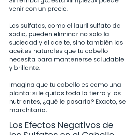
Sin embargo, esta «limpieza» puede
venir con un precio.
Los sulfatos, como el lauril sulfato de
sodio, pueden eliminar no solo la
suciedad y el aceite, sino también los
aceites naturales que tu cabello
necesita para mantenerse saludable
y brillante.
Imagina que tu cabello es como una
planta: si le quitas toda la tierra y los
nutrientes, ¿qué le pasaría? Exacto, se
marchitaría.
Los Efectos Negativos de