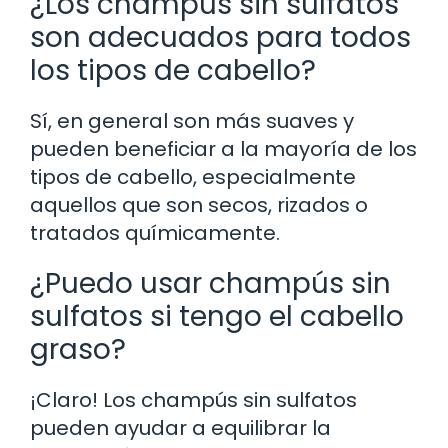
¿Los champús sin sulfatos
son adecuados para todos
los tipos de cabello?
Sí, en general son más suaves y
pueden beneficiar a la mayoría de los
tipos de cabello, especialmente
aquellos que son secos, rizados o
tratados químicamente.
¿Puedo usar champús sin
sulfatos si tengo el cabello
graso?
¡Claro! Los champús sin sulfatos
pueden ayudar a equilibrar la