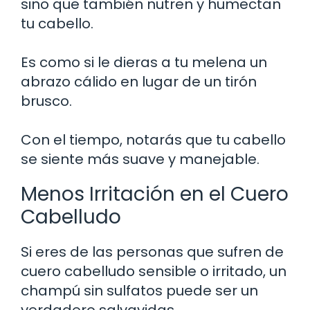
sino que también nutren y humectan
tu cabello.
Es como si le dieras a tu melena un
abrazo cálido en lugar de un tirón
brusco.
Con el tiempo, notarás que tu cabello
se siente más suave y manejable.
Menos Irritación en el Cuero
Cabelludo
Si eres de las personas que sufren de
cuero cabelludo sensible o irritado, un
champú sin sulfatos puede ser un
verdadero salvavidas.