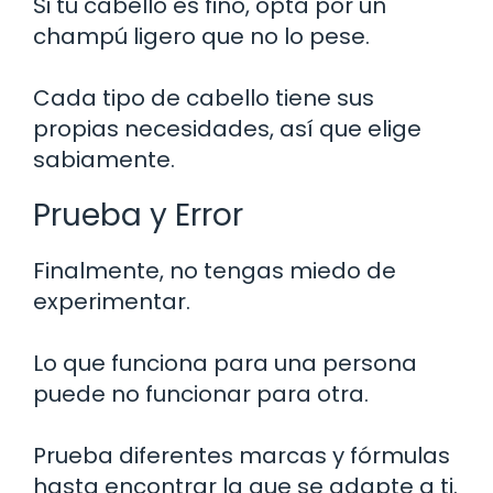
Si tu cabello es fino, opta por un
champú ligero que no lo pese.
Cada tipo de cabello tiene sus
propias necesidades, así que elige
sabiamente.
Prueba y Error
Finalmente, no tengas miedo de
experimentar.
Lo que funciona para una persona
puede no funcionar para otra.
Prueba diferentes marcas y fórmulas
hasta encontrar la que se adapte a ti.