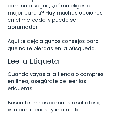
camino a seguir, ¿cómo eliges el
mejor para ti? Hay muchas opciones
en el mercado, y puede ser
abrumador.
Aquí te dejo algunos consejos para
que no te pierdas en la búsqueda.
Lee la Etiqueta
Cuando vayas a la tienda o compres
en línea, asegúrate de leer las
etiquetas.
Busca términos como «sin sulfatos»,
«sin parabenos» y «natural».