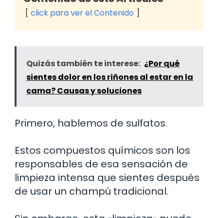
click para ver el Contenido
Quizás también te interese:
¿Por qué
sientes dolor en los riñones al estar en la
cama? Causas y soluciones
Primero, hablemos de sulfatos.
Estos compuestos químicos son los
responsables de esa sensación de
limpieza intensa que sientes después
de usar un champú tradicional.