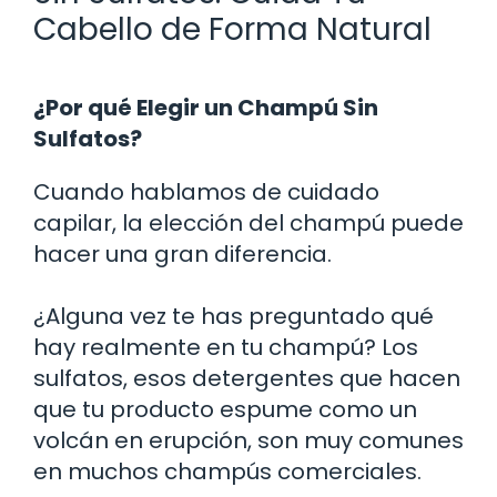
Cabello de Forma Natural
¿Por qué Elegir un Champú Sin
Sulfatos?
Cuando hablamos de cuidado
capilar, la elección del champú puede
hacer una gran diferencia.
¿Alguna vez te has preguntado qué
hay realmente en tu champú? Los
sulfatos, esos detergentes que hacen
que tu producto espume como un
volcán en erupción, son muy comunes
en muchos champús comerciales.