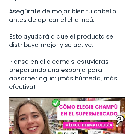
Asegúrate de mojar bien tu cabello
antes de aplicar el champú.
Esto ayudará a que el producto se
distribuya mejor y se active.
Piensa en ello como si estuvieras
preparando una esponja para
absorber agua: ¡más húmeda, más
efectiva!