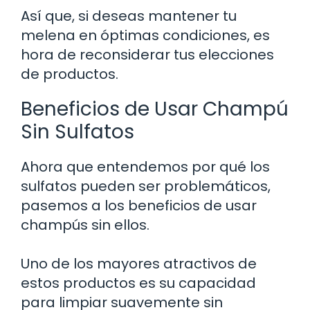
Así que, si deseas mantener tu
melena en óptimas condiciones, es
hora de reconsiderar tus elecciones
de productos.
Beneficios de Usar Champú
Sin Sulfatos
Ahora que entendemos por qué los
sulfatos pueden ser problemáticos,
pasemos a los beneficios de usar
champús sin ellos.
Uno de los mayores atractivos de
estos productos es su capacidad
para limpiar suavemente sin