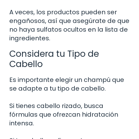
A veces, los productos pueden ser
engañosos, así que asegúrate de que
no haya sulfatos ocultos en la lista de
ingredientes.
Considera tu Tipo de
Cabello
Es importante elegir un champú que
se adapte a tu tipo de cabello.
Si tienes cabello rizado, busca
fórmulas que ofrezcan hidratación
intensa.