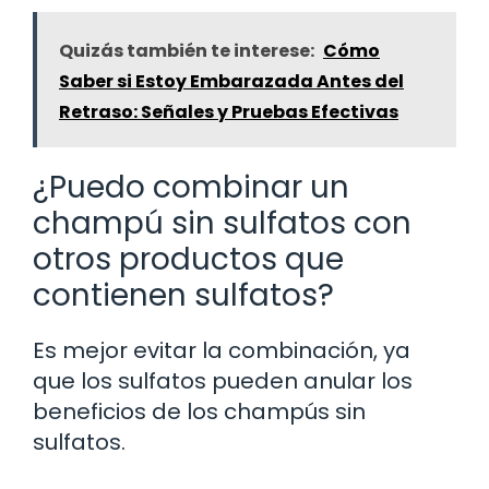
Quizás también te interese:
Cómo
Saber si Estoy Embarazada Antes del
Retraso: Señales y Pruebas Efectivas
¿Puedo combinar un
champú sin sulfatos con
otros productos que
contienen sulfatos?
Es mejor evitar la combinación, ya
que los sulfatos pueden anular los
beneficios de los champús sin
sulfatos.