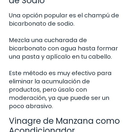
de Sodio
Una opción popular es el champú de
bicarbonato de sodio.
Mezcla una cucharada de
bicarbonato con agua hasta formar
una pasta y aplícalo en tu cabello.
Este método es muy efectivo para
eliminar la acumulación de
productos, pero úsalo con
moderación, ya que puede ser un
poco abrasivo.
Vinagre de Manzana como
Acondicionador