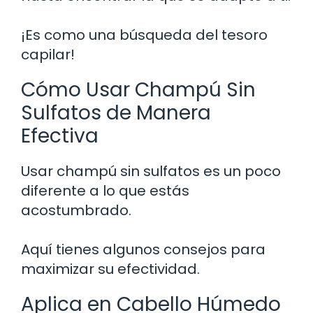
¡Es como una búsqueda del tesoro
capilar!
Cómo Usar Champú Sin
Sulfatos de Manera
Efectiva
Usar champú sin sulfatos es un poco
diferente a lo que estás
acostumbrado.
Aquí tienes algunos consejos para
maximizar su efectividad.
Aplica en Cabello Húmedo