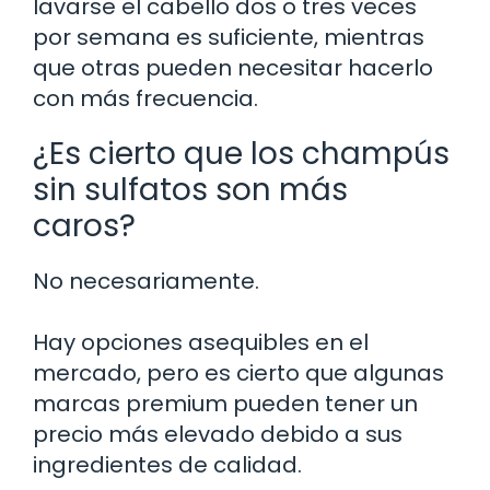
lavarse el cabello dos o tres veces
por semana es suficiente, mientras
que otras pueden necesitar hacerlo
con más frecuencia.
¿Es cierto que los champús
sin sulfatos son más
caros?
No necesariamente.
Hay opciones asequibles en el
mercado, pero es cierto que algunas
marcas premium pueden tener un
precio más elevado debido a sus
ingredientes de calidad.