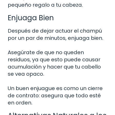
pequeño regalo a tu cabeza.
Enjuaga Bien
Después de dejar actuar el champú
por un par de minutos, enjuaga bien.
Asegúrate de que no queden
residuos, ya que esto puede causar
acumulación y hacer que tu cabello
se vea opaco.
Un buen enjuague es como un cierre
de contrato: asegura que todo esté
en orden.