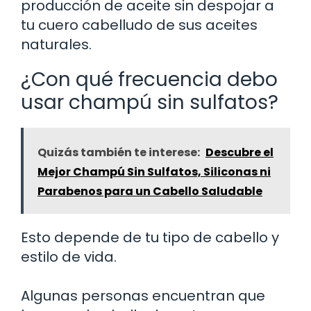
producción de aceite sin despojar a
tu cuero cabelludo de sus aceites
naturales.
¿Con qué frecuencia debo
usar champú sin sulfatos?
Quizás también te interese:
Descubre el
Mejor Champú Sin Sulfatos, Siliconas ni
Parabenos para un Cabello Saludable
Esto depende de tu tipo de cabello y
estilo de vida.
Algunas personas encuentran que