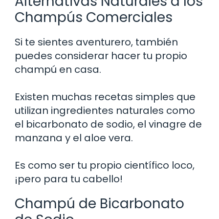
Alternativas Naturales a los
Champús Comerciales
Si te sientes aventurero, también
puedes considerar hacer tu propio
champú en casa.
Existen muchas recetas simples que
utilizan ingredientes naturales como
el bicarbonato de sodio, el vinagre de
manzana y el aloe vera.
Es como ser tu propio científico loco,
¡pero para tu cabello!
Champú de Bicarbonato