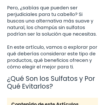
Pero, ¿sabías que pueden ser
perjudiciales para tu cabello? Si
buscas una alternativa más suave y
natural, los champús sin sulfatos
podrían ser la solución que necesitas.
En este artículo, vamos a explorar por
qué deberías considerar este tipo de
productos, qué beneficios ofrecen y
cómo elegir el mejor para ti.
¿Qué Son los Sulfatos y Por
Qué Evitarlos?
Contenido de este Artículos