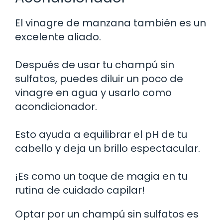
El vinagre de manzana también es un
excelente aliado.
Después de usar tu champú sin
sulfatos, puedes diluir un poco de
vinagre en agua y usarlo como
acondicionador.
Esto ayuda a equilibrar el pH de tu
cabello y deja un brillo espectacular.
¡Es como un toque de magia en tu
rutina de cuidado capilar!
Optar por un champú sin sulfatos es