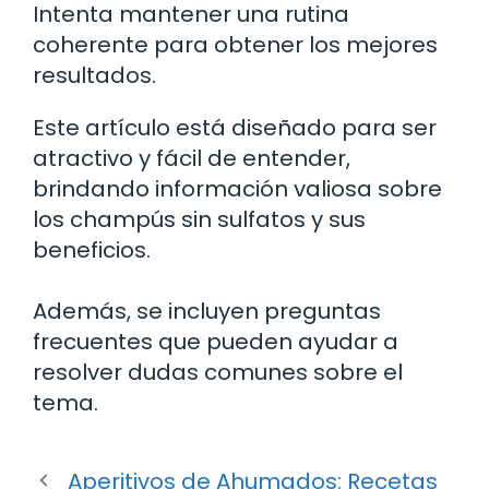
Intenta mantener una rutina
coherente para obtener los mejores
resultados.
Este artículo está diseñado para ser
atractivo y fácil de entender,
brindando información valiosa sobre
los champús sin sulfatos y sus
beneficios.
Además, se incluyen preguntas
frecuentes que pueden ayudar a
resolver dudas comunes sobre el
tema.
Aperitivos de Ahumados: Recetas