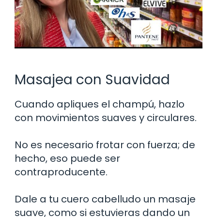
Masajea con Suavidad
Cuando apliques el champú, hazlo
con movimientos suaves y circulares.
No es necesario frotar con fuerza; de
hecho, eso puede ser
contraproducente.
Dale a tu cuero cabelludo un masaje
suave, como si estuvieras dando un