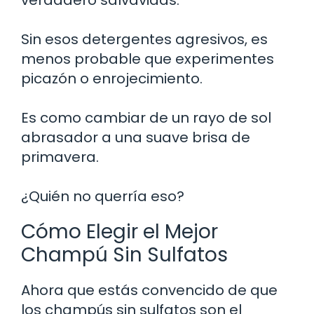
Sin esos detergentes agresivos, es
menos probable que experimentes
picazón o enrojecimiento.
Es como cambiar de un rayo de sol
abrasador a una suave brisa de
primavera.
¿Quién no querría eso?
Cómo Elegir el Mejor
Champú Sin Sulfatos
Ahora que estás convencido de que
los champús sin sulfatos son el