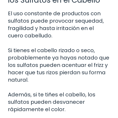
los Sulfatos en el Cabello
El uso constante de productos con
sulfatos puede provocar sequedad,
fragilidad y hasta irritación en el
cuero cabelludo.
Si tienes el cabello rizado o seco,
probablemente ya hayas notado que
los sulfatos pueden acentuar el frizz y
hacer que tus rizos pierdan su forma
natural.
Además, si te tiñes el cabello, los
sulfatos pueden desvanecer
rápidamente el color.