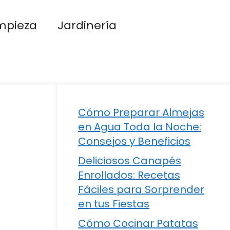
mpieza
Jardinería
Cómo Preparar Almejas
en Agua Toda la Noche:
Consejos y Beneficios
Deliciosos Canapés
Enrollados: Recetas
Fáciles para Sorprender
en tus Fiestas
Cómo Cocinar Patatas