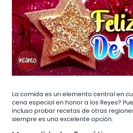
La comida es un elemento central en cu
cena especial en honor a los Reyes? Puede
incluso probar recetas de otras regiones
siempre es una excelente opción.