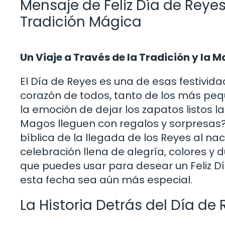
Mensaje de Feliz Día de Reyes
Tradición Mágica
Un Viaje a Través de la Tradición y la 
El Día de Reyes es una de esas festivida
corazón de todos, tanto de los más peq
la emoción de dejar los zapatos listos 
Magos lleguen con regalos y sorpresas? E
bíblica de la llegada de los Reyes al n
celebración llena de alegría, colores y d
que puedes usar para desear un Feliz Dí
esta fecha sea aún más especial.
La Historia Detrás del Día de