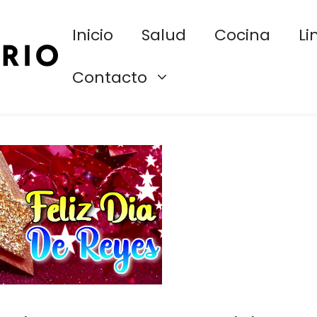
Inicio
Salud
Cocina
Li
Contacto