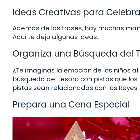
Ideas Creativas para Celebra
Además de las frases, hay muchas maner
Aquí te dejo algunas ideas:
Organiza una Búsqueda del 
¿Te imaginas la emoción de los niños a
búsqueda del tesoro con pistas que los 
pistas sean relacionadas con los Reyes M
Prepara una Cena Especial