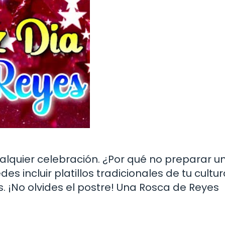
alquier celebración. ¿Por qué no preparar u
s incluir platillos tradicionales de tu cultur
. ¡No olvides el postre! Una Rosca de Reyes