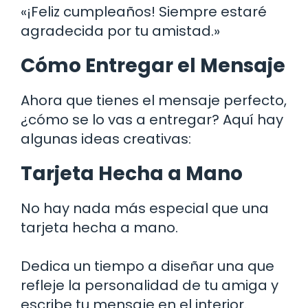
«¡Feliz cumpleaños! Siempre estaré
agradecida por tu amistad.»
Cómo Entregar el Mensaje
Ahora que tienes el mensaje perfecto,
¿cómo se lo vas a entregar? Aquí hay
algunas ideas creativas:
Tarjeta Hecha a Mano
No hay nada más especial que una
tarjeta hecha a mano.
Dedica un tiempo a diseñar una que
refleje la personalidad de tu amiga y
escribe tu mensaje en el interior.