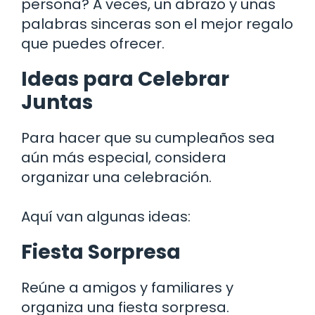
persona? A veces, un abrazo y unas
palabras sinceras son el mejor regalo
que puedes ofrecer.
Ideas para Celebrar
Juntas
Para hacer que su cumpleaños sea
aún más especial, considera
organizar una celebración.
Aquí van algunas ideas:
Fiesta Sorpresa
Reúne a amigos y familiares y
organiza una fiesta sorpresa.