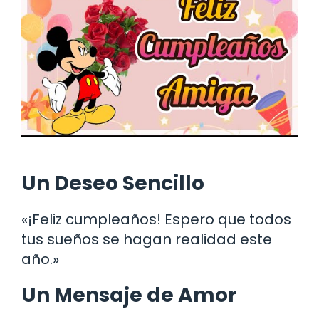
Un Deseo Sencillo
«¡Feliz cumpleaños! Espero que todos
tus sueños se hagan realidad este
año.»
Un Mensaje de Amor