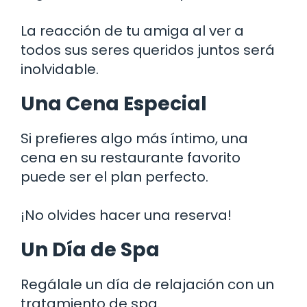
La reacción de tu amiga al ver a
todos sus seres queridos juntos será
inolvidable.
Una Cena Especial
Si prefieres algo más íntimo, una
cena en su restaurante favorito
puede ser el plan perfecto.
¡No olvides hacer una reserva!
Un Día de Spa
Regálale un día de relajación con un
tratamiento de spa.