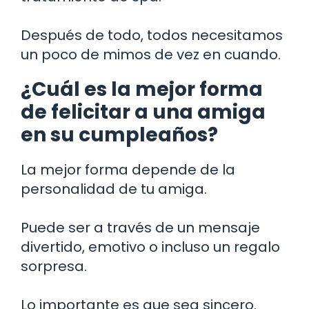
Después de todo, todos necesitamos
un poco de mimos de vez en cuando.
¿Cuál es la mejor forma
de felicitar a una amiga
en su cumpleaños?
La mejor forma depende de la
personalidad de tu amiga.
Puede ser a través de un mensaje
divertido, emotivo o incluso un regalo
sorpresa.
Lo importante es que sea sincero.