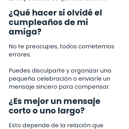
¿Qué hacer si olvidé el
cumpleaños de mi
amiga?
No te preocupes, todos cometemos
errores.
Puedes disculparte y organizar una
pequeña celebración o enviarle un
mensaje sincero para compensar.
¿Es mejor un mensaje
corto o uno largo?
Esto depende de la relación que