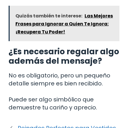
Quizás también te interese:
Las Mejores
Frases para Ignorar a Quien Te Ignora:
¡Recupera Tu Poder!
¿Es necesario regalar algo
además del mensaje?
No es obligatorio, pero un pequeño
detalle siempre es bien recibido.
Puede ser algo simbólico que
demuestre tu cariño y aprecio.
Peinados Perfectos para Vestidos