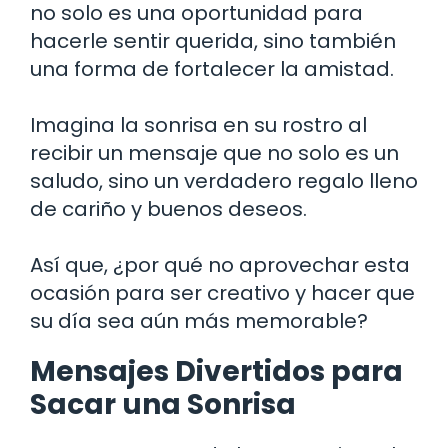
no solo es una oportunidad para
hacerle sentir querida, sino también
una forma de fortalecer la amistad.
Imagina la sonrisa en su rostro al
recibir un mensaje que no solo es un
saludo, sino un verdadero regalo lleno
de cariño y buenos deseos.
Así que, ¿por qué no aprovechar esta
ocasión para ser creativo y hacer que
su día sea aún más memorable?
Mensajes Divertidos para
Sacar una Sonrisa