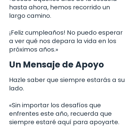
hasta ahora, hemos recorrido un
largo camino.
¡Feliz cumpleaños! No puedo esperar
a ver qué nos depara la vida en los
próximos años.»
Un Mensaje de Apoyo
Hazle saber que siempre estarás a su
lado.
«Sin importar los desafíos que
enfrentes este año, recuerda que
siempre estaré aquí para apoyarte.