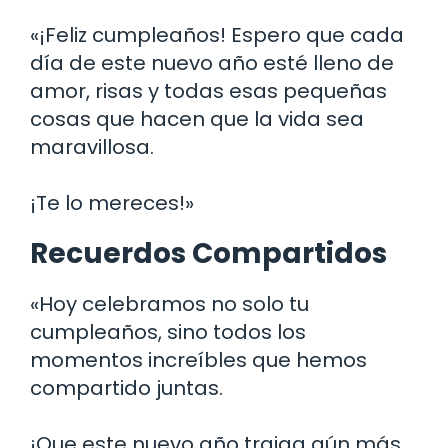
«¡Feliz cumpleaños! Espero que cada
día de este nuevo año esté lleno de
amor, risas y todas esas pequeñas
cosas que hacen que la vida sea
maravillosa.
¡Te lo mereces!»
Recuerdos Compartidos
«Hoy celebramos no solo tu
cumpleaños, sino todos los
momentos increíbles que hemos
compartido juntas.
¡Que este nuevo año traiga aún más