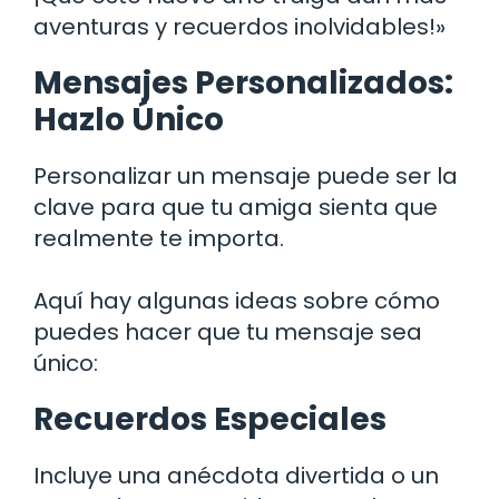
aventuras y recuerdos inolvidables!»
Mensajes Personalizados:
Hazlo Único
Personalizar un mensaje puede ser la
clave para que tu amiga sienta que
realmente te importa.
Aquí hay algunas ideas sobre cómo
puedes hacer que tu mensaje sea
único:
Recuerdos Especiales
Incluye una anécdota divertida o un