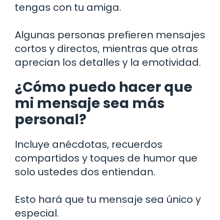
tengas con tu amiga.
Algunas personas prefieren mensajes
cortos y directos, mientras que otras
aprecian los detalles y la emotividad.
¿Cómo puedo hacer que
mi mensaje sea más
personal?
Incluye anécdotas, recuerdos
compartidos y toques de humor que
solo ustedes dos entiendan.
Esto hará que tu mensaje sea único y
especial.