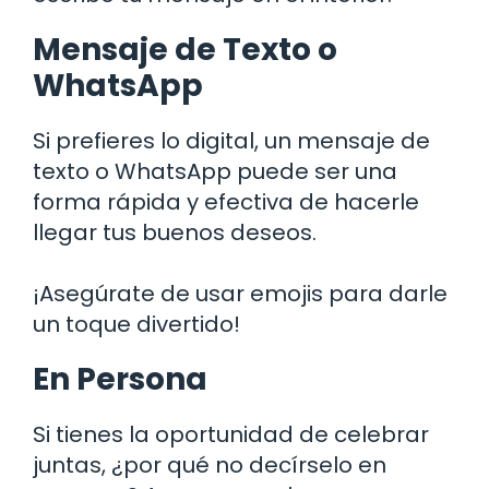
Mensaje de Texto o
WhatsApp
Si prefieres lo digital, un mensaje de
texto o WhatsApp puede ser una
forma rápida y efectiva de hacerle
llegar tus buenos deseos.
¡Asegúrate de usar emojis para darle
un toque divertido!
En Persona
Si tienes la oportunidad de celebrar
juntas, ¿por qué no decírselo en