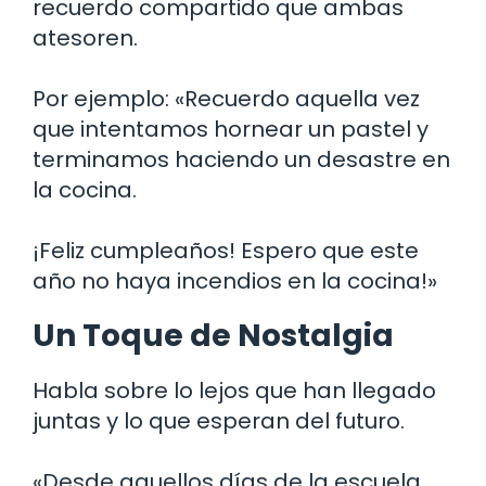
recuerdo compartido que ambas
atesoren.
Por ejemplo: «Recuerdo aquella vez
que intentamos hornear un pastel y
terminamos haciendo un desastre en
la cocina.
¡Feliz cumpleaños! Espero que este
año no haya incendios en la cocina!»
Un Toque de Nostalgia
Habla sobre lo lejos que han llegado
juntas y lo que esperan del futuro.
«Desde aquellos días de la escuela