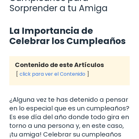
Sorprender a tu Amiga
La Importancia de
Celebrar los Cumpleaños
Contenido de este Artículos
click para ver el Contenido
¿Alguna vez te has detenido a pensar
en lo especial que es un cumpleaños?
Es ese día del año donde todo gira en
torno a una persona y, en este caso,
¡tu amiga! Celebrar su cumpleaños