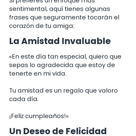
Si prefieres un enfoque más
sentimental, aquí tienes algunas
frases que seguramente tocarán el
corazón de tu amiga:
La Amistad Invaluable
«En este día tan especial, quiero que
sepas lo agradecida que estoy de
tenerte en mi vida.
Tu amistad es un regalo que valoro
cada día.
¡Feliz cumpleaños!»
Un Deseo de Felicidad