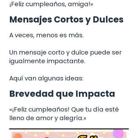
¡Feliz cumpleaños, amiga!»
Mensajes Cortos y Dulces
A veces, menos es más.
Un mensaje corto y dulce puede ser
igualmente impactante.
Aquí van algunas ideas:
Brevedad que Impacta
«¡Feliz cumpleaños! Que tu día esté
lleno de amor y alegría.»