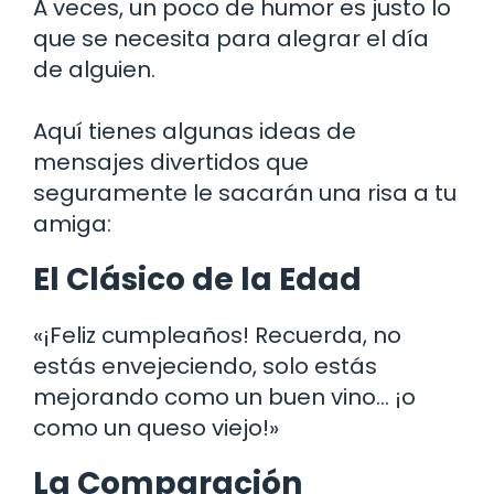
A veces, un poco de humor es justo lo
que se necesita para alegrar el día
de alguien.
Aquí tienes algunas ideas de
mensajes divertidos que
seguramente le sacarán una risa a tu
amiga:
El Clásico de la Edad
«¡Feliz cumpleaños! Recuerda, no
estás envejeciendo, solo estás
mejorando como un buen vino… ¡o
como un queso viejo!»
La Comparación