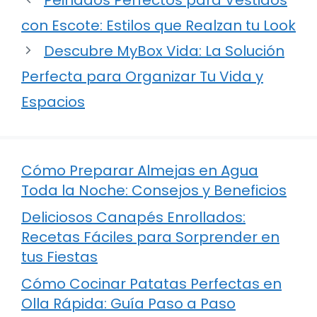
con Escote: Estilos que Realzan tu Look
Descubre MyBox Vida: La Solución
Perfecta para Organizar Tu Vida y
Espacios
Cómo Preparar Almejas en Agua
Toda la Noche: Consejos y Beneficios
Deliciosos Canapés Enrollados:
Recetas Fáciles para Sorprender en
tus Fiestas
Cómo Cocinar Patatas Perfectas en
Olla Rápida: Guía Paso a Paso