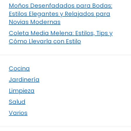
Moños Desenfadados para Bodas:
Estilos Elegantes y Relajados para
Novias Modernas
Coleta Media Melena: Estilos, Tips y
Cómo Llevarla con Estilo
Cocina
Jardinería
Limpieza
Salud
Varios