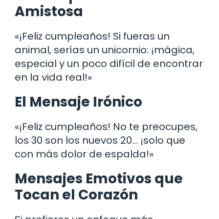
Amistosa
«¡Feliz cumpleaños! Si fueras un
animal, serías un unicornio: ¡mágica,
especial y un poco difícil de encontrar
en la vida real!»
El Mensaje Irónico
«¡Feliz cumpleaños! No te preocupes,
los 30 son los nuevos 20… ¡solo que
con más dolor de espalda!»
Mensajes Emotivos que
Tocan el Corazón