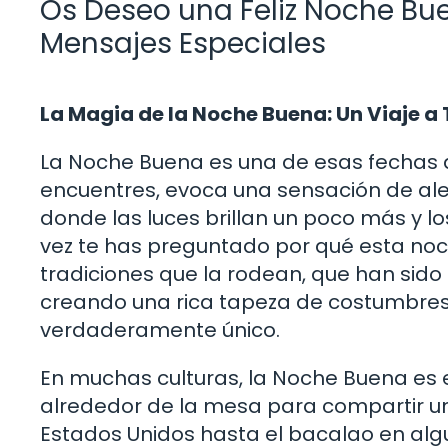
Os Deseo una Feliz Noche Bue
Mensajes Especiales
La Magia de la Noche Buena: Un Viaje a 
La Noche Buena es una de esas fechas q
encuentres, evoca una sensación de aleg
donde las luces brillan un poco más y l
vez te has preguntado por qué esta noch
tradiciones que la rodean, que han sid
creando una rica tapeza de costumbres
verdaderamente único.
En muchas culturas, la Noche Buena es 
alrededor de la mesa para compartir 
Estados Unidos hasta el bacalao en algu