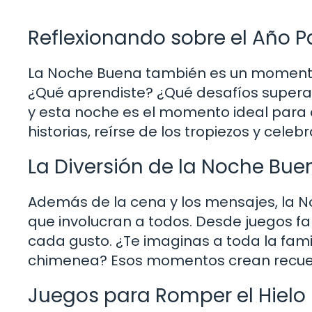
Reflexionando sobre el Año 
La Noche Buena también es un momento 
¿Qué aprendiste? ¿Qué desafíos supera
y esta noche es el momento ideal para
historias, reírse de los tropiezos y cele
La Diversión de la Noche Bue
Además de la cena y los mensajes, la N
que involucran a todos. Desde juegos f
cada gusto. ¿Te imaginas a toda la fami
chimenea? Esos momentos crean recuer
Juegos para Romper el Hielo