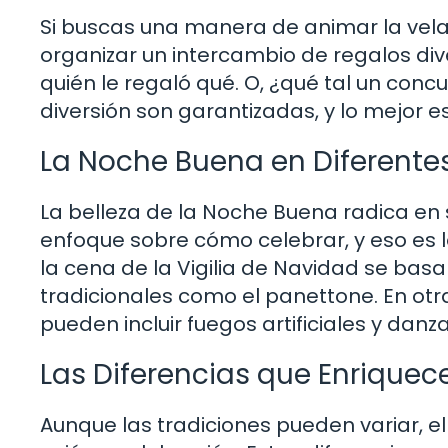
Si buscas una manera de animar la vela
organizar un intercambio de regalos div
quién le regaló qué. O, ¿qué tal un concu
diversión son garantizadas, y lo mejor e
La Noche Buena en Diferente
La belleza de la Noche Buena radica en s
enfoque sobre cómo celebrar, y eso es lo
la cena de la Vigilia de Navidad se ba
tradicionales como el panettone. En otr
pueden incluir fuegos artificiales y danza
Las Diferencias que Enriquec
Aunque las tradiciones pueden variar, el