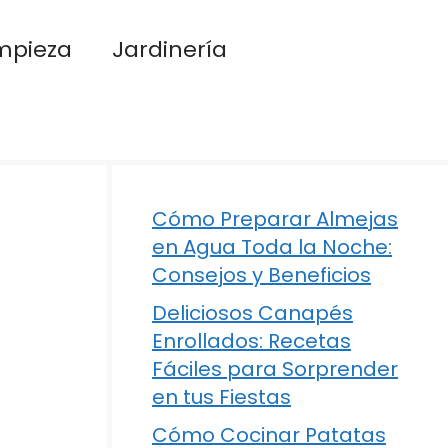
mpieza
Jardinería
Cómo Preparar Almejas
en Agua Toda la Noche:
Consejos y Beneficios
Deliciosos Canapés
Enrollados: Recetas
Fáciles para Sorprender
en tus Fiestas
Cómo Cocinar Patatas