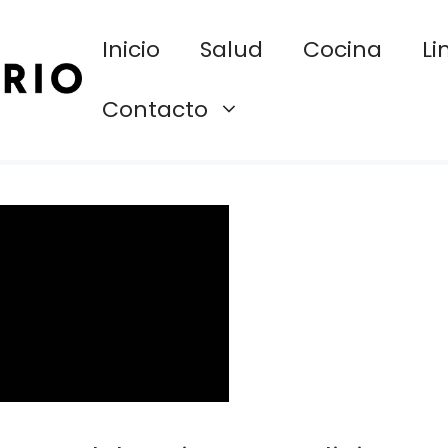
Inicio
Salud
Cocina
Li
Contacto