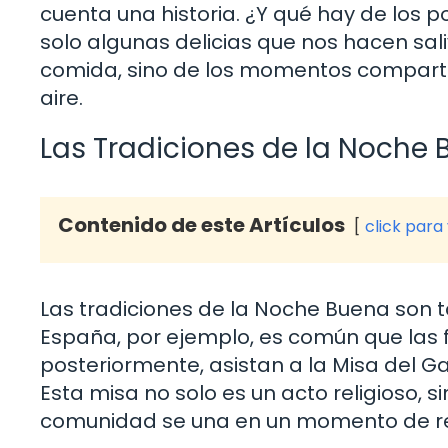
cuenta una historia. ¿Y qué hay de los p
solo algunas delicias que nos hacen saliv
comida, sino de los momentos compartidos
aire.
Las Tradiciones de la Noche B
Contenido de este Artículos
click para
Las tradiciones de la Noche Buena son t
España, por ejemplo, es común que las 
posteriormente, asistan a la Misa del Ga
Esta misa no solo es un acto religioso,
comunidad se una en un momento de ref