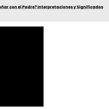
oñar con el Padre? Interpretaciones y Significados