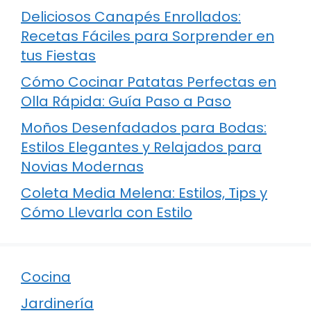
Deliciosos Canapés Enrollados:
Recetas Fáciles para Sorprender en
tus Fiestas
Cómo Cocinar Patatas Perfectas en
Olla Rápida: Guía Paso a Paso
Moños Desenfadados para Bodas:
Estilos Elegantes y Relajados para
Novias Modernas
Coleta Media Melena: Estilos, Tips y
Cómo Llevarla con Estilo
Cocina
Jardinería