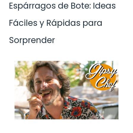
Espárragos de Bote: Ideas
Fáciles y Rápidas para
Sorprender