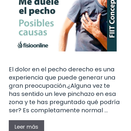
El dolor en el pecho derecho es una
experiencia que puede generar una
gran preocupación.¿Alguna vez te
has sentido un leve pinchazo en esa
zona y te has preguntado qué podría
ser? Es completamente normal …
Leer más