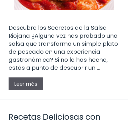
Descubre los Secretos de la Salsa
Riojana ¿Alguna vez has probado una
salsa que transforma un simple plato
de pescado en una experiencia
gastronómica? Si no lo has hecho,
estás a punto de descubrir un …
Leer más
Recetas Deliciosas con