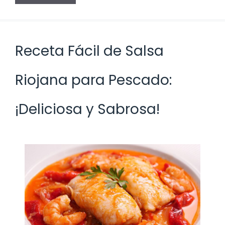
Receta Fácil de Salsa
Riojana para Pescado:
¡Deliciosa y Sabrosa!