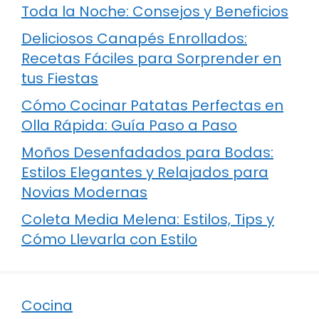
Toda la Noche: Consejos y Beneficios
Deliciosos Canapés Enrollados:
Recetas Fáciles para Sorprender en
tus Fiestas
Cómo Cocinar Patatas Perfectas en
Olla Rápida: Guía Paso a Paso
Moños Desenfadados para Bodas:
Estilos Elegantes y Relajados para
Novias Modernas
Coleta Media Melena: Estilos, Tips y
Cómo Llevarla con Estilo
Cocina