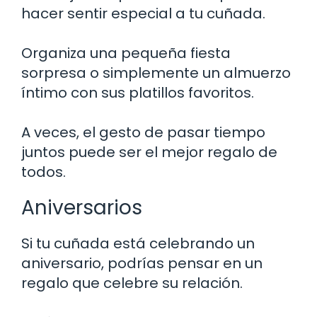
hacer sentir especial a tu cuñada.
Organiza una pequeña fiesta
sorpresa o simplemente un almuerzo
íntimo con sus platillos favoritos.
A veces, el gesto de pasar tiempo
juntos puede ser el mejor regalo de
todos.
Aniversarios
Si tu cuñada está celebrando un
aniversario, podrías pensar en un
regalo que celebre su relación.