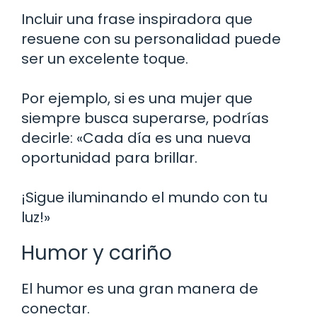
Incluir una frase inspiradora que
resuene con su personalidad puede
ser un excelente toque.
Por ejemplo, si es una mujer que
siempre busca superarse, podrías
decirle: «Cada día es una nueva
oportunidad para brillar.
¡Sigue iluminando el mundo con tu
luz!»
Humor y cariño
El humor es una gran manera de
conectar.