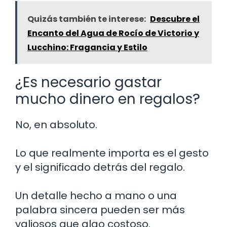
Quizás también te interese:
Descubre el
Encanto del Agua de Rocío de Victorio y
Lucchino: Fragancia y Estilo
¿Es necesario gastar
mucho dinero en regalos?
No, en absoluto.
Lo que realmente importa es el gesto
y el significado detrás del regalo.
Un detalle hecho a mano o una
palabra sincera pueden ser más
valiosos que algo costoso.