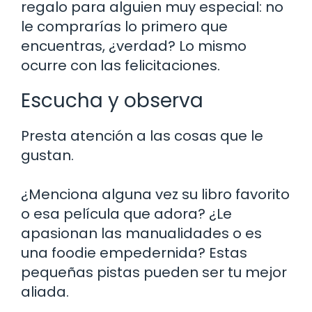
regalo para alguien muy especial: no
le comprarías lo primero que
encuentras, ¿verdad? Lo mismo
ocurre con las felicitaciones.
Escucha y observa
Presta atención a las cosas que le
gustan.
¿Menciona alguna vez su libro favorito
o esa película que adora? ¿Le
apasionan las manualidades o es
una foodie empedernida? Estas
pequeñas pistas pueden ser tu mejor
aliada.