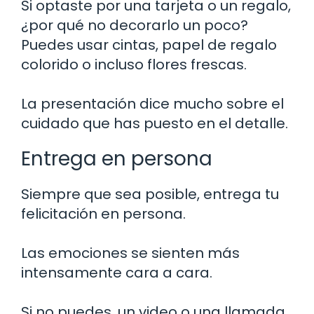
Si optaste por una tarjeta o un regalo,
¿por qué no decorarlo un poco?
Puedes usar cintas, papel de regalo
colorido o incluso flores frescas.
La presentación dice mucho sobre el
cuidado que has puesto en el detalle.
Entrega en persona
Siempre que sea posible, entrega tu
felicitación en persona.
Las emociones se sienten más
intensamente cara a cara.
Si no puedes, un video o una llamada