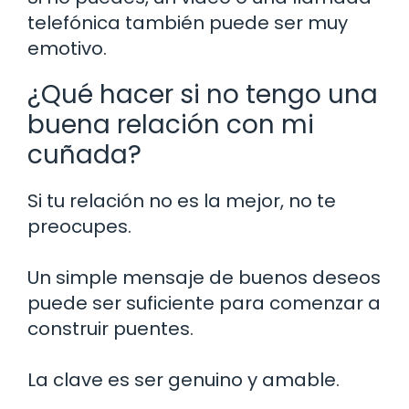
telefónica también puede ser muy
emotivo.
¿Qué hacer si no tengo una
buena relación con mi
cuñada?
Si tu relación no es la mejor, no te
preocupes.
Un simple mensaje de buenos deseos
puede ser suficiente para comenzar a
construir puentes.
La clave es ser genuino y amable.