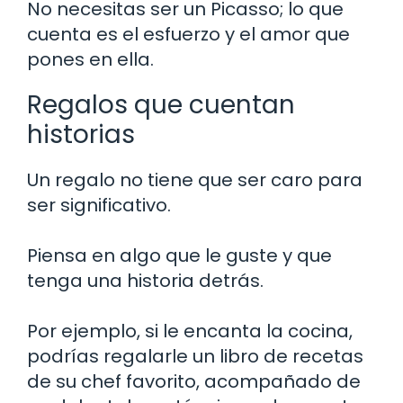
No necesitas ser un Picasso; lo que
cuenta es el esfuerzo y el amor que
pones en ella.
Regalos que cuentan
historias
Un regalo no tiene que ser caro para
ser significativo.
Piensa en algo que le guste y que
tenga una historia detrás.
Por ejemplo, si le encanta la cocina,
podrías regalarle un libro de recetas
de su chef favorito, acompañado de