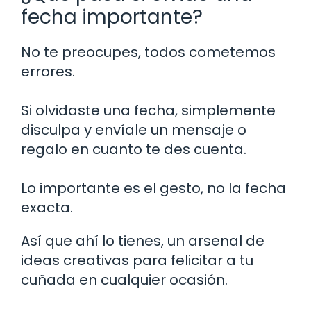
fecha importante?
No te preocupes, todos cometemos
errores.
Si olvidaste una fecha, simplemente
disculpa y envíale un mensaje o
regalo en cuanto te des cuenta.
Lo importante es el gesto, no la fecha
exacta.
Así que ahí lo tienes, un arsenal de
ideas creativas para felicitar a tu
cuñada en cualquier ocasión.