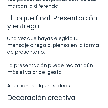
marcan la diferencia.
El toque final: Presentación
y entrega
Una vez que hayas elegido tu
mensaje o regalo, piensa en la forma
de presentarlo.
La presentación puede realzar aún
más el valor del gesto.
Aquí tienes algunas ideas:
Decoración creativa