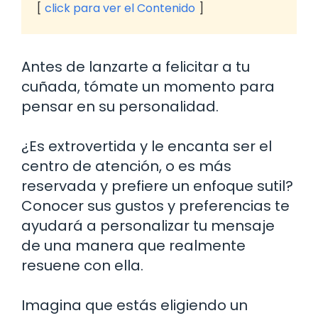
click para ver el Contenido
Antes de lanzarte a felicitar a tu
cuñada, tómate un momento para
pensar en su personalidad.
¿Es extrovertida y le encanta ser el
centro de atención, o es más
reservada y prefiere un enfoque sutil?
Conocer sus gustos y preferencias te
ayudará a personalizar tu mensaje
de una manera que realmente
resuene con ella.
Imagina que estás eligiendo un