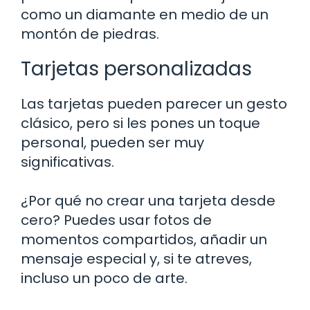
como un diamante en medio de un
montón de piedras.
Tarjetas personalizadas
Las tarjetas pueden parecer un gesto
clásico, pero si les pones un toque
personal, pueden ser muy
significativas.
¿Por qué no crear una tarjeta desde
cero? Puedes usar fotos de
momentos compartidos, añadir un
mensaje especial y, si te atreves,
incluso un poco de arte.