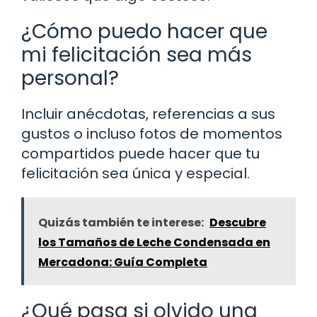
¿Cómo puedo hacer que
mi felicitación sea más
personal?
Incluir anécdotas, referencias a sus
gustos o incluso fotos de momentos
compartidos puede hacer que tu
felicitación sea única y especial.
Quizás también te interese:
Descubre
los Tamaños de Leche Condensada en
Mercadona: Guía Completa
¿Qué pasa si olvido una