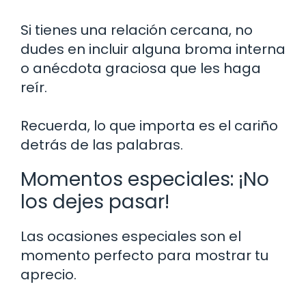
Si tienes una relación cercana, no
dudes en incluir alguna broma interna
o anécdota graciosa que les haga
reír.
Recuerda, lo que importa es el cariño
detrás de las palabras.
Momentos especiales: ¡No
los dejes pasar!
Las ocasiones especiales son el
momento perfecto para mostrar tu
aprecio.