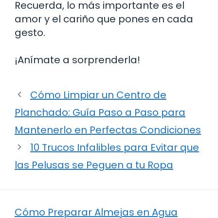
Recuerda, lo más importante es el
amor y el cariño que pones en cada
gesto.
¡Anímate a sorprenderla!
Cómo Limpiar un Centro de
Planchado: Guía Paso a Paso para
Mantenerlo en Perfectas Condiciones
10 Trucos Infalibles para Evitar que
las Pelusas se Peguen a tu Ropa
Cómo Preparar Almejas en Agua