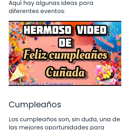
Aquí hay algunas ideas para
diferentes eventos:
Cumpleaños
Los cumpleaños son, sin duda, una de
las mejores oportunidades para