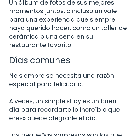
Un álbum de fotos de sus mejores
momentos juntos, o incluso un vale
para una experiencia que siempre
haya querido hacer, como un taller de
cerámica o una cena en su
restaurante favorito.
Días comunes
No siempre se necesita una razón
especial para felicitarla.
A veces, un simple «Hoy es un buen
día para recordarte lo increíble que
eres» puede alegrarle el día.
Las pequeñas sorpresas son las que