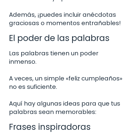
Además, ¡puedes incluir anécdotas
graciosas o momentos entrañables!
El poder de las palabras
Las palabras tienen un poder
inmenso.
A veces, un simple «feliz cumpleaños»
no es suficiente.
Aquí hay algunas ideas para que tus
palabras sean memorables:
Frases inspiradoras