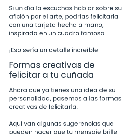
Si un día la escuchas hablar sobre su
afición por el arte, podrías felicitarla
con una tarjeta hecha a mano,
inspirada en un cuadro famoso.
¡Eso sería un detalle increíble!
Formas creativas de
felicitar a tu cuñada
Ahora que ya tienes una idea de su
personalidad, pasemos a las formas
creativas de felicitarla.
Aquí van algunas sugerencias que
pueden hacer que tu mensaje brille