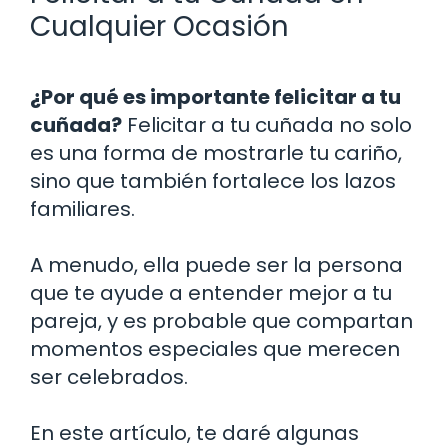
Cualquier Ocasión
¿Por qué es importante felicitar a tu
cuñada?
Felicitar a tu cuñada no solo
es una forma de mostrarle tu cariño,
sino que también fortalece los lazos
familiares.
A menudo, ella puede ser la persona
que te ayude a entender mejor a tu
pareja, y es probable que compartan
momentos especiales que merecen
ser celebrados.
En este artículo, te daré algunas