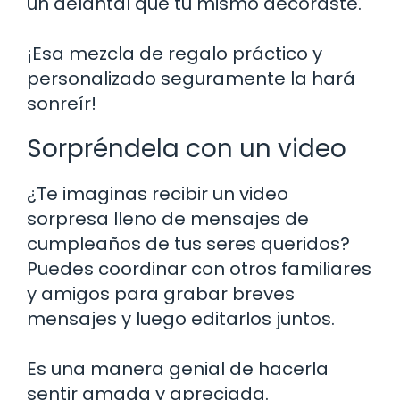
un delantal que tú mismo decoraste.
¡Esa mezcla de regalo práctico y
personalizado seguramente la hará
sonreír!
Sorpréndela con un video
¿Te imaginas recibir un video
sorpresa lleno de mensajes de
cumpleaños de tus seres queridos?
Puedes coordinar con otros familiares
y amigos para grabar breves
mensajes y luego editarlos juntos.
Es una manera genial de hacerla
sentir amada y apreciada.