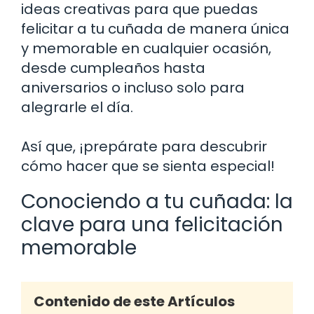
ideas creativas para que puedas
felicitar a tu cuñada de manera única
y memorable en cualquier ocasión,
desde cumpleaños hasta
aniversarios o incluso solo para
alegrarle el día.
Así que, ¡prepárate para descubrir
cómo hacer que se sienta especial!
Conociendo a tu cuñada: la
clave para una felicitación
memorable
Contenido de este Artículos