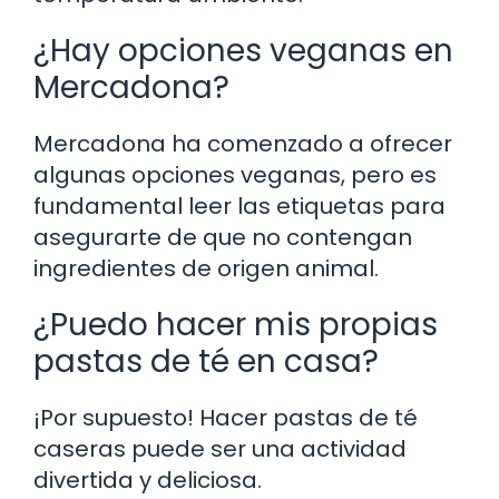
¿Hay opciones veganas en
Mercadona?
Mercadona ha comenzado a ofrecer
algunas opciones veganas, pero es
fundamental leer las etiquetas para
asegurarte de que no contengan
ingredientes de origen animal.
¿Puedo hacer mis propias
pastas de té en casa?
¡Por supuesto! Hacer pastas de té
caseras puede ser una actividad
divertida y deliciosa.