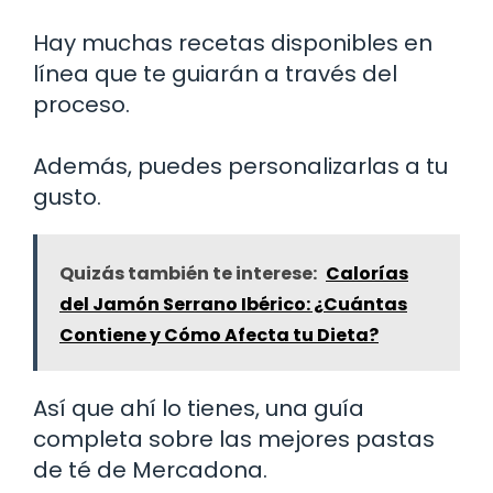
Hay muchas recetas disponibles en
línea que te guiarán a través del
proceso.
Además, puedes personalizarlas a tu
gusto.
Quizás también te interese:
Calorías
del Jamón Serrano Ibérico: ¿Cuántas
Contiene y Cómo Afecta tu Dieta?
Así que ahí lo tienes, una guía
completa sobre las mejores pastas
de té de Mercadona.