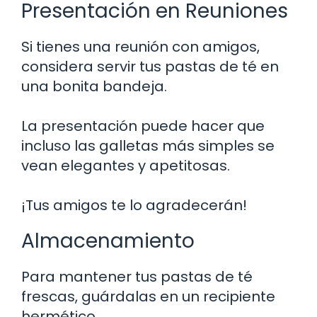
Presentación en Reuniones
Si tienes una reunión con amigos,
considera servir tus pastas de té en
una bonita bandeja.
La presentación puede hacer que
incluso las galletas más simples se
vean elegantes y apetitosas.
¡Tus amigos te lo agradecerán!
Almacenamiento
Para mantener tus pastas de té
frescas, guárdalas en un recipiente
hermético.