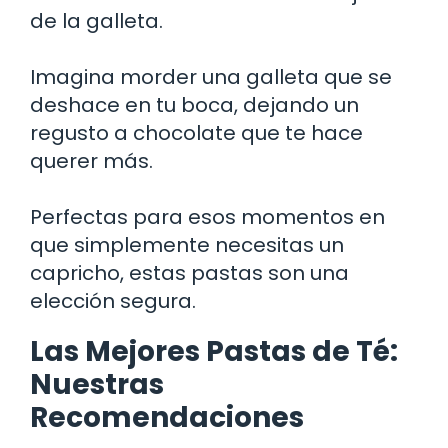
de la galleta.
Imagina morder una galleta que se
deshace en tu boca, dejando un
regusto a chocolate que te hace
querer más.
Perfectas para esos momentos en
que simplemente necesitas un
capricho, estas pastas son una
elección segura.
Las Mejores Pastas de Té:
Nuestras
Recomendaciones