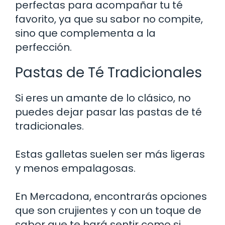
perfectas para acompañar tu té
favorito, ya que su sabor no compite,
sino que complementa a la
perfección.
Pastas de Té Tradicionales
Si eres un amante de lo clásico, no
puedes dejar pasar las pastas de té
tradicionales.
Estas galletas suelen ser más ligeras
y menos empalagosas.
En Mercadona, encontrarás opciones
que son crujientes y con un toque de
sabor que te hará sentir como si