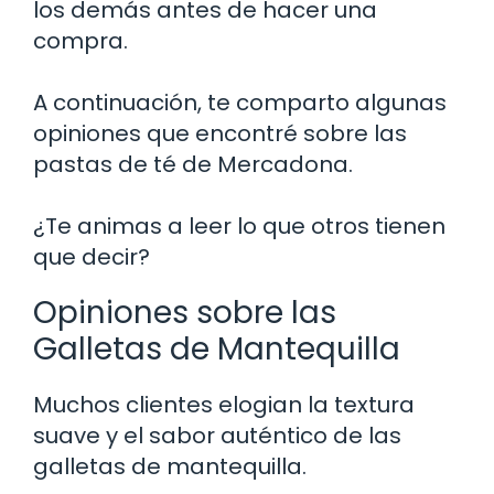
los demás antes de hacer una
compra.
A continuación, te comparto algunas
opiniones que encontré sobre las
pastas de té de Mercadona.
¿Te animas a leer lo que otros tienen
que decir?
Opiniones sobre las
Galletas de Mantequilla
Muchos clientes elogian la textura
suave y el sabor auténtico de las
galletas de mantequilla.