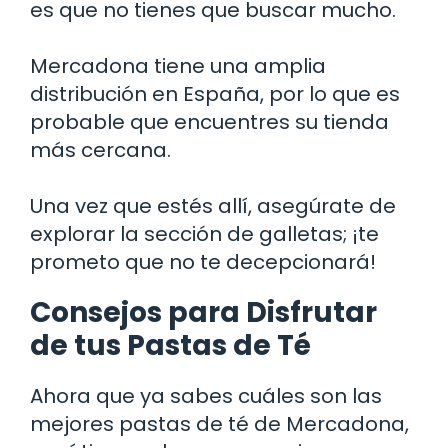
es que no tienes que buscar mucho.
Mercadona tiene una amplia
distribución en España, por lo que es
probable que encuentres su tienda
más cercana.
Una vez que estés allí, asegúrate de
explorar la sección de galletas; ¡te
prometo que no te decepcionará!
Consejos para Disfrutar
de tus Pastas de Té
Ahora que ya sabes cuáles son las
mejores pastas de té de Mercadona,