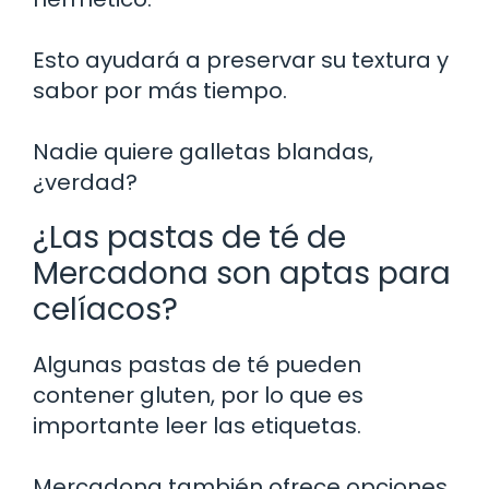
Esto ayudará a preservar su textura y
sabor por más tiempo.
Nadie quiere galletas blandas,
¿verdad?
¿Las pastas de té de
Mercadona son aptas para
celíacos?
Algunas pastas de té pueden
contener gluten, por lo que es
importante leer las etiquetas.
Mercadona también ofrece opciones