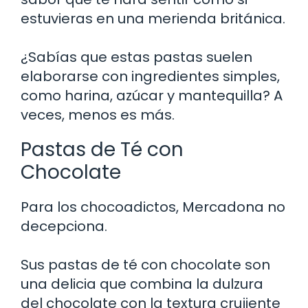
estuvieras en una merienda británica.
¿Sabías que estas pastas suelen
elaborarse con ingredientes simples,
como harina, azúcar y mantequilla? A
veces, menos es más.
Pastas de Té con
Chocolate
Para los chocoadictos, Mercadona no
decepciona.
Sus pastas de té con chocolate son
una delicia que combina la dulzura
del chocolate con la textura crujiente