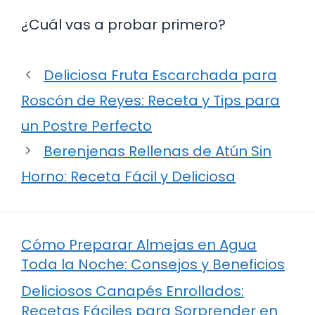
¿Cuál vas a probar primero?
Deliciosa Fruta Escarchada para
Roscón de Reyes: Receta y Tips para
un Postre Perfecto
Berenjenas Rellenas de Atún Sin
Horno: Receta Fácil y Deliciosa
Cómo Preparar Almejas en Agua
Toda la Noche: Consejos y Beneficios
Deliciosos Canapés Enrollados:
Recetas Fáciles para Sorprender en