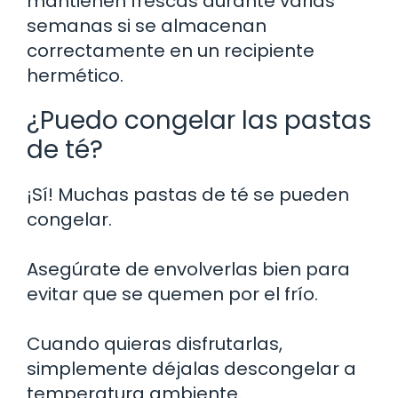
mantienen frescas durante varias
semanas si se almacenan
correctamente en un recipiente
hermético.
¿Puedo congelar las pastas
de té?
¡Sí! Muchas pastas de té se pueden
congelar.
Asegúrate de envolverlas bien para
evitar que se quemen por el frío.
Cuando quieras disfrutarlas,
simplemente déjalas descongelar a
temperatura ambiente.