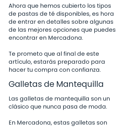
Ahora que hemos cubierto los tipos
de pastas de té disponibles, es hora
de entrar en detalles sobre algunas
de las mejores opciones que puedes
encontrar en Mercadona.
Te prometo que al final de este
artículo, estarás preparado para
hacer tu compra con confianza.
Galletas de Mantequilla
Las galletas de mantequilla son un
clásico que nunca pasa de moda.
En Mercadona, estas galletas son