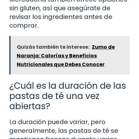
sin gluten, así que asegúrate de
revisar los ingredientes antes de
comprar.
Quizás también te interese:
Zumo de
Naranja: Calorías y Beneficios
Nutricionales que Debes Conocer
¿Cuál es la duración de las
pastas de té una vez
abiertas?
La duración puede variar, pero
generalmente, las pastas de té se