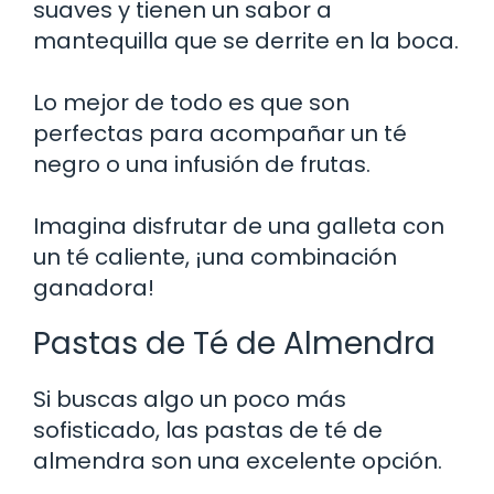
suaves y tienen un sabor a
mantequilla que se derrite en la boca.
Lo mejor de todo es que son
perfectas para acompañar un té
negro o una infusión de frutas.
Imagina disfrutar de una galleta con
un té caliente, ¡una combinación
ganadora!
Pastas de Té de Almendra
Si buscas algo un poco más
sofisticado, las pastas de té de
almendra son una excelente opción.