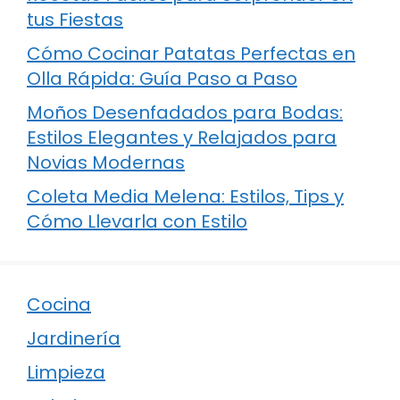
tus Fiestas
Cómo Cocinar Patatas Perfectas en
Olla Rápida: Guía Paso a Paso
Moños Desenfadados para Bodas:
Estilos Elegantes y Relajados para
Novias Modernas
Coleta Media Melena: Estilos, Tips y
Cómo Llevarla con Estilo
Cocina
Jardinería
Limpieza