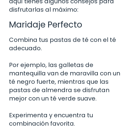
aquí tienes algunos consejos para
disfrutarlas al máximo:
Maridaje Perfecto
Combina tus pastas de té con el té
adecuado.
Por ejemplo, las galletas de
mantequilla van de maravilla con un
té negro fuerte, mientras que las
pastas de almendra se disfrutan
mejor con un té verde suave.
Experimenta y encuentra tu
combinación favorita.