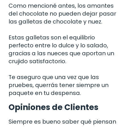
Como mencioné antes, los amantes
del chocolate no pueden dejar pasar
las galletas de chocolate y nuez.
Estas galletas son el equilibrio
perfecto entre lo dulce y lo salado,
gracias a las nueces que aportan un
crujido satisfactorio.
Te aseguro que una vez que las
pruebes, querrás tener siempre un
paquete en tu despensa.
Opiniones de Clientes
Siempre es bueno saber qué piensan