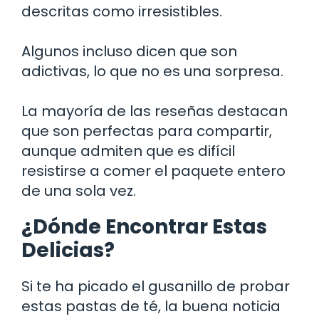
descritas como irresistibles.
Algunos incluso dicen que son
adictivas, lo que no es una sorpresa.
La mayoría de las reseñas destacan
que son perfectas para compartir,
aunque admiten que es difícil
resistirse a comer el paquete entero
de una sola vez.
¿Dónde Encontrar Estas
Delicias?
Si te ha picado el gusanillo de probar
estas pastas de té, la buena noticia