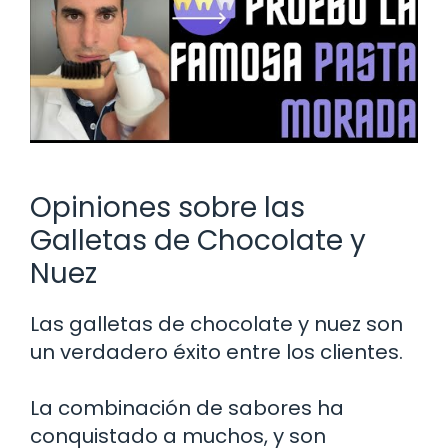
Opiniones sobre las
Galletas de Chocolate y
Nuez
Las galletas de chocolate y nuez son
un verdadero éxito entre los clientes.
La combinación de sabores ha
conquistado a muchos, y son