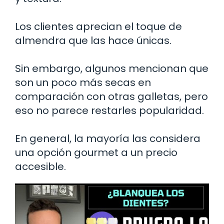
Los clientes aprecian el toque de
almendra que las hace únicas.
Sin embargo, algunos mencionan que
son un poco más secas en
comparación con otras galletas, pero
eso no parece restarles popularidad.
En general, la mayoría las considera
una opción gourmet a un precio
accesible.