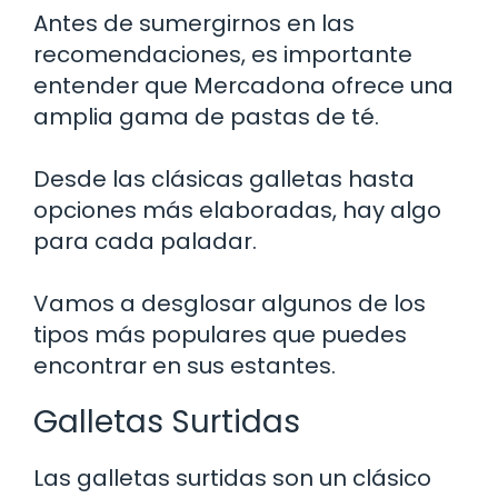
Antes de sumergirnos en las
recomendaciones, es importante
entender que Mercadona ofrece una
amplia gama de pastas de té.
Desde las clásicas galletas hasta
opciones más elaboradas, hay algo
para cada paladar.
Vamos a desglosar algunos de los
tipos más populares que puedes
encontrar en sus estantes.
Galletas Surtidas
Las galletas surtidas son un clásico