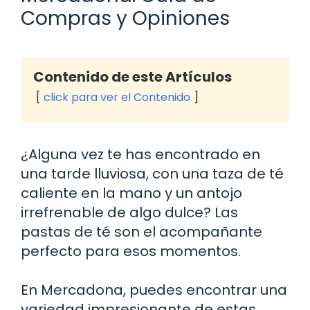
Compras y Opiniones
Contenido de este Artículos
click para ver el Contenido
¿Alguna vez te has encontrado en
una tarde lluviosa, con una taza de té
caliente en la mano y un antojo
irrefrenable de algo dulce? Las
pastas de té son el acompañante
perfecto para esos momentos.
En Mercadona, puedes encontrar una
variedad impresionante de estas