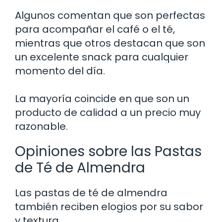
Algunos comentan que son perfectas
para acompañar el café o el té,
mientras que otros destacan que son
un excelente snack para cualquier
momento del día.
La mayoría coincide en que son un
producto de calidad a un precio muy
razonable.
Opiniones sobre las Pastas
de Té de Almendra
Las pastas de té de almendra
también reciben elogios por su sabor
y textura.