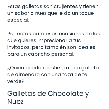
Estas galletas son crujientes y tienen
un sabor a nuez que le da un toque
especial.
Perfectas para esas ocasiones en las
que quieres impresionar a tus
invitados, pero también son ideales
para un capricho personal.
¿Quién puede resistirse a una galleta
de almendra con una taza de té
verde?
Galletas de Chocolate y
Nuez