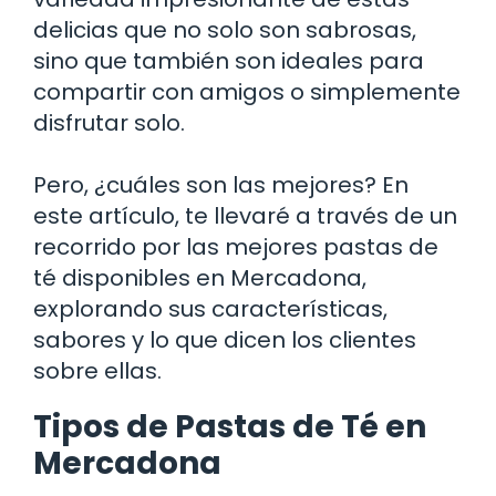
delicias que no solo son sabrosas,
sino que también son ideales para
compartir con amigos o simplemente
disfrutar solo.
Pero, ¿cuáles son las mejores? En
este artículo, te llevaré a través de un
recorrido por las mejores pastas de
té disponibles en Mercadona,
explorando sus características,
sabores y lo que dicen los clientes
sobre ellas.
Tipos de Pastas de Té en
Mercadona