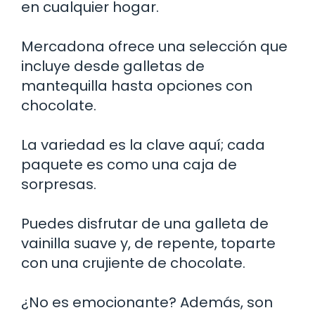
en cualquier hogar.
Mercadona ofrece una selección que
incluye desde galletas de
mantequilla hasta opciones con
chocolate.
La variedad es la clave aquí; cada
paquete es como una caja de
sorpresas.
Puedes disfrutar de una galleta de
vainilla suave y, de repente, toparte
con una crujiente de chocolate.
¿No es emocionante? Además, son