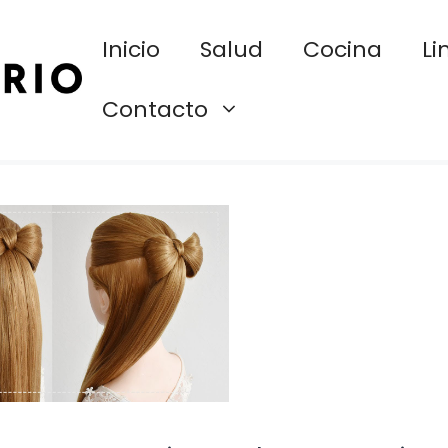
Inicio
Salud
Cocina
Li
Contacto