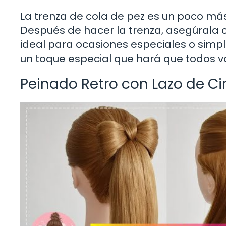
La trenza de cola de pez es un poco más
Después de hacer la trenza, asegúrala co
ideal para ocasiones especiales o simpl
un toque especial que hará que todos vo
Peinado Retro con Lazo de Ci