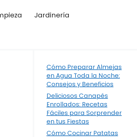
mpieza
Jardinería
Cómo Preparar Almejas
en Agua Toda la Noche:
Consejos y Beneficios
Deliciosos Canapés
Enrollados: Recetas
Fáciles para Sorprender
en tus Fiestas
Cómo Cocinar Patatas