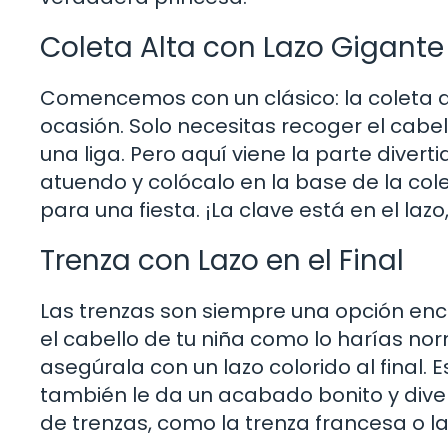
Coleta Alta con Lazo Gigante
Comencemos con un clásico: la coleta al
ocasión. Solo necesitas recoger el cabel
una liga. Pero aquí viene la parte diver
atuendo y colócalo en la base de la cole
para una fiesta. ¡La clave está en el laz
Trenza con Lazo en el Final
Las trenzas son siempre una opción en
el cabello de tu niña como lo harías nor
asegúrala con un lazo colorido al final. 
también le da un acabado bonito y diver
de trenzas, como la trenza francesa o la 