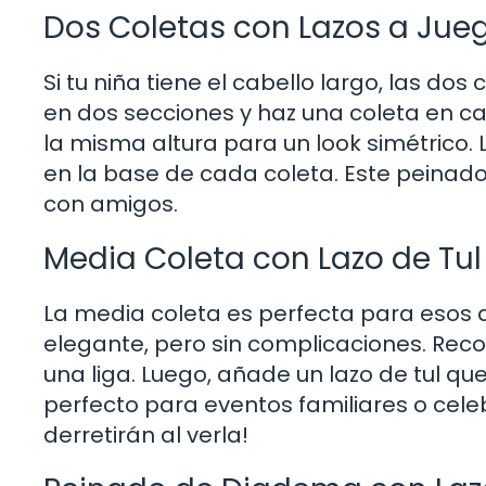
Dos Coletas con Lazos a Jue
Si tu niña tiene el cabello largo, las do
en dos secciones y haz una coleta en c
la misma altura para un look simétrico. 
en la base de cada coleta. Este peinado 
con amigos.
Media Coleta con Lazo de Tul
La media coleta es perfecta para esos 
elegante, pero sin complicaciones. Reco
una liga. Luego, añade un lazo de tul que
perfecto para eventos familiares o cele
derretirán al verla!