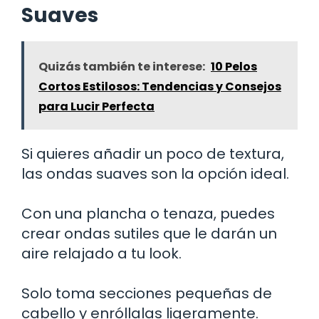
Suaves
Quizás también te interese:
10 Pelos
Cortos Estilosos: Tendencias y Consejos
para Lucir Perfecta
Si quieres añadir un poco de textura,
las ondas suaves son la opción ideal.
Con una plancha o tenaza, puedes
crear ondas sutiles que le darán un
aire relajado a tu look.
Solo toma secciones pequeñas de
cabello y enróllalas ligeramente.