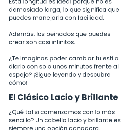
Esta longitud es ideal porque no es
demasiado larga, lo que significa que
puedes manejarla con facilidad.
Además, los peinados que puedes
crear son casi infinitos.
¿Te imaginas poder cambiar tu estilo
diario con solo unos minutos frente al
espejo? ¡Sigue leyendo y descubre
cómo!
El Clásico Lacio y Brillante
¿Qué tal si comenzamos con lo más
sencillo? Un cabello lacio y brillante es
siempre una opción ganadora.