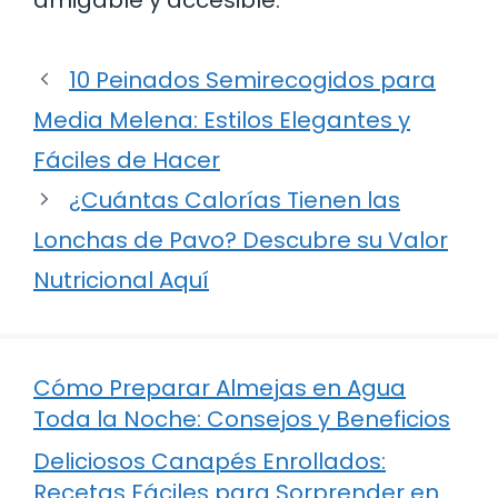
10 Peinados Semirecogidos para
Media Melena: Estilos Elegantes y
Fáciles de Hacer
¿Cuántas Calorías Tienen las
Lonchas de Pavo? Descubre su Valor
Nutricional Aquí
Cómo Preparar Almejas en Agua
Toda la Noche: Consejos y Beneficios
Deliciosos Canapés Enrollados:
Recetas Fáciles para Sorprender en