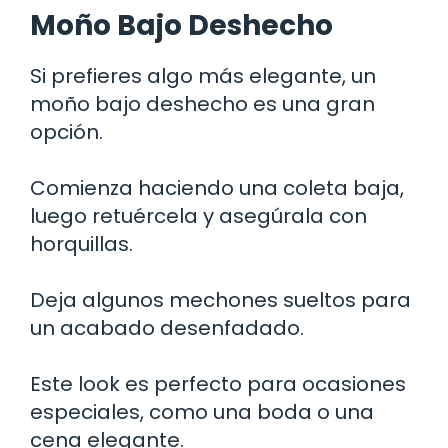
Moño Bajo Deshecho
Si prefieres algo más elegante, un
moño bajo deshecho es una gran
opción.
Comienza haciendo una coleta baja,
luego retuércela y asegúrala con
horquillas.
Deja algunos mechones sueltos para
un acabado desenfadado.
Este look es perfecto para ocasiones
especiales, como una boda o una
cena elegante.