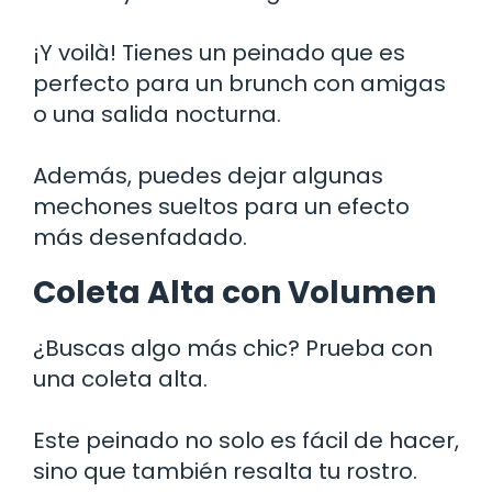
¡Y voilà! Tienes un peinado que es
perfecto para un brunch con amigas
o una salida nocturna.
Además, puedes dejar algunas
mechones sueltos para un efecto
más desenfadado.
Coleta Alta con Volumen
¿Buscas algo más chic? Prueba con
una coleta alta.
Este peinado no solo es fácil de hacer,
sino que también resalta tu rostro.