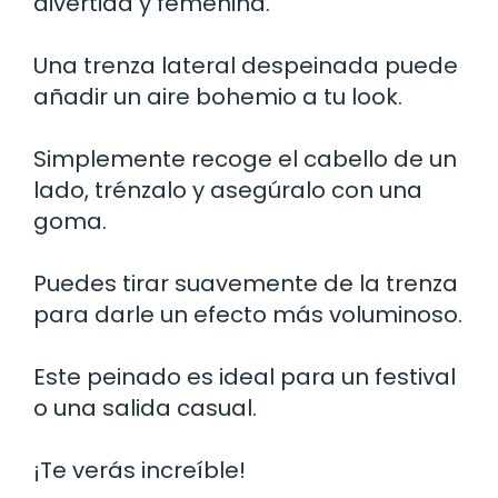
divertida y femenina.
Una trenza lateral despeinada puede
añadir un aire bohemio a tu look.
Simplemente recoge el cabello de un
lado, trénzalo y asegúralo con una
goma.
Puedes tirar suavemente de la trenza
para darle un efecto más voluminoso.
Este peinado es ideal para un festival
o una salida casual.
¡Te verás increíble!