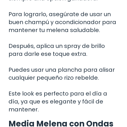
Para lograrlo, asegúrate de usar un
buen champú y acondicionador para
mantener tu melena saludable.
Después, aplica un spray de brillo
para darle ese toque extra.
Puedes usar una plancha para alisar
cualquier pequeño rizo rebelde.
Este look es perfecto para el día a
día, ya que es elegante y fácil de
mantener.
Media Melena con Ondas