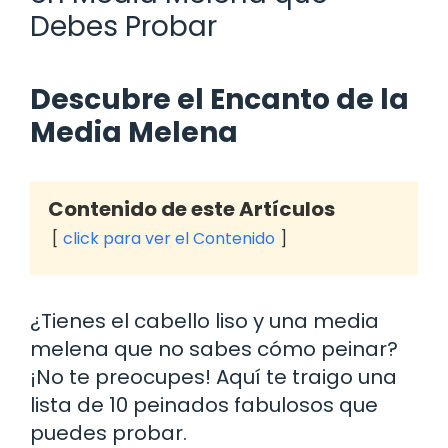
Debes Probar
Descubre el Encanto de la
Media Melena
Contenido de este Artículos
click para ver el Contenido
¿Tienes el cabello liso y una media
melena que no sabes cómo peinar?
¡No te preocupes! Aquí te traigo una
lista de 10 peinados fabulosos que
puedes probar.