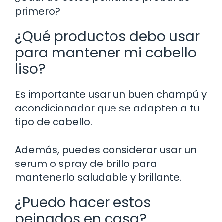
primero?
¿Qué productos debo usar
para mantener mi cabello
liso?
Es importante usar un buen champú y
acondicionador que se adapten a tu
tipo de cabello.
Además, puedes considerar usar un
serum o spray de brillo para
mantenerlo saludable y brillante.
¿Puedo hacer estos
peinados en casa?