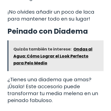
¡No olvides añadir un poco de laca
para mantener todo en su lugar!
Peinado con Diadema
Quizás también te interese:
Ondas al
Agua: Cómo Lograr el Look Perfecto
para Pelo Medio
¿Tienes una diadema que amas?
¡Úsala! Este accesorio puede
transformar tu media melena en un
peinado fabuloso.