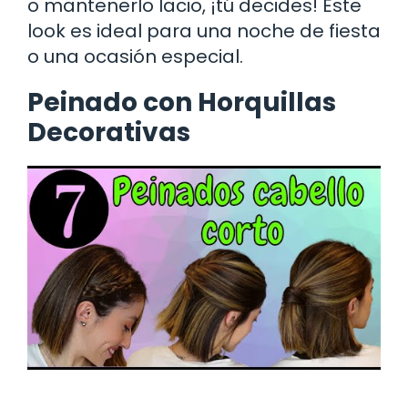
o mantenerlo lacio, ¡tú decides! Este
look es ideal para una noche de fiesta
o una ocasión especial.
Peinado con Horquillas
Decorativas