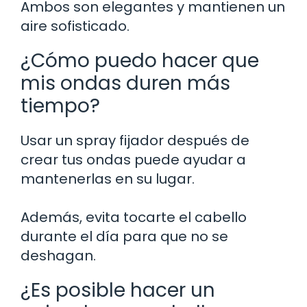
Ambos son elegantes y mantienen un
aire sofisticado.
¿Cómo puedo hacer que
mis ondas duren más
tiempo?
Usar un spray fijador después de
crear tus ondas puede ayudar a
mantenerlas en su lugar.
Además, evita tocarte el cabello
durante el día para que no se
deshagan.
¿Es posible hacer un