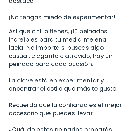
destacar.
¡No tengas miedo de experimentar!
Así que ahí lo tienes, ¡10 peinados
increíbles para tu media melena
lacia! No importa si buscas algo
casual, elegante o atrevido, hay un
peinado para cada ocasión.
La clave está en experimentar y
encontrar el estilo que más te guste.
Recuerda que la confianza es el mejor
accesorio que puedes llevar.
¿Cuál de estos peinados probarás