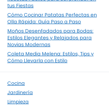
tus Fiestas
Cómo Cocinar Patatas Perfectas en
Olla Rápida: Guía Paso a Paso
Moños Desenfadados para Bodas:
Estilos Elegantes y Relajados para
Novias Modernas
Coleta Media Melena: Estilos, Tips y
Cómo Llevarla con Estilo
Cocina
Jardinería
Limpieza