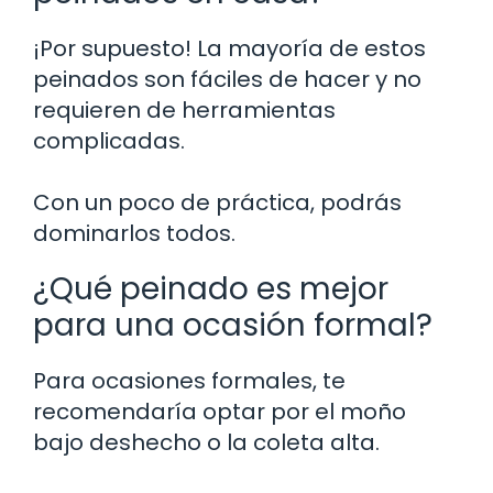
¡Por supuesto! La mayoría de estos
peinados son fáciles de hacer y no
requieren de herramientas
complicadas.
Con un poco de práctica, podrás
dominarlos todos.
¿Qué peinado es mejor
para una ocasión formal?
Para ocasiones formales, te
recomendaría optar por el moño
bajo deshecho o la coleta alta.