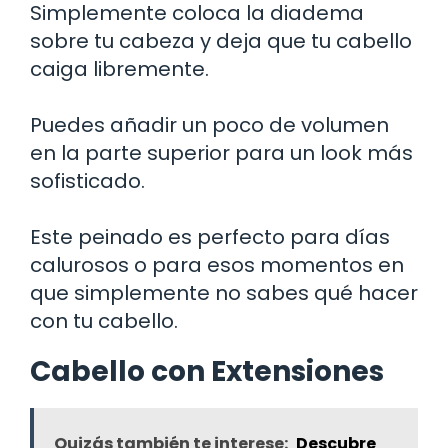
Simplemente coloca la diadema
sobre tu cabeza y deja que tu cabello
caiga libremente.
Puedes añadir un poco de volumen
en la parte superior para un look más
sofisticado.
Este peinado es perfecto para días
calurosos o para esos momentos en
que simplemente no sabes qué hacer
con tu cabello.
Cabello con Extensiones
Quizás también te interese:
Descubre