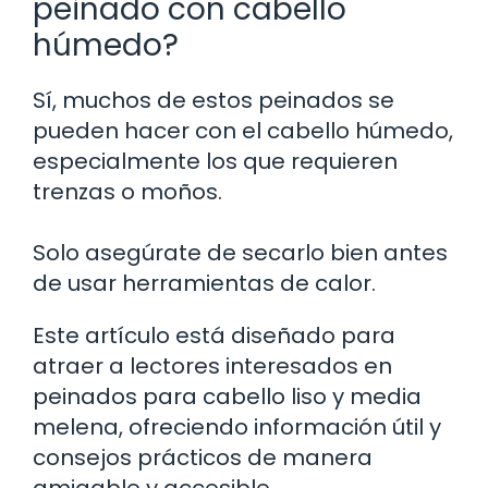
peinado con cabello
húmedo?
Sí, muchos de estos peinados se
pueden hacer con el cabello húmedo,
especialmente los que requieren
trenzas o moños.
Solo asegúrate de secarlo bien antes
de usar herramientas de calor.
Este artículo está diseñado para
atraer a lectores interesados en
peinados para cabello liso y media
melena, ofreciendo información útil y
consejos prácticos de manera
amigable y accesible.