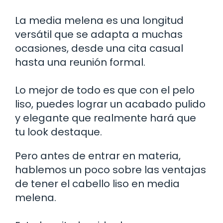
La media melena es una longitud
versátil que se adapta a muchas
ocasiones, desde una cita casual
hasta una reunión formal.
Lo mejor de todo es que con el pelo
liso, puedes lograr un acabado pulido
y elegante que realmente hará que
tu look destaque.
Pero antes de entrar en materia,
hablemos un poco sobre las ventajas
de tener el cabello liso en media
melena.