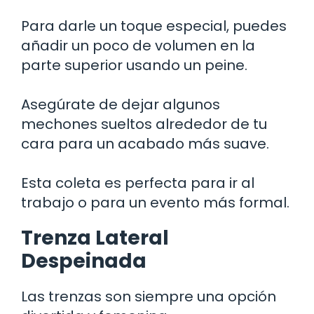
Para darle un toque especial, puedes
añadir un poco de volumen en la
parte superior usando un peine.
Asegúrate de dejar algunos
mechones sueltos alrededor de tu
cara para un acabado más suave.
Esta coleta es perfecta para ir al
trabajo o para un evento más formal.
Trenza Lateral
Despeinada
Las trenzas son siempre una opción