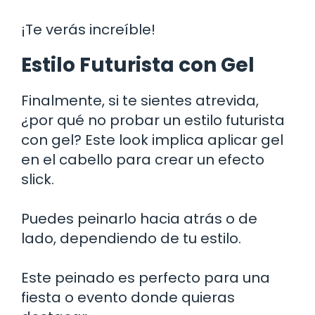
¡Te verás increíble!
Estilo Futurista con Gel
Finalmente, si te sientes atrevida,
¿por qué no probar un estilo futurista
con gel? Este look implica aplicar gel
en el cabello para crear un efecto
slick.
Puedes peinarlo hacia atrás o de
lado, dependiendo de tu estilo.
Este peinado es perfecto para una
fiesta o evento donde quieras