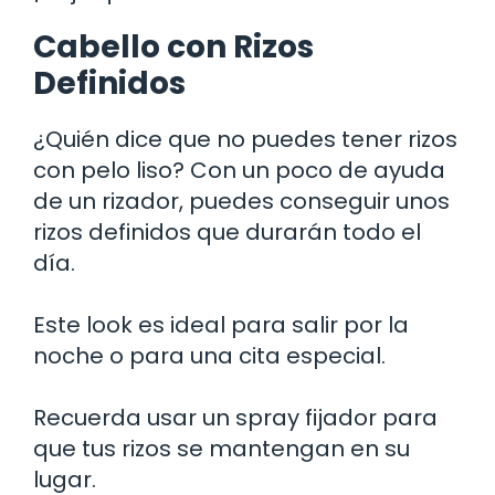
Cabello con Rizos
Definidos
¿Quién dice que no puedes tener rizos
con pelo liso? Con un poco de ayuda
de un rizador, puedes conseguir unos
rizos definidos que durarán todo el
día.
Este look es ideal para salir por la
noche o para una cita especial.
Recuerda usar un spray fijador para
que tus rizos se mantengan en su
lugar.