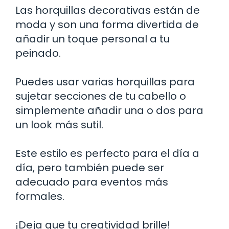
Las horquillas decorativas están de
moda y son una forma divertida de
añadir un toque personal a tu
peinado.
Puedes usar varias horquillas para
sujetar secciones de tu cabello o
simplemente añadir una o dos para
un look más sutil.
Este estilo es perfecto para el día a
día, pero también puede ser
adecuado para eventos más
formales.
¡Deja que tu creatividad brille!