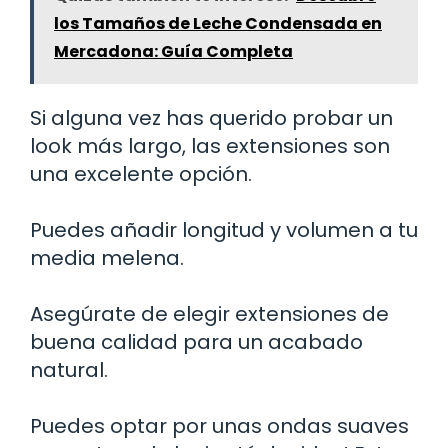
los Tamaños de Leche Condensada en
Mercadona: Guía Completa
Si alguna vez has querido probar un
look más largo, las extensiones son
una excelente opción.
Puedes añadir longitud y volumen a tu
media melena.
Asegúrate de elegir extensiones de
buena calidad para un acabado
natural.
Puedes optar por unas ondas suaves