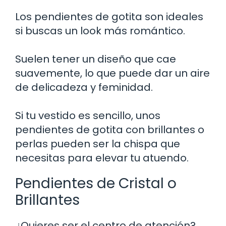
Los pendientes de gotita son ideales
si buscas un look más romántico.
Suelen tener un diseño que cae
suavemente, lo que puede dar un aire
de delicadeza y feminidad.
Si tu vestido es sencillo, unos
pendientes de gotita con brillantes o
perlas pueden ser la chispa que
necesitas para elevar tu atuendo.
Pendientes de Cristal o
Brillantes
¿Quieres ser el centro de atención?