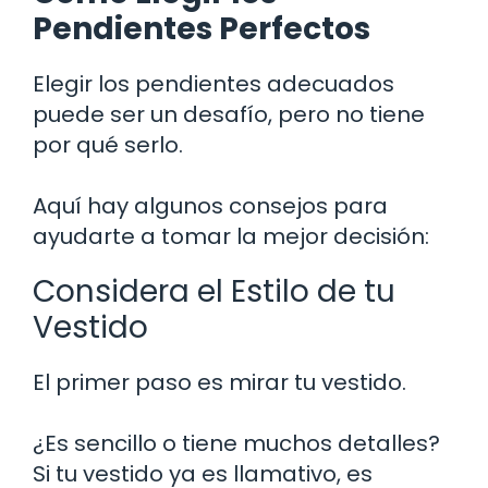
Pendientes Perfectos
Elegir los pendientes adecuados
puede ser un desafío, pero no tiene
por qué serlo.
Aquí hay algunos consejos para
ayudarte a tomar la mejor decisión:
Considera el Estilo de tu
Vestido
El primer paso es mirar tu vestido.
¿Es sencillo o tiene muchos detalles?
Si tu vestido ya es llamativo, es