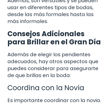
Además, son versátiles y se pueden
usar en diferentes tipos de bodas,
desde las más formales hasta las
más informales.
Consejos Adicionales
para Brillar en el Gran Día
Además de elegir los pendientes
adecuados, hay otros aspectos que
puedes considerar para asegurarte
de que brillas en la boda:
Coordina con la Novia
Es importante coordinar con la novia.