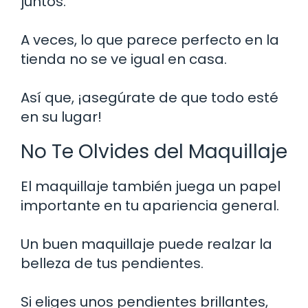
juntos.
A veces, lo que parece perfecto en la
tienda no se ve igual en casa.
Así que, ¡asegúrate de que todo esté
en su lugar!
No Te Olvides del Maquillaje
El maquillaje también juega un papel
importante en tu apariencia general.
Un buen maquillaje puede realzar la
belleza de tus pendientes.
Si eliges unos pendientes brillantes,