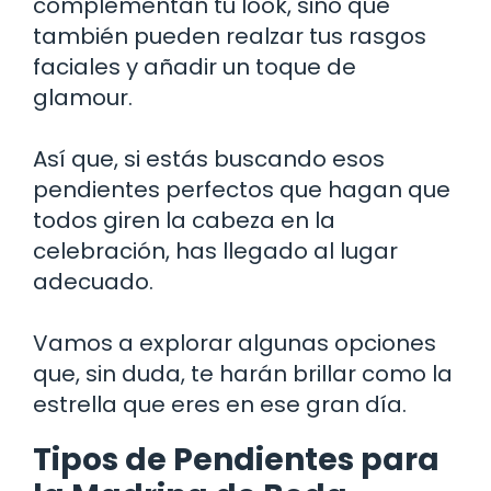
complementan tu look, sino que
también pueden realzar tus rasgos
faciales y añadir un toque de
glamour.
Así que, si estás buscando esos
pendientes perfectos que hagan que
todos giren la cabeza en la
celebración, has llegado al lugar
adecuado.
Vamos a explorar algunas opciones
que, sin duda, te harán brillar como la
estrella que eres en ese gran día.
Tipos de Pendientes para