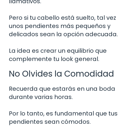
llamativos.
Pero si tu cabello está suelto, tal vez
unos pendientes más pequeños y
delicados sean la opción adecuada.
La idea es crear un equilibrio que
complemente tu look general.
No Olvides la Comodidad
Recuerda que estarás en una boda
durante varias horas.
Por lo tanto, es fundamental que tus
pendientes sean cómodos.