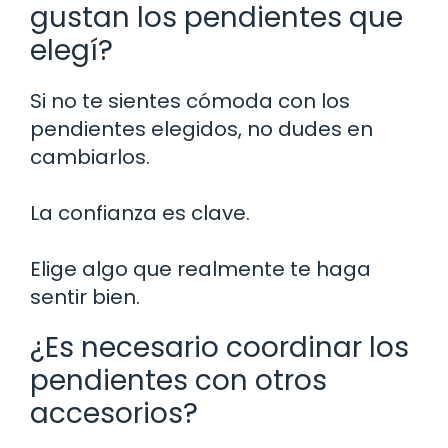
gustan los pendientes que
elegí?
Si no te sientes cómoda con los
pendientes elegidos, no dudes en
cambiarlos.
La confianza es clave.
Elige algo que realmente te haga
sentir bien.
¿Es necesario coordinar los
pendientes con otros
accesorios?