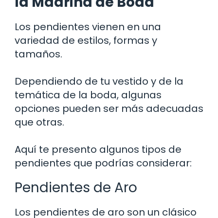
la Madrina de Boda
Los pendientes vienen en una
variedad de estilos, formas y
tamaños.
Dependiendo de tu vestido y de la
temática de la boda, algunas
opciones pueden ser más adecuadas
que otras.
Aquí te presento algunos tipos de
pendientes que podrías considerar:
Pendientes de Aro
Los pendientes de aro son un clásico