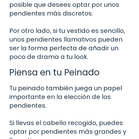
posible que desees optar por unos
pendientes más discretos.
Por otro lado, si tu vestido es sencillo,
unos pendientes llamativos pueden
ser la forma perfecta de añadir un
poco de drama a tu look.
Piensa en tu Peinado
Tu peinado también juega un papel
importante en la elección de los
pendientes.
Si llevas el cabello recogido, puedes
optar por pendientes más grandes y