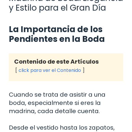
y Estilo para el Gran Día
La Importancia de los
Pendientes en la Boda
Contenido de este Artículos
click para ver el Contenido
Cuando se trata de asistir a una
boda, especialmente si eres la
madrina, cada detalle cuenta.
Desde el vestido hasta los zapatos,