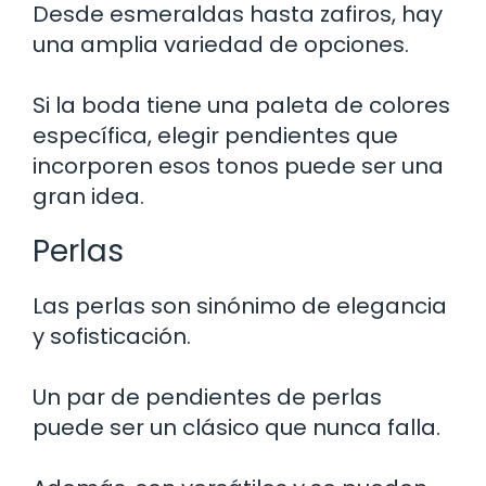
Desde esmeraldas hasta zafiros, hay
una amplia variedad de opciones.
Si la boda tiene una paleta de colores
específica, elegir pendientes que
incorporen esos tonos puede ser una
gran idea.
Perlas
Las perlas son sinónimo de elegancia
y sofisticación.
Un par de pendientes de perlas
puede ser un clásico que nunca falla.