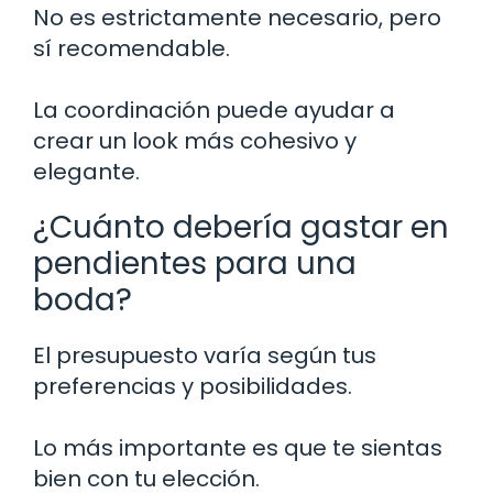
No es estrictamente necesario, pero
sí recomendable.
La coordinación puede ayudar a
crear un look más cohesivo y
elegante.
¿Cuánto debería gastar en
pendientes para una
boda?
El presupuesto varía según tus
preferencias y posibilidades.
Lo más importante es que te sientas
bien con tu elección.