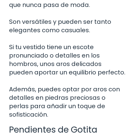
que nunca pasa de moda.
Son versátiles y pueden ser tanto
elegantes como casuales.
Si tu vestido tiene un escote
pronunciado o detalles en los
hombros, unos aros delicados
pueden aportar un equilibrio perfecto.
Además, puedes optar por aros con
detalles en piedras preciosas o
perlas para añadir un toque de
sofisticación.
Pendientes de Gotita