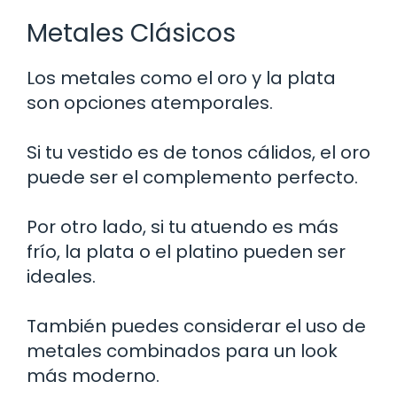
Metales Clásicos
Los metales como el oro y la plata
son opciones atemporales.
Si tu vestido es de tonos cálidos, el oro
puede ser el complemento perfecto.
Por otro lado, si tu atuendo es más
frío, la plata o el platino pueden ser
ideales.
También puedes considerar el uso de
metales combinados para un look
más moderno.