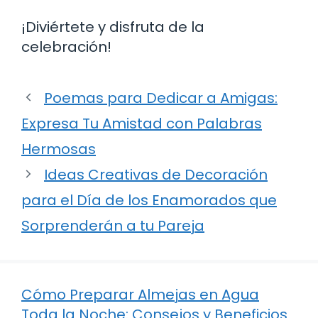
¡Diviértete y disfruta de la
celebración!
Poemas para Dedicar a Amigas:
Expresa Tu Amistad con Palabras
Hermosas
Ideas Creativas de Decoración
para el Día de los Enamorados que
Sorprenderán a tu Pareja
Cómo Preparar Almejas en Agua
Toda la Noche: Consejos y Beneficios