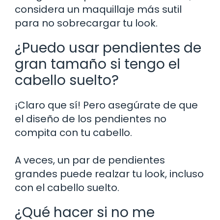
considera un maquillaje más sutil
para no sobrecargar tu look.
¿Puedo usar pendientes de
gran tamaño si tengo el
cabello suelto?
¡Claro que sí! Pero asegúrate de que
el diseño de los pendientes no
compita con tu cabello.
A veces, un par de pendientes
grandes puede realzar tu look, incluso
con el cabello suelto.
¿Qué hacer si no me