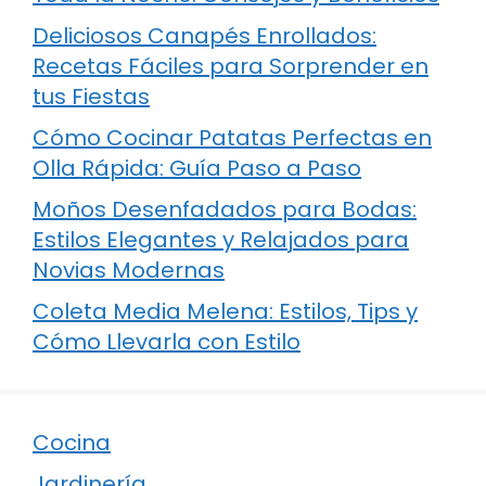
Deliciosos Canapés Enrollados:
Recetas Fáciles para Sorprender en
tus Fiestas
Cómo Cocinar Patatas Perfectas en
Olla Rápida: Guía Paso a Paso
Moños Desenfadados para Bodas:
Estilos Elegantes y Relajados para
Novias Modernas
Coleta Media Melena: Estilos, Tips y
Cómo Llevarla con Estilo
Cocina
Jardinería