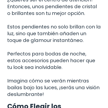
Entonces, unos pendientes de cristal
o brillantes son tu mejor opción.
Estos pendientes no solo brillan con la
luz, sino que también añaden un
toque de glamour instantáneo.
Perfectos para bodas de noche,
estos accesorios pueden hacer que
tu look sea inolvidable.
Imagina cómo se verán mientras
bailas bajo las luces, ¡serás una visión
deslumbrante!
Cómo Elegir los