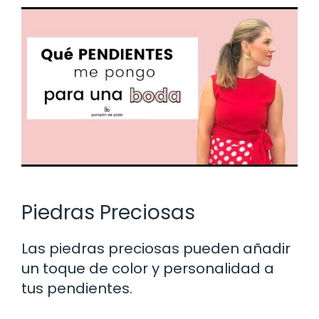
Piedras Preciosas
Las piedras preciosas pueden añadir
un toque de color y personalidad a
tus pendientes.