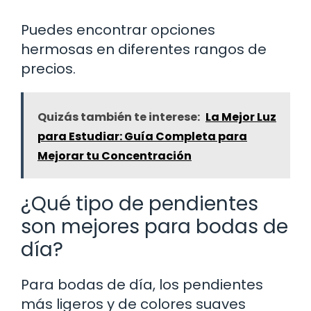
Puedes encontrar opciones
hermosas en diferentes rangos de
precios.
Quizás también te interese:
La Mejor Luz
para Estudiar: Guía Completa para
Mejorar tu Concentración
¿Qué tipo de pendientes
son mejores para bodas de
día?
Para bodas de día, los pendientes
más ligeros y de colores suaves