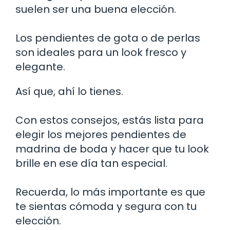
suelen ser una buena elección.
Los pendientes de gota o de perlas
son ideales para un look fresco y
elegante.
Así que, ahí lo tienes.
Con estos consejos, estás lista para
elegir los mejores pendientes de
madrina de boda y hacer que tu look
brille en ese día tan especial.
Recuerda, lo más importante es que
te sientas cómoda y segura con tu
elección.