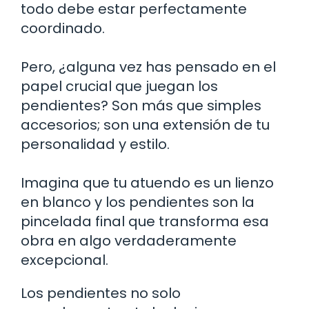
todo debe estar perfectamente
coordinado.
Pero, ¿alguna vez has pensado en el
papel crucial que juegan los
pendientes? Son más que simples
accesorios; son una extensión de tu
personalidad y estilo.
Imagina que tu atuendo es un lienzo
en blanco y los pendientes son la
pincelada final que transforma esa
obra en algo verdaderamente
excepcional.
Los pendientes no solo