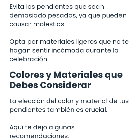
Evita los pendientes que sean
demasiado pesados, ya que pueden
causar molestias.
Opta por materiales ligeros que no te
hagan sentir incómoda durante la
celebración.
Colores y Materiales que
Debes Considerar
La elección del color y material de tus
pendientes también es crucial.
Aquí te dejo algunas
recomendaciones: