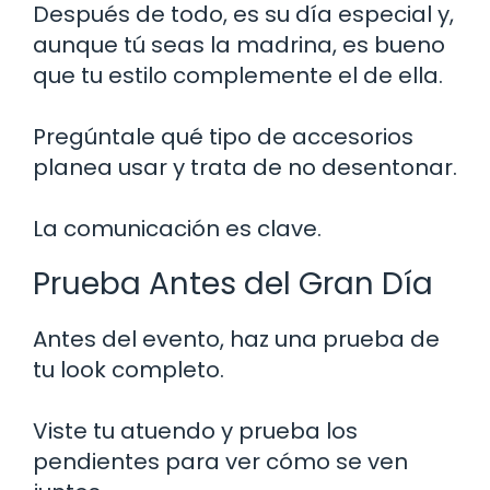
Después de todo, es su día especial y,
aunque tú seas la madrina, es bueno
que tu estilo complemente el de ella.
Pregúntale qué tipo de accesorios
planea usar y trata de no desentonar.
La comunicación es clave.
Prueba Antes del Gran Día
Antes del evento, haz una prueba de
tu look completo.
Viste tu atuendo y prueba los
pendientes para ver cómo se ven