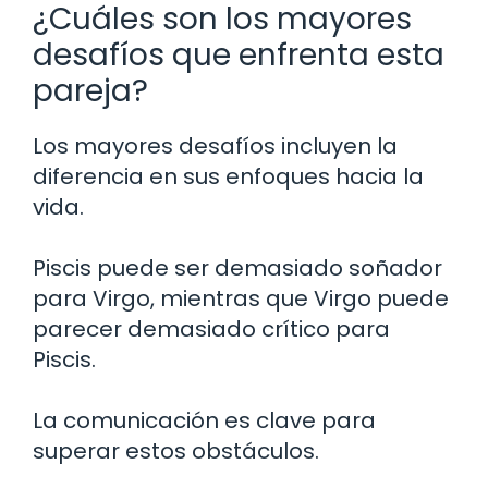
¿Cuáles son los mayores
desafíos que enfrenta esta
pareja?
Los mayores desafíos incluyen la
diferencia en sus enfoques hacia la
vida.
Piscis puede ser demasiado soñador
para Virgo, mientras que Virgo puede
parecer demasiado crítico para
Piscis.
La comunicación es clave para
superar estos obstáculos.