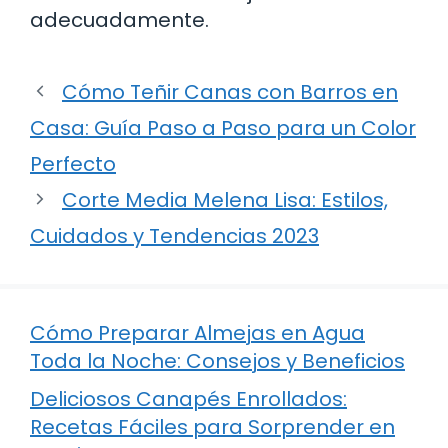
adecuadamente.
Cómo Teñir Canas con Barros en
Casa: Guía Paso a Paso para un Color
Perfecto
Corte Media Melena Lisa: Estilos,
Cuidados y Tendencias 2023
Cómo Preparar Almejas en Agua
Toda la Noche: Consejos y Beneficios
Deliciosos Canapés Enrollados:
Recetas Fáciles para Sorprender en