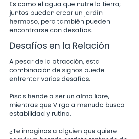
Es como el agua que nutre la tierra;
juntos pueden crear un jardín
hermoso, pero también pueden
encontrarse con desafíos.
Desafíos en la Relación
A pesar de la atracción, esta
combinación de signos puede
enfrentar varios desafíos.
Piscis tiende a ser un alma libre,
mientras que Virgo a menudo busca
estabilidad y rutina.
¿Te imaginas a alguien que quiere