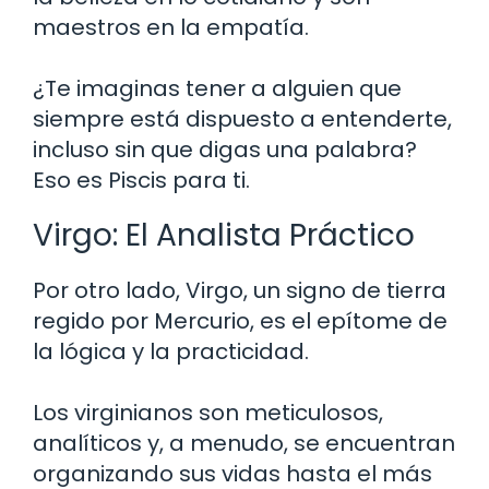
maestros en la empatía.
¿Te imaginas tener a alguien que
siempre está dispuesto a entenderte,
incluso sin que digas una palabra?
Eso es Piscis para ti.
Virgo: El Analista Práctico
Por otro lado, Virgo, un signo de tierra
regido por Mercurio, es el epítome de
la lógica y la practicidad.
Los virginianos son meticulosos,
analíticos y, a menudo, se encuentran
organizando sus vidas hasta el más