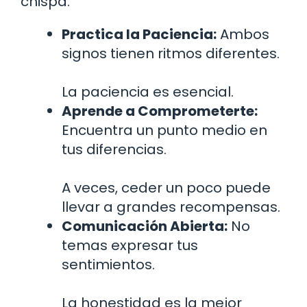
chispa:
Practica la Paciencia:
Ambos
signos tienen ritmos diferentes.
La paciencia es esencial.
Aprende a Comprometerte:
Encuentra un punto medio en
tus diferencias.
A veces, ceder un poco puede
llevar a grandes recompensas.
Comunicación Abierta:
No
temas expresar tus
sentimientos.
La honestidad es la mejor