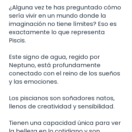
¿Alguna vez te has preguntado cómo
sería vivir en un mundo donde la
imaginación no tiene límites? Eso es
exactamente lo que representa
Piscis.
Este signo de agua, regido por
Neptuno, está profundamente
conectado con el reino de los sueños
y las emociones.
Los piscianos son soñadores natos,
llenos de creatividad y sensibilidad.
Tienen una capacidad única para ver
la belleza en lo cotidiano y son