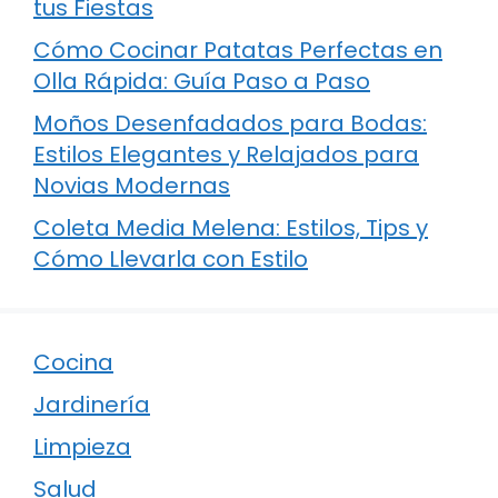
tus Fiestas
Cómo Cocinar Patatas Perfectas en
Olla Rápida: Guía Paso a Paso
Moños Desenfadados para Bodas:
Estilos Elegantes y Relajados para
Novias Modernas
Coleta Media Melena: Estilos, Tips y
Cómo Llevarla con Estilo
Cocina
Jardinería
Limpieza
Salud