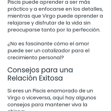
Piscis puede aprender a ser más
práctico y a enfocarse en los detalles,
mientras que Virgo puede aprender a
relajarse y disfrutar de la vida sin
preocuparse tanto por la perfección.
¿No es fascinante cómo el amor
puede ser un catalizador para el
crecimiento personal?
Consejos para una
Relación Exitosa
Si eres un Piscis enamorado de un
Virgo o viceversa, aquí hay algunos
consejos para mantener viva la