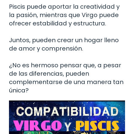
Piscis puede aportar la creatividad y
la pasión, mientras que Virgo puede
ofrecer estabilidad y estructura.
Juntos, pueden crear un hogar lleno
de amor y comprensión.
¿No es hermoso pensar que, a pesar
de las diferencias, pueden
complementarse de una manera tan
única?