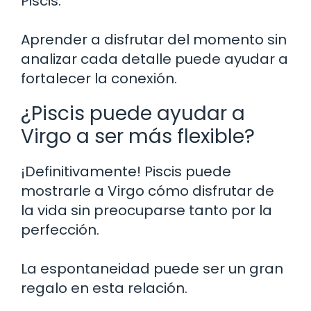
Piscis.
Aprender a disfrutar del momento sin
analizar cada detalle puede ayudar a
fortalecer la conexión.
¿Piscis puede ayudar a
Virgo a ser más flexible?
¡Definitivamente! Piscis puede
mostrarle a Virgo cómo disfrutar de
la vida sin preocuparse tanto por la
perfección.
La espontaneidad puede ser un gran
regalo en esta relación.