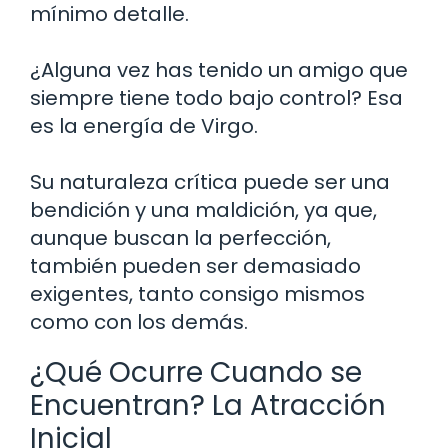
mínimo detalle.
¿Alguna vez has tenido un amigo que
siempre tiene todo bajo control? Esa
es la energía de Virgo.
Su naturaleza crítica puede ser una
bendición y una maldición, ya que,
aunque buscan la perfección,
también pueden ser demasiado
exigentes, tanto consigo mismos
como con los demás.
¿Qué Ocurre Cuando se
Encuentran? La Atracción
Inicial