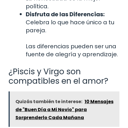
política.
Disfruta de las Diferencias:
Celebra lo que hace único a tu
pareja.
Las diferencias pueden ser una
fuente de alegría y aprendizaje.
¿Piscis y Virgo son
compatibles en el amor?
Quizás también te interese:
10 Mensajes
de "Buen Día a Mi Novio" para
Sorprenderlo Cada Mañana