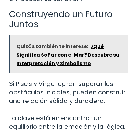
Construyendo un Futuro
Juntos
Quizás también te interese:
¿Qué
Significa Soñar con el Mar? Descubre su
Interpretación y Simbolismo
Si Piscis y Virgo logran superar los
obstáculos iniciales, pueden construir
una relación sólida y duradera.
La clave está en encontrar un
equilibrio entre la emoción y la lógica.