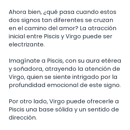
Ahora bien, ¿qué pasa cuando estos
dos signos tan diferentes se cruzan
en el camino del amor? La atracción
inicial entre Piscis y Virgo puede ser
electrizante.
Imagínate a Piscis, con su aura etérea
y soñadora, atrayendo la atención de
Virgo, quien se siente intrigado por la
profundidad emocional de este signo.
Por otro lado, Virgo puede ofrecerle a
Piscis una base sólida y un sentido de
dirección.