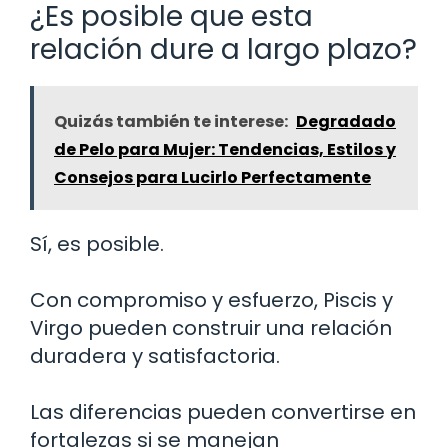
¿Es posible que esta
relación dure a largo plazo?
Quizás también te interese:
Degradado
de Pelo para Mujer: Tendencias, Estilos y
Consejos para Lucirlo Perfectamente
Sí, es posible.
Con compromiso y esfuerzo, Piscis y
Virgo pueden construir una relación
duradera y satisfactoria.
Las diferencias pueden convertirse en
fortalezas si se manejan