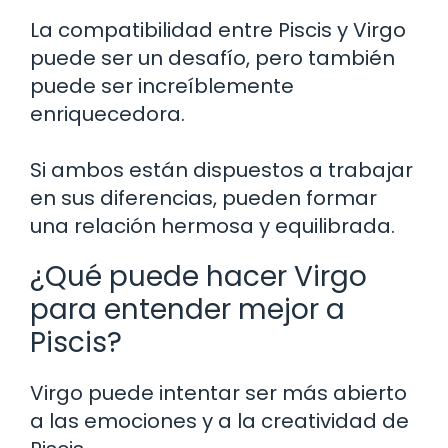
La compatibilidad entre Piscis y Virgo
puede ser un desafío, pero también
puede ser increíblemente
enriquecedora.
Si ambos están dispuestos a trabajar
en sus diferencias, pueden formar
una relación hermosa y equilibrada.
¿Qué puede hacer Virgo
para entender mejor a
Piscis?
Virgo puede intentar ser más abierto
a las emociones y a la creatividad de