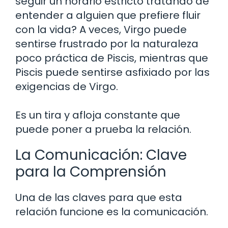
seguir un horario estricto tratando de
entender a alguien que prefiere fluir
con la vida? A veces, Virgo puede
sentirse frustrado por la naturaleza
poco práctica de Piscis, mientras que
Piscis puede sentirse asfixiado por las
exigencias de Virgo.
Es un tira y afloja constante que
puede poner a prueba la relación.
La Comunicación: Clave
para la Comprensión
Una de las claves para que esta
relación funcione es la comunicación.