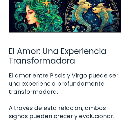
El Amor: Una Experiencia
Transformadora
El amor entre Piscis y Virgo puede ser
una experiencia profundamente
transformadora.
A través de esta relación, ambos
signos pueden crecer y evolucionar.