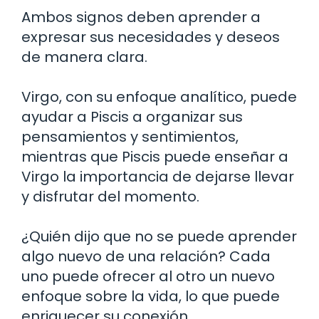
Ambos signos deben aprender a
expresar sus necesidades y deseos
de manera clara.
Virgo, con su enfoque analítico, puede
ayudar a Piscis a organizar sus
pensamientos y sentimientos,
mientras que Piscis puede enseñar a
Virgo la importancia de dejarse llevar
y disfrutar del momento.
¿Quién dijo que no se puede aprender
algo nuevo de una relación? Cada
uno puede ofrecer al otro un nuevo
enfoque sobre la vida, lo que puede
enriquecer su conexión.