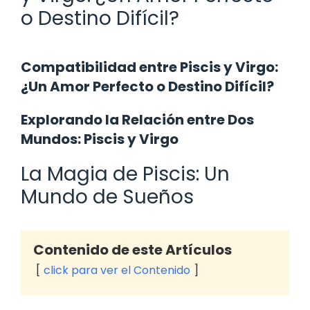
o Destino Difícil?
Compatibilidad entre Piscis y Virgo:
¿Un Amor Perfecto o Destino Difícil?
Explorando la Relación entre Dos
Mundos: Piscis y Virgo
La Magia de Piscis: Un
Mundo de Sueños
Contenido de este Artículos
click para ver el Contenido