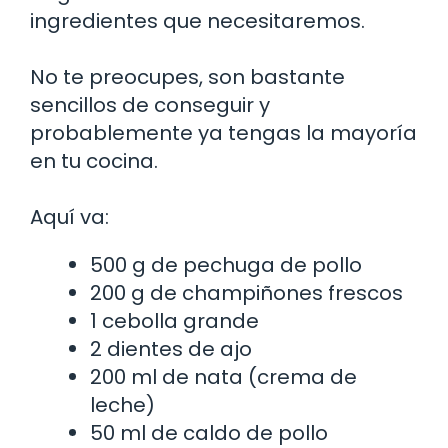
ingredientes que necesitaremos.
No te preocupes, son bastante
sencillos de conseguir y
probablemente ya tengas la mayoría
en tu cocina.
Aquí va:
500 g de pechuga de pollo
200 g de champiñones frescos
1 cebolla grande
2 dientes de ajo
200 ml de nata (crema de
leche)
50 ml de caldo de pollo