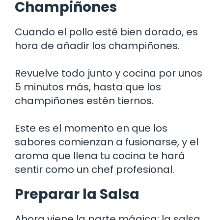
Champiñones
Cuando el pollo esté bien dorado, es
hora de añadir los champiñones.
Revuelve todo junto y cocina por unos
5 minutos más, hasta que los
champiñones estén tiernos.
Este es el momento en que los
sabores comienzan a fusionarse, y el
aroma que llena tu cocina te hará
sentir como un chef profesional.
Preparar la Salsa
Ahora viene la parte mágica: la salsa.