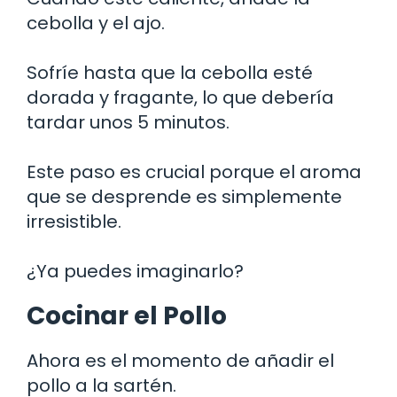
cebolla y el ajo.
Sofríe hasta que la cebolla esté
dorada y fragante, lo que debería
tardar unos 5 minutos.
Este paso es crucial porque el aroma
que se desprende es simplemente
irresistible.
¿Ya puedes imaginarlo?
Cocinar el Pollo
Ahora es el momento de añadir el
pollo a la sartén.