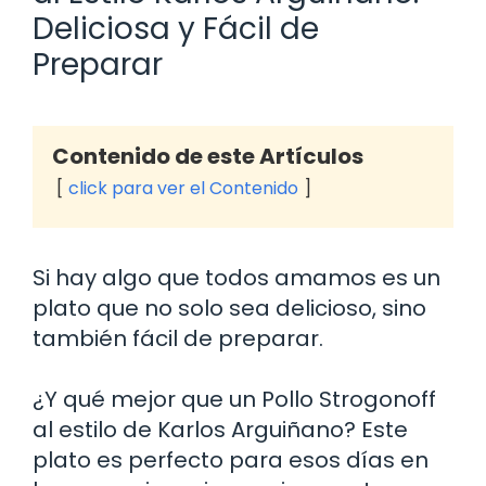
Deliciosa y Fácil de
Preparar
Contenido de este Artículos
click para ver el Contenido
Si hay algo que todos amamos es un
plato que no solo sea delicioso, sino
también fácil de preparar.
¿Y qué mejor que un Pollo Strogonoff
al estilo de Karlos Arguiñano? Este
plato es perfecto para esos días en