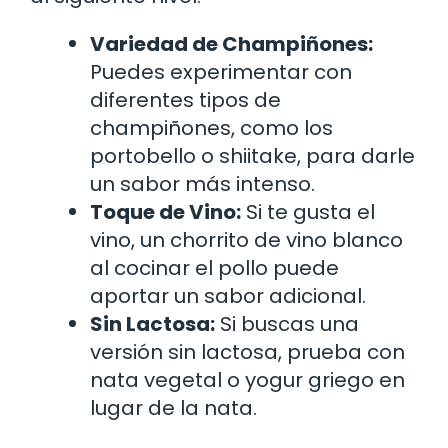
Variedad de Champiñones:
Puedes experimentar con
diferentes tipos de
champiñones, como los
portobello o shiitake, para darle
un sabor más intenso.
Toque de Vino:
Si te gusta el
vino, un chorrito de vino blanco
al cocinar el pollo puede
aportar un sabor adicional.
Sin Lactosa:
Si buscas una
versión sin lactosa, prueba con
nata vegetal o yogur griego en
lugar de la nata.