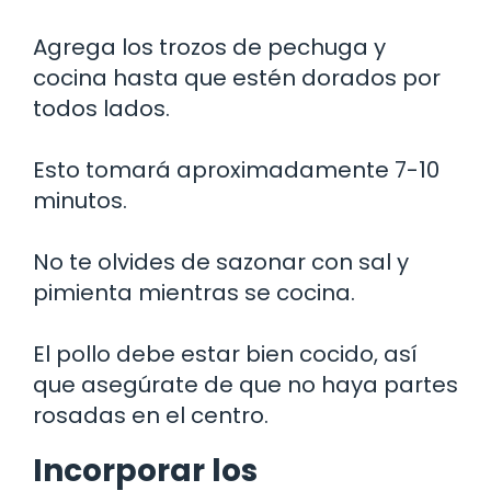
Agrega los trozos de pechuga y
cocina hasta que estén dorados por
todos lados.
Esto tomará aproximadamente 7-10
minutos.
No te olvides de sazonar con sal y
pimienta mientras se cocina.
El pollo debe estar bien cocido, así
que asegúrate de que no haya partes
rosadas en el centro.
Incorporar los