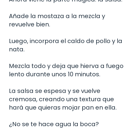
Añade la mostaza a la mezcla y
revuelve bien.
Luego, incorpora el caldo de pollo y la
nata.
Mezcla todo y deja que hierva a fuego
lento durante unos 10 minutos.
La salsa se espesa y se vuelve
cremosa, creando una textura que
hará que quieras mojar pan en ella.
¿No se te hace agua la boca?