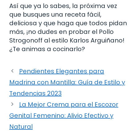
Así que ya lo sabes, la próxima vez
que busques una receta fácil,
deliciosa y que haga que todos pidan
más, ¡no dudes en probar el Pollo
Strogonoff al estilo Karlos Arguiñano!
¿Te animas a cocinarlo?
Pendientes Elegantes para
Madrina con Mantilla: Guía de Estilo y
Tendencias 2023
La Mejor Crema para el Escozor
Genital Femenino: Alivio Efectivo y
Natural