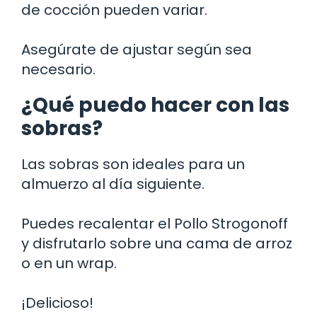
de cocción pueden variar.
Asegúrate de ajustar según sea
necesario.
¿Qué puedo hacer con las
sobras?
Las sobras son ideales para un
almuerzo al día siguiente.
Puedes recalentar el Pollo Strogonoff
y disfrutarlo sobre una cama de arroz
o en un wrap.
¡Delicioso!