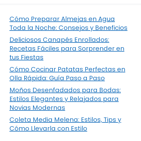
Cómo Preparar Almejas en Agua
Toda la Noche: Consejos y Beneficios
Deliciosos Canapés Enrollados:
Recetas Fáciles para Sorprender en
tus Fiestas
Cómo Cocinar Patatas Perfectas en
Olla Rápida: Guía Paso a Paso
Moños Desenfadados para Bodas:
Estilos Elegantes y Relajados para
Novias Modernas
Coleta Media Melena: Estilos, Tips y
Cómo Llevarla con Estilo