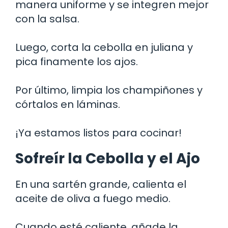
manera uniforme y se integren mejor
con la salsa.
Luego, corta la cebolla en juliana y
pica finamente los ajos.
Por último, limpia los champiñones y
córtalos en láminas.
¡Ya estamos listos para cocinar!
Sofreír la Cebolla y el Ajo
En una sartén grande, calienta el
aceite de oliva a fuego medio.
Cuando esté caliente, añade la