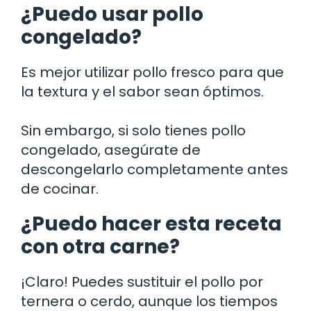
¿Puedo usar pollo
congelado?
Es mejor utilizar pollo fresco para que
la textura y el sabor sean óptimos.
Sin embargo, si solo tienes pollo
congelado, asegúrate de
descongelarlo completamente antes
de cocinar.
¿Puedo hacer esta receta
con otra carne?
¡Claro! Puedes sustituir el pollo por
ternera o cerdo, aunque los tiempos