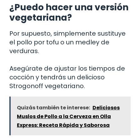
¿Puedo hacer una versión
vegetariana?
Por supuesto, simplemente sustituye
el pollo por tofu o un medley de
verduras.
Asegúrate de ajustar los tiempos de
cocción y tendrás un delicioso
Strogonoff vegetariano.
Quizás también te interese:
Deliciosos
Muslos de Pollo a la Cerveza en Olla
Express: Receta Rápida y Saborosa