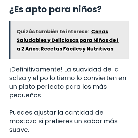
¿Es apto para niños?
Quizás también te interese:
Cenas
Saludables y Deliciosas para Niños de 1
a 2 Años: Recetas Fáciles y Nutritivas
¡Definitivamente! La suavidad de la
salsa y el pollo tierno lo convierten en
un plato perfecto para los más
pequeños.
Puedes ajustar la cantidad de
mostaza si prefieres un sabor más
suave.