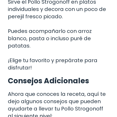
Sirve el Pollo Strogonoff en platos
individuales y decora con un poco de
perejil fresco picado.
Puedes acompañarlo con arroz
blanco, pasta o incluso puré de
patatas.
¡Elige tu favorito y prepárate para
disfrutar!
Consejos Adicionales
Ahora que conoces la receta, aquí te
dejo algunos consejos que pueden
ayudarte a llevar tu Pollo Strogonoff
al siguiente nivel: