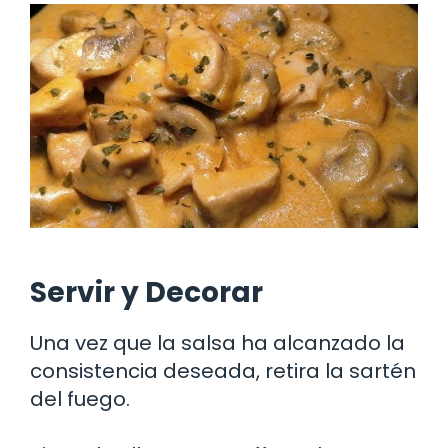
Servir y Decorar
Una vez que la salsa ha alcanzado la
consistencia deseada, retira la sartén
del fuego.