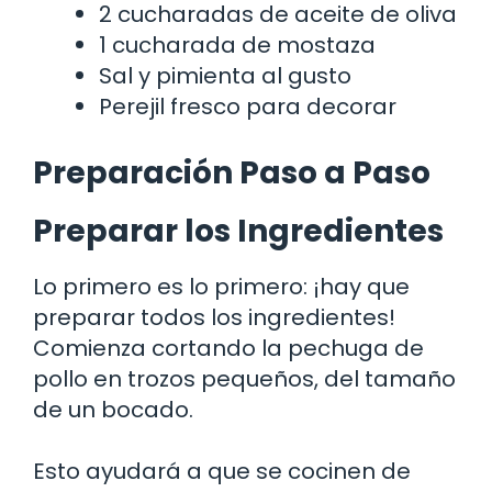
2 cucharadas de aceite de oliva
1 cucharada de mostaza
Sal y pimienta al gusto
Perejil fresco para decorar
Preparación Paso a Paso
Preparar los Ingredientes
Lo primero es lo primero: ¡hay que
preparar todos los ingredientes!
Comienza cortando la pechuga de
pollo en trozos pequeños, del tamaño
de un bocado.
Esto ayudará a que se cocinen de