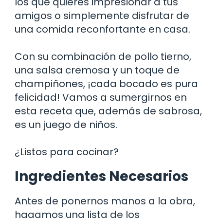
los que quieres impresionar a tus
amigos o simplemente disfrutar de
una comida reconfortante en casa.
Con su combinación de pollo tierno,
una salsa cremosa y un toque de
champiñones, ¡cada bocado es pura
felicidad! Vamos a sumergirnos en
esta receta que, además de sabrosa,
es un juego de niños.
¿Listos para cocinar?
Ingredientes Necesarios
Antes de ponernos manos a la obra,
hagamos una lista de los