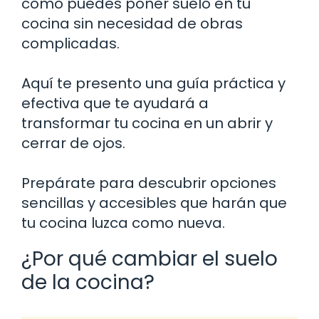
cómo puedes poner suelo en tu
cocina sin necesidad de obras
complicadas.
Aquí te presento una guía práctica y
efectiva que te ayudará a
transformar tu cocina en un abrir y
cerrar de ojos.
Prepárate para descubrir opciones
sencillas y accesibles que harán que
tu cocina luzca como nueva.
¿Por qué cambiar el suelo
de la cocina?