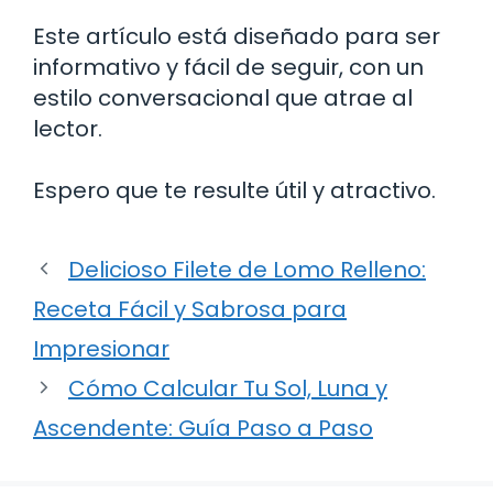
Este artículo está diseñado para ser
informativo y fácil de seguir, con un
estilo conversacional que atrae al
lector.
Espero que te resulte útil y atractivo.
Delicioso Filete de Lomo Relleno:
Receta Fácil y Sabrosa para
Impresionar
Cómo Calcular Tu Sol, Luna y
Ascendente: Guía Paso a Paso