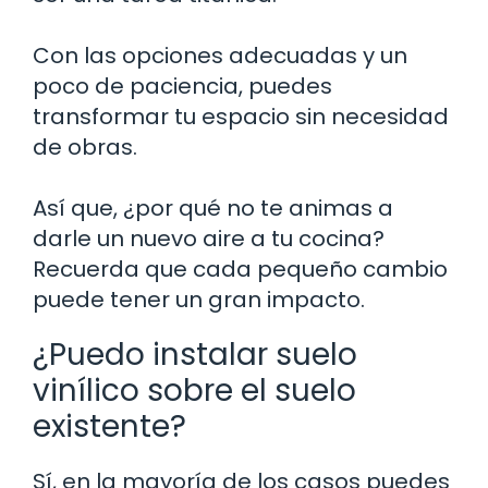
Con las opciones adecuadas y un
poco de paciencia, puedes
transformar tu espacio sin necesidad
de obras.
Así que, ¿por qué no te animas a
darle un nuevo aire a tu cocina?
Recuerda que cada pequeño cambio
puede tener un gran impacto.
¿Puedo instalar suelo
vinílico sobre el suelo
existente?
Sí, en la mayoría de los casos puedes