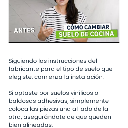
Siguiendo las instrucciones del
fabricante para el tipo de suelo que
elegiste, comienza la instalación.
Si optaste por suelos vinílicos o
baldosas adhesivas, simplemente
coloca las piezas una al lado de la
otra, asegurándote de que queden
bien alineadas.