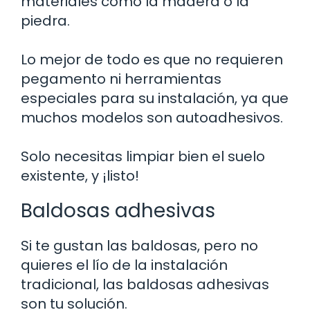
materiales como la madera o la
piedra.
Lo mejor de todo es que no requieren
pegamento ni herramientas
especiales para su instalación, ya que
muchos modelos son autoadhesivos.
Solo necesitas limpiar bien el suelo
existente, y ¡listo!
Baldosas adhesivas
Si te gustan las baldosas, pero no
quieres el lío de la instalación
tradicional, las baldosas adhesivas
son tu solución.