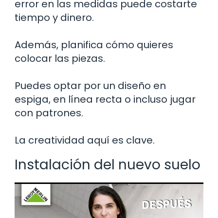
error en las medidas puede costarte
tiempo y dinero.
Además, planifica cómo quieres
colocar las piezas.
Puedes optar por un diseño en
espiga, en línea recta o incluso jugar
con patrones.
La creatividad aquí es clave.
Instalación del nuevo suelo