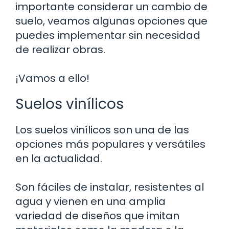
importante considerar un cambio de
suelo, veamos algunas opciones que
puedes implementar sin necesidad
de realizar obras.
¡Vamos a ello!
Suelos vinílicos
Los suelos vinílicos son una de las
opciones más populares y versátiles
en la actualidad.
Son fáciles de instalar, resistentes al
agua y vienen en una amplia
variedad de diseños que imitan