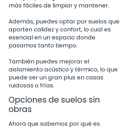
más fáciles de limpiar y mantener.
Además, puedes optar por suelos que
aporten calidez y confort, lo cual es
esencial en un espacio donde
pasamos tanto tiempo.
También puedes mejorar el
aislamiento acústico y térmico, lo que
puede ser un gran plus en casas
ruidosas o frías.
Opciones de suelos sin
obras
Ahora que sabemos por qué es