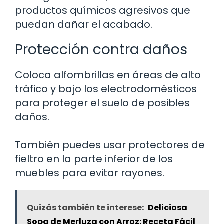
productos químicos agresivos que
puedan dañar el acabado.
Protección contra daños
Coloca alfombrillas en áreas de alto
tráfico y bajo los electrodomésticos
para proteger el suelo de posibles
daños.
También puedes usar protectores de
fieltro en la parte inferior de los
muebles para evitar rayones.
Quizás también te interese:
Deliciosa
Sopa de Merluza con Arroz: Receta Fácil