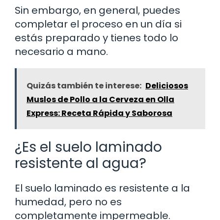
Sin embargo, en general, puedes
completar el proceso en un día si
estás preparado y tienes todo lo
necesario a mano.
Quizás también te interese:
Deliciosos
Muslos de Pollo a la Cerveza en Olla
Express: Receta Rápida y Saborosa
¿Es el suelo laminado
resistente al agua?
El suelo laminado es resistente a la
humedad, pero no es
completamente impermeable.