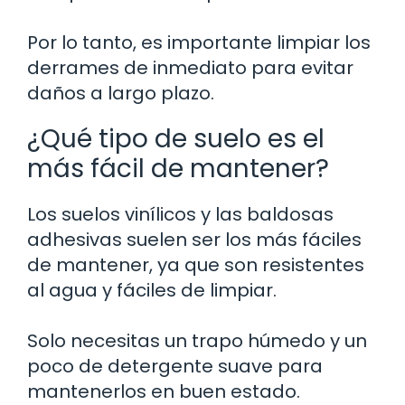
Por lo tanto, es importante limpiar los
derrames de inmediato para evitar
daños a largo plazo.
¿Qué tipo de suelo es el
más fácil de mantener?
Los suelos vinílicos y las baldosas
adhesivas suelen ser los más fáciles
de mantener, ya que son resistentes
al agua y fáciles de limpiar.
Solo necesitas un trapo húmedo y un
poco de detergente suave para
mantenerlos en buen estado.