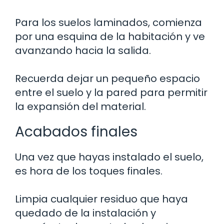
Para los suelos laminados, comienza
por una esquina de la habitación y ve
avanzando hacia la salida.
Recuerda dejar un pequeño espacio
entre el suelo y la pared para permitir
la expansión del material.
Acabados finales
Una vez que hayas instalado el suelo,
es hora de los toques finales.
Limpia cualquier residuo que haya
quedado de la instalación y