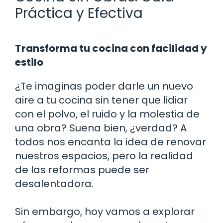
Práctica y Efectiva
Transforma tu cocina con facilidad y
estilo
¿Te imaginas poder darle un nuevo
aire a tu cocina sin tener que lidiar
con el polvo, el ruido y la molestia de
una obra? Suena bien, ¿verdad? A
todos nos encanta la idea de renovar
nuestros espacios, pero la realidad
de las reformas puede ser
desalentadora.
Sin embargo, hoy vamos a explorar