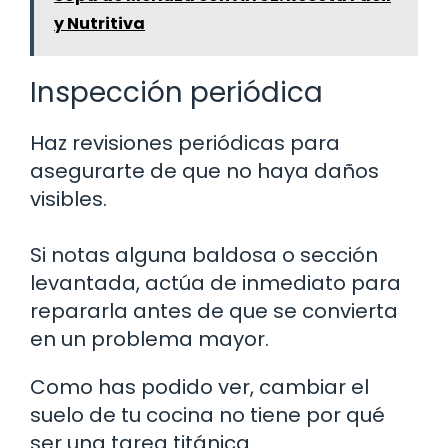
y Nutritiva
Inspección periódica
Haz revisiones periódicas para
asegurarte de que no haya daños
visibles.
Si notas alguna baldosa o sección
levantada, actúa de inmediato para
repararla antes de que se convierta
en un problema mayor.
Como has podido ver, cambiar el
suelo de tu cocina no tiene por qué
ser una tarea titánica.