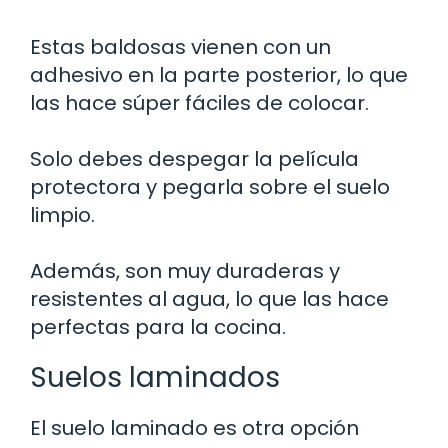
Estas baldosas vienen con un
adhesivo en la parte posterior, lo que
las hace súper fáciles de colocar.
Solo debes despegar la película
protectora y pegarla sobre el suelo
limpio.
Además, son muy duraderas y
resistentes al agua, lo que las hace
perfectas para la cocina.
Suelos laminados
El suelo laminado es otra opción