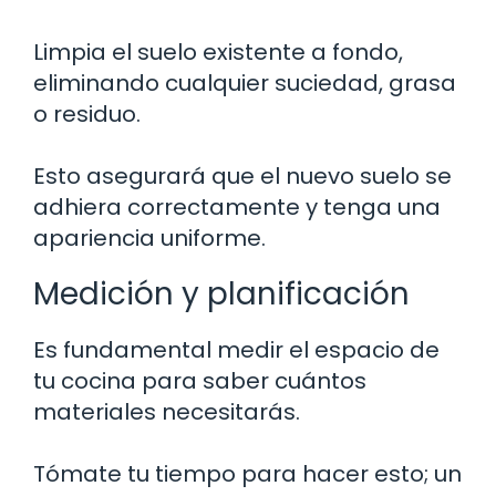
Limpia el suelo existente a fondo,
eliminando cualquier suciedad, grasa
o residuo.
Esto asegurará que el nuevo suelo se
adhiera correctamente y tenga una
apariencia uniforme.
Medición y planificación
Es fundamental medir el espacio de
tu cocina para saber cuántos
materiales necesitarás.
Tómate tu tiempo para hacer esto; un