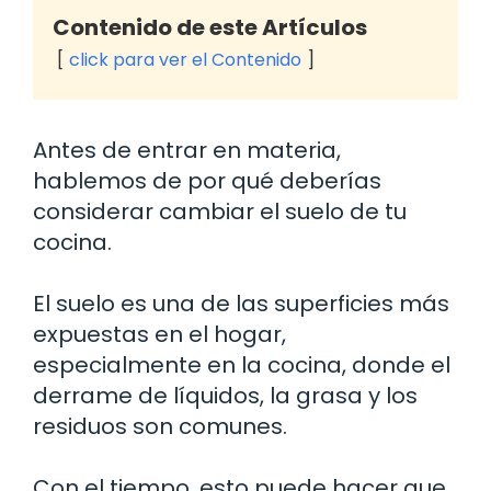
Contenido de este Artículos
click para ver el Contenido
Antes de entrar en materia,
hablemos de por qué deberías
considerar cambiar el suelo de tu
cocina.
El suelo es una de las superficies más
expuestas en el hogar,
especialmente en la cocina, donde el
derrame de líquidos, la grasa y los
residuos son comunes.
Con el tiempo, esto puede hacer que