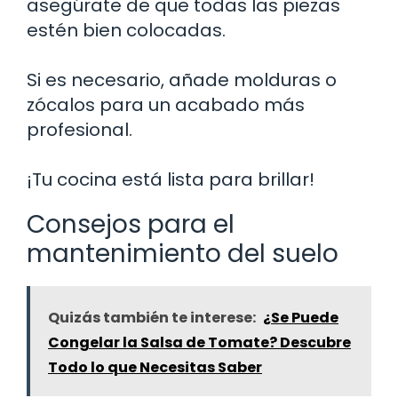
asegúrate de que todas las piezas
estén bien colocadas.
Si es necesario, añade molduras o
zócalos para un acabado más
profesional.
¡Tu cocina está lista para brillar!
Consejos para el
mantenimiento del suelo
Quizás también te interese:
¿Se Puede
Congelar la Salsa de Tomate? Descubre
Todo lo que Necesitas Saber