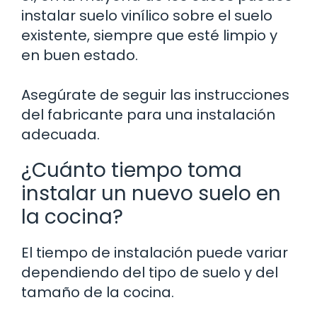
instalar suelo vinílico sobre el suelo
existente, siempre que esté limpio y
en buen estado.
Asegúrate de seguir las instrucciones
del fabricante para una instalación
adecuada.
¿Cuánto tiempo toma
instalar un nuevo suelo en
la cocina?
El tiempo de instalación puede variar
dependiendo del tipo de suelo y del
tamaño de la cocina.