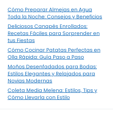
Cómo Preparar Almejas en Agua
Toda la Noche: Consejos y Beneficios
Deliciosos Canapés Enrollados:
Recetas Fáciles para Sorprender en
tus Fiestas
Cómo Cocinar Patatas Perfectas en
Olla Rápida: Guía Paso a Paso
Moños Desenfadados para Bodas:
Estilos Elegantes y Relajados para
Novias Modernas
Coleta Media Melena: Estilos, Tips y
Cómo Llevarla con Estilo