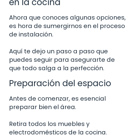
en la cocina
Ahora que conoces algunas opciones,
es hora de sumergirnos en el proceso
de instalación.
Aquí te dejo un paso a paso que
puedes seguir para asegurarte de
que todo salga a la perfección.
Preparación del espacio
Antes de comenzar, es esencial
preparar bien el área.
Retira todos los muebles y
electrodomésticos de la cocina.