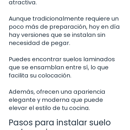
atractiva.
Aunque tradicionalmente requiere un
poco más de preparación, hoy en día
hay versiones que se instalan sin
necesidad de pegar.
Puedes encontrar suelos laminados
que se ensamblan entre sí, lo que
facilita su colocación.
Además, ofrecen una apariencia
elegante y moderna que puede
elevar el estilo de tu cocina.
Pasos para instalar suelo