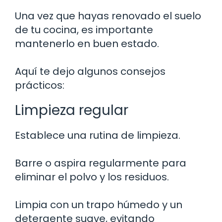
Una vez que hayas renovado el suelo
de tu cocina, es importante
mantenerlo en buen estado.
Aquí te dejo algunos consejos
prácticos:
Limpieza regular
Establece una rutina de limpieza.
Barre o aspira regularmente para
eliminar el polvo y los residuos.
Limpia con un trapo húmedo y un
detergente suave, evitando