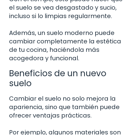
el suelo se vea desgastado y sucio,
incluso si lo limpias regularmente.
Además, un suelo moderno puede
cambiar completamente la estética
de tu cocina, haciéndola más
acogedora y funcional.
Beneficios de un nuevo
suelo
Cambiar el suelo no solo mejora la
apariencia, sino que también puede
ofrecer ventajas prácticas.
Por ejemplo, algunos materiales son