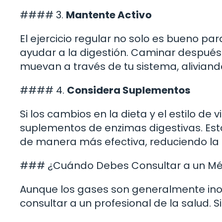
#### 3.
Mantente Activo
El ejercicio regular no solo es bueno pa
ayudar a la digestión. Caminar después
muevan a través de tu sistema, alivian
#### 4.
Considera Suplementos
Si los cambios en la dieta y el estilo de
suplementos de enzimas digestivas. Es
de manera más efectiva, reduciendo la
### ¿Cuándo Debes Consultar a un Mé
Aunque los gases son generalmente inof
consultar a un profesional de la salud. 