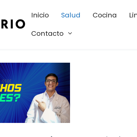
Inicio
Salud
Cocina
Li
Contacto