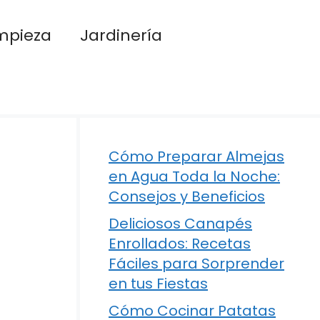
mpieza
Jardinería
Cómo Preparar Almejas
en Agua Toda la Noche:
Consejos y Beneficios
Deliciosos Canapés
Enrollados: Recetas
Fáciles para Sorprender
en tus Fiestas
Cómo Cocinar Patatas