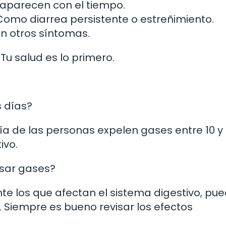
aparecen con el tiempo.
omo diarrea persistente o estreñimiento.
n otros síntomas.
Tu salud es lo primero.
 días?
a de las personas expelen gases entre 10 y
ivo.
sar gases?
e los que afectan el sistema digestivo, pu
Siempre es bueno revisar los efectos