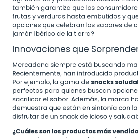
también garantiza que los consumidore
frutas y verduras hasta embutidos y q
opciones que celebran los sabores de c
jamón ibérico de la tierra?
Innovaciones que Sorprende
Mercadona siempre está buscando maner
Recientemente, han introducido product
Por ejemplo, la gama de
snacks saluda
perfectos para quienes buscan opciones
sacrificar el sabor. Además, la marca ha
demuestra que están en sintonía con la
disfrutar de un snack delicioso y salud
¿Cuáles son los productos más vendid