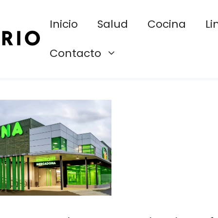
Inicio
Salud
Cocina
Li
Contacto