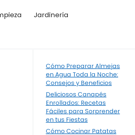
mpieza
Jardinería
Cómo Preparar Almejas
en Agua Toda la Noche:
Consejos y Beneficios
Deliciosos Canapés
Enrollados: Recetas
Fáciles para Sorprender
en tus Fiestas
Cómo Cocinar Patatas