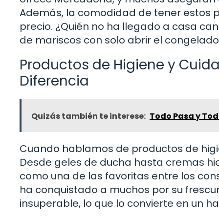
Además, la comodidad de tener estos p
precio. ¿Quién no ha llegado a casa can
de mariscos con solo abrir el congelado
Productos de Higiene y Cuid
Diferencia
Quizás también te interese:
Todo Pasa y Todo
Cuando hablamos de productos de higi
Desde geles de ducha hasta cremas hi
como una de las favoritas entre los con
ha conquistado a muchos por su frescur
insuperable, lo que lo convierte en un ha