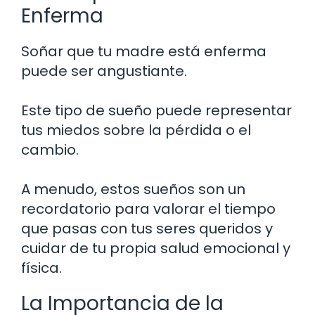
Enferma
Soñar que tu madre está enferma
puede ser angustiante.
Este tipo de sueño puede representar
tus miedos sobre la pérdida o el
cambio.
A menudo, estos sueños son un
recordatorio para valorar el tiempo
que pasas con tus seres queridos y
cuidar de tu propia salud emocional y
física.
La Importancia de la