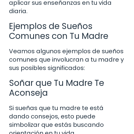
aplicar sus enseñanzas en tu vida
diaria.
Ejemplos de Sueños
Comunes con Tu Madre
Veamos algunos ejemplos de sueños
comunes que involucran a tu madre y
sus posibles significados:
Soñar que Tu Madre Te
Aconseja
Si sueñas que tu madre te está
dando consejos, esto puede
simbolizar que estás buscando
orientación en tu vida.