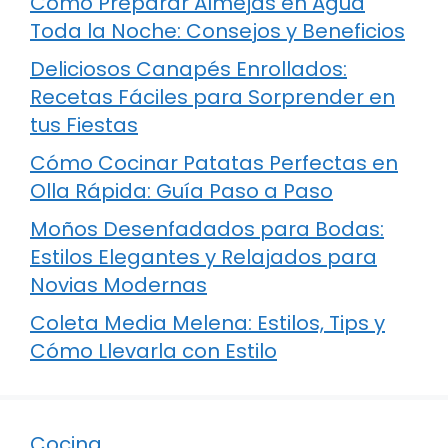
Cómo Preparar Almejas en Agua
Toda la Noche: Consejos y Beneficios
Deliciosos Canapés Enrollados:
Recetas Fáciles para Sorprender en
tus Fiestas
Cómo Cocinar Patatas Perfectas en
Olla Rápida: Guía Paso a Paso
Moños Desenfadados para Bodas:
Estilos Elegantes y Relajados para
Novias Modernas
Coleta Media Melena: Estilos, Tips y
Cómo Llevarla con Estilo
Cocina