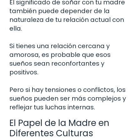
El significado de soñar con tu madre
también puede depender de la
naturaleza de tu relación actual con
ella.
Si tienes una relación cercana y
amorosa, es probable que esos
sueños sean reconfortantes y
positivos.
Pero si hay tensiones o conflictos, los
sueños pueden ser más complejos y
reflejar tus luchas internas.
El Papel de la Madre en
Diferentes Culturas