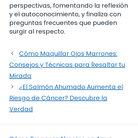
perspectivas, fomentando la reflexión
y el autoconocimiento, y finaliza con
preguntas frecuentes que pueden
surgir al respecto.
Cómo Maquillar Ojos Marrones:
Consejos y Técnicas para Resaltar tu
Mirada
¿El Salmón Ahumado Aumenta el
Riesgo de Cáncer? Descubre la
Verdad