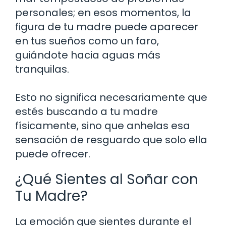
personales; en esos momentos, la
figura de tu madre puede aparecer
en tus sueños como un faro,
guiándote hacia aguas más
tranquilas.
Esto no significa necesariamente que
estés buscando a tu madre
físicamente, sino que anhelas esa
sensación de resguardo que solo ella
puede ofrecer.
¿Qué Sientes al Soñar con
Tu Madre?
La emoción que sientes durante el