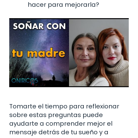
hacer para mejorarla?
Tomarte el tiempo para reflexionar
sobre estas preguntas puede
ayudarte a comprender mejor el
mensaje detrás de tu sueño y a