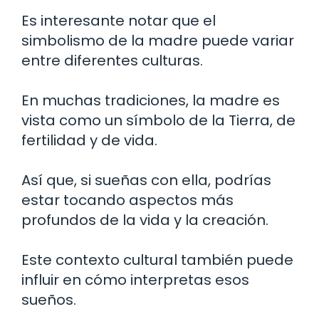
Es interesante notar que el
simbolismo de la madre puede variar
entre diferentes culturas.
En muchas tradiciones, la madre es
vista como un símbolo de la Tierra, de
fertilidad y de vida.
Así que, si sueñas con ella, podrías
estar tocando aspectos más
profundos de la vida y la creación.
Este contexto cultural también puede
influir en cómo interpretas esos
sueños.