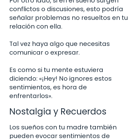
Por otro lado, si en el sueño surgen
conflictos o discusiones, esto podría
señalar problemas no resueltos en tu
relación con ella.
Tal vez haya algo que necesitas
comunicar o expresar.
Es como si tu mente estuviera
diciendo: «¡Hey! No ignores estos
sentimientos, es hora de
enfrentarlos».
Nostalgia y Recuerdos
Los sueños con tu madre también
pueden evocar sentimientos de