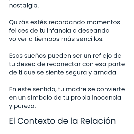
nostalgia.
Quizás estés recordando momentos
felices de tu infancia o deseando
volver a tiempos más sencillos.
Esos sueños pueden ser un reflejo de
tu deseo de reconectar con esa parte
de ti que se siente segura y amada.
En este sentido, tu madre se convierte
en un símbolo de tu propia inocencia
y pureza.
El Contexto de la Relación