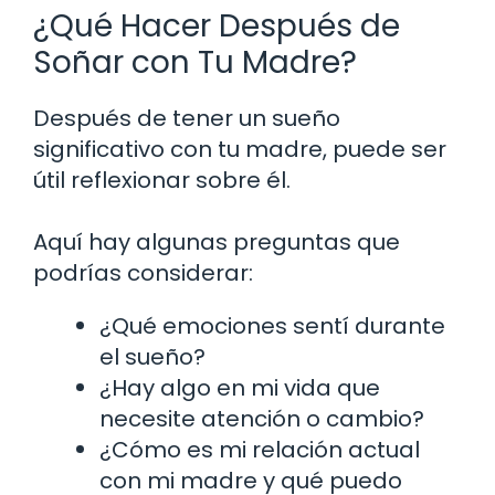
¿Qué Hacer Después de
Soñar con Tu Madre?
Después de tener un sueño
significativo con tu madre, puede ser
útil reflexionar sobre él.
Aquí hay algunas preguntas que
podrías considerar:
¿Qué emociones sentí durante
el sueño?
¿Hay algo en mi vida que
necesite atención o cambio?
¿Cómo es mi relación actual
con mi madre y qué puedo