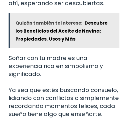
ahí, esperando ser descubiertas.
Quizás también te interese:
Descubre
los Beneficios del Aceite de Navina:
Propiedades, Usos y Más
Soñar con tu madre es una
experiencia rica en simbolismo y
significado.
Ya sea que estés buscando consuelo,
lidiando con conflictos o simplemente
recordando momentos felices, cada
sueño tiene algo que enseñarte.