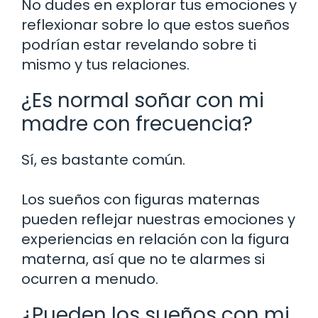
No dudes en explorar tus emociones y
reflexionar sobre lo que estos sueños
podrían estar revelando sobre ti
mismo y tus relaciones.
¿Es normal soñar con mi
madre con frecuencia?
Sí, es bastante común.
Los sueños con figuras maternas
pueden reflejar nuestras emociones y
experiencias en relación con la figura
materna, así que no te alarmes si
ocurren a menudo.
¿Pueden los sueños con mi