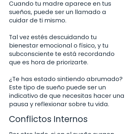
Cuando tu madre aparece en tus
sueños, puede ser un llamado a
cuidar de ti mismo.
Tal vez estés descuidando tu
bienestar emocional o físico, y tu
subconsciente te está recordando
que es hora de priorizarte.
¿Te has estado sintiendo abrumado?
Este tipo de sueño puede ser un
indicativo de que necesitas hacer una
pausa y reflexionar sobre tu vida.
Conflictos Internos