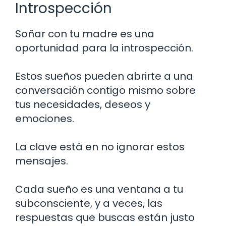
Introspección
Soñar con tu madre es una
oportunidad para la introspección.
Estos sueños pueden abrirte a una
conversación contigo mismo sobre
tus necesidades, deseos y
emociones.
La clave está en no ignorar estos
mensajes.
Cada sueño es una ventana a tu
subconsciente, y a veces, las
respuestas que buscas están justo