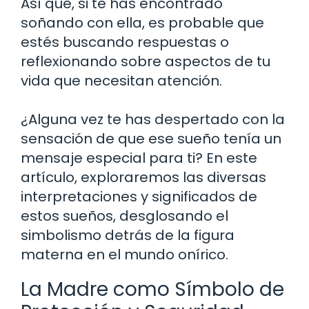
Así que, si te has encontrado
soñando con ella, es probable que
estés buscando respuestas o
reflexionando sobre aspectos de tu
vida que necesitan atención.
¿Alguna vez te has despertado con la
sensación de que ese sueño tenía un
mensaje especial para ti? En este
artículo, exploraremos las diversas
interpretaciones y significados de
estos sueños, desglosando el
simbolismo detrás de la figura
materna en el mundo onírico.
La Madre como Símbolo de