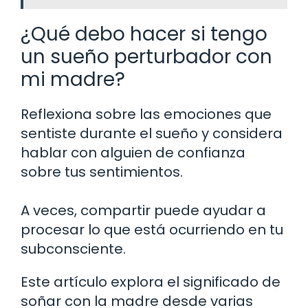
¿Qué debo hacer si tengo
un sueño perturbador con
mi madre?
Reflexiona sobre las emociones que
sentiste durante el sueño y considera
hablar con alguien de confianza
sobre tus sentimientos.
A veces, compartir puede ayudar a
procesar lo que está ocurriendo en tu
subconsciente.
Este artículo explora el significado de
soñar con la madre desde varias