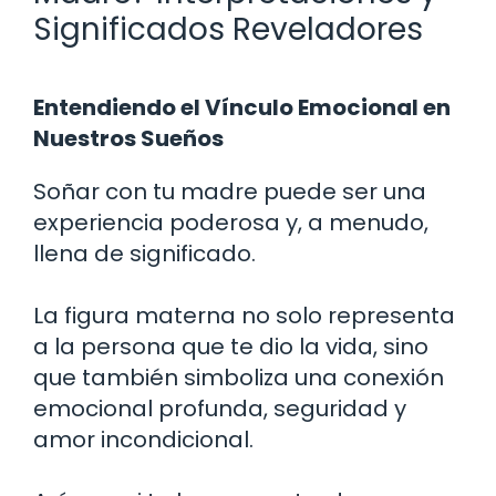
Significados Reveladores
Entendiendo el Vínculo Emocional en
Nuestros Sueños
Soñar con tu madre puede ser una
experiencia poderosa y, a menudo,
llena de significado.
La figura materna no solo representa
a la persona que te dio la vida, sino
que también simboliza una conexión
emocional profunda, seguridad y
amor incondicional.