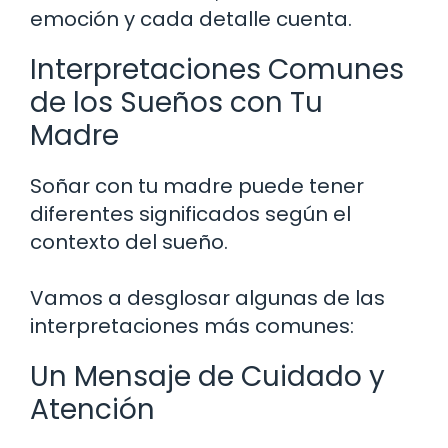
emoción y cada detalle cuenta.
Interpretaciones Comunes
de los Sueños con Tu
Madre
Soñar con tu madre puede tener
diferentes significados según el
contexto del sueño.
Vamos a desglosar algunas de las
interpretaciones más comunes:
Un Mensaje de Cuidado y
Atención