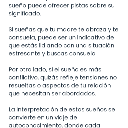
sueño puede ofrecer pistas sobre su
significado.
Si sueñas que tu madre te abraza y te
consuela, puede ser un indicativo de
que estás lidiando con una situación
estresante y buscas consuelo.
Por otro lado, si el sueño es más
conflictivo, quizás refleje tensiones no
resueltas o aspectos de tu relación
que necesitan ser abordados.
La interpretación de estos sueños se
convierte en un viaje de
autoconocimiento, donde cada