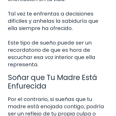
Tal vez te enfrentas a decisiones
difíciles y anhelas la sabiduría que
ella siempre ha ofrecido.
Este tipo de sueño puede ser un
recordatorio de que es hora de
escuchar esa voz interior que ella
representa.
Soñar que Tu Madre Está
Enfurecida
Por el contrario, si sueñas que tu
madre está enojada contigo, podría
ser un reflejo de tu propia culpa o