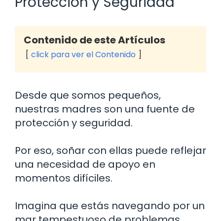
Protección y Seguridad
Contenido de este Artículos
click para ver el Contenido
Desde que somos pequeños,
nuestras madres son una fuente de
protección y seguridad.
Por eso, soñar con ellas puede reflejar
una necesidad de apoyo en
momentos difíciles.
Imagina que estás navegando por un
mar tempestuoso de problemas