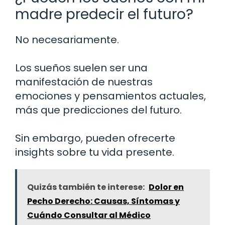
madre predecir el futuro?
No necesariamente.
Los sueños suelen ser una
manifestación de nuestras
emociones y pensamientos actuales,
más que predicciones del futuro.
Sin embargo, pueden ofrecerte
insights sobre tu vida presente.
Quizás también te interese:
Dolor en
Pecho Derecho: Causas, Síntomas y
Cuándo Consultar al Médico