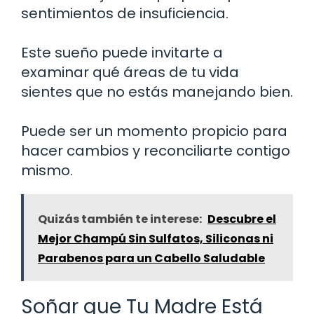
sentimientos de insuficiencia.
Este sueño puede invitarte a
examinar qué áreas de tu vida
sientes que no estás manejando bien.
Puede ser un momento propicio para
hacer cambios y reconciliarte contigo
mismo.
Quizás también te interese:
Descubre el
Mejor Champú Sin Sulfatos, Siliconas ni
Parabenos para un Cabello Saludable
Soñar que Tu Madre Está