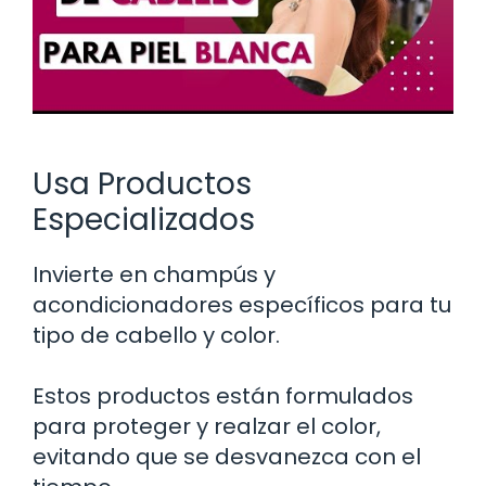
Usa Productos
Especializados
Invierte en champús y
acondicionadores específicos para tu
tipo de cabello y color.
Estos productos están formulados
para proteger y realzar el color,
evitando que se desvanezca con el