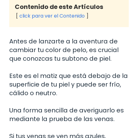
Contenido de este Artículos
click para ver el Contenido
Antes de lanzarte a la aventura de
cambiar tu color de pelo, es crucial
que conozcas tu subtono de piel.
Este es el matiz que está debajo de la
superficie de tu piel y puede ser frío,
cálido o neutro.
Una forma sencilla de averiguarlo es
mediante la prueba de las venas.
Si tus venas se ven más azules,