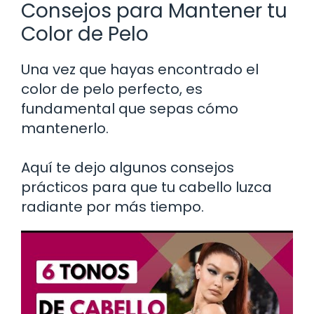
Consejos para Mantener tu
Color de Pelo
Una vez que hayas encontrado el
color de pelo perfecto, es
fundamental que sepas cómo
mantenerlo.
Aquí te dejo algunos consejos
prácticos para que tu cabello luzca
radiante por más tiempo.