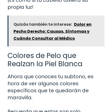
propia luz!
Quizás también te interese:
Dolor en
Pecho Derecho: Causas, Síntomas y
Cuándo Consultar al Médico
Colores de Pelo que
Realzan la Piel Blanca
Ahora que conoces tu subtono, es
hora de ver algunos colores
específicos que te quedarán de
maravilla.
Recuerda que estos son solo