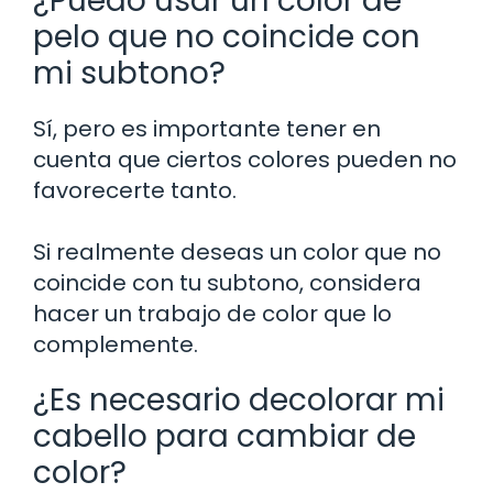
¿Puedo usar un color de
pelo que no coincide con
mi subtono?
Sí, pero es importante tener en
cuenta que ciertos colores pueden no
favorecerte tanto.
Si realmente deseas un color que no
coincide con tu subtono, considera
hacer un trabajo de color que lo
complemente.
¿Es necesario decolorar mi
cabello para cambiar de
color?