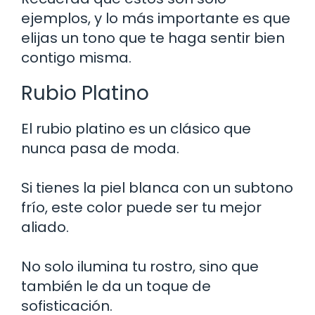
ejemplos, y lo más importante es que
elijas un tono que te haga sentir bien
contigo misma.
Rubio Platino
El rubio platino es un clásico que
nunca pasa de moda.
Si tienes la piel blanca con un subtono
frío, este color puede ser tu mejor
aliado.
No solo ilumina tu rostro, sino que
también le da un toque de
sofisticación.