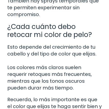
También hay sprays temporales que
te permiten experimentar sin
compromiso.
¿Cada cuánto debo
retocar mi color de pelo?
Esto depende del crecimiento de tu
cabello y del tipo de color que elijas.
Los colores más claros suelen
requerir retoques más frecuentes,
mientras que los tonos oscuros
pueden durar más tiempo.
Recuerda, lo más importante es que
el color que elijas te haga sentir bien y