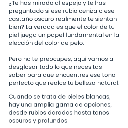
¿Te has mirado al espejo y te has
preguntado si ese rubio ceniza o ese
castaño oscuro realmente te sientan
bien? La verdad es que el color de tu
piel juega un papel fundamental en la
elección del color de pelo.
Pero no te preocupes, aquí vamos a
desglosar todo lo que necesitas
saber para que encuentres ese tono
perfecto que realce tu belleza natural.
Cuando se trata de pieles blancas,
hay una amplia gama de opciones,
desde rubios dorados hasta tonos
oscuros y profundos.