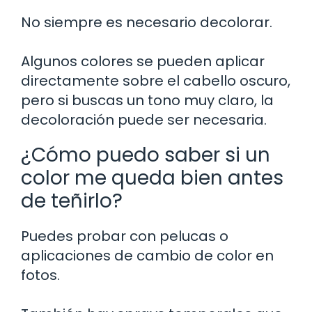
No siempre es necesario decolorar.
Algunos colores se pueden aplicar
directamente sobre el cabello oscuro,
pero si buscas un tono muy claro, la
decoloración puede ser necesaria.
¿Cómo puedo saber si un
color me queda bien antes
de teñirlo?
Puedes probar con pelucas o
aplicaciones de cambio de color en
fotos.