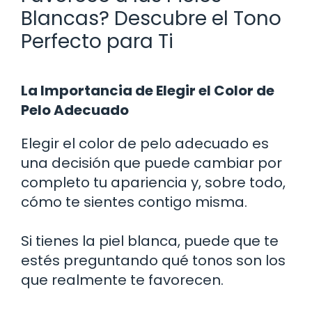
Blancas? Descubre el Tono
Perfecto para Ti
La Importancia de Elegir el Color de
Pelo Adecuado
Elegir el color de pelo adecuado es
una decisión que puede cambiar por
completo tu apariencia y, sobre todo,
cómo te sientes contigo misma.
Si tienes la piel blanca, puede que te
estés preguntando qué tonos son los
que realmente te favorecen.