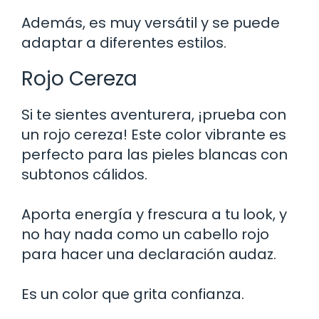
Además, es muy versátil y se puede
adaptar a diferentes estilos.
Rojo Cereza
Si te sientes aventurera, ¡prueba con
un rojo cereza! Este color vibrante es
perfecto para las pieles blancas con
subtonos cálidos.
Aporta energía y frescura a tu look, y
no hay nada como un cabello rojo
para hacer una declaración audaz.
Es un color que grita confianza.