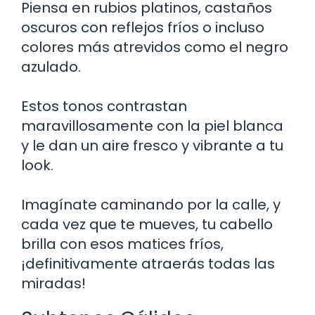
Piensa en rubios platinos, castaños
oscuros con reflejos fríos o incluso
colores más atrevidos como el negro
azulado.
Estos tonos contrastan
maravillosamente con la piel blanca
y le dan un aire fresco y vibrante a tu
look.
Imagínate caminando por la calle, y
cada vez que te mueves, tu cabello
brilla con esos matices fríos,
¡definitivamente atraerás todas las
miradas!