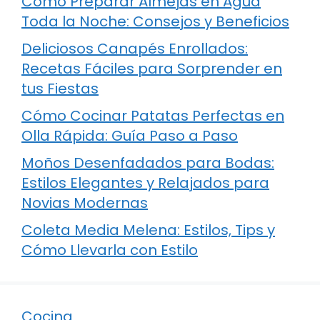
Cómo Preparar Almejas en Agua
Toda la Noche: Consejos y Beneficios
Deliciosos Canapés Enrollados:
Recetas Fáciles para Sorprender en
tus Fiestas
Cómo Cocinar Patatas Perfectas en
Olla Rápida: Guía Paso a Paso
Moños Desenfadados para Bodas:
Estilos Elegantes y Relajados para
Novias Modernas
Coleta Media Melena: Estilos, Tips y
Cómo Llevarla con Estilo
Cocina