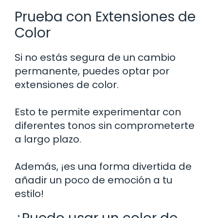
Prueba con Extensiones de
Color
Si no estás segura de un cambio
permanente, puedes optar por
extensiones de color.
Esto te permite experimentar con
diferentes tonos sin comprometerte
a largo plazo.
Además, ¡es una forma divertida de
añadir un poco de emoción a tu
estilo!