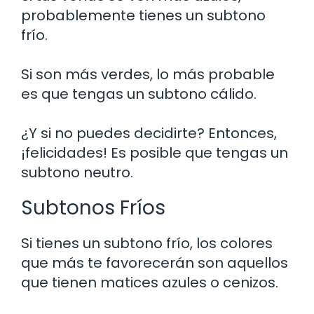
probablemente tienes un subtono
frío.
Si son más verdes, lo más probable
es que tengas un subtono cálido.
¿Y si no puedes decidirte? Entonces,
¡felicidades! Es posible que tengas un
subtono neutro.
Subtonos Fríos
Si tienes un subtono frío, los colores
que más te favorecerán son aquellos
que tienen matices azules o cenizos.