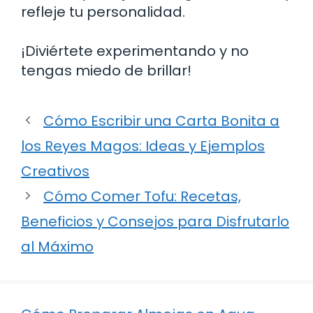
refleje tu personalidad.
¡Diviértete experimentando y no
tengas miedo de brillar!
Cómo Escribir una Carta Bonita a
los Reyes Magos: Ideas y Ejemplos
Creativos
Cómo Comer Tofu: Recetas,
Beneficios y Consejos para Disfrutarlo
al Máximo