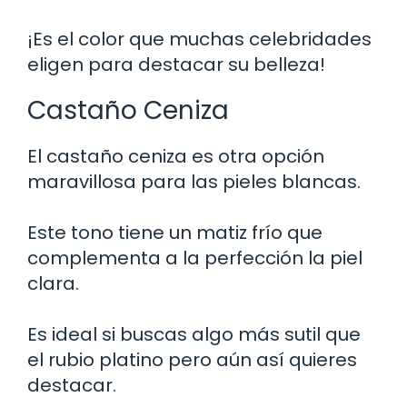
¡Es el color que muchas celebridades
eligen para destacar su belleza!
Castaño Ceniza
El castaño ceniza es otra opción
maravillosa para las pieles blancas.
Este tono tiene un matiz frío que
complementa a la perfección la piel
clara.
Es ideal si buscas algo más sutil que
el rubio platino pero aún así quieres
destacar.