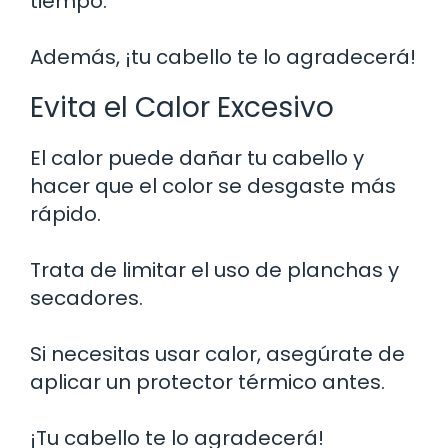
tiempo.
Además, ¡tu cabello te lo agradecerá!
Evita el Calor Excesivo
El calor puede dañar tu cabello y
hacer que el color se desgaste más
rápido.
Trata de limitar el uso de planchas y
secadores.
Si necesitas usar calor, asegúrate de
aplicar un protector térmico antes.
¡Tu cabello te lo agradecerá!