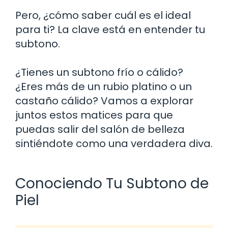
Pero, ¿cómo saber cuál es el ideal
para ti? La clave está en entender tu
subtono.
¿Tienes un subtono frío o cálido?
¿Eres más de un rubio platino o un
castaño cálido? Vamos a explorar
juntos estos matices para que
puedas salir del salón de belleza
sintiéndote como una verdadera diva.
Conociendo Tu Subtono de
Piel