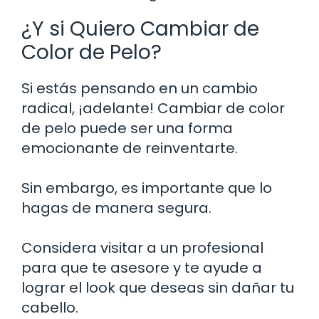
¿Y si Quiero Cambiar de
Color de Pelo?
Si estás pensando en un cambio
radical, ¡adelante! Cambiar de color
de pelo puede ser una forma
emocionante de reinventarte.
Sin embargo, es importante que lo
hagas de manera segura.
Considera visitar a un profesional
para que te asesore y te ayude a
lograr el look que deseas sin dañar tu
cabello.