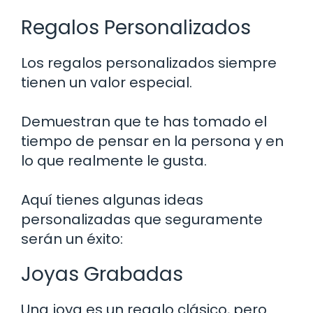
Regalos Personalizados
Los regalos personalizados siempre
tienen un valor especial.
Demuestran que te has tomado el
tiempo de pensar en la persona y en
lo que realmente le gusta.
Aquí tienes algunas ideas
personalizadas que seguramente
serán un éxito:
Joyas Grabadas
Una joya es un regalo clásico, pero