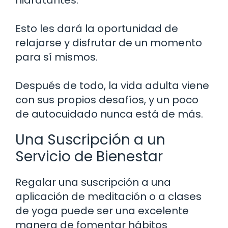
Esto les dará la oportunidad de
relajarse y disfrutar de un momento
para sí mismos.
Después de todo, la vida adulta viene
con sus propios desafíos, y un poco
de autocuidado nunca está de más.
Una Suscripción a un
Servicio de Bienestar
Regalar una suscripción a una
aplicación de meditación o a clases
de yoga puede ser una excelente
manera de fomentar hábitos