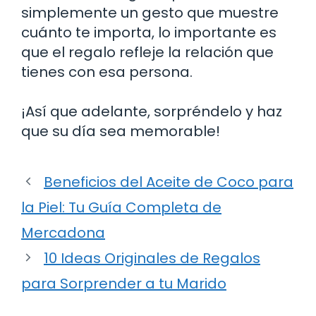
simplemente un gesto que muestre
cuánto te importa, lo importante es
que el regalo refleje la relación que
tienes con esa persona.
¡Así que adelante, sorpréndelo y haz
que su día sea memorable!
Beneficios del Aceite de Coco para
la Piel: Tu Guía Completa de
Mercadona
10 Ideas Originales de Regalos
para Sorprender a tu Marido