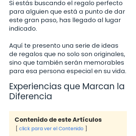
Si estás buscando el regalo perfecto
para alguien que está a punto de dar
este gran paso, has llegado al lugar
indicado.
Aquí te presento una serie de ideas
de regalos que no solo son originales,
sino que también serán memorables
para esa persona especial en su vida.
Experiencias que Marcan la
Diferencia
Contenido de este Artículos
click para ver el Contenido