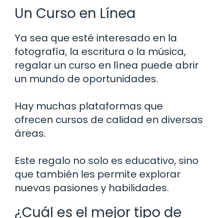
Un Curso en Línea
Ya sea que esté interesado en la
fotografía, la escritura o la música,
regalar un curso en línea puede abrir
un mundo de oportunidades.
Hay muchas plataformas que
ofrecen cursos de calidad en diversas
áreas.
Este regalo no solo es educativo, sino
que también les permite explorar
nuevas pasiones y habilidades.
¿Cuál es el mejor tipo de