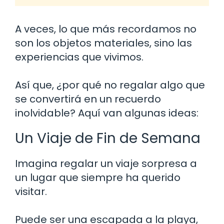
A veces, lo que más recordamos no
son los objetos materiales, sino las
experiencias que vivimos.
Así que, ¿por qué no regalar algo que
se convertirá en un recuerdo
inolvidable? Aquí van algunas ideas:
Un Viaje de Fin de Semana
Imagina regalar un viaje sorpresa a
un lugar que siempre ha querido
visitar.
Puede ser una escapada a la playa,