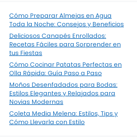
Cómo Preparar Almejas en Agua
Toda la Noche: Consejos y Beneficios
Deliciosos Canapés Enrollados:
Recetas Fáciles para Sorprender en
tus Fiestas
Cómo Cocinar Patatas Perfectas en
Olla Rápida: Guía Paso a Paso
Moños Desenfadados para Bodas:
Estilos Elegantes y Relajados para
Novias Modernas
Coleta Media Melena: Estilos, Tips y
Cómo Llevarla con Estilo