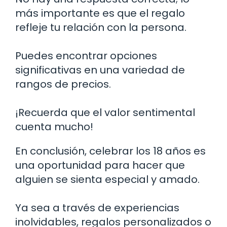
más importante es que el regalo
refleje tu relación con la persona.
Puedes encontrar opciones
significativas en una variedad de
rangos de precios.
¡Recuerda que el valor sentimental
cuenta mucho!
En conclusión, celebrar los 18 años es
una oportunidad para hacer que
alguien se sienta especial y amado.
Ya sea a través de experiencias
inolvidables, regalos personalizados o