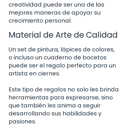
creatividad puede ser una de las
mejores maneras de apoyar su
crecimiento personal.
Material de Arte de Calidad
Un set de pintura, lápices de colores,
o incluso un cuaderno de bocetos
puede ser el regalo perfecto para un
artista en ciernes.
Este tipo de regalos no solo les brinda
herramientas para expresarse, sino
que también les anima a seguir
desarrollando sus habilidades y
pasiones.