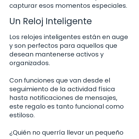
capturar esos momentos especiales.
Un Reloj Inteligente
Los relojes inteligentes están en auge
y son perfectos para aquellos que
desean mantenerse activos y
organizados.
Con funciones que van desde el
seguimiento de la actividad física
hasta notificaciones de mensajes,
este regalo es tanto funcional como
estiloso.
¿Quién no querría llevar un pequeño