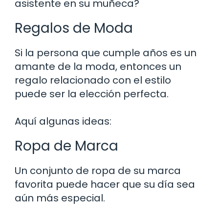
asistente en su muñeca?
Regalos de Moda
Si la persona que cumple años es un
amante de la moda, entonces un
regalo relacionado con el estilo
puede ser la elección perfecta.
Aquí algunas ideas:
Ropa de Marca
Un conjunto de ropa de su marca
favorita puede hacer que su día sea
aún más especial.