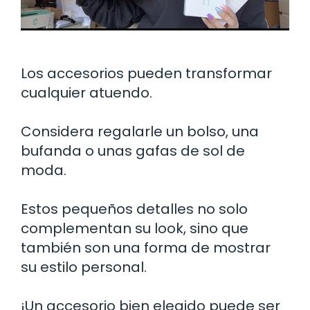
Los accesorios pueden transformar
cualquier atuendo.
Considera regalarle un bolso, una
bufanda o unas gafas de sol de
moda.
Estos pequeños detalles no solo
complementan su look, sino que
también son una forma de mostrar
su estilo personal.
¡Un accesorio bien elegido puede ser