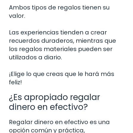
Ambos tipos de regalos tienen su
valor.
Las experiencias tienden a crear
recuerdos duraderos, mientras que
los regalos materiales pueden ser
utilizados a diario.
¡Elige lo que creas que le hará más
feliz!
¿Es apropiado regalar
dinero en efectivo?
Regalar dinero en efectivo es una
opción común y práctica,