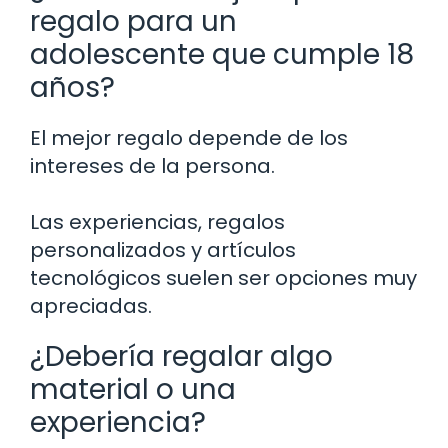
regalo para un
adolescente que cumple 18
años?
El mejor regalo depende de los
intereses de la persona.
Las experiencias, regalos
personalizados y artículos
tecnológicos suelen ser opciones muy
apreciadas.
¿Debería regalar algo
material o una
experiencia?