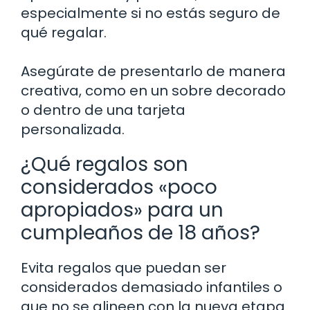
especialmente si no estás seguro de
qué regalar.
Asegúrate de presentarlo de manera
creativa, como en un sobre decorado
o dentro de una tarjeta
personalizada.
¿Qué regalos son
considerados «poco
apropiados» para un
cumpleaños de 18 años?
Evita regalos que puedan ser
considerados demasiado infantiles o
que no se alineen con la nueva etapa