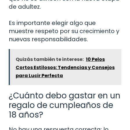
de adultez.
Es importante elegir algo que
muestre respeto por su crecimiento y
nuevas responsabilidades.
Quizás también te interese:
10 Pelos
Cortos Estilosos: Tendencias y Consejos
para Lucir Perfecta
¿Cuánto debo gastar en un
regalo de cumpleaños de
18 años?
No hay una respuesta correcta; lo