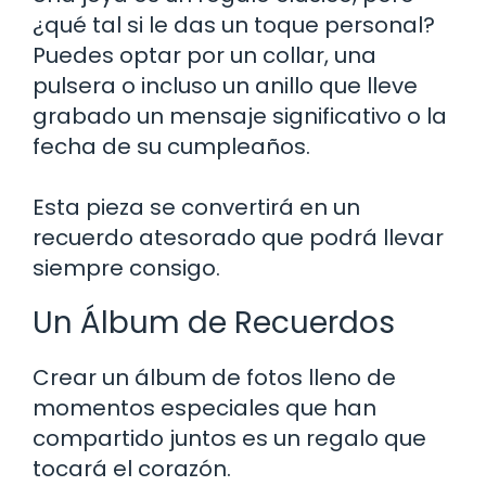
¿qué tal si le das un toque personal?
Puedes optar por un collar, una
pulsera o incluso un anillo que lleve
grabado un mensaje significativo o la
fecha de su cumpleaños.
Esta pieza se convertirá en un
recuerdo atesorado que podrá llevar
siempre consigo.
Un Álbum de Recuerdos
Crear un álbum de fotos lleno de
momentos especiales que han
compartido juntos es un regalo que
tocará el corazón.