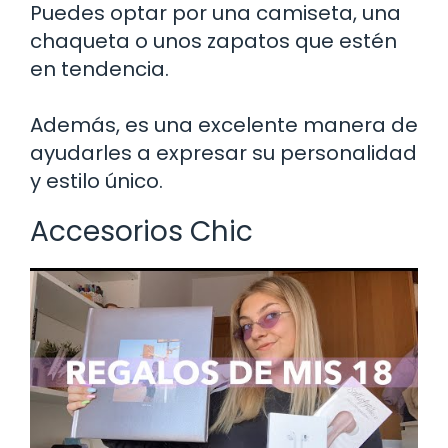
Puedes optar por una camiseta, una
chaqueta o unos zapatos que estén
en tendencia.
Además, es una excelente manera de
ayudarles a expresar su personalidad
y estilo único.
Accesorios Chic