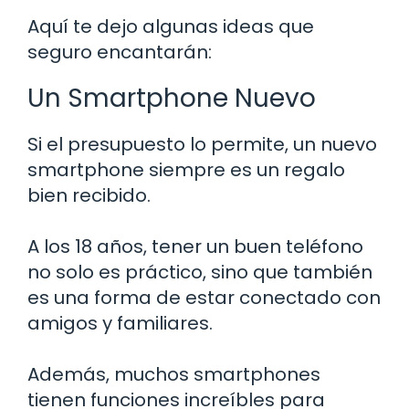
Aquí te dejo algunas ideas que
seguro encantarán:
Un Smartphone Nuevo
Si el presupuesto lo permite, un nuevo
smartphone siempre es un regalo
bien recibido.
A los 18 años, tener un buen teléfono
no solo es práctico, sino que también
es una forma de estar conectado con
amigos y familiares.
Además, muchos smartphones
tienen funciones increíbles para