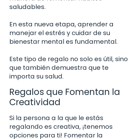
saludables.
En esta nueva etapa, aprender a
manejar el estrés y cuidar de su
bienestar mental es fundamental.
Este tipo de regalo no solo es útil, sino
que también demuestra que te
importa su salud.
Regalos que Fomentan la
Creatividad
Si la persona a la que le estás
regalando es creativa, ¡tenemos
opciones para ti! Fomentar la