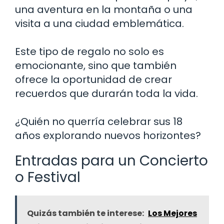
una aventura en la montaña o una
visita a una ciudad emblemática.
Este tipo de regalo no solo es
emocionante, sino que también
ofrece la oportunidad de crear
recuerdos que durarán toda la vida.
¿Quién no querría celebrar sus 18
años explorando nuevos horizontes?
Entradas para un Concierto
o Festival
Quizás también te interese:
Los Mejores