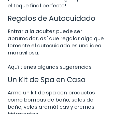
el toque final perfecto!
Regalos de Autocuidado
Entrar a la adultez puede ser
abrumador, así que regalar algo que
fomente el autocuidado es una idea
maravillosa.
Aquí tienes algunas sugerencias:
Un Kit de Spa en Casa
Arma un kit de spa con productos
como bombas de baño, sales de
baño, velas aromáticas y cremas
hidratantes.