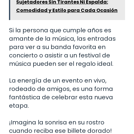
Sujetadores Sin Tirantes Ni Espalda:
Comodidad y Estilo para Cada Ocasión
Si la persona que cumple años es
amante de la música, las entradas
para ver a su banda favorita en
concierto o asistir a un festival de
música pueden ser el regalo ideal.
La energía de un evento en vivo,
rodeado de amigos, es una forma
fantástica de celebrar esta nueva
etapa.
¡Imagina la sonrisa en su rostro
cuando reciba ese billete dorado!