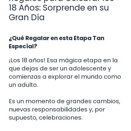
18 Años: Sorprende en su
Gran Día
¿Qué Regalar en esta Etapa Tan
Especial?
¡Los 18 años! Esa mágica etapa en la
que dejas de ser un adolescente y
comienzas a explorar el mundo como
un adulto.
Es un momento de grandes cambios,
nuevas responsabilidades y, por
supuesto, celebraciones.