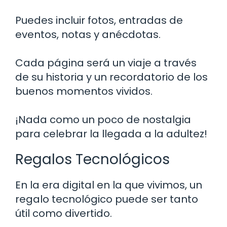
Puedes incluir fotos, entradas de
eventos, notas y anécdotas.
Cada página será un viaje a través
de su historia y un recordatorio de los
buenos momentos vividos.
¡Nada como un poco de nostalgia
para celebrar la llegada a la adultez!
Regalos Tecnológicos
En la era digital en la que vivimos, un
regalo tecnológico puede ser tanto
útil como divertido.