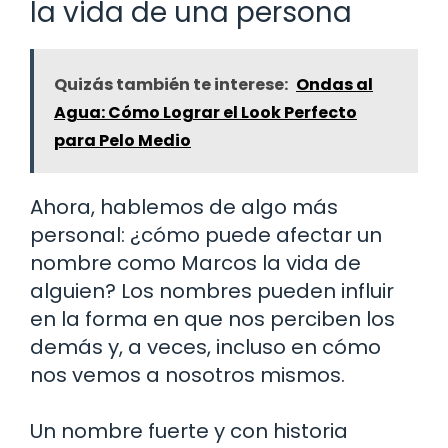
la vida de una persona
Quizás también te interese:
Ondas al
Agua: Cómo Lograr el Look Perfecto
para Pelo Medio
Ahora, hablemos de algo más
personal: ¿cómo puede afectar un
nombre como Marcos la vida de
alguien? Los nombres pueden influir
en la forma en que nos perciben los
demás y, a veces, incluso en cómo
nos vemos a nosotros mismos.
Un nombre fuerte y con historia