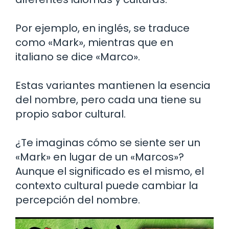
Por ejemplo, en inglés, se traduce
como «Mark», mientras que en
italiano se dice «Marco».
Estas variantes mantienen la esencia
del nombre, pero cada una tiene su
propio sabor cultural.
¿Te imaginas cómo se siente ser un
«Mark» en lugar de un «Marcos»?
Aunque el significado es el mismo, el
contexto cultural puede cambiar la
percepción del nombre.