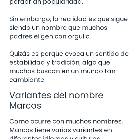
perderían popularidad.
Sin embargo, la realidad es que sigue
siendo un nombre que muchos
padres eligen con orgullo.
Quizás es porque evoca un sentido de
estabilidad y tradición, algo que
muchos buscan en un mundo tan
cambiante.
Variantes del nombre
Marcos
Como ocurre con muchos nombres,
Marcos tiene varias variantes en
diferentes idiomas y culturas.