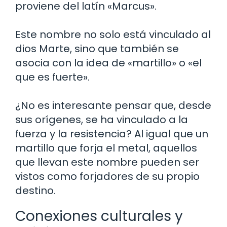
proviene del latín «Marcus».
Este nombre no solo está vinculado al
dios Marte, sino que también se
asocia con la idea de «martillo» o «el
que es fuerte».
¿No es interesante pensar que, desde
sus orígenes, se ha vinculado a la
fuerza y la resistencia? Al igual que un
martillo que forja el metal, aquellos
que llevan este nombre pueden ser
vistos como forjadores de su propio
destino.
Conexiones culturales y