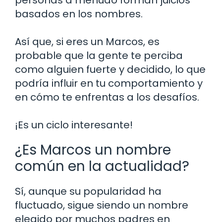
basados en los nombres.
Así que, si eres un Marcos, es
probable que la gente te perciba
como alguien fuerte y decidido, lo que
podría influir en tu comportamiento y
en cómo te enfrentas a los desafíos.
¡Es un ciclo interesante!
¿Es Marcos un nombre
común en la actualidad?
Sí, aunque su popularidad ha
fluctuado, sigue siendo un nombre
elegido por muchos padres en