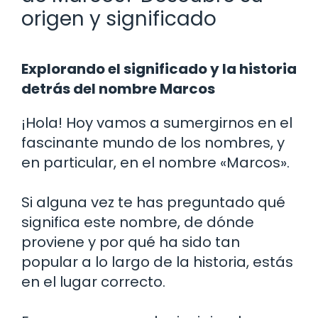
origen y significado
Explorando el significado y la historia
detrás del nombre Marcos
¡Hola! Hoy vamos a sumergirnos en el
fascinante mundo de los nombres, y
en particular, en el nombre «Marcos».
Si alguna vez te has preguntado qué
significa este nombre, de dónde
proviene y por qué ha sido tan
popular a lo largo de la historia, estás
en el lugar correcto.