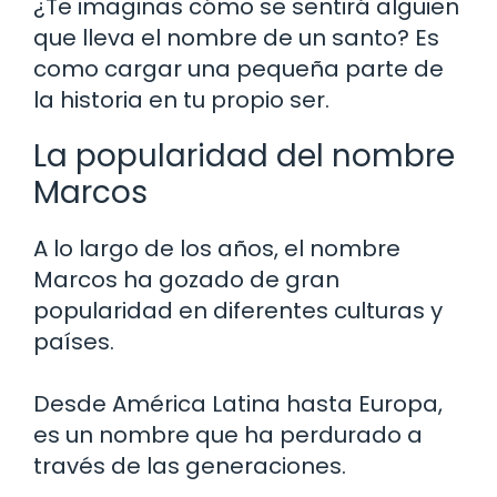
¿Te imaginas cómo se sentirá alguien
que lleva el nombre de un santo? Es
como cargar una pequeña parte de
la historia en tu propio ser.
La popularidad del nombre
Marcos
A lo largo de los años, el nombre
Marcos ha gozado de gran
popularidad en diferentes culturas y
países.
Desde América Latina hasta Europa,
es un nombre que ha perdurado a
través de las generaciones.