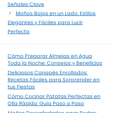
Señales Clave
Moños Bajos en un Lado: Estilos
Elegantes y Fáciles para Lucir
Perfecta
Cómo Preparar Almejas en Agua
Toda la Noche: Consejos y Beneficios
Deliciosos Canapés Enrollados:
Recetas Fáciles para Sorprender en
tus Fiestas
Cómo Cocinar Patatas Perfectas en
Olla Rápida: Guía Paso a Paso
Moños Desenfadados para Bodas: