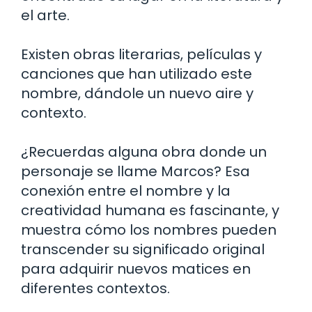
el arte.
Existen obras literarias, películas y
canciones que han utilizado este
nombre, dándole un nuevo aire y
contexto.
¿Recuerdas alguna obra donde un
personaje se llame Marcos? Esa
conexión entre el nombre y la
creatividad humana es fascinante, y
muestra cómo los nombres pueden
transcender su significado original
para adquirir nuevos matices en
diferentes contextos.