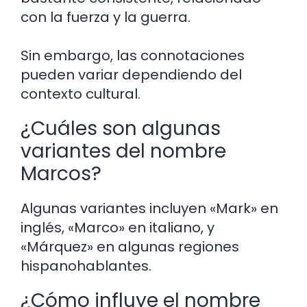
con la fuerza y la guerra.
Sin embargo, las connotaciones
pueden variar dependiendo del
contexto cultural.
¿Cuáles son algunas
variantes del nombre
Marcos?
Algunas variantes incluyen «Mark» en
inglés, «Marco» en italiano, y
«Márquez» en algunas regiones
hispanohablantes.
¿Cómo influye el nombre