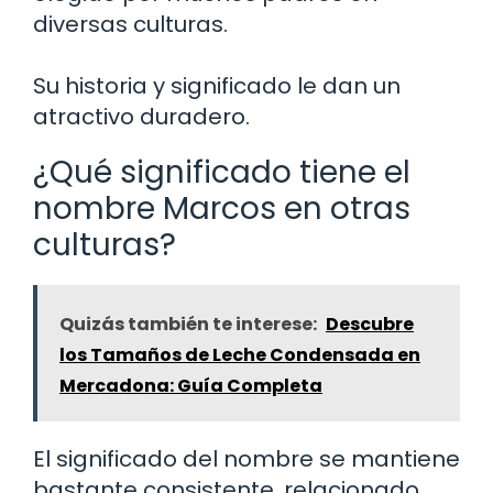
diversas culturas.
Su historia y significado le dan un
atractivo duradero.
¿Qué significado tiene el
nombre Marcos en otras
culturas?
Quizás también te interese:
Descubre
los Tamaños de Leche Condensada en
Mercadona: Guía Completa
El significado del nombre se mantiene
bastante consistente, relacionado