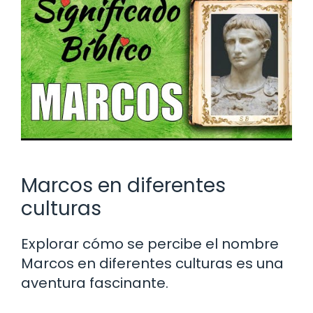
Marcos en diferentes
culturas
Explorar cómo se percibe el nombre
Marcos en diferentes culturas es una
aventura fascinante.