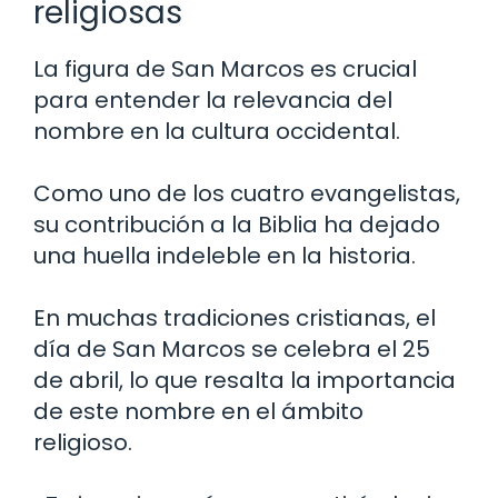
religiosas
La figura de San Marcos es crucial
para entender la relevancia del
nombre en la cultura occidental.
Como uno de los cuatro evangelistas,
su contribución a la Biblia ha dejado
una huella indeleble en la historia.
En muchas tradiciones cristianas, el
día de San Marcos se celebra el 25
de abril, lo que resalta la importancia
de este nombre en el ámbito
religioso.