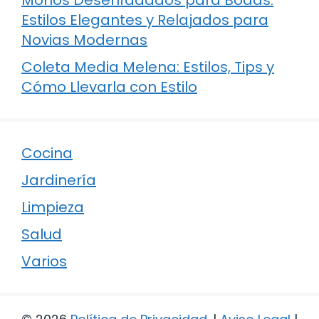
Estilos Elegantes y Relajados para
Novias Modernas
Coleta Media Melena: Estilos, Tips y
Cómo Llevarla con Estilo
Cocina
Jardinería
Limpieza
Salud
Varios