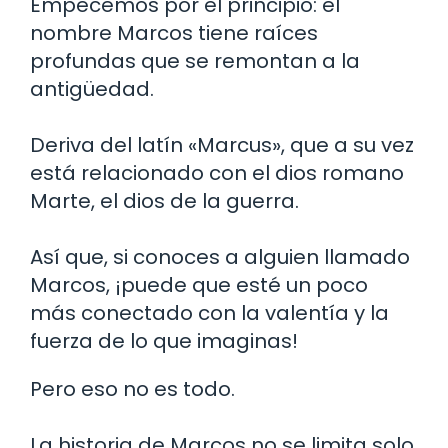
Empecemos por el principio: el
nombre Marcos tiene raíces
profundas que se remontan a la
antigüedad.
Deriva del latín «Marcus», que a su vez
está relacionado con el dios romano
Marte, el dios de la guerra.
Así que, si conoces a alguien llamado
Marcos, ¡puede que esté un poco
más conectado con la valentía y la
fuerza de lo que imaginas!
Pero eso no es todo.
La historia de Marcos no se limita solo