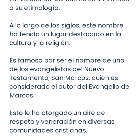
a su etimología.
A lo largo de los siglos, este nombre
ha tenido un lugar destacado en la
cultura y la religión.
Es famoso por ser el nombre de uno
de los evangelistas del Nuevo
Testamento, San Marcos, quien es
considerado el autor del Evangelio de
Marcos.
Esto le ha otorgado un aire de
respeto y veneración en diversas
comunidades cristianas.