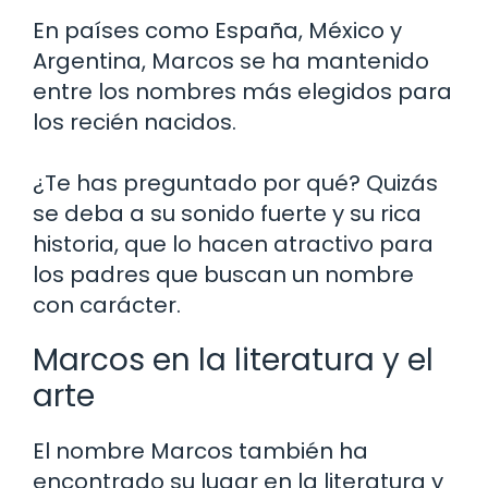
En países como España, México y
Argentina, Marcos se ha mantenido
entre los nombres más elegidos para
los recién nacidos.
¿Te has preguntado por qué? Quizás
se deba a su sonido fuerte y su rica
historia, que lo hacen atractivo para
los padres que buscan un nombre
con carácter.
Marcos en la literatura y el
arte
El nombre Marcos también ha
encontrado su lugar en la literatura y