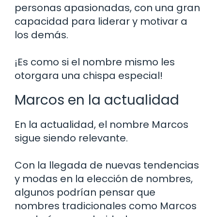
personas apasionadas, con una gran
capacidad para liderar y motivar a
los demás.
¡Es como si el nombre mismo les
otorgara una chispa especial!
Marcos en la actualidad
En la actualidad, el nombre Marcos
sigue siendo relevante.
Con la llegada de nuevas tendencias
y modas en la elección de nombres,
algunos podrían pensar que
nombres tradicionales como Marcos