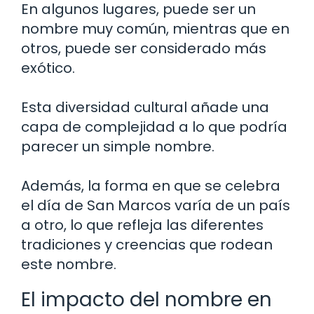
En algunos lugares, puede ser un
nombre muy común, mientras que en
otros, puede ser considerado más
exótico.
Esta diversidad cultural añade una
capa de complejidad a lo que podría
parecer un simple nombre.
Además, la forma en que se celebra
el día de San Marcos varía de un país
a otro, lo que refleja las diferentes
tradiciones y creencias que rodean
este nombre.
El impacto del nombre en