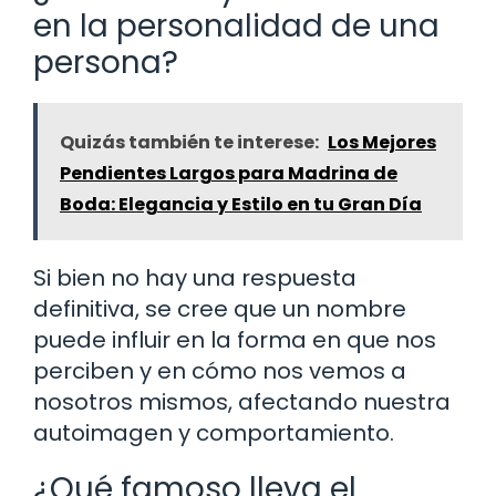
en la personalidad de una
persona?
Quizás también te interese:
Los Mejores
Pendientes Largos para Madrina de
Boda: Elegancia y Estilo en tu Gran Día
Si bien no hay una respuesta
definitiva, se cree que un nombre
puede influir en la forma en que nos
perciben y en cómo nos vemos a
nosotros mismos, afectando nuestra
autoimagen y comportamiento.
¿Qué famoso lleva el