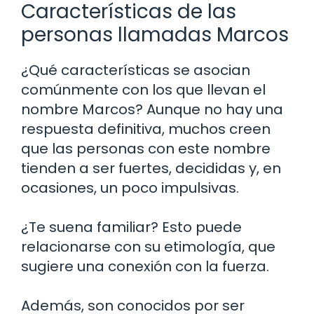
Características de las
personas llamadas Marcos
¿Qué características se asocian
comúnmente con los que llevan el
nombre Marcos? Aunque no hay una
respuesta definitiva, muchos creen
que las personas con este nombre
tienden a ser fuertes, decididas y, en
ocasiones, un poco impulsivas.
¿Te suena familiar? Esto puede
relacionarse con su etimología, que
sugiere una conexión con la fuerza.
Además, son conocidos por ser