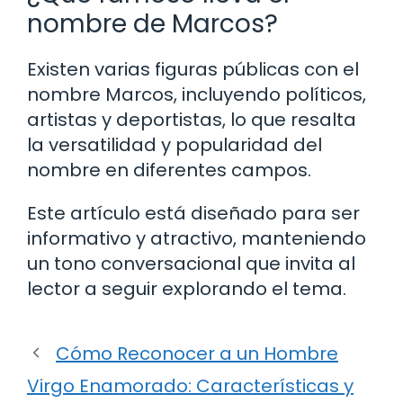
nombre de Marcos?
Existen varias figuras públicas con el
nombre Marcos, incluyendo políticos,
artistas y deportistas, lo que resalta
la versatilidad y popularidad del
nombre en diferentes campos.
Este artículo está diseñado para ser
informativo y atractivo, manteniendo
un tono conversacional que invita al
lector a seguir explorando el tema.
Cómo Reconocer a un Hombre
Virgo Enamorado: Características y