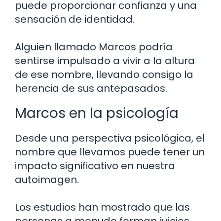
puede proporcionar confianza y una
sensación de identidad.
Alguien llamado Marcos podría
sentirse impulsado a vivir a la altura
de ese nombre, llevando consigo la
herencia de sus antepasados.
Marcos en la psicología
Desde una perspectiva psicológica, el
nombre que llevamos puede tener un
impacto significativo en nuestra
autoimagen.
Los estudios han mostrado que las
personas a menudo forman juicios