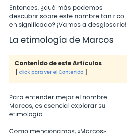
Entonces, ¿qué más podemos
descubrir sobre este nombre tan rico
en significado? ¡Vamos a desglosarlo!
La etimología de Marcos
Contenido de este Artículos
click para ver el Contenido
Para entender mejor el nombre
Marcos, es esencial explorar su
etimología.
Como mencionamos, «Marcos»