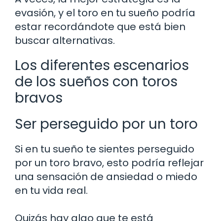
evasión, y el toro en tu sueño podría
estar recordándote que está bien
buscar alternativas.
Los diferentes escenarios
de los sueños con toros
bravos
Ser perseguido por un toro
Si en tu sueño te sientes perseguido
por un toro bravo, esto podría reflejar
una sensación de ansiedad o miedo
en tu vida real.
Quizás hay algo que te está