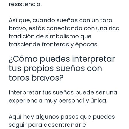
resistencia.
Así que, cuando sueñas con un toro
bravo, estás conectando con una rica
tradición de simbolismo que
trasciende fronteras y épocas.
¿Cómo puedes interpretar
tus propios sueños con
toros bravos?
Interpretar tus sueños puede ser una
experiencia muy personal y única.
Aquí hay algunos pasos que puedes
seguir para desentrañar el