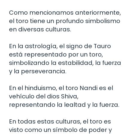
Como mencionamos anteriormente,
el toro tiene un profundo simbolismo
en diversas culturas.
En la astrología, el signo de Tauro
está representado por un toro,
simbolizando la estabilidad, la fuerza
y la perseverancia.
En el hinduismo, el toro Nandi es el
vehículo del dios Shiva,
representando la lealtad y la fuerza.
En todas estas culturas, el toro es
visto como un símbolo de poder y