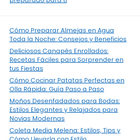
Cómo Preparar Almejas en Agua
Toda la Noche: Consejos y Beneficios
Deliciosos Canapés Enrollados:
Recetas Fáciles para Sorprender en
tus Fiestas
Cómo Cocinar Patatas Perfectas en
Olla Rápida: Guía Paso a Paso
Moños Desenfadados para Bodas:
Estilos Elegantes y Relajados para
Novias Modernas
Coleta Media Melena: Estilos, Tips y
Cómo Llevarla con Estilo