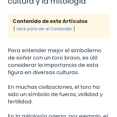
cultura y la mitología
Contenido de este Artículos
click para ver el Contenido
Para entender mejor el simbolismo
de soñar con un toro bravo, es útil
considerar la importancia de esta
figura en diversas culturas.
En muchas civilizaciones, el toro ha
sido un símbolo de fuerza, virilidad y
fertilidad.
En la mitología griega, por ejemplo, el