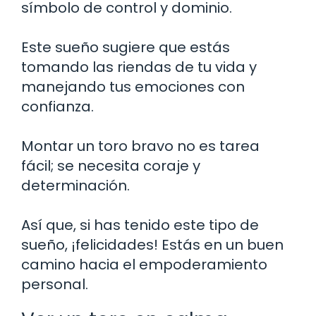
símbolo de control y dominio.
Este sueño sugiere que estás
tomando las riendas de tu vida y
manejando tus emociones con
confianza.
Montar un toro bravo no es tarea
fácil; se necesita coraje y
determinación.
Así que, si has tenido este tipo de
sueño, ¡felicidades! Estás en un buen
camino hacia el empoderamiento
personal.