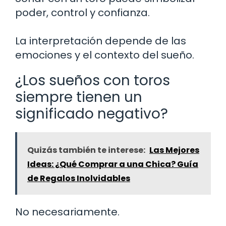
poder, control y confianza.
La interpretación depende de las
emociones y el contexto del sueño.
¿Los sueños con toros
siempre tienen un
significado negativo?
Quizás también te interese:
Las Mejores
Ideas: ¿Qué Comprar a una Chica? Guía
de Regalos Inolvidables
No necesariamente.