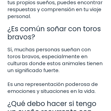
tus propios sueños, puedes encontrar
respuestas y comprensión en tu viaje
personal.
¿Es común soñar con toros
bravos?
Sí, muchas personas sueñan con
toros bravos, especialmente en
culturas donde estos animales tienen
un significado fuerte.
Es una representación poderosa de
emociones y situaciones en la vida.
¿Qué debo hacer si tengo