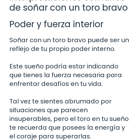
de soñar con un toro bravo
Poder y fuerza interior
Soñar con un toro bravo puede ser un
reflejo de tu propio poder interno.
Este sueño podría estar indicando
que tienes la fuerza necesaria para
enfrentar desafíos en tu vida.
Tal vez te sientes abrumado por
situaciones que parecen
insuperables, pero el toro en tu sueño
te recuerda que posees la energía y
el coraje para superarlas.