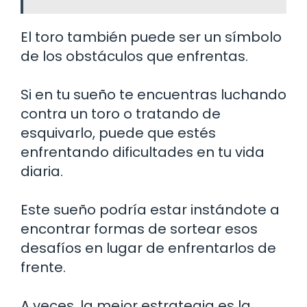
El toro también puede ser un símbolo
de los obstáculos que enfrentas.
Si en tu sueño te encuentras luchando
contra un toro o tratando de
esquivarlo, puede que estés
enfrentando dificultades en tu vida
diaria.
Este sueño podría estar instándote a
encontrar formas de sortear esos
desafíos en lugar de enfrentarlos de
frente.
A veces, la mejor estrategia es la