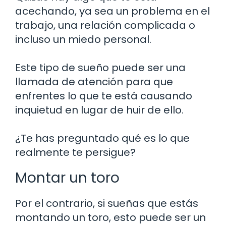
acechando, ya sea un problema en el
trabajo, una relación complicada o
incluso un miedo personal.
Este tipo de sueño puede ser una
llamada de atención para que
enfrentes lo que te está causando
inquietud en lugar de huir de ello.
¿Te has preguntado qué es lo que
realmente te persigue?
Montar un toro
Por el contrario, si sueñas que estás
montando un toro, esto puede ser un