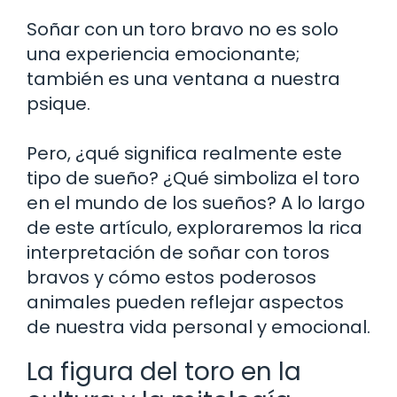
Soñar con un toro bravo no es solo
una experiencia emocionante;
también es una ventana a nuestra
psique.
Pero, ¿qué significa realmente este
tipo de sueño? ¿Qué simboliza el toro
en el mundo de los sueños? A lo largo
de este artículo, exploraremos la rica
interpretación de soñar con toros
bravos y cómo estos poderosos
animales pueden reflejar aspectos
de nuestra vida personal y emocional.
La figura del toro en la