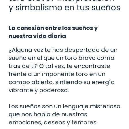
y simbolismo en tus sueños
La conexión entre los sueños y
nuestra vida diaria
¿Alguna vez te has despertado de un
sueño en el que un toro bravo corría
tras de ti? O tal vez, te encontraste
frente a un imponente toro en un
campo abierto, sintiendo su energía
vibrante y poderosa.
Los sueños son un lenguaje misterioso
que nos habla de nuestras
emociones, deseos y temores.