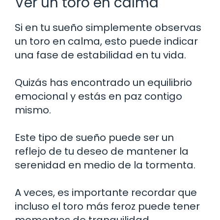
Ver un toro en calma
Si en tu sueño simplemente observas
un toro en calma, esto puede indicar
una fase de estabilidad en tu vida.
Quizás has encontrado un equilibrio
emocional y estás en paz contigo
mismo.
Este tipo de sueño puede ser un
reflejo de tu deseo de mantener la
serenidad en medio de la tormenta.
A veces, es importante recordar que
incluso el toro más feroz puede tener
momentos de tranquilidad.