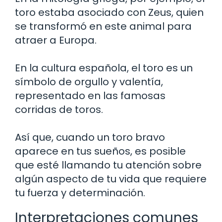
toro estaba asociado con Zeus, quien
se transformó en este animal para
atraer a Europa.
En la cultura española, el toro es un
símbolo de orgullo y valentía,
representado en las famosas
corridas de toros.
Así que, cuando un toro bravo
aparece en tus sueños, es posible
que esté llamando tu atención sobre
algún aspecto de tu vida que requiere
tu fuerza y determinación.
Interpretaciones comunes