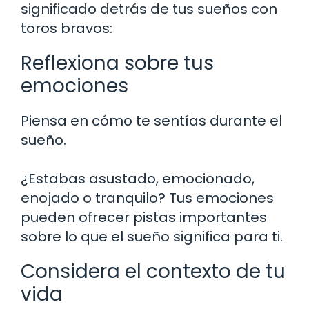
significado detrás de tus sueños con
toros bravos:
Reflexiona sobre tus
emociones
Piensa en cómo te sentías durante el
sueño.
¿Estabas asustado, emocionado,
enojado o tranquilo? Tus emociones
pueden ofrecer pistas importantes
sobre lo que el sueño significa para ti.
Considera el contexto de tu
vida