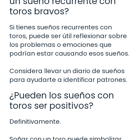
un sueño recurrente con
toros bravos?
Si tienes sueños recurrentes con
toros, puede ser útil reflexionar sobre
los problemas o emociones que
podrían estar causando esos sueños.
Considera llevar un diario de sueños
para ayudarte a identificar patrones.
¿Pueden los sueños con
toros ser positivos?
Definitivamente.
Soñar con un toro puede simbolizar