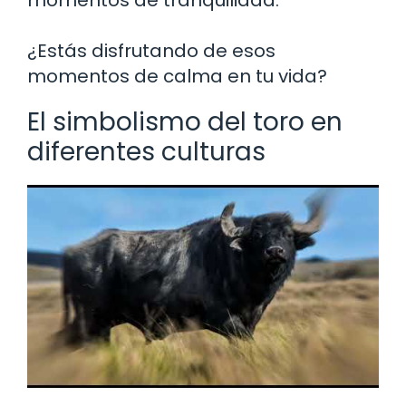
¿Estás disfrutando de esos
momentos de calma en tu vida?
El simbolismo del toro en
diferentes culturas