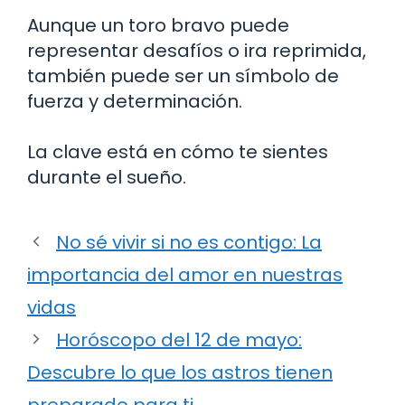
Aunque un toro bravo puede
representar desafíos o ira reprimida,
también puede ser un símbolo de
fuerza y determinación.
La clave está en cómo te sientes
durante el sueño.
No sé vivir si no es contigo: La
importancia del amor en nuestras
vidas
Horóscopo del 12 de mayo:
Descubre lo que los astros tienen
preparado para ti