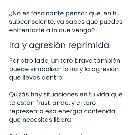
¿No es fascinante pensar que, en tu
subconsciente, ya sabes que puedes
enfrentarte a lo que venga?
Ira y agresión reprimida
Por otro lado, un toro bravo también
puede simbolizar la ira y la agresión
que llevas dentro.
Quizás hay situaciones en tu vida que
te están frustrando, y el toro
representa esa energía contenida
que necesitas liberar.