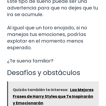
Este tipo de sueño puede ser una
advertencia para que no dejes que tu
ira se acumule.
Al igual que un toro enojado, si no
manejas tus emociones, podrías
explotar en el momento menos
esperado.
¿Te suena familiar?
Desafíos y obstáculos
Quizás también te interese:
Las Mejores
Frases de Harry Styles que Te Inspirarán
y Emocionarán