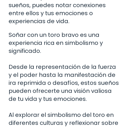
sueños, puedes notar conexiones
entre ellos y tus emociones o
experiencias de vida.
Soñar con un toro bravo es una
experiencia rica en simbolismo y
significado.
Desde la representación de la fuerza
y el poder hasta la manifestación de
ira reprimida o desafíos, estos sueños
pueden ofrecerte una visión valiosa
de tu vida y tus emociones.
Al explorar el simbolismo del toro en
diferentes culturas y reflexionar sobre