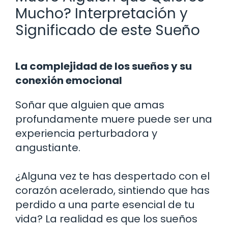
Mucho? Interpretación y
Significado de este Sueño
La complejidad de los sueños y su
conexión emocional
Soñar que alguien que amas
profundamente muere puede ser una
experiencia perturbadora y
angustiante.
¿Alguna vez te has despertado con el
corazón acelerado, sintiendo que has
perdido a una parte esencial de tu
vida? La realidad es que los sueños