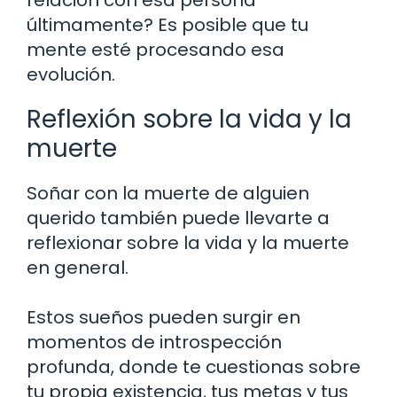
últimamente? Es posible que tu
mente esté procesando esa
evolución.
Reflexión sobre la vida y la
muerte
Soñar con la muerte de alguien
querido también puede llevarte a
reflexionar sobre la vida y la muerte
en general.
Estos sueños pueden surgir en
momentos de introspección
profunda, donde te cuestionas sobre
tu propia existencia, tus metas y tus