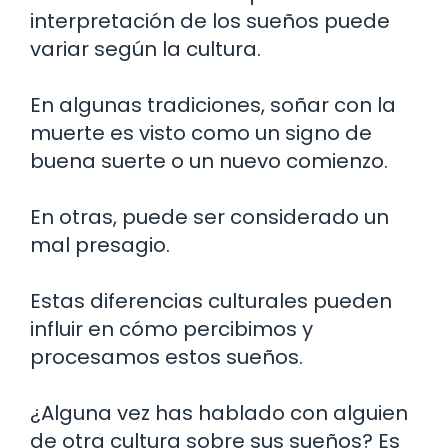
interpretación de los sueños puede
variar según la cultura.
En algunas tradiciones, soñar con la
muerte es visto como un signo de
buena suerte o un nuevo comienzo.
En otras, puede ser considerado un
mal presagio.
Estas diferencias culturales pueden
influir en cómo percibimos y
procesamos estos sueños.
¿Alguna vez has hablado con alguien
de otra cultura sobre sus sueños? Es