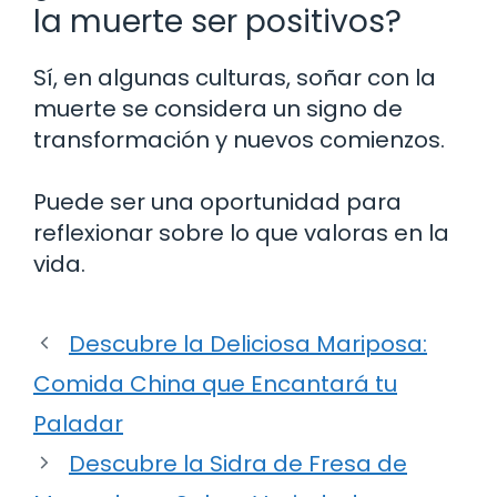
la muerte ser positivos?
Sí, en algunas culturas, soñar con la
muerte se considera un signo de
transformación y nuevos comienzos.
Puede ser una oportunidad para
reflexionar sobre lo que valoras en la
vida.
Descubre la Deliciosa Mariposa:
Comida China que Encantará tu
Paladar
Descubre la Sidra de Fresa de