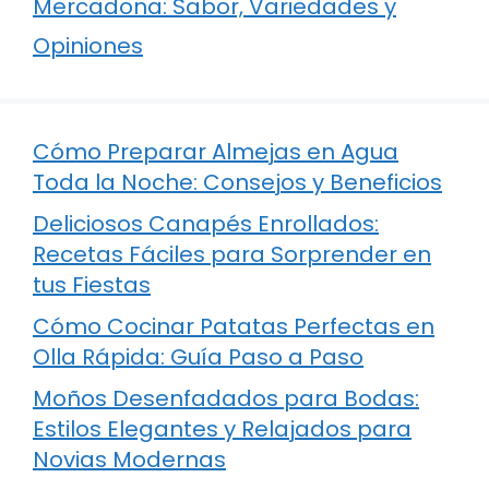
Mercadona: Sabor, Variedades y
Opiniones
Cómo Preparar Almejas en Agua
Toda la Noche: Consejos y Beneficios
Deliciosos Canapés Enrollados:
Recetas Fáciles para Sorprender en
tus Fiestas
Cómo Cocinar Patatas Perfectas en
Olla Rápida: Guía Paso a Paso
Moños Desenfadados para Bodas:
Estilos Elegantes y Relajados para
Novias Modernas