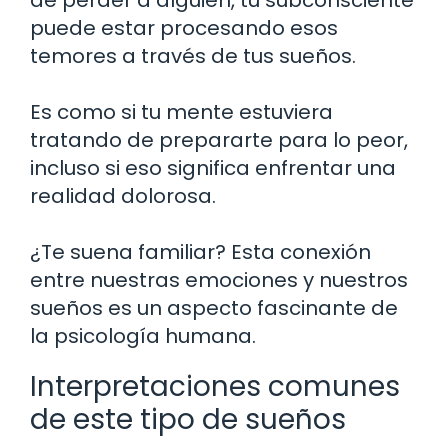
puede estar procesando esos
temores a través de tus sueños.
Es como si tu mente estuviera
tratando de prepararte para lo peor,
incluso si eso significa enfrentar una
realidad dolorosa.
¿Te suena familiar? Esta conexión
entre nuestras emociones y nuestros
sueños es un aspecto fascinante de
la psicología humana.
Interpretaciones comunes
de este tipo de sueños