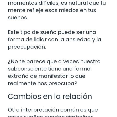
momentos difíciles, es natural que tu
mente refleje esos miedos en tus
sueños.
Este tipo de sueño puede ser una
forma de lidiar con la ansiedad y la
preocupación.
¿No te parece que a veces nuestro
subconsciente tiene una forma
extraña de manifestar lo que
realmente nos preocupa?
Cambios en la relación
Otra interpretación común es que
estos sueños pueden simbolizar