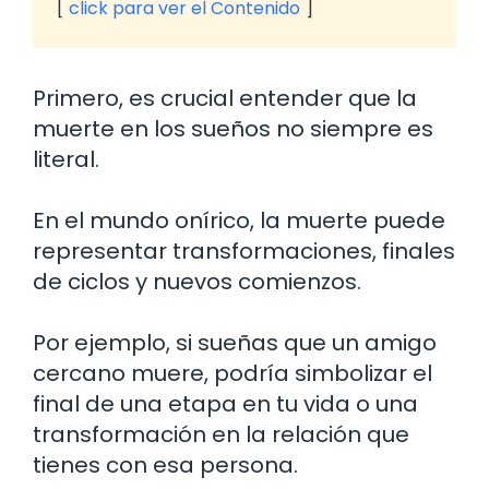
click para ver el Contenido
Primero, es crucial entender que la
muerte en los sueños no siempre es
literal.
En el mundo onírico, la muerte puede
representar transformaciones, finales
de ciclos y nuevos comienzos.
Por ejemplo, si sueñas que un amigo
cercano muere, podría simbolizar el
final de una etapa en tu vida o una
transformación en la relación que
tienes con esa persona.