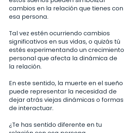
cambios en la relación que tienes con
esa persona.
Tal vez estén ocurriendo cambios
significativos en sus vidas, o quizás tú
estés experimentando un crecimiento
personal que afecta la dinámica de
la relación.
En este sentido, la muerte en el sueño
puede representar la necesidad de
dejar atrás viejas dinámicas o formas
de interactuar.
¿Te has sentido diferente en tu
relación con esa persona