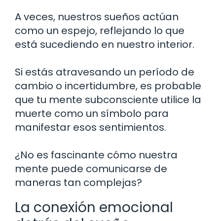
A veces, nuestros sueños actúan
como un espejo, reflejando lo que
está sucediendo en nuestro interior.
Si estás atravesando un período de
cambio o incertidumbre, es probable
que tu mente subconsciente utilice la
muerte como un símbolo para
manifestar esos sentimientos.
¿No es fascinante cómo nuestra
mente puede comunicarse de
maneras tan complejas?
La conexión emocional