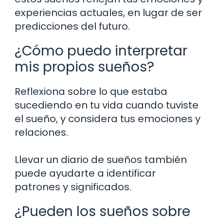
experiencias actuales, en lugar de ser
predicciones del futuro.
¿Cómo puedo interpretar
mis propios sueños?
Reflexiona sobre lo que estaba
sucediendo en tu vida cuando tuviste
el sueño, y considera tus emociones y
relaciones.
Llevar un diario de sueños también
puede ayudarte a identificar
patrones y significados.
¿Pueden los sueños sobre