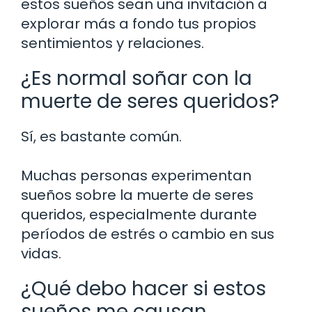
estos sueños sean una invitación a
explorar más a fondo tus propios
sentimientos y relaciones.
¿Es normal soñar con la
muerte de seres queridos?
Sí, es bastante común.
Muchas personas experimentan
sueños sobre la muerte de seres
queridos, especialmente durante
períodos de estrés o cambio en sus
vidas.
¿Qué debo hacer si estos
sueños me causan