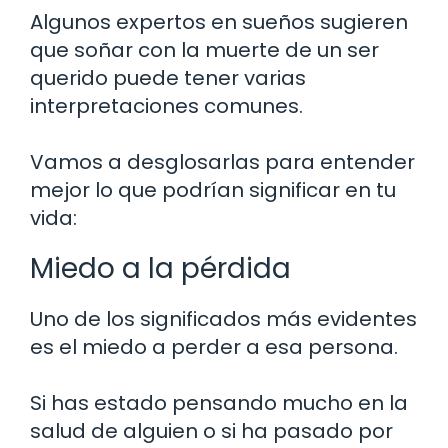
Algunos expertos en sueños sugieren
que soñar con la muerte de un ser
querido puede tener varias
interpretaciones comunes.
Vamos a desglosarlas para entender
mejor lo que podrían significar en tu
vida:
Miedo a la pérdida
Uno de los significados más evidentes
es el miedo a perder a esa persona.
Si has estado pensando mucho en la
salud de alguien o si ha pasado por