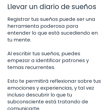
Llevar un diario de sueños
Registrar tus sueños puede ser una
herramienta poderosa para
entender lo que está sucediendo en
tu mente.
Al escribir tus sueños, puedes
empezar a identificar patrones y
temas recurrentes.
Esto te permitirá reflexionar sobre tus
emociones y experiencias, y tal vez
incluso descubrir lo que tu
subconsciente está tratando de
comunicarte.