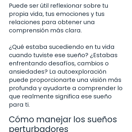
Puede ser útil reflexionar sobre tu
propia vida, tus emociones y tus
relaciones para obtener una
comprensión más clara.
¿Qué estaba sucediendo en tu vida
cuando tuviste ese sueño? ¿Estabas
enfrentando desafíos, cambios o
ansiedades? La autoexploración
puede proporcionarte una visión más
profunda y ayudarte a comprender lo
que realmente significa ese sueño
para ti.
Cómo manejar los sueños
perturbadores