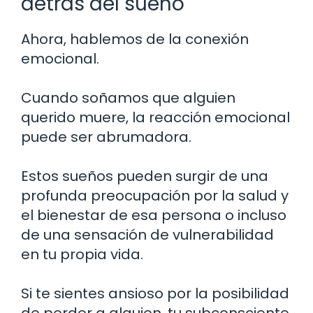
detrás del sueño
Ahora, hablemos de la conexión
emocional.
Cuando soñamos que alguien
querido muere, la reacción emocional
puede ser abrumadora.
Estos sueños pueden surgir de una
profunda preocupación por la salud y
el bienestar de esa persona o incluso
de una sensación de vulnerabilidad
en tu propia vida.
Si te sientes ansioso por la posibilidad
de perder a alguien, tu subconsciente