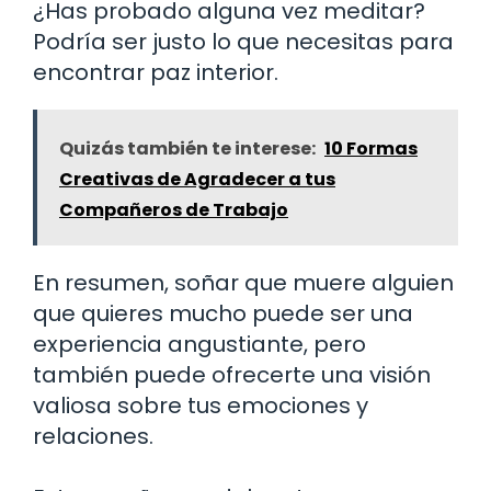
¿Has probado alguna vez meditar?
Podría ser justo lo que necesitas para
encontrar paz interior.
Quizás también te interese:
10 Formas
Creativas de Agradecer a tus
Compañeros de Trabajo
En resumen, soñar que muere alguien
que quieres mucho puede ser una
experiencia angustiante, pero
también puede ofrecerte una visión
valiosa sobre tus emociones y
relaciones.