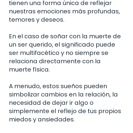
tienen una forma única de reflejar
nuestras emociones más profundas,
temores y deseos.
En el caso de soñar con la muerte de
un ser querido, el significado puede
ser multifacético y no siempre se
relaciona directamente con la
muerte física.
A menudo, estos sueños pueden
simbolizar cambios en la relación, la
necesidad de dejar ir algo o
simplemente el reflejo de tus propios
miedos y ansiedades.