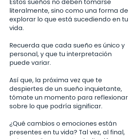
Estos sueños no deben tomarse
literalmente, sino como una forma de
explorar lo que está sucediendo en tu
vida.
Recuerda que cada sueño es único y
personal, y que tu interpretación
puede variar.
Así que, la próxima vez que te
despiertes de un sueño inquietante,
tómate un momento para reflexionar
sobre lo que podría significar.
¿Qué cambios o emociones están
presentes en tu vida? Tal vez, al final,