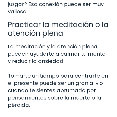
juzgar? Esa conexión puede ser muy
valiosa.
Practicar la meditación o la
atención plena
La meditación y la atención plena
pueden ayudarte a calmar tu mente
y reducir la ansiedad.
Tomarte un tiempo para centrarte en
el presente puede ser un gran alivio
cuando te sientes abrumado por
pensamientos sobre la muerte o la
pérdida.