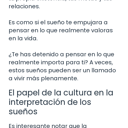
relaciones.
Es como si el sueño te empujara a
pensar en lo que realmente valoras
en la vida.
¿Te has detenido a pensar en lo que
realmente importa para ti? A veces,
estos sueños pueden ser un llamado
a vivir más plenamente.
El papel de la cultura en la
interpretación de los
sueños
Es interesante notar que la