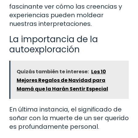
fascinante ver cómo las creencias y
experiencias pueden moldear
nuestras interpretaciones.
La importancia de la
autoexploración
Quizás también te interese:
Los 10
Mejores Regalos de Navidad para
Mamá que la Harán Sentir Especial
En última instancia, el significado de
soñar con la muerte de un ser querido
es profundamente personal.