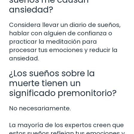
ansiedad?
Considera llevar un diario de sueños,
hablar con alguien de confianza o
practicar la meditación para
procesar tus emociones y reducir la
ansiedad.
¿Los sueños sobre la
muerte tienen un
significado premonitorio?
No necesariamente.
La mayoría de los expertos creen que
estos sueños reflejan tus emociones y