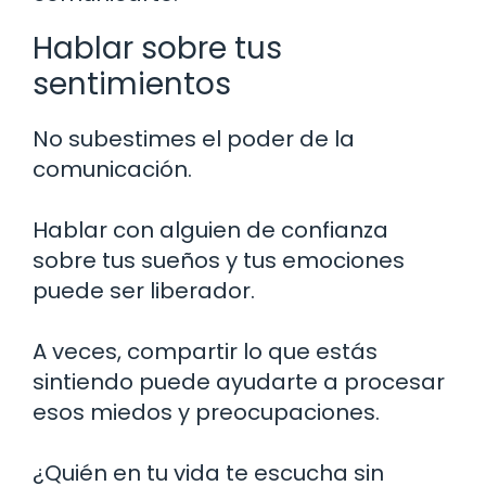
Hablar sobre tus
sentimientos
No subestimes el poder de la
comunicación.
Hablar con alguien de confianza
sobre tus sueños y tus emociones
puede ser liberador.
A veces, compartir lo que estás
sintiendo puede ayudarte a procesar
esos miedos y preocupaciones.
¿Quién en tu vida te escucha sin