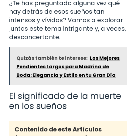
¿Te has preguntado alguna vez qué
hay detrás de esos sueños tan
intensos y vívidos? Vamos a explorar
juntos este tema intrigante y, a veces,
desconcertante.
Quizás también te interese:
Los Mejores
Pendientes Largos para Madrina de
Boda: Elegancia y Estilo en tu Gran Día
El significado de la muerte
en los sueños
Contenido de este Artículos