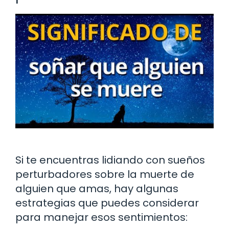
Si te encuentras lidiando con sueños
perturbadores sobre la muerte de
alguien que amas, hay algunas
estrategias que puedes considerar
para manejar esos sentimientos: