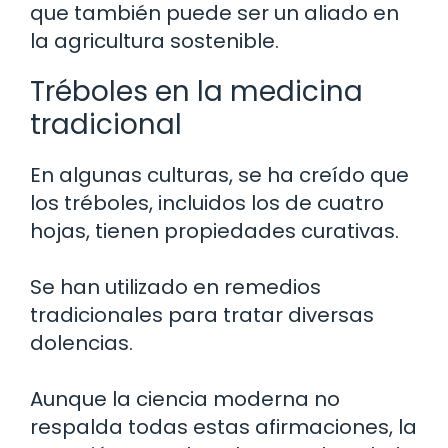
que también puede ser un aliado en
la agricultura sostenible.
Tréboles en la medicina
tradicional
En algunas culturas, se ha creído que
los tréboles, incluidos los de cuatro
hojas, tienen propiedades curativas.
Se han utilizado en remedios
tradicionales para tratar diversas
dolencias.
Aunque la ciencia moderna no
respalda todas estas afirmaciones, la