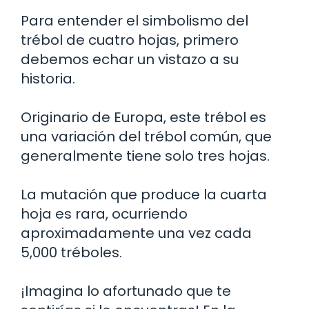
Para entender el simbolismo del
trébol de cuatro hojas, primero
debemos echar un vistazo a su
historia.
Originario de Europa, este trébol es
una variación del trébol común, que
generalmente tiene solo tres hojas.
La mutación que produce la cuarta
hoja es rara, ocurriendo
aproximadamente una vez cada
5,000 tréboles.
¡Imagina lo afortunado que te