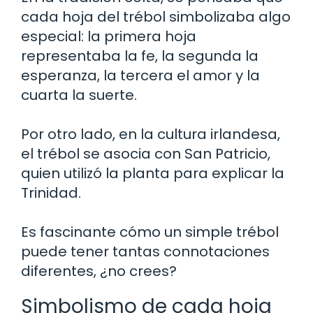
cada hoja del trébol simbolizaba algo
especial: la primera hoja
representaba la fe, la segunda la
esperanza, la tercera el amor y la
cuarta la suerte.
Por otro lado, en la cultura irlandesa,
el trébol se asocia con San Patricio,
quien utilizó la planta para explicar la
Trinidad.
Es fascinante cómo un simple trébol
puede tener tantas connotaciones
diferentes, ¿no crees?
Simbolismo de cada hoja