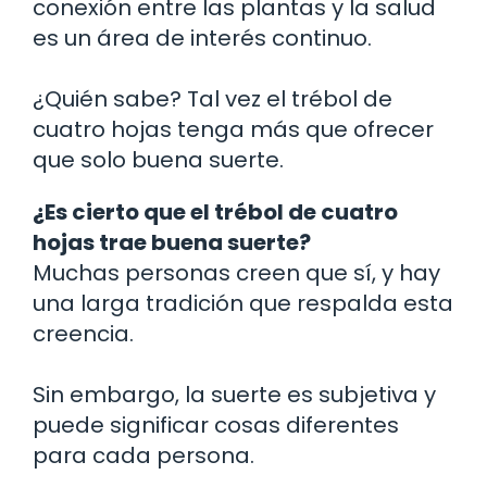
conexión entre las plantas y la salud
es un área de interés continuo.
¿Quién sabe? Tal vez el trébol de
cuatro hojas tenga más que ofrecer
que solo buena suerte.
¿Es cierto que el trébol de cuatro
hojas trae buena suerte?
Muchas personas creen que sí, y hay
una larga tradición que respalda esta
creencia.
Sin embargo, la suerte es subjetiva y
puede significar cosas diferentes
para cada persona.