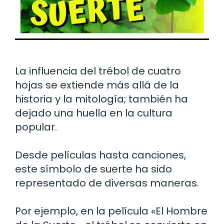
La influencia del trébol de cuatro
hojas se extiende más allá de la
historia y la mitología; también ha
dejado una huella en la cultura
popular.
Desde películas hasta canciones,
este símbolo de suerte ha sido
representado de diversas maneras.
Por ejemplo, en la película «El Hombre