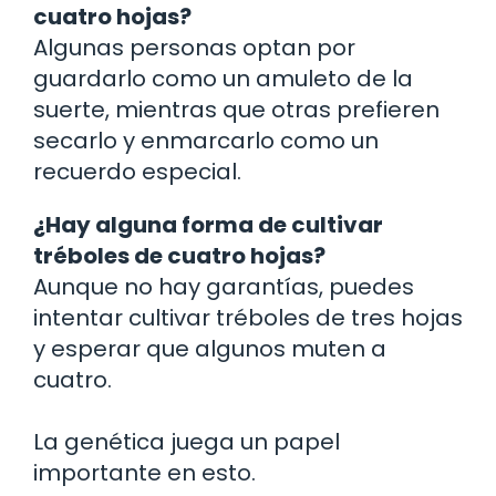
cuatro hojas?
Algunas personas optan por
guardarlo como un amuleto de la
suerte, mientras que otras prefieren
secarlo y enmarcarlo como un
recuerdo especial.
¿Hay alguna forma de cultivar
tréboles de cuatro hojas?
Aunque no hay garantías, puedes
intentar cultivar tréboles de tres hojas
y esperar que algunos muten a
cuatro.
La genética juega un papel
importante en esto.