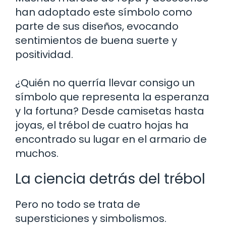
han adoptado este símbolo como
parte de sus diseños, evocando
sentimientos de buena suerte y
positividad.
¿Quién no querría llevar consigo un
símbolo que representa la esperanza
y la fortuna? Desde camisetas hasta
joyas, el trébol de cuatro hojas ha
encontrado su lugar en el armario de
muchos.
La ciencia detrás del trébol
Pero no todo se trata de
supersticiones y simbolismos.