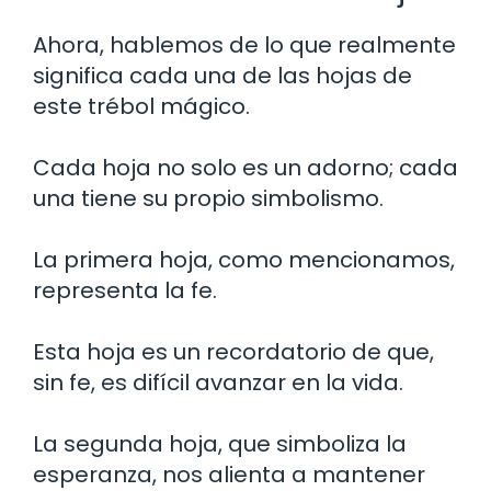
Ahora, hablemos de lo que realmente
significa cada una de las hojas de
este trébol mágico.
Cada hoja no solo es un adorno; cada
una tiene su propio simbolismo.
La primera hoja, como mencionamos,
representa la fe.
Esta hoja es un recordatorio de que,
sin fe, es difícil avanzar en la vida.
La segunda hoja, que simboliza la
esperanza, nos alienta a mantener