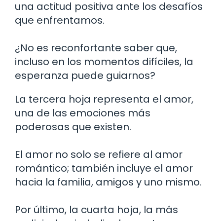
una actitud positiva ante los desafíos
que enfrentamos.
¿No es reconfortante saber que,
incluso en los momentos difíciles, la
esperanza puede guiarnos?
La tercera hoja representa el amor,
una de las emociones más
poderosas que existen.
El amor no solo se refiere al amor
romántico; también incluye el amor
hacia la familia, amigos y uno mismo.
Por último, la cuarta hoja, la más