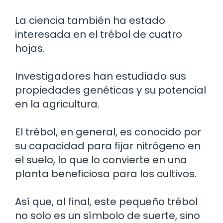
La ciencia también ha estado
interesada en el trébol de cuatro
hojas.
Investigadores han estudiado sus
propiedades genéticas y su potencial
en la agricultura.
El trébol, en general, es conocido por
su capacidad para fijar nitrógeno en
el suelo, lo que lo convierte en una
planta beneficiosa para los cultivos.
Así que, al final, este pequeño trébol
no solo es un símbolo de suerte, sino