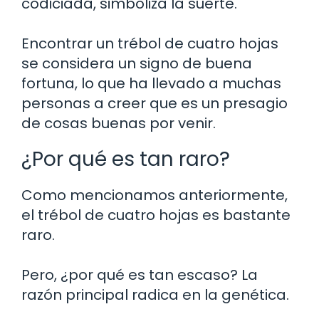
codiciada, simboliza la suerte.
Encontrar un trébol de cuatro hojas
se considera un signo de buena
fortuna, lo que ha llevado a muchas
personas a creer que es un presagio
de cosas buenas por venir.
¿Por qué es tan raro?
Como mencionamos anteriormente,
el trébol de cuatro hojas es bastante
raro.
Pero, ¿por qué es tan escaso? La
razón principal radica en la genética.