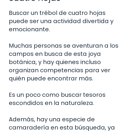
Buscar un trébol de cuatro hojas
puede ser una actividad divertida y
emocionante.
Muchas personas se aventuran a los
campos en busca de esta joya
botánica, y hay quienes incluso
organizan competencias para ver
quién puede encontrar más.
Es un poco como buscar tesoros
escondidos en la naturaleza.
Además, hay una especie de
camaradería en esta búsqueda, ya