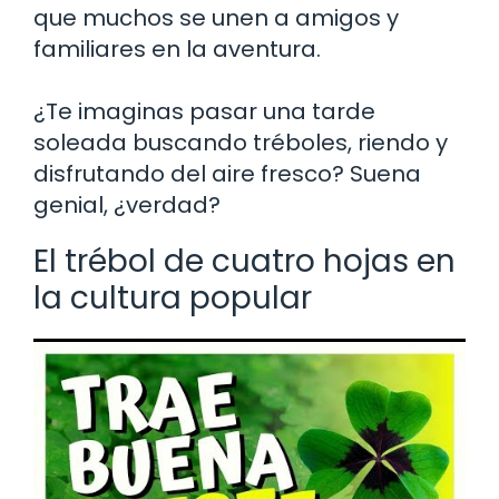
que muchos se unen a amigos y
familiares en la aventura.
¿Te imaginas pasar una tarde
soleada buscando tréboles, riendo y
disfrutando del aire fresco? Suena
genial, ¿verdad?
El trébol de cuatro hojas en
la cultura popular