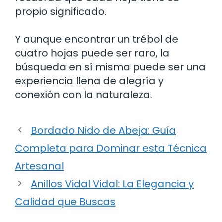
propio significado.
Y aunque encontrar un trébol de
cuatro hojas puede ser raro, la
búsqueda en sí misma puede ser una
experiencia llena de alegría y
conexión con la naturaleza.
Bordado Nido de Abeja: Guía
Completa para Dominar esta Técnica
Artesanal
Anillos Vidal Vidal: La Elegancia y
Calidad que Buscas