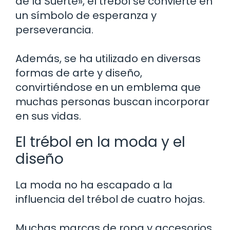
de la Suerte», el trébol se convierte en
un símbolo de esperanza y
perseverancia.
Además, se ha utilizado en diversas
formas de arte y diseño,
convirtiéndose en un emblema que
muchas personas buscan incorporar
en sus vidas.
El trébol en la moda y el
diseño
La moda no ha escapado a la
influencia del trébol de cuatro hojas.
Muchas marcas de ropa y accesorios