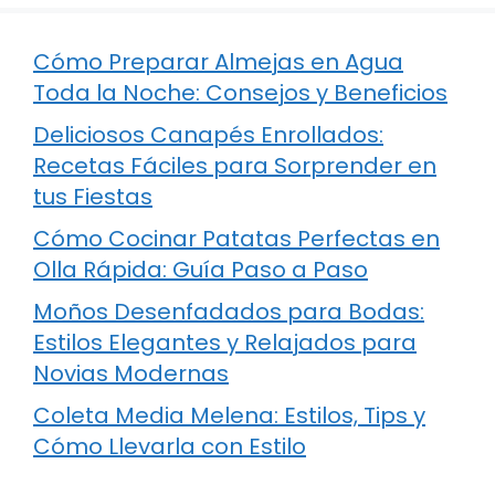
Cómo Preparar Almejas en Agua
Toda la Noche: Consejos y Beneficios
Deliciosos Canapés Enrollados:
Recetas Fáciles para Sorprender en
tus Fiestas
Cómo Cocinar Patatas Perfectas en
Olla Rápida: Guía Paso a Paso
Moños Desenfadados para Bodas:
Estilos Elegantes y Relajados para
Novias Modernas
Coleta Media Melena: Estilos, Tips y
Cómo Llevarla con Estilo