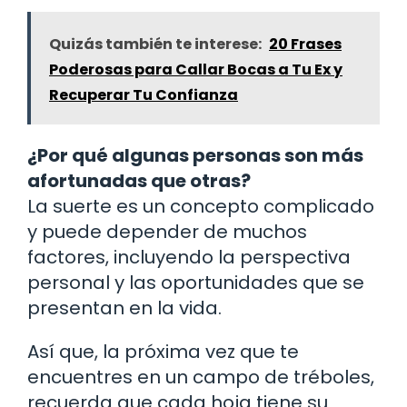
Quizás también te interese:
20 Frases
Poderosas para Callar Bocas a Tu Ex y
Recuperar Tu Confianza
¿Por qué algunas personas son más
afortunadas que otras?
La suerte es un concepto complicado
y puede depender de muchos
factores, incluyendo la perspectiva
personal y las oportunidades que se
presentan en la vida.
Así que, la próxima vez que te
encuentres en un campo de tréboles,
recuerda que cada hoja tiene su