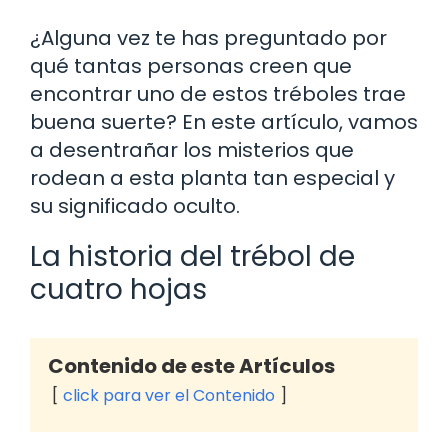
¿Alguna vez te has preguntado por
qué tantas personas creen que
encontrar uno de estos tréboles trae
buena suerte? En este artículo, vamos
a desentrañar los misterios que
rodean a esta planta tan especial y
su significado oculto.
La historia del trébol de
cuatro hojas
Contenido de este Artículos
click para ver el Contenido