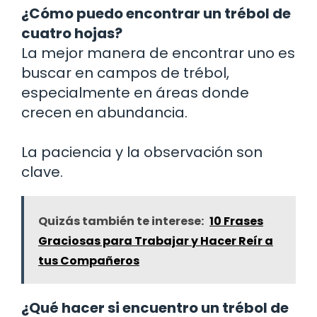
¿Cómo puedo encontrar un trébol de
cuatro hojas?
La mejor manera de encontrar uno es
buscar en campos de trébol,
especialmente en áreas donde
crecen en abundancia.
La paciencia y la observación son
clave.
Quizás también te interese:
10 Frases
Graciosas para Trabajar y Hacer Reír a
tus Compañeros
¿Qué hacer si encuentro un trébol de