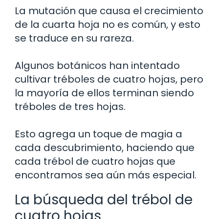
La mutación que causa el crecimiento
de la cuarta hoja no es común, y esto
se traduce en su rareza.
Algunos botánicos han intentado
cultivar tréboles de cuatro hojas, pero
la mayoría de ellos terminan siendo
tréboles de tres hojas.
Esto agrega un toque de magia a
cada descubrimiento, haciendo que
cada trébol de cuatro hojas que
encontramos sea aún más especial.
La búsqueda del trébol de
cuatro hojas