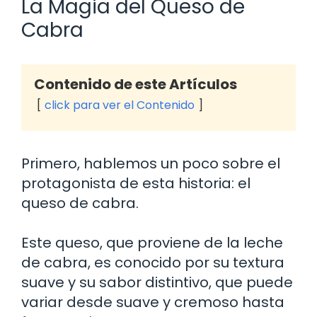
La Magia del Queso de
Cabra
Contenido de este Artículos
click para ver el Contenido
Primero, hablemos un poco sobre el
protagonista de esta historia: el
queso de cabra.
Este queso, que proviene de la leche
de cabra, es conocido por su textura
suave y su sabor distintivo, que puede
variar desde suave y cremoso hasta