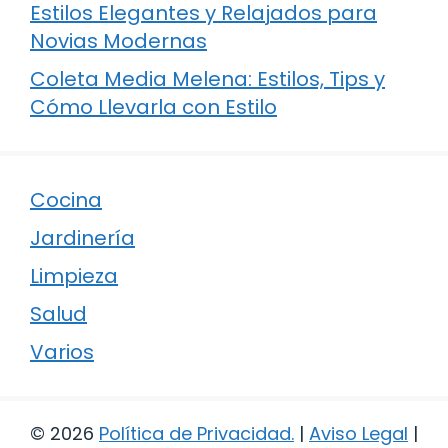
Estilos Elegantes y Relajados para
Novias Modernas
Coleta Media Melena: Estilos, Tips y
Cómo Llevarla con Estilo
Cocina
Jardinería
Limpieza
Salud
Varios
© 2026
Política de Privacidad
.
|
Aviso Legal
|