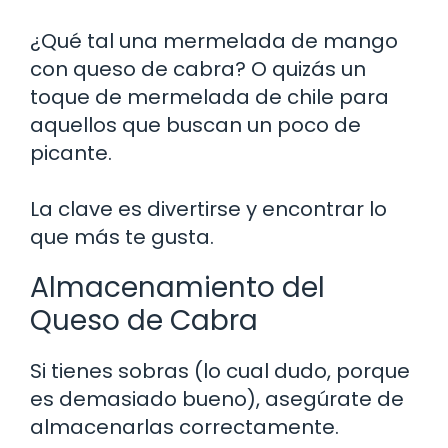
¿Qué tal una mermelada de mango
con queso de cabra? O quizás un
toque de mermelada de chile para
aquellos que buscan un poco de
picante.
La clave es divertirse y encontrar lo
que más te gusta.
Almacenamiento del
Queso de Cabra
Si tienes sobras (lo cual dudo, porque
es demasiado bueno), asegúrate de
almacenarlas correctamente.