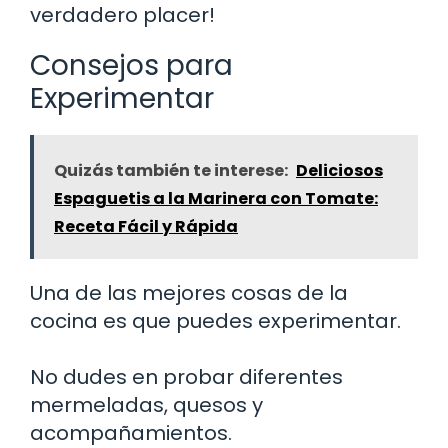
verdadero placer!
Consejos para
Experimentar
Quizás también te interese:
Deliciosos
Espaguetis a la Marinera con Tomate:
Receta Fácil y Rápida
Una de las mejores cosas de la
cocina es que puedes experimentar.
No dudes en probar diferentes
mermeladas, quesos y
acompañamientos.