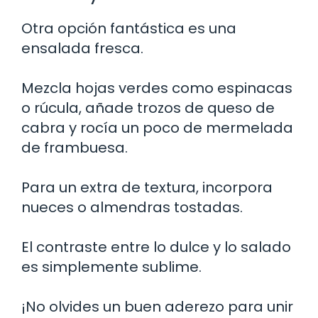
Otra opción fantástica es una
ensalada fresca.
Mezcla hojas verdes como espinacas
o rúcula, añade trozos de queso de
cabra y rocía un poco de mermelada
de frambuesa.
Para un extra de textura, incorpora
nueces o almendras tostadas.
El contraste entre lo dulce y lo salado
es simplemente sublime.
¡No olvides un buen aderezo para unir