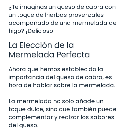
¿Te imaginas un queso de cabra con
un toque de hierbas provenzales
acompañado de una mermelada de
higo? ¡Delicioso!
La Elección de la
Mermelada Perfecta
Ahora que hemos establecido la
importancia del queso de cabra, es
hora de hablar sobre la mermelada.
La mermelada no solo añade un
toque dulce, sino que también puede
complementar y realzar los sabores
del queso.