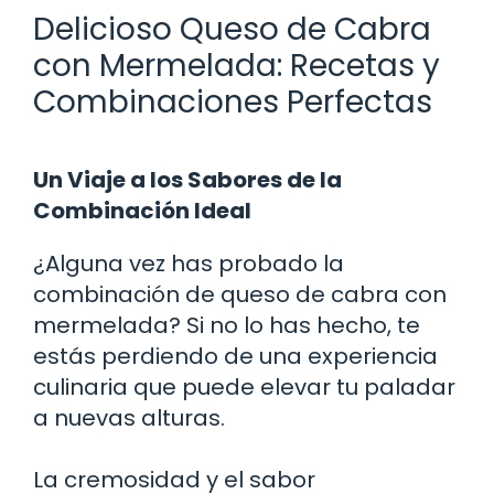
Delicioso Queso de Cabra
con Mermelada: Recetas y
Combinaciones Perfectas
Un Viaje a los Sabores de la
Combinación Ideal
¿Alguna vez has probado la
combinación de queso de cabra con
mermelada? Si no lo has hecho, te
estás perdiendo de una experiencia
culinaria que puede elevar tu paladar
a nuevas alturas.
La cremosidad y el sabor