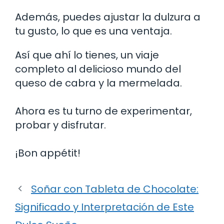
Además, puedes ajustar la dulzura a
tu gusto, lo que es una ventaja.
Así que ahí lo tienes, un viaje
completo al delicioso mundo del
queso de cabra y la mermelada.
Ahora es tu turno de experimentar,
probar y disfrutar.
¡Bon appétit!
Soñar con Tableta de Chocolate:
Significado y Interpretación de Este