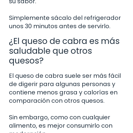
su sabor.
Simplemente sácalo del refrigerador
unos 30 minutos antes de servirlo.
¿El queso de cabra es más
saludable que otros
quesos?
El queso de cabra suele ser más fácil
de digerir para algunas personas y
contiene menos grasa y calorías en
comparación con otros quesos.
Sin embargo, como con cualquier
alimento, es mejor consumirlo con