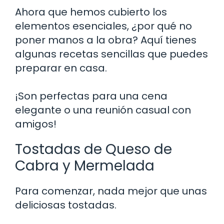
Ahora que hemos cubierto los
elementos esenciales, ¿por qué no
poner manos a la obra? Aquí tienes
algunas recetas sencillas que puedes
preparar en casa.
¡Son perfectas para una cena
elegante o una reunión casual con
amigos!
Tostadas de Queso de
Cabra y Mermelada
Para comenzar, nada mejor que unas
deliciosas tostadas.