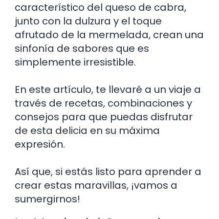
característico del queso de cabra,
junto con la dulzura y el toque
afrutado de la mermelada, crean una
sinfonía de sabores que es
simplemente irresistible.
En este artículo, te llevaré a un viaje a
través de recetas, combinaciones y
consejos para que puedas disfrutar
de esta delicia en su máxima
expresión.
Así que, si estás listo para aprender a
crear estas maravillas, ¡vamos a
sumergirnos!