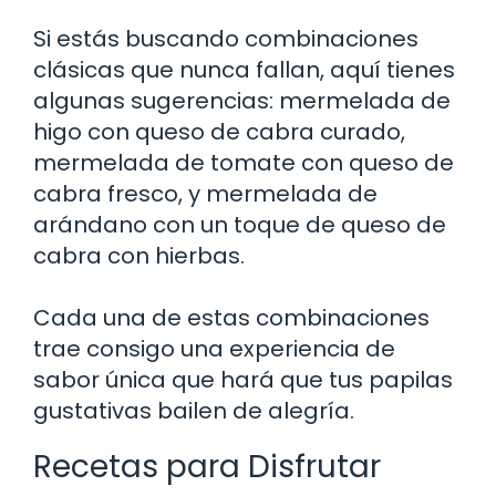
Si estás buscando combinaciones
clásicas que nunca fallan, aquí tienes
algunas sugerencias: mermelada de
higo con queso de cabra curado,
mermelada de tomate con queso de
cabra fresco, y mermelada de
arándano con un toque de queso de
cabra con hierbas.
Cada una de estas combinaciones
trae consigo una experiencia de
sabor única que hará que tus papilas
gustativas bailen de alegría.
Recetas para Disfrutar