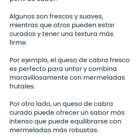
Algunos son frescos y suaves,
mientras que otros pueden estar
curados y tener una textura más
firme.
Por ejemplo, el queso de cabra fresco
es perfecto para untar y combina
maravillosamente con mermeladas
frutales.
Por otro lado, un queso de cabra
curado puede ofrecer un sabor más
intenso que puede equilibrarse con
mermeladas más robustas.