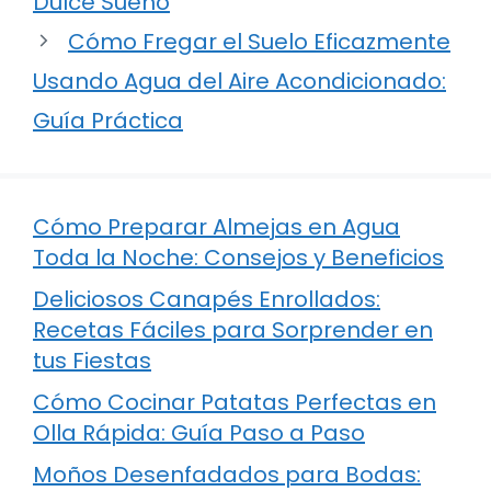
Dulce Sueño
Cómo Fregar el Suelo Eficazmente
Usando Agua del Aire Acondicionado:
Guía Práctica
Cómo Preparar Almejas en Agua
Toda la Noche: Consejos y Beneficios
Deliciosos Canapés Enrollados:
Recetas Fáciles para Sorprender en
tus Fiestas
Cómo Cocinar Patatas Perfectas en
Olla Rápida: Guía Paso a Paso
Moños Desenfadados para Bodas: