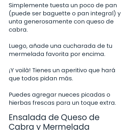
Simplemente tuesta un poco de pan
(puede ser baguette o pan integral) y
unta generosamente con queso de
cabra.
Luego, añade una cucharada de tu
mermelada favorita por encima.
¡Y voilà! Tienes un aperitivo que hará
que todos pidan más.
Puedes agregar nueces picadas o
hierbas frescas para un toque extra.
Ensalada de Queso de
Cabra y Mermelada