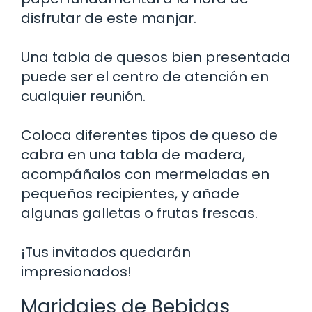
disfrutar de este manjar.
Una tabla de quesos bien presentada
puede ser el centro de atención en
cualquier reunión.
Coloca diferentes tipos de queso de
cabra en una tabla de madera,
acompáñalos con mermeladas en
pequeños recipientes, y añade
algunas galletas o frutas frescas.
¡Tus invitados quedarán
impresionados!
Maridajes de Bebidas