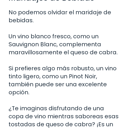
No podemos olvidar el maridaje de
bebidas.
Un vino blanco fresco, como un
Sauvignon Blanc, complementa
maravillosamente el queso de cabra.
Si prefieres algo más robusto, un vino
tinto ligero, como un Pinot Noir,
también puede ser una excelente
opción.
¿Te imaginas disfrutando de una
copa de vino mientras saboreas esas
tostadas de queso de cabra? ¡Es un