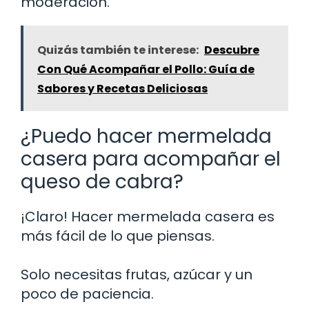
moderación.
Quizás también te interese:
Descubre
Con Qué Acompañar el Pollo: Guía de
Sabores y Recetas Deliciosas
¿Puedo hacer mermelada
casera para acompañar el
queso de cabra?
¡Claro! Hacer mermelada casera es
más fácil de lo que piensas.
Solo necesitas frutas, azúcar y un
poco de paciencia.