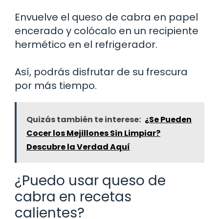
Envuelve el queso de cabra en papel
encerado y colócalo en un recipiente
hermético en el refrigerador.
Así, podrás disfrutar de su frescura
por más tiempo.
Quizás también te interese:
¿Se Pueden
Cocer los Mejillones Sin Limpiar?
Descubre la Verdad Aquí
¿Puedo usar queso de
cabra en recetas
calientes?