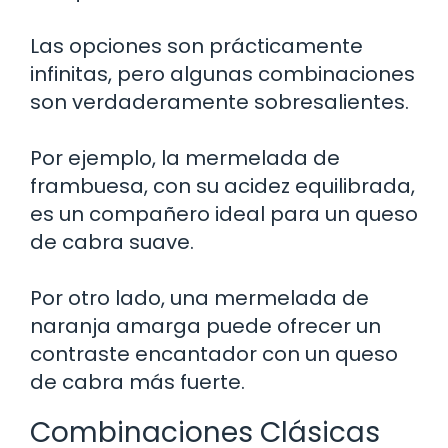
Las opciones son prácticamente
infinitas, pero algunas combinaciones
son verdaderamente sobresalientes.
Por ejemplo, la mermelada de
frambuesa, con su acidez equilibrada,
es un compañero ideal para un queso
de cabra suave.
Por otro lado, una mermelada de
naranja amarga puede ofrecer un
contraste encantador con un queso
de cabra más fuerte.
Combinaciones Clásicas