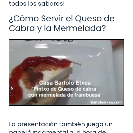
todos los sabores!
¿Cómo Servir el Queso de
Cabra y la Mermelada?
La presentación también juega un
papel fundamental a la hora de