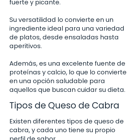
fuerte y picante.
Su versatilidad lo convierte en un
ingrediente ideal para una variedad
de platos, desde ensaladas hasta
aperitivos.
Además, es una excelente fuente de
proteínas y calcio, lo que lo convierte
en una opción saludable para
aquellos que buscan cuidar su dieta.
Tipos de Queso de Cabra
Existen diferentes tipos de queso de
cabra, y cada uno tiene su propio
perfil de sabor.