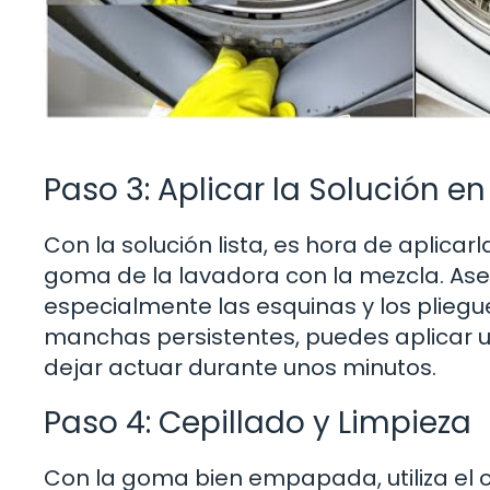
Paso 3: Aplicar la Solución e
Con la solución lista, es hora de aplica
goma de la lavadora con la mezcla. Ase
especialmente las esquinas y los pliegu
manchas persistentes, puedes aplicar u
dejar actuar durante unos minutos.
Paso 4: Cepillado y Limpieza
Con la goma bien empapada, utiliza el c