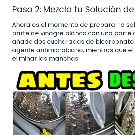
Paso 2: Mezcla tu Solución de
Ahora es el momento de preparar la solu
parte de vinagre blanco con una parte d
añade dos cucharadas de bicarbonato de
agente antimicrobiano, mientras que el
eliminar las manchas.