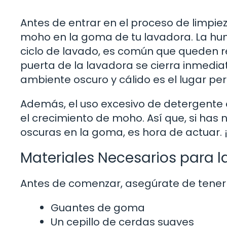
Antes de entrar en el proceso de limpie
moho en la goma de tu lavadora. La hum
ciclo de lavado, es común que queden r
puerta de la lavadora se cierra inmed
ambiente oscuro y cálido es el lugar pe
Además, el uso excesivo de detergente 
el crecimiento de moho. Así que, si has
oscuras en la goma, es hora de actuar.
Materiales Necesarios para l
Antes de comenzar, asegúrate de tener 
Guantes de goma
Un cepillo de cerdas suaves