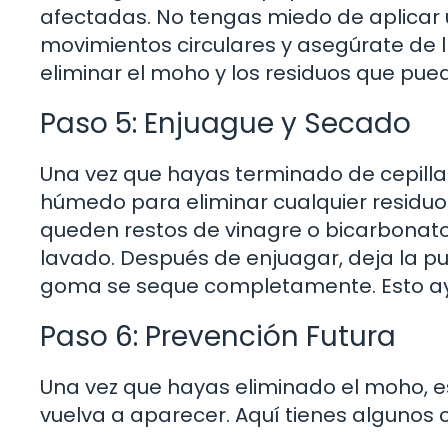
afectadas. No tengas miedo de aplicar 
movimientos circulares y asegúrate de l
eliminar el moho y los residuos que pu
Paso 5: Enjuague y Secado
Una vez que hayas terminado de cepillar
húmedo para eliminar cualquier residuo 
queden restos de vinagre o bicarbonato,
lavado. Después de enjuagar, deja la pu
goma se seque completamente. Esto ayu
Paso 6: Prevención Futura
Una vez que hayas eliminado el moho, 
vuelva a aparecer. Aquí tienes algunos 