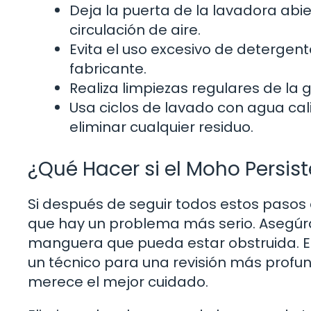
Deja la puerta de la lavadora abi
circulación de aire.
Evita el uso excesivo de detergen
fabricante.
Realiza limpiezas regulares de la
Usa ciclos de lavado con agua cal
eliminar cualquier residuo.
¿Qué Hacer si el Moho Persist
Si después de seguir todos estos pasos
que hay un problema más serio. Asegúrate
manguera que pueda estar obstruida. En
un técnico para una revisión más profun
merece el mejor cuidado.