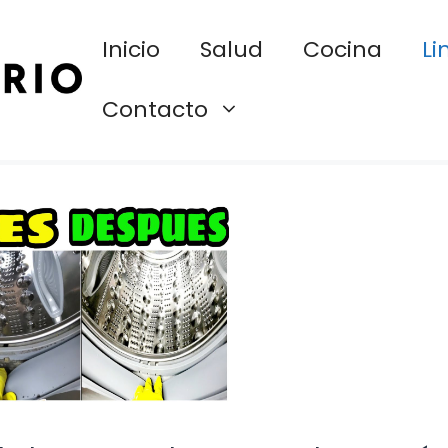
Inicio
Salud
Cocina
Li
Contacto