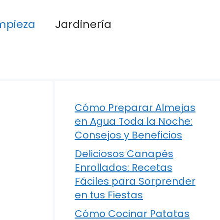
mpieza
Jardinería
Cómo Preparar Almejas
en Agua Toda la Noche:
Consejos y Beneficios
Deliciosos Canapés
Enrollados: Recetas
Fáciles para Sorprender
en tus Fiestas
Cómo Cocinar Patatas