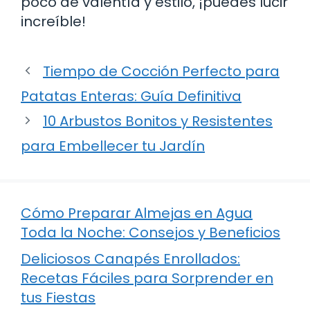
poco de valentía y estilo, ¡puedes lucir
increíble!
Tiempo de Cocción Perfecto para
Patatas Enteras: Guía Definitiva
10 Arbustos Bonitos y Resistentes
para Embellecer tu Jardín
Cómo Preparar Almejas en Agua
Toda la Noche: Consejos y Beneficios
Deliciosos Canapés Enrollados:
Recetas Fáciles para Sorprender en
tus Fiestas