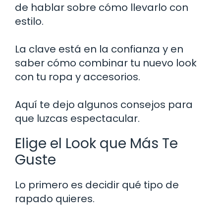
de hablar sobre cómo llevarlo con
estilo.
La clave está en la confianza y en
saber cómo combinar tu nuevo look
con tu ropa y accesorios.
Aquí te dejo algunos consejos para
que luzcas espectacular.
Elige el Look que Más Te
Guste
Lo primero es decidir qué tipo de
rapado quieres.