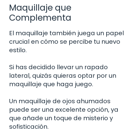
Maquillaje que
Complementa
El maquillaje también juega un papel
crucial en cómo se percibe tu nuevo
estilo.
Si has decidido llevar un rapado
lateral, quizás quieras optar por un
maquillaje que haga juego.
Un maquillaje de ojos ahumados
puede ser una excelente opción, ya
que añade un toque de misterio y
sofisticación.