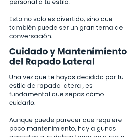
personal a tu estilo.
Esto no solo es divertido, sino que
también puede ser un gran tema de
conversación.
Cuidado y Mantenimiento
del Rapado Lateral
Una vez que te hayas decidido por tu
estilo de rapado lateral, es
fundamental que sepas cómo
cuidarlo.
Aunque puede parecer que requiere
poco mantenimiento, hay algunos
aspectos que debes tener en cuenta.