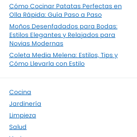
Cómo Cocinar Patatas Perfectas en
Olla Rápida: Guía Paso a Paso
Moños Desenfadados para Bodas:
Estilos Elegantes y Relajados para
Novias Modernas
Coleta Media Melena: Estilos, Tips y
Cómo Llevarla con Estilo
Cocina
Jardinería
Limpieza
Salud