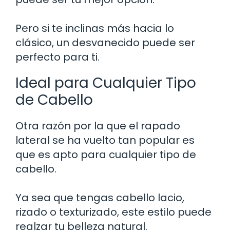
Pero si te inclinas más hacia lo
clásico, un desvanecido puede ser
perfecto para ti.
Ideal para Cualquier Tipo
de Cabello
Otra razón por la que el rapado
lateral se ha vuelto tan popular es
que es apto para cualquier tipo de
cabello.
Ya sea que tengas cabello lacio,
rizado o texturizado, este estilo puede
realzar tu belleza natural.