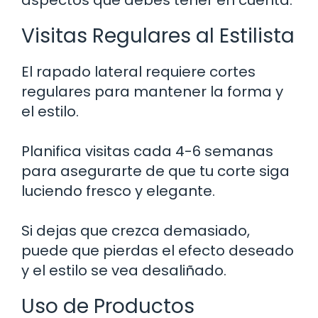
Visitas Regulares al Estilista
El rapado lateral requiere cortes
regulares para mantener la forma y
el estilo.
Planifica visitas cada 4-6 semanas
para asegurarte de que tu corte siga
luciendo fresco y elegante.
Si dejas que crezca demasiado,
puede que pierdas el efecto deseado
y el estilo se vea desaliñado.
Uso de Productos