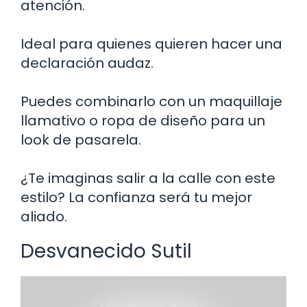
atención.
Ideal para quienes quieren hacer una
declaración audaz.
Puedes combinarlo con un maquillaje
llamativo o ropa de diseño para un
look de pasarela.
¿Te imaginas salir a la calle con este
estilo? La confianza será tu mejor
aliado.
Desvanecido Sutil