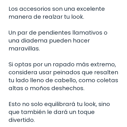
Los accesorios son una excelente
manera de realzar tu look.
Un par de pendientes llamativos o
una diadema pueden hacer
maravillas.
Si optas por un rapado más extremo,
considera usar peinados que resalten
tu lado lleno de cabello, como coletas
altas o moños deshechos.
Esto no solo equilibrará tu look, sino
que también le dará un toque
divertido.