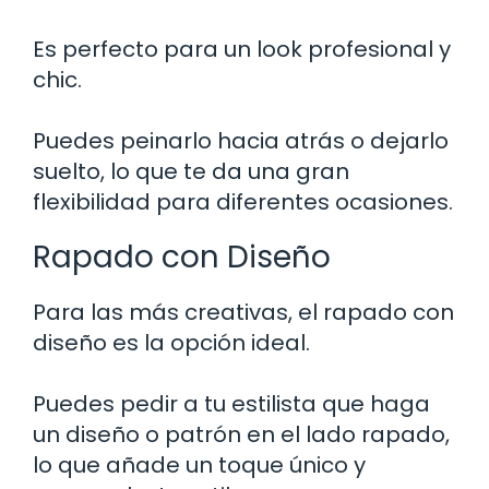
Es perfecto para un look profesional y
chic.
Puedes peinarlo hacia atrás o dejarlo
suelto, lo que te da una gran
flexibilidad para diferentes ocasiones.
Rapado con Diseño
Para las más creativas, el rapado con
diseño es la opción ideal.
Puedes pedir a tu estilista que haga
un diseño o patrón en el lado rapado,
lo que añade un toque único y