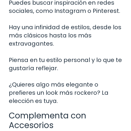
Puedes buscar inspiración en redes
sociales, como Instagram o Pinterest.
Hay una infinidad de estilos, desde los
más clásicos hasta los más
extravagantes.
Piensa en tu estilo personal y lo que te
gustaría reflejar.
¿Quieres algo más elegante o
prefieres un look más rockero? La
elección es tuya.
Complementa con
Accesorios