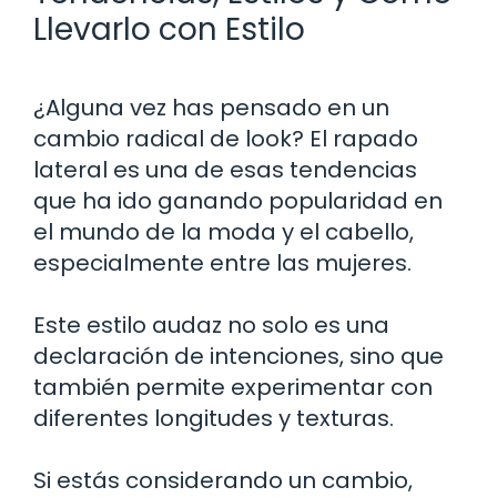
Llevarlo con Estilo
¿Alguna vez has pensado en un
cambio radical de look? El rapado
lateral es una de esas tendencias
que ha ido ganando popularidad en
el mundo de la moda y el cabello,
especialmente entre las mujeres.
Este estilo audaz no solo es una
declaración de intenciones, sino que
también permite experimentar con
diferentes longitudes y texturas.
Si estás considerando un cambio,