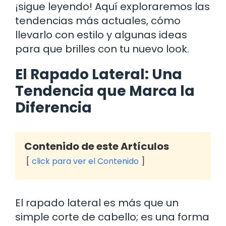
¡sigue leyendo! Aquí exploraremos las
tendencias más actuales, cómo
llevarlo con estilo y algunas ideas
para que brilles con tu nuevo look.
El Rapado Lateral: Una
Tendencia que Marca la
Diferencia
Contenido de este Artículos
click para ver el Contenido
El rapado lateral es más que un
simple corte de cabello; es una forma