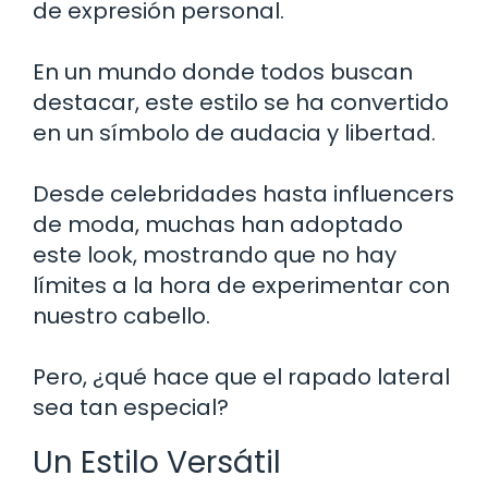
de expresión personal.
En un mundo donde todos buscan
destacar, este estilo se ha convertido
en un símbolo de audacia y libertad.
Desde celebridades hasta influencers
de moda, muchas han adoptado
este look, mostrando que no hay
límites a la hora de experimentar con
nuestro cabello.
Pero, ¿qué hace que el rapado lateral
sea tan especial?
Un Estilo Versátil