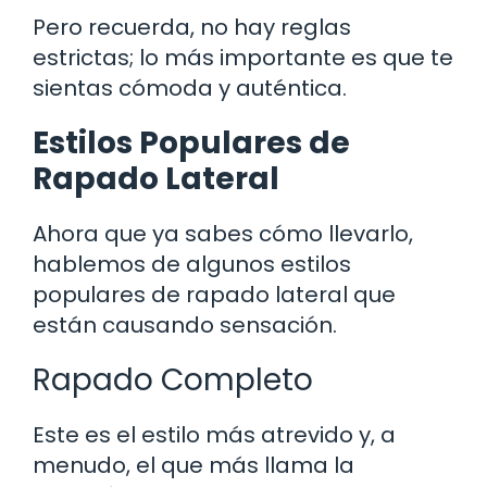
Pero recuerda, no hay reglas
estrictas; lo más importante es que te
sientas cómoda y auténtica.
Estilos Populares de
Rapado Lateral
Ahora que ya sabes cómo llevarlo,
hablemos de algunos estilos
populares de rapado lateral que
están causando sensación.
Rapado Completo
Este es el estilo más atrevido y, a
menudo, el que más llama la