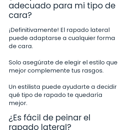
adecuado para mi tipo de
cara?
¡Definitivamente! El rapado lateral
puede adaptarse a cualquier forma
de cara.
Solo asegúrate de elegir el estilo que
mejor complemente tus rasgos.
Un estilista puede ayudarte a decidir
qué tipo de rapado te quedaría
mejor.
¿Es fácil de peinar el
rapado lateral?