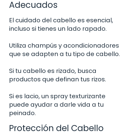
Adecuados
El cuidado del cabello es esencial,
incluso si tienes un lado rapado.
Utiliza champús y acondicionadores
que se adapten a tu tipo de cabello.
Si tu cabello es rizado, busca
productos que definan tus rizos.
Si es lacio, un spray texturizante
puede ayudar a darle vida a tu
peinado.
Protección del Cabello