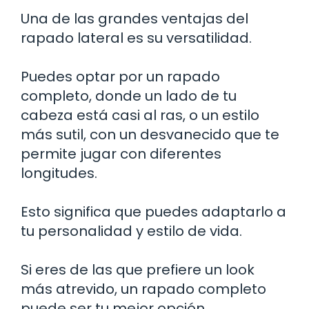
Una de las grandes ventajas del
rapado lateral es su versatilidad.
Puedes optar por un rapado
completo, donde un lado de tu
cabeza está casi al ras, o un estilo
más sutil, con un desvanecido que te
permite jugar con diferentes
longitudes.
Esto significa que puedes adaptarlo a
tu personalidad y estilo de vida.
Si eres de las que prefiere un look
más atrevido, un rapado completo
puede ser tu mejor opción.