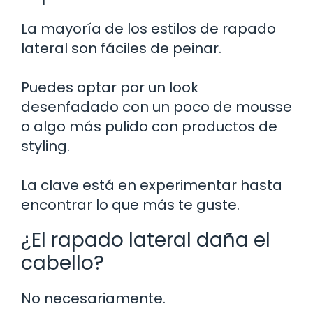
La mayoría de los estilos de rapado
lateral son fáciles de peinar.
Puedes optar por un look
desenfadado con un poco de mousse
o algo más pulido con productos de
styling.
La clave está en experimentar hasta
encontrar lo que más te guste.
¿El rapado lateral daña el
cabello?
No necesariamente.