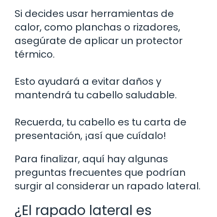
Si decides usar herramientas de
calor, como planchas o rizadores,
asegúrate de aplicar un protector
térmico.
Esto ayudará a evitar daños y
mantendrá tu cabello saludable.
Recuerda, tu cabello es tu carta de
presentación, ¡así que cuídalo!
Para finalizar, aquí hay algunas
preguntas frecuentes que podrían
surgir al considerar un rapado lateral.
¿El rapado lateral es