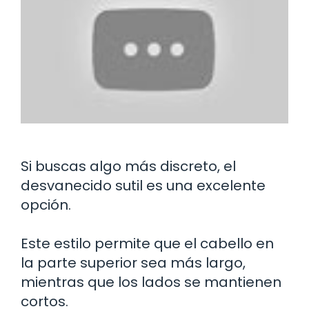
Si buscas algo más discreto, el
desvanecido sutil es una excelente
opción.
Este estilo permite que el cabello en
la parte superior sea más largo,
mientras que los lados se mantienen
cortos.