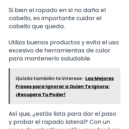
Si bien el rapado en sí no daña el
cabello, es importante cuidar el
cabello que queda.
Utiliza buenos productos y evita el uso
excesivo de herramientas de calor
para mantenerlo saludable.
Quizás también te interese:
Las Mejores
Frases para Ignorar a Quien Te Ignora:
¡Recupera Tu Poder!
Así que, ¿estás lista para dar el paso
y probar el rapado lateral? Con un