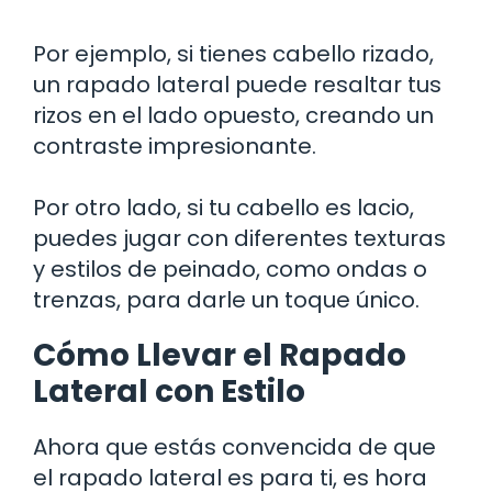
Por ejemplo, si tienes cabello rizado,
un rapado lateral puede resaltar tus
rizos en el lado opuesto, creando un
contraste impresionante.
Por otro lado, si tu cabello es lacio,
puedes jugar con diferentes texturas
y estilos de peinado, como ondas o
trenzas, para darle un toque único.
Cómo Llevar el Rapado
Lateral con Estilo
Ahora que estás convencida de que
el rapado lateral es para ti, es hora