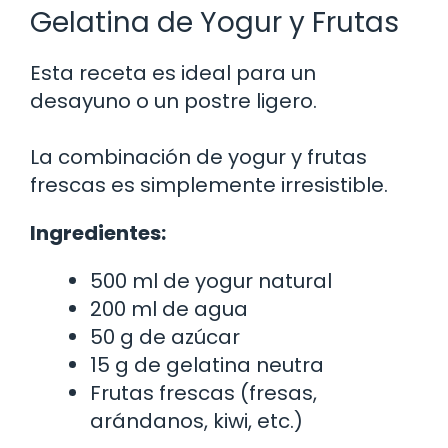
Gelatina de Yogur y Frutas
Esta receta es ideal para un
desayuno o un postre ligero.
La combinación de yogur y frutas
frescas es simplemente irresistible.
Ingredientes:
500 ml de yogur natural
200 ml de agua
50 g de azúcar
15 g de gelatina neutra
Frutas frescas (fresas,
arándanos, kiwi, etc.)