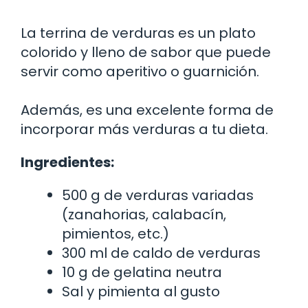
La terrina de verduras es un plato
colorido y lleno de sabor que puede
servir como aperitivo o guarnición.
Además, es una excelente forma de
incorporar más verduras a tu dieta.
Ingredientes:
500 g de verduras variadas
(zanahorias, calabacín,
pimientos, etc.)
300 ml de caldo de verduras
10 g de gelatina neutra
Sal y pimienta al gusto