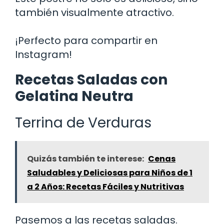
también visualmente atractivo.
¡Perfecto para compartir en
Instagram!
Recetas Saladas con
Gelatina Neutra
Terrina de Verduras
Quizás también te interese:
Cenas
Saludables y Deliciosas para Niños de 1
a 2 Años: Recetas Fáciles y Nutritivas
Pasemos a las recetas saladas.