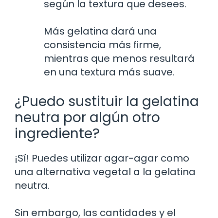
según la textura que desees.
Más gelatina dará una
consistencia más firme,
mientras que menos resultará
en una textura más suave.
¿Puedo sustituir la gelatina
neutra por algún otro
ingrediente?
¡Sí! Puedes utilizar agar-agar como
una alternativa vegetal a la gelatina
neutra.
Sin embargo, las cantidades y el