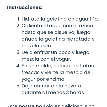
Instrucciones:
Hidrata la gelatina en agua fría.
Calienta el agua con el azúcar
hasta que se disuelva, luego
añade la gelatina hidratada y
mezcla bien.
Deja enfriar un poco y luego
mezcla con el yogur.
En un molde, coloca las frutas
frescas y vierte la mezcla de
yogur por encima.
Deja enfriar en la nevera
durante al menos 3 horas.
Este postre no solo es delicioso, sino