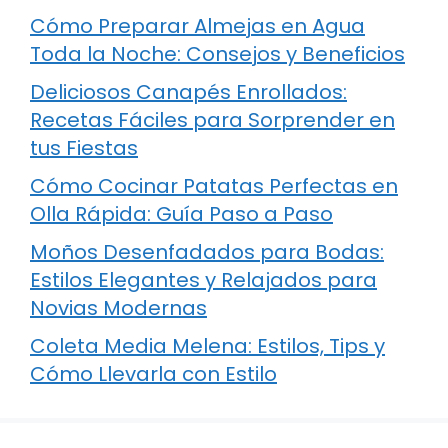
Cómo Preparar Almejas en Agua
Toda la Noche: Consejos y Beneficios
Deliciosos Canapés Enrollados:
Recetas Fáciles para Sorprender en
tus Fiestas
Cómo Cocinar Patatas Perfectas en
Olla Rápida: Guía Paso a Paso
Moños Desenfadados para Bodas:
Estilos Elegantes y Relajados para
Novias Modernas
Coleta Media Melena: Estilos, Tips y
Cómo Llevarla con Estilo