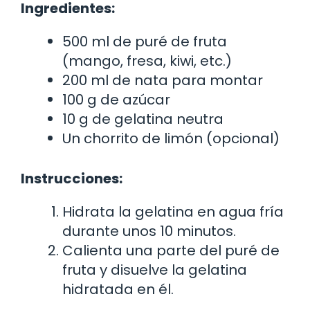
Ingredientes:
500 ml de puré de fruta
(mango, fresa, kiwi, etc.)
200 ml de nata para montar
100 g de azúcar
10 g de gelatina neutra
Un chorrito de limón (opcional)
Instrucciones:
Hidrata la gelatina en agua fría
durante unos 10 minutos.
Calienta una parte del puré de
fruta y disuelve la gelatina
hidratada en él.