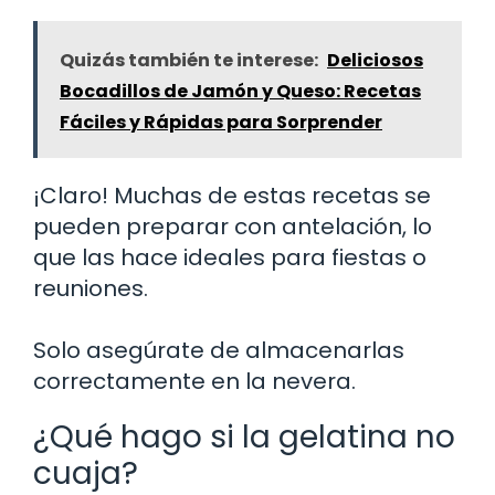
Quizás también te interese:
Deliciosos
Bocadillos de Jamón y Queso: Recetas
Fáciles y Rápidas para Sorprender
¡Claro! Muchas de estas recetas se
pueden preparar con antelación, lo
que las hace ideales para fiestas o
reuniones.
Solo asegúrate de almacenarlas
correctamente en la nevera.
¿Qué hago si la gelatina no
cuaja?