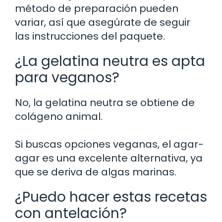
método de preparación pueden
variar, así que asegúrate de seguir
las instrucciones del paquete.
¿La gelatina neutra es apta
para veganos?
No, la gelatina neutra se obtiene de
colágeno animal.
Si buscas opciones veganas, el agar-
agar es una excelente alternativa, ya
que se deriva de algas marinas.
¿Puedo hacer estas recetas
con antelación?