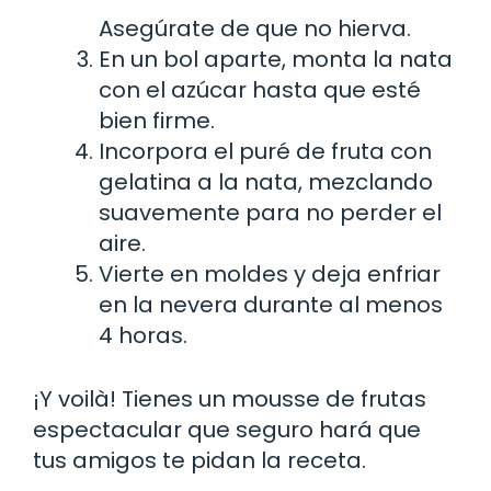
Asegúrate de que no hierva.
En un bol aparte, monta la nata
con el azúcar hasta que esté
bien firme.
Incorpora el puré de fruta con
gelatina a la nata, mezclando
suavemente para no perder el
aire.
Vierte en moldes y deja enfriar
en la nevera durante al menos
4 horas.
¡Y voilà! Tienes un mousse de frutas
espectacular que seguro hará que
tus amigos te pidan la receta.