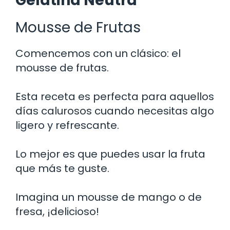
Gelatina Neutra
Mousse de Frutas
Comencemos con un clásico: el
mousse de frutas.
Esta receta es perfecta para aquellos
días calurosos cuando necesitas algo
ligero y refrescante.
Lo mejor es que puedes usar la fruta
que más te guste.
Imagina un mousse de mango o de
fresa, ¡delicioso!