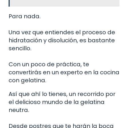
Para nada.
Una vez que entiendes el proceso de
hidratación y disolución, es bastante
sencillo.
Con un poco de práctica, te
convertirás en un experto en la cocina
con gelatina.
Así que ahí lo tienes, un recorrido por
el delicioso mundo de la gelatina
neutra.
Desde postres que te harán la boca