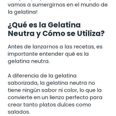
vamos a sumergirnos en el mundo de
la gelatina!
¿Qué es la Gelatina
Neutra y Cómo se Utiliza?
Antes de lanzarnos a las recetas, es
importante entender qué es la
gelatina neutra.
A diferencia de la gelatina
saborizada, la gelatina neutra no
tiene ningún sabor ni color, lo que la
convierte en un lienzo perfecto para
crear tanto platos dulces como
salados.