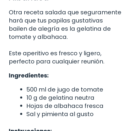
Otra receta salada que seguramente
hará que tus papilas gustativas
bailen de alegría es la gelatina de
tomate y albahaca.
Este aperitivo es fresco y ligero,
perfecto para cualquier reunión.
Ingredientes:
500 ml de jugo de tomate
10 g de gelatina neutra
Hojas de albahaca fresca
Sal y pimienta al gusto
Instrucciones: