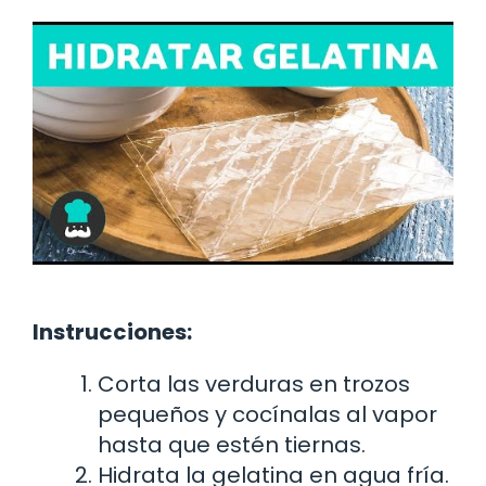
Instrucciones:
Corta las verduras en trozos
pequeños y cocínalas al vapor
hasta que estén tiernas.
Hidrata la gelatina en agua fría.