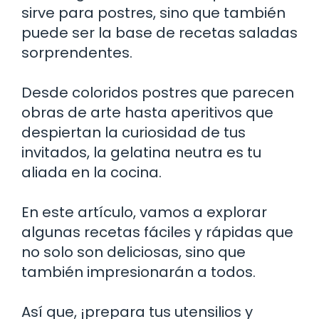
sirve para postres, sino que también
puede ser la base de recetas saladas
sorprendentes.
Desde coloridos postres que parecen
obras de arte hasta aperitivos que
despiertan la curiosidad de tus
invitados, la gelatina neutra es tu
aliada en la cocina.
En este artículo, vamos a explorar
algunas recetas fáciles y rápidas que
no solo son deliciosas, sino que
también impresionarán a todos.
Así que, ¡prepara tus utensilios y