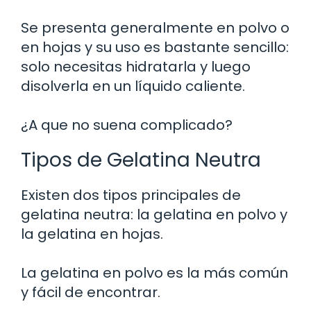
Se presenta generalmente en polvo o
en hojas y su uso es bastante sencillo:
solo necesitas hidratarla y luego
disolverla en un líquido caliente.
¿A que no suena complicado?
Tipos de Gelatina Neutra
Existen dos tipos principales de
gelatina neutra: la gelatina en polvo y
la gelatina en hojas.
La gelatina en polvo es la más común
y fácil de encontrar.