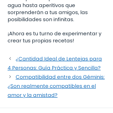
agua hasta aperitivos que
sorprenderán a tus amigos, las
posibilidades son infinitas.
¡Ahora es tu turno de experimentar y
crear tus propias recetas!
¿Cantidad Ideal de Lentejas para
4 Personas: Guía Práctica y Sencilla?
Compatibilidad entre dos Géminis:
¿Son realmente compatibles en el
amor y la amistad?