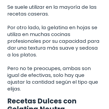
Se suele utilizar en la mayoría de las
recetas caseras.
Por otro lado, la gelatina en hojas se
utiliza en muchas cocinas
profesionales por su capacidad para
dar una textura más suave y sedosa
a los platos.
Pero no te preocupes, ambas son
igual de efectivas, solo hay que
ajustar la cantidad según el tipo que
elijas.
Recetas Dulces con