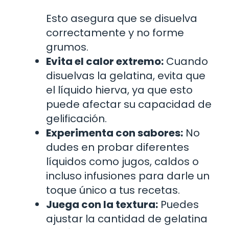
Esto asegura que se disuelva
correctamente y no forme
grumos.
Evita el calor extremo:
Cuando
disuelvas la gelatina, evita que
el líquido hierva, ya que esto
puede afectar su capacidad de
gelificación.
Experimenta con sabores:
No
dudes en probar diferentes
líquidos como jugos, caldos o
incluso infusiones para darle un
toque único a tus recetas.
Juega con la textura:
Puedes
ajustar la cantidad de gelatina