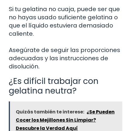
Si tu gelatina no cuaja, puede ser que
no hayas usado suficiente gelatina o
que el líquido estuviera demasiado
caliente.
Asegúrate de seguir las proporciones
adecuadas y las instrucciones de
disolución.
¿Es difícil trabajar con
gelatina neutra?
Quizás también te interese:
¿Se Pueden
Cocer los Mejillones Sin Limpiar?
Descubre la Verdad Aquí