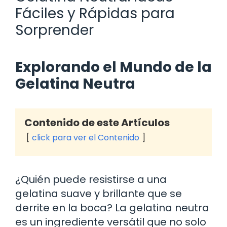
Fáciles y Rápidas para
Sorprender
Explorando el Mundo de la
Gelatina Neutra
Contenido de este Artículos
click para ver el Contenido
¿Quién puede resistirse a una
gelatina suave y brillante que se
derrite en la boca? La gelatina neutra
es un ingrediente versátil que no solo