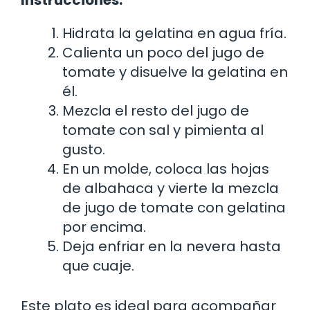
Hidrata la gelatina en agua fría.
Calienta un poco del jugo de
tomate y disuelve la gelatina en
él.
Mezcla el resto del jugo de
tomate con sal y pimienta al
gusto.
En un molde, coloca las hojas
de albahaca y vierte la mezcla
de jugo de tomate con gelatina
por encima.
Deja enfriar en la nevera hasta
que cuaje.
Este plato es ideal para acompañar