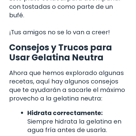
con tostadas o como parte de un
bufé.
¡Tus amigos no se lo van a creer!
Consejos y Trucos para
Usar Gelatina Neutra
Ahora que hemos explorado algunas
recetas, aquí hay algunos consejos
que te ayudarán a sacarle el máximo
provecho a la gelatina neutra:
Hidrata correctamente:
Siempre hidrata la gelatina en
agua fría antes de usarla.