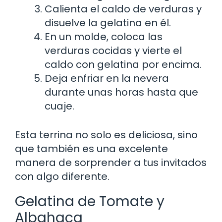
Calienta el caldo de verduras y
disuelve la gelatina en él.
En un molde, coloca las
verduras cocidas y vierte el
caldo con gelatina por encima.
Deja enfriar en la nevera
durante unas horas hasta que
cuaje.
Esta terrina no solo es deliciosa, sino
que también es una excelente
manera de sorprender a tus invitados
con algo diferente.
Gelatina de Tomate y
Albahaca