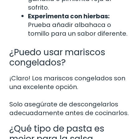
sofrito.
Experimenta con hierbas:
Prueba añadir albahaca o
tomillo para un sabor diferente.
¿Puedo usar mariscos
congelados?
¡Claro! Los mariscos congelados son
una excelente opción.
Solo asegúrate de descongelarlos
adecuadamente antes de cocinarlos.
¿Qué tipo de pasta es
mejor para la salsa