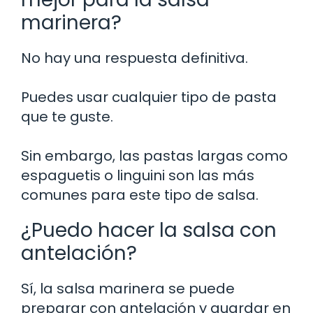
marinera?
No hay una respuesta definitiva.
Puedes usar cualquier tipo de pasta
que te guste.
Sin embargo, las pastas largas como
espaguetis o linguini son las más
comunes para este tipo de salsa.
¿Puedo hacer la salsa con
antelación?
Sí, la salsa marinera se puede
preparar con antelación y guardar en