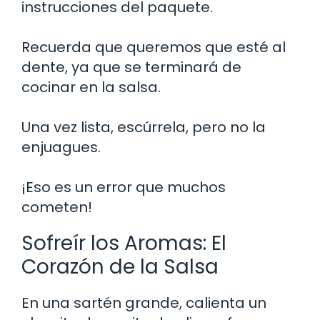
instrucciones del paquete.
Recuerda que queremos que esté al
dente, ya que se terminará de
cocinar en la salsa.
Una vez lista, escúrrela, pero no la
enjuagues.
¡Eso es un error que muchos
cometen!
Sofreír los Aromas: El
Corazón de la Salsa
En una sartén grande, calienta un