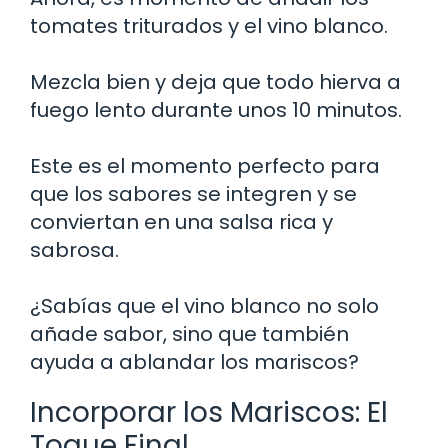
tomates triturados y el vino blanco.
Mezcla bien y deja que todo hierva a
fuego lento durante unos 10 minutos.
Este es el momento perfecto para
que los sabores se integren y se
conviertan en una salsa rica y
sabrosa.
¿Sabías que el vino blanco no solo
añade sabor, sino que también
ayuda a ablandar los mariscos?
Incorporar los Mariscos: El
Toque Final