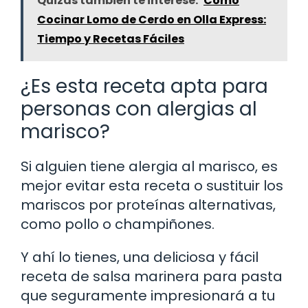
Quizás también te interese:
Cómo
Cocinar Lomo de Cerdo en Olla Express:
Tiempo y Recetas Fáciles
¿Es esta receta apta para
personas con alergias al
marisco?
Si alguien tiene alergia al marisco, es
mejor evitar esta receta o sustituir los
mariscos por proteínas alternativas,
como pollo o champiñones.
Y ahí lo tienes, una deliciosa y fácil
receta de salsa marinera para pasta
que seguramente impresionará a tu