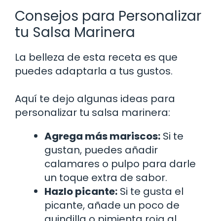
Consejos para Personalizar
tu Salsa Marinera
La belleza de esta receta es que
puedes adaptarla a tus gustos.
Aquí te dejo algunas ideas para
personalizar tu salsa marinera:
Agrega más mariscos:
Si te
gustan, puedes añadir
calamares o pulpo para darle
un toque extra de sabor.
Hazlo picante:
Si te gusta el
picante, añade un poco de
guindilla o pimienta roja al