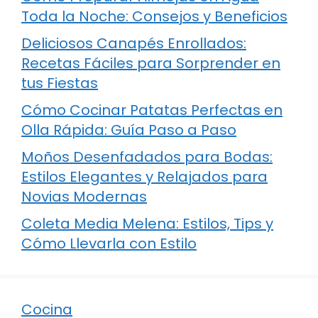
Toda la Noche: Consejos y Beneficios
Deliciosos Canapés Enrollados:
Recetas Fáciles para Sorprender en
tus Fiestas
Cómo Cocinar Patatas Perfectas en
Olla Rápida: Guía Paso a Paso
Moños Desenfadados para Bodas:
Estilos Elegantes y Relajados para
Novias Modernas
Coleta Media Melena: Estilos, Tips y
Cómo Llevarla con Estilo
Cocina