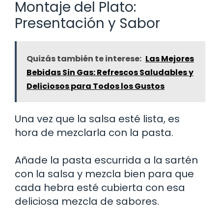
Montaje del Plato:
Presentación y Sabor
Quizás también te interese:
Las Mejores
Bebidas Sin Gas: Refrescos Saludables y
Deliciosos para Todos los Gustos
Una vez que la salsa esté lista, es
hora de mezclarla con la pasta.
Añade la pasta escurrida a la sartén
con la salsa y mezcla bien para que
cada hebra esté cubierta con esa
deliciosa mezcla de sabores.