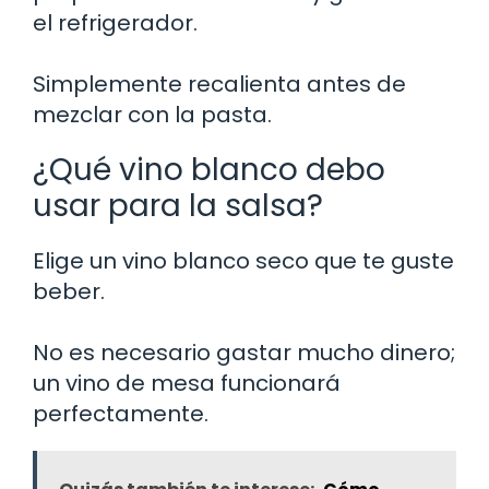
el refrigerador.
Simplemente recalienta antes de
mezclar con la pasta.
¿Qué vino blanco debo
usar para la salsa?
Elige un vino blanco seco que te guste
beber.
No es necesario gastar mucho dinero;
un vino de mesa funcionará
perfectamente.