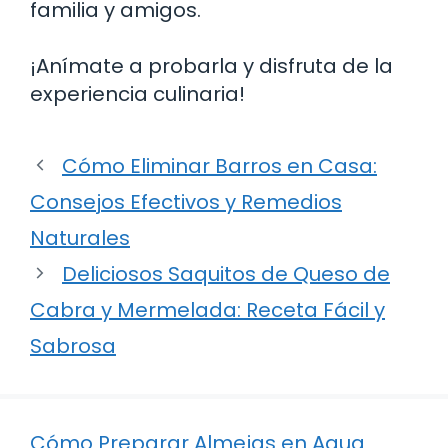
familia y amigos.
¡Anímate a probarla y disfruta de la
experiencia culinaria!
Cómo Eliminar Barros en Casa:
Consejos Efectivos y Remedios
Naturales
Deliciosos Saquitos de Queso de
Cabra y Mermelada: Receta Fácil y
Sabrosa
Cómo Preparar Almejas en Agua