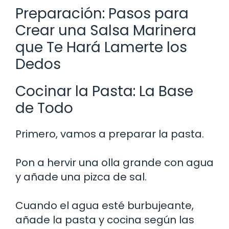
Preparación: Pasos para
Crear una Salsa Marinera
que Te Hará Lamerte los
Dedos
Cocinar la Pasta: La Base
de Todo
Primero, vamos a preparar la pasta.
Pon a hervir una olla grande con agua
y añade una pizca de sal.
Cuando el agua esté burbujeante,
añade la pasta y cocina según las