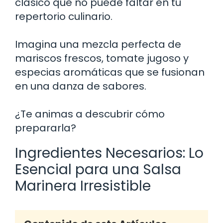
clásico que no puede faltar en tu
repertorio culinario.
Imagina una mezcla perfecta de
mariscos frescos, tomate jugoso y
especias aromáticas que se fusionan
en una danza de sabores.
¿Te animas a descubrir cómo
prepararla?
Ingredientes Necesarios: Lo
Esencial para una Salsa
Marinera Irresistible