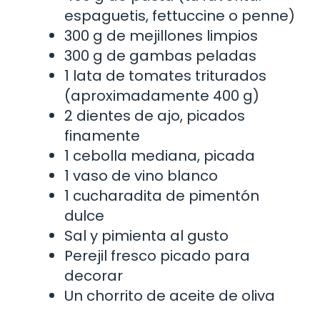
espaguetis, fettuccine o penne)
300 g de mejillones limpios
300 g de gambas peladas
1 lata de tomates triturados
(aproximadamente 400 g)
2 dientes de ajo, picados
finamente
1 cebolla mediana, picada
1 vaso de vino blanco
1 cucharadita de pimentón
dulce
Sal y pimienta al gusto
Perejil fresco picado para
decorar
Un chorrito de aceite de oliva