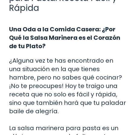
Rápida
Una Oda a la Comida Casera: ¿Por
Qué la Salsa Marinera es el Corazón
de tu Plato?
¿Alguna vez te has encontrado en
una situación en la que tienes
hambre, pero no sabes qué cocinar?
¡No te preocupes! Hoy te traigo una
receta que no solo es fácil y rápida,
sino que también hará que tu paladar
baile de alegría.
La salsa marinera para pasta es un