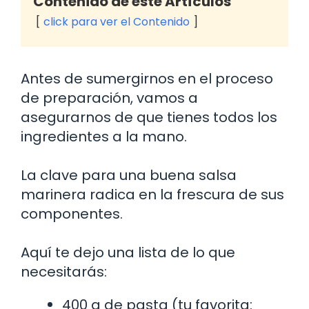
Contenido de este Artículos
click para ver el Contenido
Antes de sumergirnos en el proceso
de preparación, vamos a
asegurarnos de que tienes todos los
ingredientes a la mano.
La clave para una buena salsa
marinera radica en la frescura de sus
componentes.
Aquí te dejo una lista de lo que
necesitarás:
400 g de pasta (tu favorita: