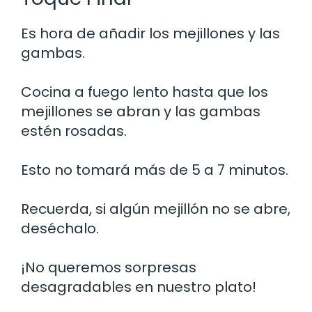
Es hora de añadir los mejillones y las
gambas.
Cocina a fuego lento hasta que los
mejillones se abran y las gambas
estén rosadas.
Esto no tomará más de 5 a 7 minutos.
Recuerda, si algún mejillón no se abre,
deséchalo.
¡No queremos sorpresas
desagradables en nuestro plato!