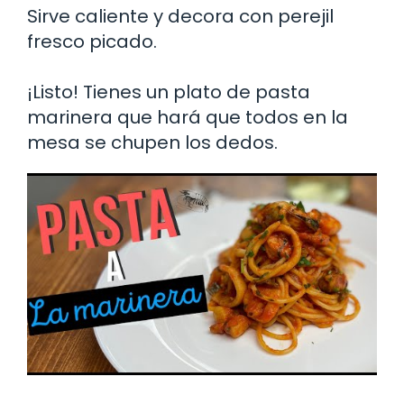
Sirve caliente y decora con perejil
fresco picado.
¡Listo! Tienes un plato de pasta
marinera que hará que todos en la
mesa se chupen los dedos.