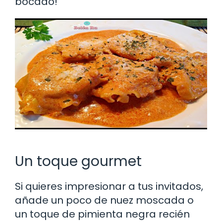
bocado!
Un toque gourmet
Si quieres impresionar a tus invitados,
añade un poco de nuez moscada o
un toque de pimienta negra recién