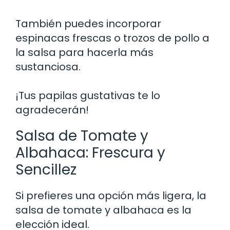
También puedes incorporar
espinacas frescas o trozos de pollo a
la salsa para hacerla más
sustanciosa.
¡Tus papilas gustativas te lo
agradecerán!
Salsa de Tomate y
Albahaca: Frescura y
Sencillez
Si prefieres una opción más ligera, la
salsa de tomate y albahaca es la
elección ideal.