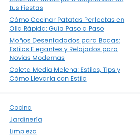
tus Fiestas
Cómo Cocinar Patatas Perfectas en
Olla Rápida: Guía Paso a Paso
Moños Desenfadados para Bodas:
Estilos Elegantes y Relajados para
Novias Modernas
Coleta Media Melena: Estilos, Tips y
Cómo Llevarla con Estilo
Cocina
Jardinería
Limpieza