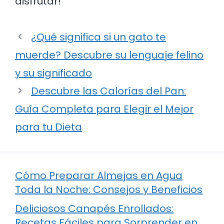
disfrutar!
¿Qué significa si un gato te
muerde? Descubre su lenguaje felino
y su significado
Descubre las Calorías del Pan:
Guía Completa para Elegir el Mejor
para tu Dieta
Cómo Preparar Almejas en Agua
Toda la Noche: Consejos y Beneficios
Deliciosos Canapés Enrollados:
Recetas Fáciles para Sorprender en