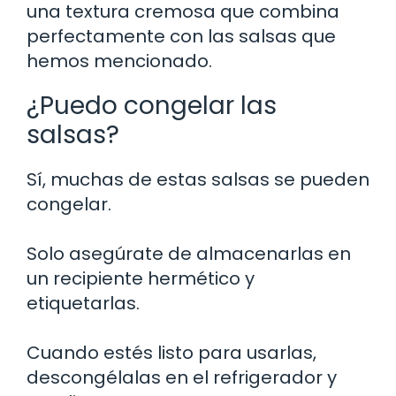
una textura cremosa que combina
perfectamente con las salsas que
hemos mencionado.
¿Puedo congelar las
salsas?
Sí, muchas de estas salsas se pueden
congelar.
Solo asegúrate de almacenarlas en
un recipiente hermético y
etiquetarlas.
Cuando estés listo para usarlas,
descongélalas en el refrigerador y