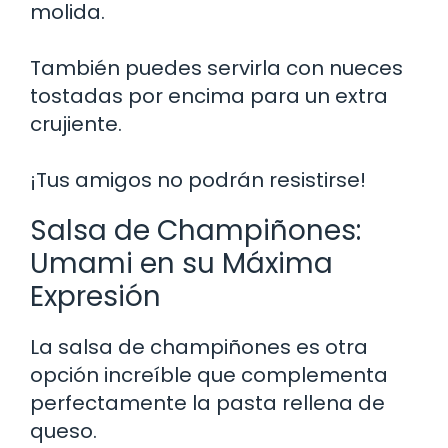
molida.
También puedes servirla con nueces
tostadas por encima para un extra
crujiente.
¡Tus amigos no podrán resistirse!
Salsa de Champiñones:
Umami en su Máxima
Expresión
La salsa de champiñones es otra
opción increíble que complementa
perfectamente la pasta rellena de
queso.