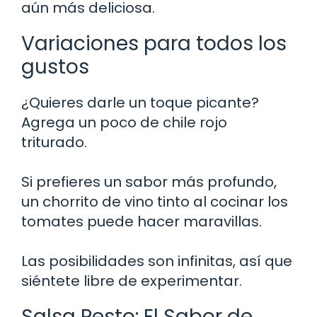
aún más deliciosa.
Variaciones para todos los
gustos
¿Quieres darle un toque picante?
Agrega un poco de chile rojo
triturado.
Si prefieres un sabor más profundo,
un chorrito de vino tinto al cocinar los
tomates puede hacer maravillas.
Las posibilidades son infinitas, así que
siéntete libre de experimentar.
Salsa Pesto: El Sabor de