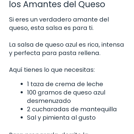
los Amantes del Queso
Si eres un verdadero amante del
queso, esta salsa es para ti.
La salsa de queso azul es rica, intensa
y perfecta para pasta rellena.
Aquí tienes lo que necesitas:
1 taza de crema de leche
100 gramos de queso azul
desmenuzado
2 cucharadas de mantequilla
Sal y pimienta al gusto