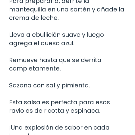
Para prepararla, derrite la
mantequilla en una sartén y añade la
crema de leche.
Lleva a ebullición suave y luego
agrega el queso azul.
Remueve hasta que se derrita
completamente.
Sazona con sal y pimienta.
Esta salsa es perfecta para esos
ravioles de ricotta y espinaca.
¡Una explosión de sabor en cada