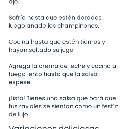
ajo.
Sofríe hasta que estén dorados,
luego añade los champiñones.
Cocina hasta que estén tiernos y
hayan soltado su jugo.
Agrega la crema de leche y cocina a
fuego lento hasta que la salsa
espese.
¡Listo! Tienes una salsa que hará que
tus ravioles se sientan como un festín
de lujo.
Variaciones deliciosas