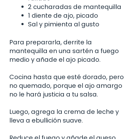
2 cucharadas de mantequilla
1 diente de ajo, picado
Sal y pimienta al gusto
Para prepararla, derrite la
mantequilla en una sartén a fuego
medio y añade el ajo picado.
Cocina hasta que esté dorado, pero
no quemado, porque el ajo amargo
no le hará justicia a tu salsa.
Luego, agrega la crema de leche y
lleva a ebullición suave.
Reduce el fuego y añade el queso