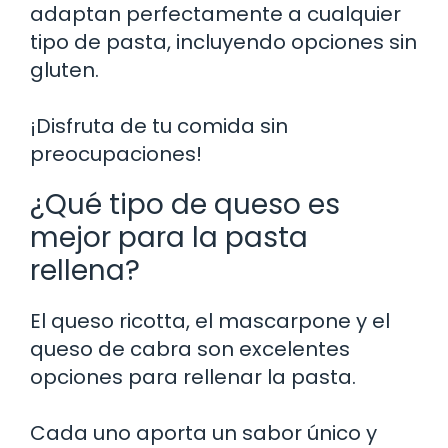
adaptan perfectamente a cualquier
tipo de pasta, incluyendo opciones sin
gluten.
¡Disfruta de tu comida sin
preocupaciones!
¿Qué tipo de queso es
mejor para la pasta
rellena?
El queso ricotta, el mascarpone y el
queso de cabra son excelentes
opciones para rellenar la pasta.
Cada uno aporta un sabor único y