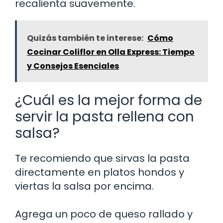
recalienta suavemente.
Quizás también te interese:
Cómo
Cocinar Coliflor en Olla Express: Tiempo
y Consejos Esenciales
¿Cuál es la mejor forma de
servir la pasta rellena con
salsa?
Te recomiendo que sirvas la pasta
directamente en platos hondos y
viertas la salsa por encima.
Agrega un poco de queso rallado y