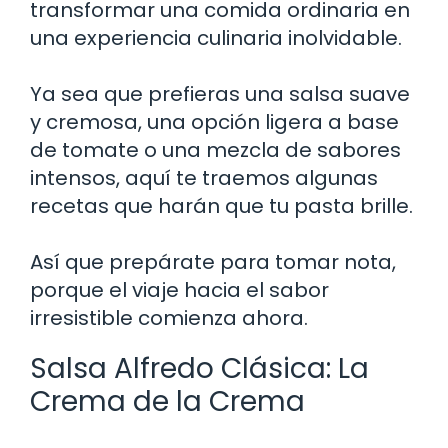
transformar una comida ordinaria en
una experiencia culinaria inolvidable.
Ya sea que prefieras una salsa suave
y cremosa, una opción ligera a base
de tomate o una mezcla de sabores
intensos, aquí te traemos algunas
recetas que harán que tu pasta brille.
Así que prepárate para tomar nota,
porque el viaje hacia el sabor
irresistible comienza ahora.
Salsa Alfredo Clásica: La
Crema de la Crema